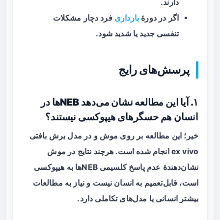
دارند.
اگر در دورهٔ
بارداری
فرد دچار مشکلات
تنفسی جدید یا شدید شود.
پرسش‌های رایج
۱. آیا این مطالعه نشان می‌دهد NEBها در
انسان هم حسگرهای هیپوکسی نیستند؟
خیر؛ این مطالعه بر روی موش و در مدل برش بافتی
ex vivo انجام شده است. هرچند نتایج در موش
نشان‌دهندهٔ عدم پاسخ کلسیمی NEBها به هیپوکسی
است، قابل‌تعمیم به انسان نیست و نیاز به مطالعات
بیشتر انسانی یا مدل‌های تکاملی دارد.