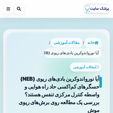
خانه
/
مقالات آموزشی
/
آیا نورواندوکرین بادی‌های ریوی (NEB) حسگرهای کم‌اکسی حاد راه هوایی و واسطه کنترل مرکزی تنفس هستند؟ بررسی یک مطالعه روی برش‌های ریوی موش
مقالات آموزشی
آیا نورواندوکرین بادی‌های ریوی (NEB)
حسگرهای کم‌اکسی حاد راه هوایی و
واسطه کنترل مرکزی تنفس هستند؟
بررسی یک مطالعه روی برش‌های ریوی
موش