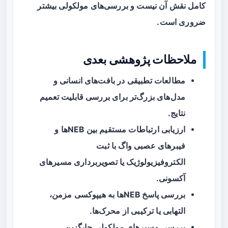
کامل نقش آن نیست و بررسی‌های مولکولی بیشتر
ضروری است.
ملاحظات پژوهشی بعدی
مطالعات تطبیقی در بافت‌های انسانی و
مدل‌های بزرگ‌تر برای بررسی قابلیت تعمیم
نتایج.
ارزیابی ارتباطات مستقیم بین NEBها و
فیبرهای عصبی واگ با ثبت
الکتروفیزیولوژیک یا تصویربرداری مسیرهای
آکسونی.
بررسی پاسخ NEBها به هیپوکسی مزمن،
التهابی یا ترکیبی از محرک‌ها.
بررسی مسیرهای مولکولی جایگزین