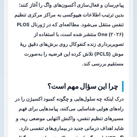
پیام‌رسان و فعال‌سازی آکسون‌های واگ را آغاز کنند؛
بدین ترتیب اطلاعات هیپوکسی به مراکز مرکزی تنظیم
تنفس منتقل می‌شود. مطالعه‌ای که در ژورنال PLOS
One (۲۰۲۶) منتشر شده است، با استفاده از
تصویربرداری زنده کنفوکال روی برش‌های دقیق ریهٔ
موش (PCLS) تلاش کرده این فرضیه را به‌صورت
مستقیم بررسی کند.
چرا این سؤال مهم است؟
درک اینکه چه سلول‌هایی و چگونه کمبود اکسیژن را در
راه‌های هوایی شناسایی می‌کنند، پیامدهایی برای فهم
مسیرهای تنظیم تنفس، واکنش التهابی موضعی ریه، و
شاید اهداف درمانی جدید در بیماری‌های تنفسی دارد.