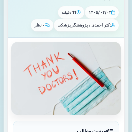
۱۴۰۵/۰۴/۰۳
11 دقیقه
دکتر احمدی ، پژوهشگر پزشکی
۰ نظر
فهرست مطالب