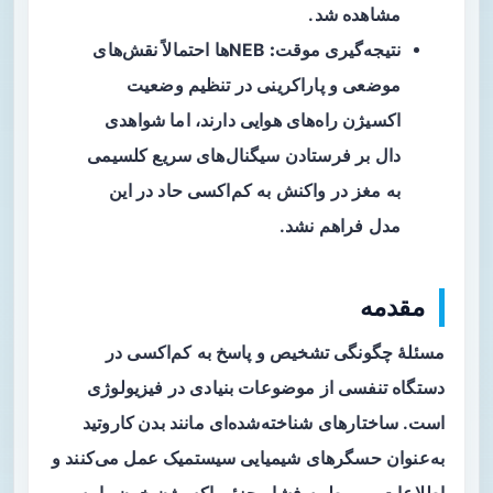
مشاهده شد.
نتیجه‌گیری موقت:
NEBها احتمالاً نقش‌های
موضعی و پاراکرینی در تنظیم وضعیت
اکسیژن راه‌های هوایی دارند، اما شواهدی
دال بر فرستادن سیگنال‌های سریع کلسیمی
به مغز در واکنش به کم‌اکسی حاد در این
مدل فراهم نشد.
مقدمه
مسئلهٔ چگونگی تشخیص و پاسخ به
کم‌اکسی
در
دستگاه تنفسی از موضوعات بنیادی در فیزیولوژی
است. ساختارهای شناخته‌شده‌ای مانند
بدن کاروتید
به‌عنوان حسگرهای شیمیایی سیستمیک عمل می‌کنند و