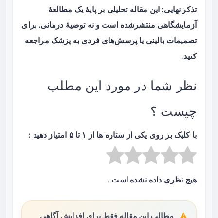
تذکر نهایی:
این مقاله تحلیلی بر پایهٔ یک مطالعهٔ
آزمایشگاهی منتشرشده است و نه توصیهٔ درمانی. برای
تصمیمات بالینی یا پرسش‌های فردی به پزشک مراجعه
کنید.
نظر شما در مورد این مطلب
چیست ؟
با کلیک بر روی یکی از ستاره ها از ۱ تا ۵ امتیاز دهید :
هیچ نظری داده نشده است .
مطالب این مقاله فقط برای افزایش آگاهی