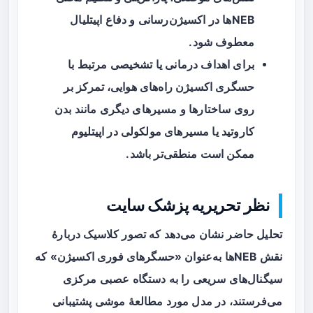
NEBها در اکسیژن‌رسانی و دفاع اپیتلیال
معطوف شود.
برای اهداف درمانی یا تشخیصی مرتبط با
حسگری اکسیژن راه‌های هوایی، تمرکز بر
روی ساختارها و مسیرهای دیگری مانند بدن
کاروتید یا مسیرهای مولکولی در اپیتلیوم
ممکن است منطقی‌تر باشد.
نظر تحریریه پزشک سایت
تحلیل حاضر نشان می‌دهد که تصور کلاسیک دربارهٔ
نقش NEBها به‌عنوان «حسگرهای فوری اکسیژن» که
سیگنال‌های سریعی را به دستگاه عصبی مرکزی
می‌فرستند، در مدل مورد مطالعهٔ موشی پشتیبانی