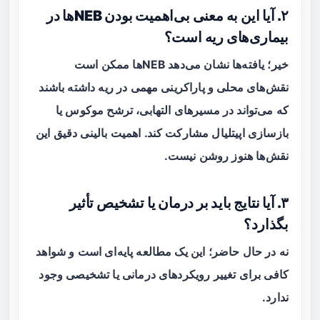
۲. آیا این به معنی بی‌اهمیت بودن NEBها در
بیماری‌های ریه است؟
خیر؛ یافته‌ها نشان می‌دهد NEBها ممکن است
نقش‌های محلی و پاراکرینی مهمی در ریه داشته باشند
که می‌تواند در مسیرهای التهابی، ترشح موکوس یا
بازسازی اپیتلیال مشارکت کند. اهمیت بالینی دقیق این
نقش‌ها هنوز روشن نیست.
۳. آیا نتایج باید بر درمان یا تشخیص تأثیر
بگذارد؟
نه در حال حاضر؛ این یک مطالعه پایه‌ای است و شواهد
کافی برای تغییر رویکردهای درمانی یا تشخیصی وجود
ندارد.