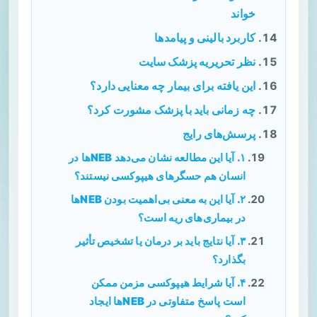
خواند
کاربرد بالینی و پیامدها
نظر تحریریه پزشک سایت
این یافته برای بیمار چه معنایی دارد؟
چه زمانی باید با پزشک مشورت کرد؟
پرسش‌های رایج
۱. آیا این مطالعه نشان می‌دهد NEBها در
انسان هم حسگرهای هیپوکسی نیستند؟
۲. آیا این به معنی بی‌اهمیت بودن NEBها
در بیماری‌های ریه است؟
۳. آیا نتایج باید بر درمان یا تشخیص تأثیر
بگذارد؟
۴. آیا شرایط هیپوکسی مزمن ممکن
است پاسخ متفاوتی در NEBها ایجاد