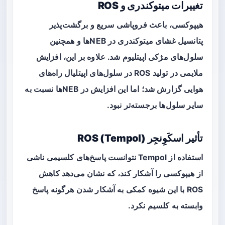
تغییرات میتوکندری و ROS
هیپوکسی، باعث فروپاشی سریع و برگشت‌پذیر
پتانسیل غشای میتوکندری در NEBها و همچنین
سلول‌های مژکی اپیتلیوم شد. علاوه بر این، افزایش
ملایمی در تولید ROS در سلول‌های اپیتلیال راه‌های
هوایی گزارش شد؛ اما این افزایش در NEBها نسبت به
سایر سلول‌ها برجسته‌تر نبود.
تأثیر اسکَوِنجِر ROS (Tempol)
استفاده از Tempol نتوانست پاسخ‌های کلسیمی ناشی
از هیپوکسی را آشکار کند، که نشان می‌دهد کاهش
ROS با این شیوه کمکی به آشکار شدن هرگونه پاسخ
وابسته به کلسیم نکرد.