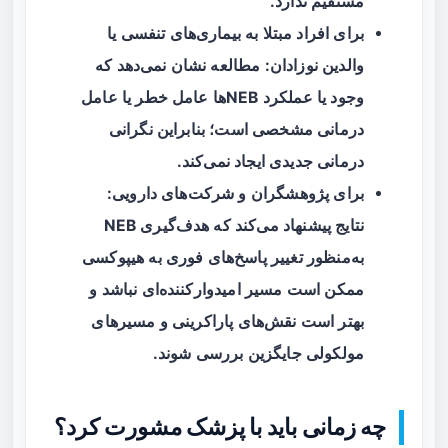
مستقیم ندارد.
برای افراد مبتلا به بیماری‌های تنفسی یا
والدین نوزادان: مطالعه نشان نمی‌دهد که
وجود یا عملکرد NEBها عامل خطر یا عامل
درمانی مشخصی است؛ بنابراین نگرانی
درمانی جدیدی ایجاد نمی‌کند.
برای پژوهشگران و شرکت‌های دارویی:
نتایج پیشنهاد می‌کند که هدف‌گیری NEB
به‌منظور تغییر پاسخ‌های فوری به هیپوکسی
ممکن است مسیر امیدوارکننده‌ای نباشد و
بهتر است نقش‌های پاراکرینی و مسیرهای
مولکولی جایگزین بررسی شوند.
چه زمانی باید با پزشک مشورت کرد؟