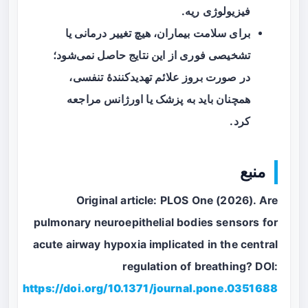
فیزیولوژی ریه.
برای سلامت بیماران، هیچ تغییر درمانی یا
تشخیصی فوری از این نتایج حاصل نمی‌شود؛
در صورت بروز علائم تهدیدکنندهٔ تنفسی،
همچنان باید به پزشک یا اورژانس مراجعه
کرد.
منبع
Original article: PLOS One (2026). Are
pulmonary neuroepithelial bodies sensors for
acute airway hypoxia implicated in the central
regulation of breathing? DOI:
https://doi.org/10.1371/journal.pone.0351688