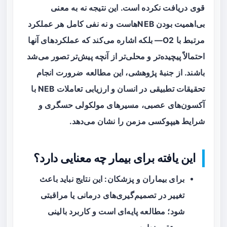
قوی دریافت نکرده است. این نتیجه نه به معنی
بی‌اهمیت بودن NEBهاست و نه نفی کامل هر عملکرد
مرتبط با O2— بلکه اشاره می‌کند که عملکردهای آنها
احتمالاً پیچیده‌تر و محلی‌تر از آنچه پیش‌تر تصور می‌شد
باشند. از جنبهٔ پژوهشی، این مطالعه ضرورت انجام
تحقیقات تطبیقی در انسان و ارزیابی تعاملات NEB با
آکسون‌های عصبی، مسیرهای مولکولی حسگری و
شرایط هیپوکسی مزمن را نشان می‌دهد.
این یافته برای بیمار چه معنایی دارد؟
برای بیماران و پزشکان: این نتایج نباید باعث
تغییر در تصمیم‌گیری‌های درمانی یا مراقبتی
شود؛ مطالعه پایه‌ای است و کاربرد بالینی