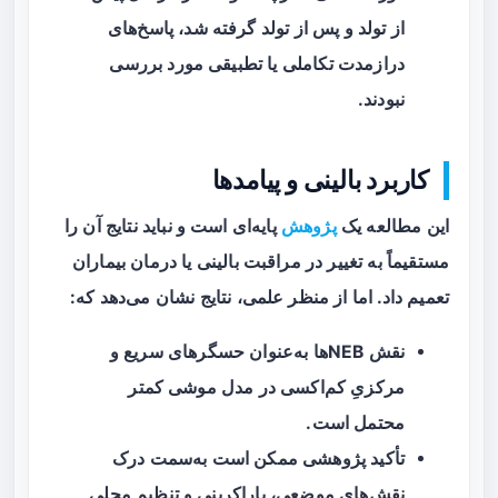
از تولد و پس از تولد گرفته شد، پاسخ‌های
درازمدت تکاملی یا تطبیقی مورد بررسی
نبودند.
کاربرد بالینی و پیامدها
این مطالعه یک
پژوهش
پایه‌ای است و نباید نتایج آن را
مستقیماً به تغییر در مراقبت بالینی یا درمان بیماران
تعمیم داد. اما از منظر علمی، نتایج نشان می‌دهد که:
نقش NEBها به‌عنوان حسگرهای سریع و
مرکزیِ کم‌اکسی در مدل موشی کمتر
محتمل است.
تأکید پژوهشی ممکن است به‌سمت درک
نقش‌های موضعی، پاراکرینی و تنظیم محلی