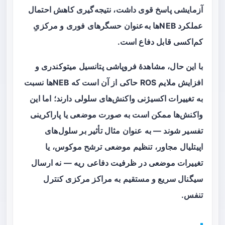
آزمایشی پاسخ قوی داشت، نتیجه‌گیری کاهش احتمال
عملکرد NEBها به‌عنوان حسگرهای فوری و مرکزیِ
کم‌اکسی قابل دفاع است.
با این حال، مشاهدهٔ فروپاشی پتانسیل میتوکندری و
افزایش ملایم ROS حاکی از آن است که NEBها نسبت
به تغییرات اکسیژنی واکنش‌های سلولی دارند؛ اما این
واکنش‌ها ممکن است به صورت موضعی یا پاراکرینی
تفسیر شوند — به عنوان مثال تأثیر بر سلول‌های
اپیتلیال مجاور، تنظیم موضعی ترشح موکوس، یا
تغییرات موضعی در ظرفیت دفاعی ریه — نه ارسال
سیگنال سریع و مستقیم به مراکز مرکزی کنترل
تنفس.