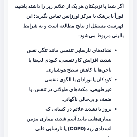
اگر شما یا نزدیکتان هر یک از علائم زیر را داشته باشید،
فوراً با پزشک یا مرکز اورژانس تماس بگیرید؛ این
فهرست مستقل از نتایج مطالعه است و به شرایط
بالینی مربوط می‌شود:
نشانه‌های
نارسایی تنفسی
مانند تنگی نفس
شدید، افزایش کار تنفسی، کبودی لب‌ها یا
ناخن‌ها یا کاهش سطح هوشیاری.
کودکان یا نوزادان
با الگوی تنفسی
غیرطبیعی، مکث‌های طولانی در تنفس، یا
ضعف و بی‌حالی ناگهانی.
بروز یا تشدید علائم در کسانی که
بیماری‌هایی مانند
آسم شدید، بیماری مزمن
انسدادی ریه (COPD)
یا نارسایی قلبی