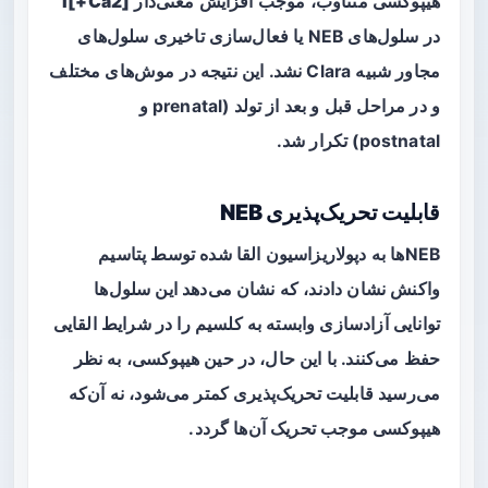
هیپوکسی متناوب، موجب افزایش معنی‌دار
[Ca2+]i
در سلول‌های NEB یا فعال‌سازی تاخیری سلول‌های
مجاور شبیه Clara نشد. این نتیجه در موش‌های مختلف
و در مراحل قبل و بعد از تولد (prenatal و
postnatal) تکرار شد.
قابلیت تحریک‌پذیری NEB
NEBها به دپولاریزاسیون القا شده توسط پتاسیم
واکنش نشان دادند، که نشان می‌دهد این سلول‌ها
توانایی آزادسازی وابسته به کلسیم را در شرایط القایی
حفظ می‌کنند. با این حال، در حین هیپوکسی، به نظر
می‌رسید قابلیت تحریک‌پذیری کمتر می‌شود، نه آن‌که
هیپوکسی موجب تحریک آن‌ها گردد.