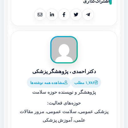
اشتراک‌گذاری
دکتر احمدی ، پژوهشگر پزشکی
۱,۷۸۶ مطلب
مشاهده همه نوشته‌ها
پژوهشگر و نویسنده حوزه سلامت
حوزه‌های فعالیت:
پزشکی عمومی، سلامت عمومی، مرور مقالات
علمی، آموزش پزشکی