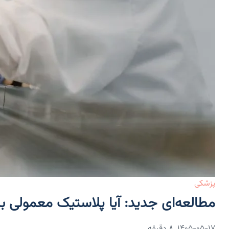
پزشکی
مطالعه‌ای جدید: آیا پلاستیک معمولی ب
۱۴۰۵-۰۵-۱۷
8 دقیقه