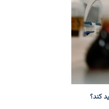
د کند؟