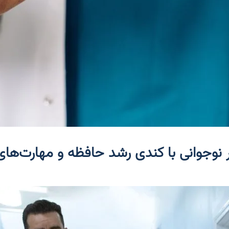
نوجوانی با کندی رشد حافظه و مهارت‌ها