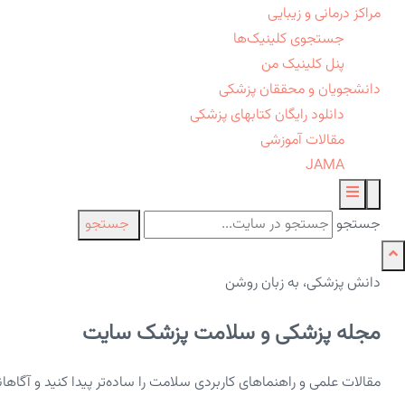
مراکز درمانی و زیبایی
جستجوی کلینیک‌ها
پنل کلینیک من
دانشجویان و محققان پزشکی
دانلود رایگان کتابهای پزشکی
مقالات آموزشی
JAMA
جستجو
جستجو
دانش پزشکی، به زبان روشن
مجله پزشکی و سلامت پزشک سایت
مقالات علمی و راهنماهای کاربردی سلامت را ساده‌تر پیدا کنید و آگاها