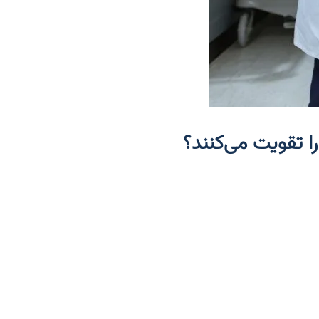
ا تقویت می‌کنند؟