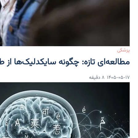
پزشکی
مطالعه‌ای تازه: چگونه سایکدلیک‌ها از 
۱۴۰۵-۰۵-۱۷
8 دقیقه