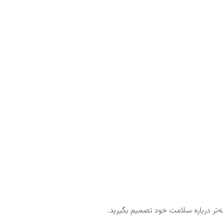
نه‌تر درباره سلامت خود تصمیم بگیرید.