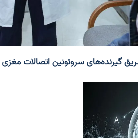
طریق گیرنده‌های سروتونین اتصالات مغزی ر