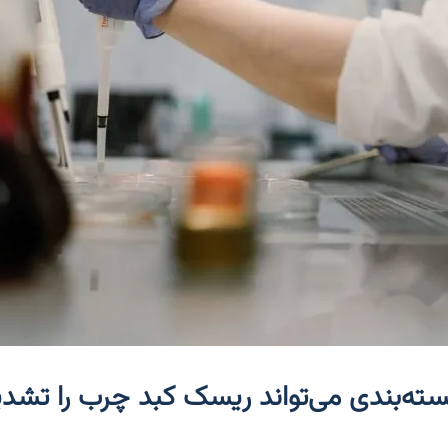
سته‌بندی می‌تواند ریسک کبد چرب را تشدی