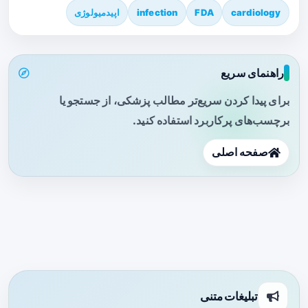
cardiology
FDA
infection
اپیدمیولوژی
راهنمای سریع
برای پیدا کردن سریع‌تر مطالب پزشکی، از جستجو یا
برچسب‌های پرکاربرد استفاده کنید.
صفحه اصلی
تبلیغات متنی