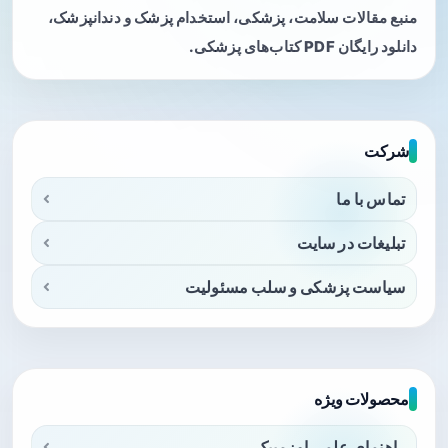
منبع مقالات سلامت، پزشکی، استخدام پزشک و دندانپزشک،
دانلود رایگان PDF کتاب‌های پزشکی.
شرکت
تماس با ما
تبلیغات در سایت
سیاست پزشکی و سلب مسئولیت
محصولات ویژه
راهنمای علمی اوزمپیک