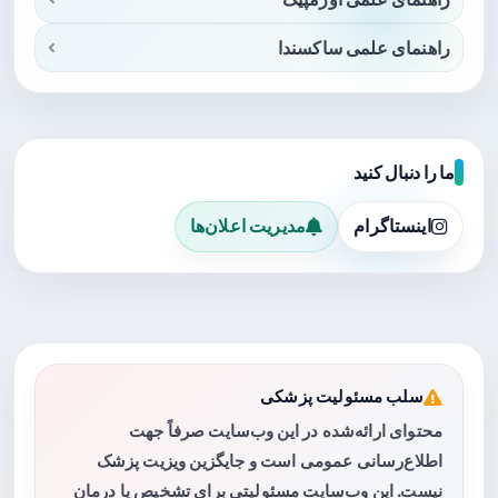
راهنمای علمی ساکسندا
ما را دنبال کنید
اینستاگرام
مدیریت اعلان‌ها
سلب مسئولیت پزشکی
محتوای ارائه‌شده در این وب‌سایت صرفاً جهت
اطلاع‌رسانی عمومی است و جایگزین ویزیت پزشک
نیست. این وب‌سایت مسئولیتی برای تشخیص یا درمان