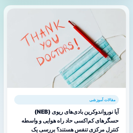
مقالات آموزشی
آیا نورواندوکرین بادی‌های ریوی (NEB)
حسگرهای کم‌اکسی حاد راه هوایی و واسطه
کنترل مرکزی تنفس هستند؟ بررسی یک