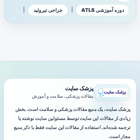
|
|
دوره آموزشی ATLS
جراحی تیروئید
پزشک سایت
مقالات پزشکی، سلامت و آموزش
پزشک سایت، یک منبع مقالات پزشکی و سلامت است. بخش
زیادی از مقالات این سایت توسط مسئولین سایت نوشته یا
ترجمه شده‌اند. استفاده از مقالات این سایت فقط با ذکر منبع
مجاز است.