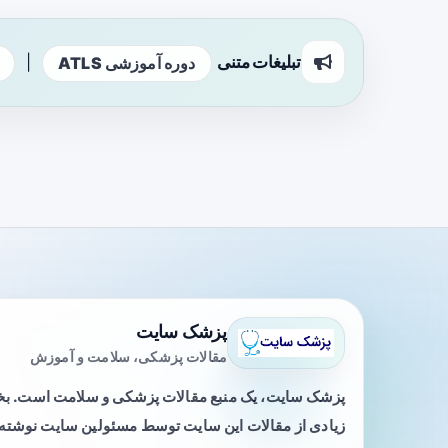
تبلیغات متنی
|
دوره آموزشی ATLS
پزشک سایت
مقالات پزشکی، سلامت و آموزش
پزشک سایت، یک منبع مقالات پزشکی و سلامت است. 
زیادی از مقالات این سایت توسط مسئولین سایت نوشته ی