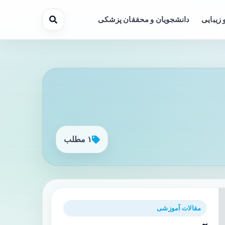
 زیبایی
دانشجویان و محققان پزشکی
۱ مطلب
مقالات آموزشی