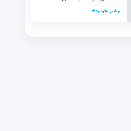
بیشتر بخوانید