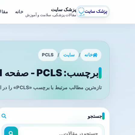
پزشک سایت
خانه
مقال
مقالات پزشکی، سلامت و آموزش
خانه
/
سایت
/
PCLS
برچسب: PCLS - صفحه 1
تازه‌ترین مطالب مرتبط با برچسب «PCLS» را در این صفحه مشاهده می‌کنید.
جستجو