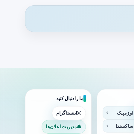
ما را دنبال کنید
اوزمپیک
اینستاگرام
ساکسندا
مدیریت اعلان‌ها