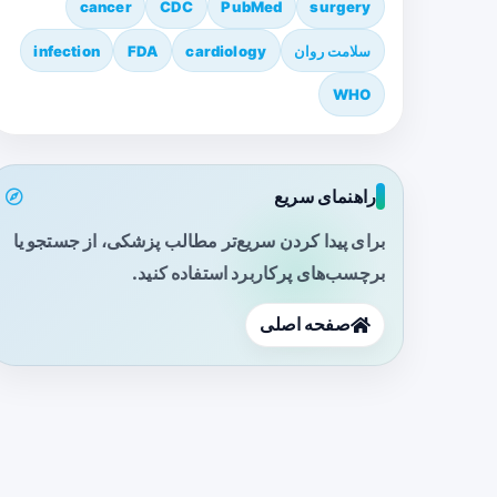
cancer
CDC
PubMed
surgery
سلامت روان
cardiology
FDA
infection
WHO
راهنمای سریع
برای پیدا کردن سریع‌تر مطالب پزشکی، از جستجو یا
برچسب‌های پرکاربرد استفاده کنید.
صفحه اصلی