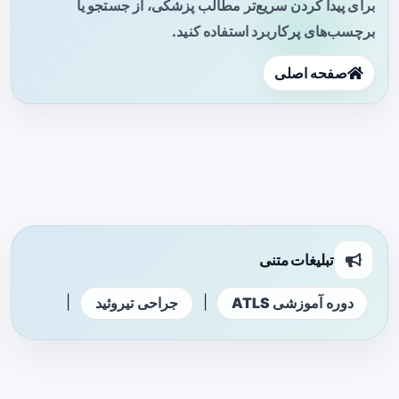
برای پیدا کردن سریع‌تر مطالب پزشکی، از جستجو یا
برچسب‌های پرکاربرد استفاده کنید.
صفحه اصلی
تبلیغات متنی
|
|
دوره آموزشی ATLS
جراحی تیروئید