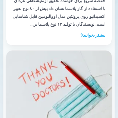
خلاصه سریع برای خواننده تحقیق آزمایشگاهی تازه‌ای
با استفاده از گاز پلاسما نشان داد بیش از ۸۰ نوع تغییر
اکسیداتیو روی پروتئین مدل اووالبومین قابل شناسایی
است. نویسندگان با تولید ۱۲ نوع پلاسما بر…
بیشتر بخوانید