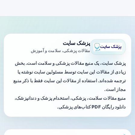
پزشک سایت
مقالات پزشکی، سلامت و آموزش
پزشک سایت، یک منبع مقالات پزشکی و سلامت است. بخش
زیادی از مقالات این سایت توسط مسئولین سایت نوشته یا
ترجمه شده‌اند. استفاده از مقالات این سایت فقط با ذکر منبع
مجاز است.
منبع مقالات سلامت، پزشکی، استخدام پزشک و دندانپزشک،
دانلود رایگان PDF کتاب‌های پزشکی.