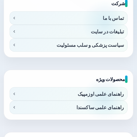
شرکت
تماس با ما
تبلیغات در سایت
سیاست پزشکی و سلب مسئولیت
محصولات ویژه
راهنمای علمی اوزمپیک
راهنمای علمی ساکسندا