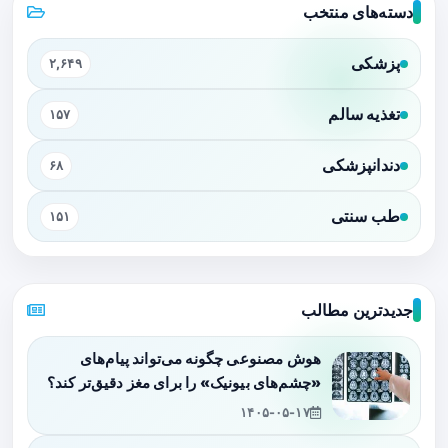
دسته‌های منتخب
پزشکی
۲,۶۴۹
تغذیه سالم
۱۵۷
دندانپزشکی
۶۸
طب سنتی
۱۵۱
جدیدترین مطالب
هوش مصنوعی چگونه می‌تواند پیام‌های
«چشم‌های بیونیک» را برای مغز دقیق‌تر کند؟
۱۴۰۵-۰۵-۱۷