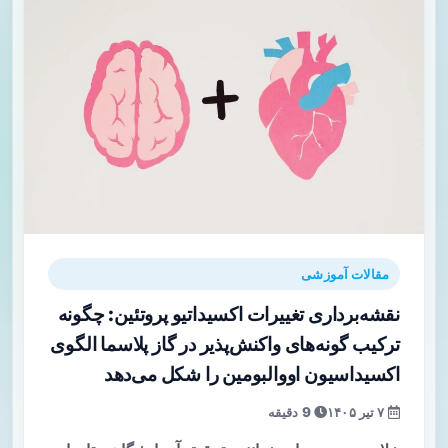
مقالات آموزشی
نقشه‌برداری تغییرات اکسیداتیو پروتئین: چگونه
ترکیب گونه‌های واکنش‌پذیر در گاز پلاسما الگوی
اکسیداسیون اووالبومین را شکل می‌دهد
۷ تیر ۱۴۰۵
9 دقیقه