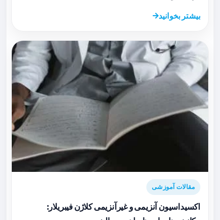
بیشتر بخوانید
مقالات آموزشی
اکسیداسیون آنزیمی و غیرآنزیمی کلاژن فیبریلار: