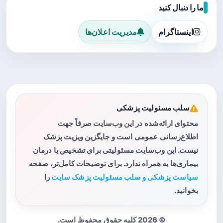
ما را دنبال کنید
اینستاگرام
مدیریت اعلان‌ها
سلب مسئولیت پزشکی
محتوای ارائه‌شده در این وب‌سایت صرفاً جهت
اطلاع‌رسانی عمومی است و جایگزین ویزیت پزشک
نیست. این وب‌سایت مسئولیتی برای تشخیص یا درمان
بیماری‌ها به همراه ندارد. برای توضیحات کامل‌تر، صفحه
سیاست پزشکی و سلب مسئولیت پزشک سایت
را
بخوانید.
© 2026 کلیه حقوق محفوظ است.