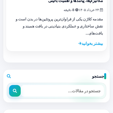
مکانیزم‌ها، پیامدها و اهمیت بالینی
۲۴ خرداد ۱۴۰۵
8 دقیقه
مقدمه کلاژن یکی از فراوان‌ترین پروتئین‌ها در بدن است و
نقش ساختاری و عملکردی بنیادینی در بافت همبند و
بافت‌های…
بیشتر بخوانید
جستجو