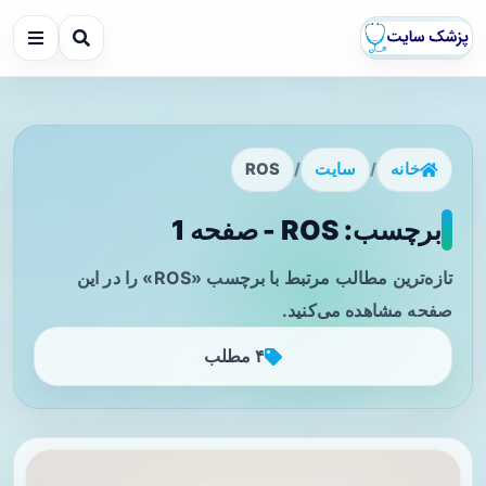
خانه
/
سایت
/
ROS
برچسب: ROS - صفحه 1
تازه‌ترین مطالب مرتبط با برچسب «ROS» را در این
صفحه مشاهده می‌کنید.
۴ مطلب