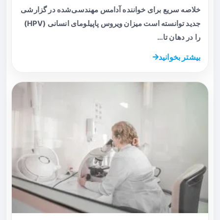
خلاصه سریع برای خواننده آدامس مهندسی‌شده در گزارشی
جدید توانسته است میزان ویروس پاپیلومای انسانی (HPV)
را در دهان تا…
بیشتر بخوانید