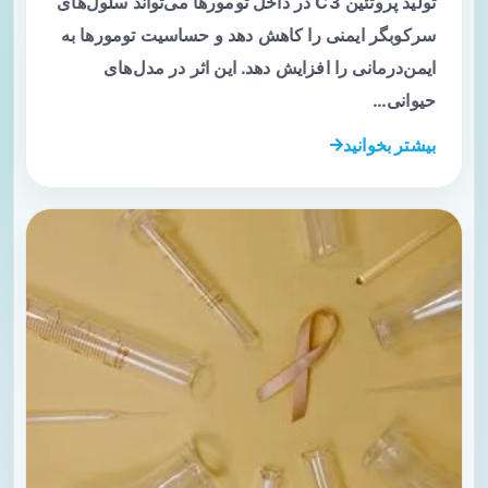
تولید پروتئین C3 در داخل تومورها می‌تواند سلول‌های
سرکوبگر ایمنی را کاهش دهد و حساسیت تومورها به
ایمن‌درمانی را افزایش دهد. این اثر در مدل‌های
حیوانی…
بیشتر بخوانید