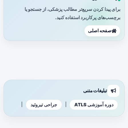
برای پیدا کردن سریع‌تر مطالب پزشکی، از جستجو یا
برچسب‌های پرکاربرد استفاده کنید.
صفحه اصلی
تبلیغات متنی
|
|
دوره آموزشی ATLS
جراحی تیروئید