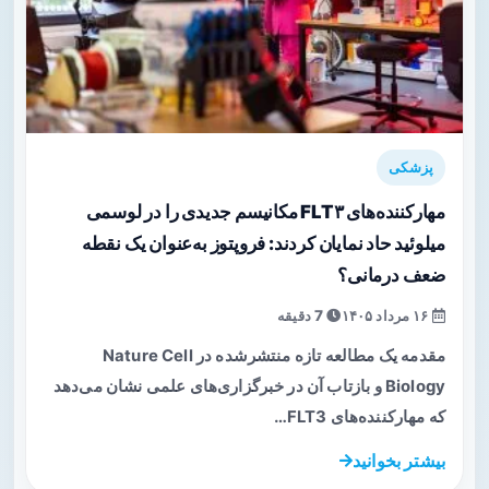
پزشکی
مهارکننده‌های FLT۳ مکانیسم جدیدی را در لوسمی
میلوئید حاد نمایان کردند: فروپتوز به‌عنوان یک نقطه
ضعف درمانی؟
۱۶ مرداد ۱۴۰۵
7 دقیقه
مقدمه یک مطالعه تازه منتشرشده در Nature Cell
Biology و بازتاب آن در خبرگزاری‌های علمی نشان می‌دهد
که مهارکننده‌های FLT3…
بیشتر بخوانید