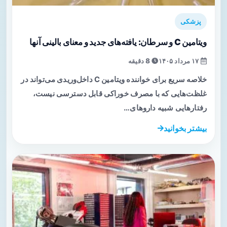
پزشکی
ویتامین C و سرطان: یافته‌های جدید و معنای بالینی آنها
۱۷ مرداد ۱۴۰۵
8 دقیقه
خلاصه سریع برای خواننده ویتامین C داخل‌وریدی می‌تواند در
غلظت‌هایی که با مصرف خوراکی قابل دسترسی نیست،
رفتارهایی شبیه داروهای…
بیشتر بخوانید