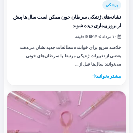
پزشکی
نشانه‌های ژنتیکی سرطان خون ممکن است سال‌ها پیش
از بروز بیماری دیده شوند
۱۰ مرداد ۱۴۰۵
9 دقیقه
خلاصه سریع برای خواننده مطالعات جدید نشان می‌دهند
بعضی از تغییرات ژنتیکی مرتبط با سرطان‌های خونی
می‌توانند سال‌ها قبل از…
بیشتر بخوانید