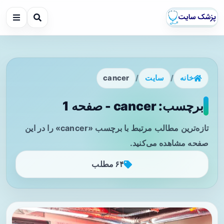
خانه
/
سایت
/
cancer
برچسب: cancer - صفحه 1
تازه‌ترین مطالب مرتبط با برچسب «cancer» را در این
صفحه مشاهده می‌کنید.
۶۴ مطلب