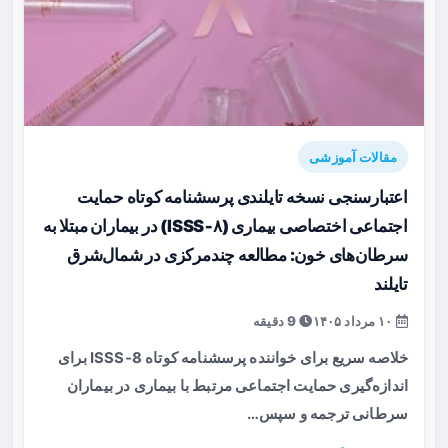
مقالات آموزشی
اعتبارسنجی نسخه تایلندی پرسشنامه کوتاه حمایت
اجتماعی اختصاصی بیماری (ISSS‑۸) در بیماران مبتلا به
سرطان‌های خون: مطالعه چندمرکزی در شمال‌شرق
تایلند
۱۰ مرداد ۱۴۰۵
9 دقیقه
خلاصه سریع برای خواننده پرسشنامه کوتاه ISSS‑8 برای
اندازه‌گیری حمایت اجتماعی مرتبط با بیماری در بیماران
سرطانی ترجمه و سپس…