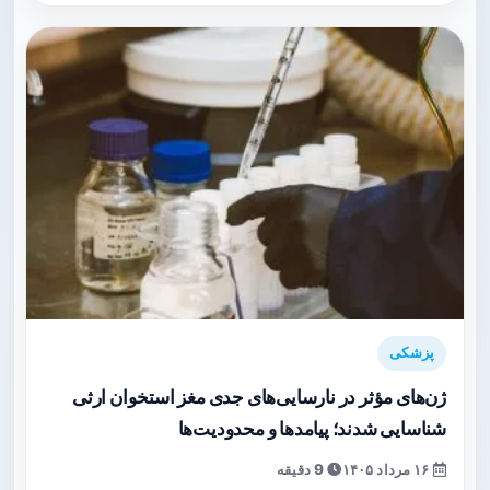
پزشکی
ژن‌های مؤثر در نارسایی‌های جدی مغز استخوان ارثی
شناسایی شدند؛ پیامدها و محدودیت‌ها
۱۶ مرداد ۱۴۰۵
9 دقیقه