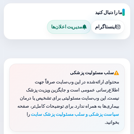
ما را دنبال کنید
اینستاگرام
مدیریت اعلان‌ها
سلب مسئولیت پزشکی
محتوای ارائه‌شده در این وب‌سایت صرفاً جهت
اطلاع‌رسانی عمومی است و جایگزین ویزیت پزشک
نیست. این وب‌سایت مسئولیتی برای تشخیص یا درمان
بیماری‌ها به همراه ندارد. برای توضیحات کامل‌تر، صفحه
سیاست پزشکی و سلب مسئولیت پزشک سایت
را
بخوانید.