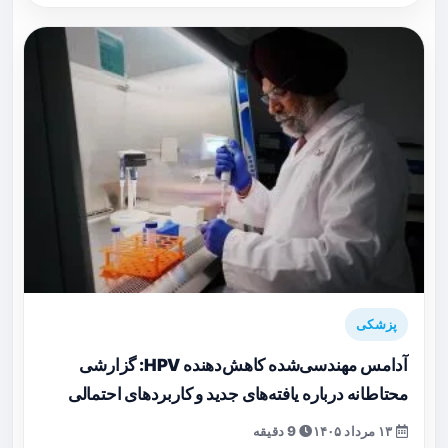
پزشکی
آدامس مهندسی‌شده کاهش‌دهنده HPV: گزارشی
محتاطانه درباره یافته‌های جدید و کاربردهای احتمالی
۱۳ مرداد ۱۴۰۵
9 دقیقه