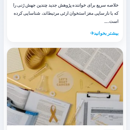
خلاصه سریع برای خواننده پژوهش جدید چندین جهش ژنی را
که با نارسایی مغز استخوان ارثی مرتبط‌اند، شناسایی کرده
است.…
بیشتر بخوانید