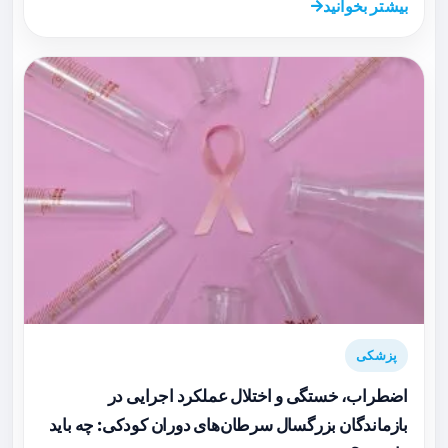
بیشتر بخوانید
پزشکی
اضطراب، خستگی و اختلال عملکرد اجرایی در
بازماندگان بزرگسال سرطان‌های دوران کودکی: چه باید