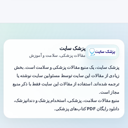
پزشک سایت
مقالات پزشکی، سلامت و آموزش
پزشک سایت، یک منبع مقالات پزشکی و سلامت است. بخش
زیادی از مقالات این سایت توسط مسئولین سایت نوشته یا
ترجمه شده‌اند. استفاده از مقالات این سایت فقط با ذکر منبع
مجاز است.
منبع مقالات سلامت، پزشکی، استخدام پزشک و دندانپزشک،
دانلود رایگان PDF کتاب‌های پزشکی.