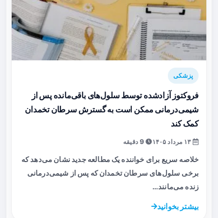
پزشکی
فروکتوز آزادشده توسط سلول‌های باقی‌مانده پس از
شیمی‌درمانی ممکن است به گسترش سرطان تخمدان
کمک کند
۱۳ مرداد ۱۴۰۵
9 دقیقه
خلاصه سریع برای خواننده یک مطالعه جدید نشان می‌دهد که
برخی سلول‌های سرطان تخمدان که پس از شیمی‌درمانی
زنده می‌مانند…
بیشتر بخوانید