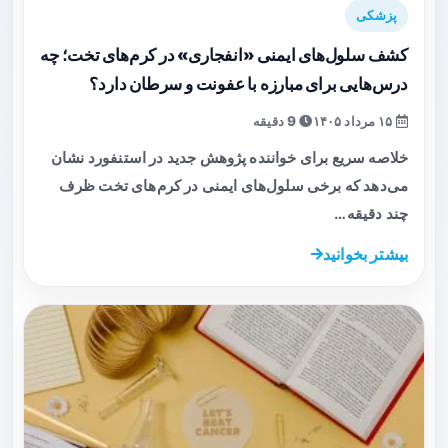
پزشکی
کشف سلول‌های ایمنی «انفجاری» در کرم‌های تخت؛ چه
درس‌هایی برای مبارزه با عفونت و سرطان دارد؟
۱۵ مرداد ۱۴۰۵
9 دقیقه
خلاصه سریع برای خواننده پژوهش جدید در استنفورد نشان
می‌دهد که برخی سلول‌های ایمنی در کرم‌های تخت ظرف
چند دقیقه…
بیشتر بخوانید