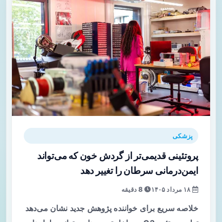
پزشکی
پروتئینی قدیمی‌تر از گردش خون که می‌تواند
ایمن‌درمانی سرطان را تغییر دهد
۱۸ مرداد ۱۴۰۵
8 دقیقه
خلاصه سریع برای خواننده پژوهش جدید نشان می‌دهد