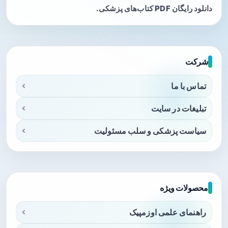
دانلود رایگان PDF کتاب‌های پزشکی.
شرکت
تماس با ما
تبلیغات در سایت
سیاست پزشکی و سلب مسئولیت
محصولات ویژه
راهنمای علمی اوزمپیک