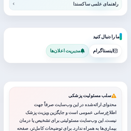
راهنمای علمی ساکسندا
ما را دنبال کنید
اینستاگرام
مدیریت اعلان‌ها
سلب مسئولیت پزشکی
محتوای ارائه‌شده در این وب‌سایت صرفاً جهت
اطلاع‌رسانی عمومی است و جایگزین ویزیت پزشک
نیست. این وب‌سایت مسئولیتی برای تشخیص یا درمان
بیماری‌ها به همراه ندارد. برای توضیحات کامل‌تر، صفحه