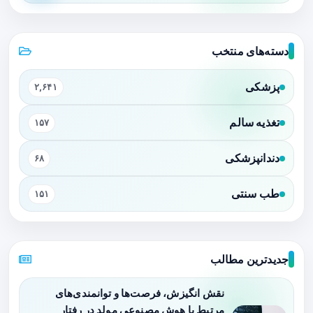
دسته‌های منتخب
پزشکی
۲,۶۴۱
تغذیه سالم
۱۵۷
دندانپزشکی
۶۸
طب سنتی
۱۵۱
جدیدترین مطالب
نقش انگیزش، فرصت‌ها و توانمندی‌های
مرتبط با هوش مصنوعی مولد در رفتار