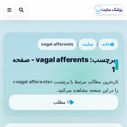
خانه
/
سایت
/
vagal afferents
برچسب: vagal afferents - صفحه
1
تازه‌ترین مطالب مرتبط با برچسب «vagal afferents»
را در این صفحه مشاهده می‌کنید.
۱ مطلب