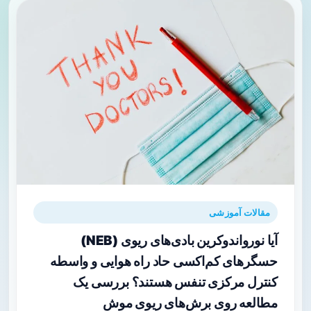
مقالات آموزشی
آیا نورواندوکرین بادی‌های ریوی (NEB)
حسگرهای کم‌اکسی حاد راه هوایی و واسطه
کنترل مرکزی تنفس هستند؟ بررسی یک
مطالعه روی برش‌های ریوی موش