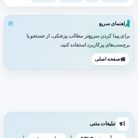
راهنمای سریع
برای پیدا کردن سریع‌تر مطالب پزشکی، از جستجو یا
برچسب‌های پرکاربرد استفاده کنید.
صفحه اصلی
تبلیغات متنی