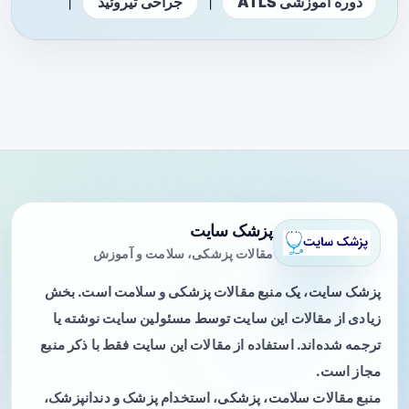
|
|
دوره آموزشی ATLS
جراحی تیروئید
پزشک سایت
مقالات پزشکی، سلامت و آموزش
پزشک سایت، یک منبع مقالات پزشکی و سلامت است. بخش
زیادی از مقالات این سایت توسط مسئولین سایت نوشته یا
ترجمه شده‌اند. استفاده از مقالات این سایت فقط با ذکر منبع
مجاز است.
منبع مقالات سلامت، پزشکی، استخدام پزشک و دندانپزشک،