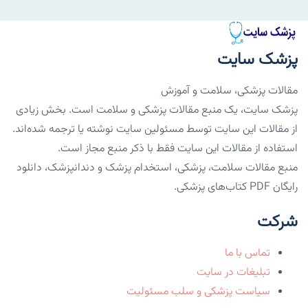
پزشک سایت
مقالات پزشکی، سلامت و آموزش
پزشک سایت، یک منبع مقالات پزشکی و سلامت است. بخش زیادی
از مقالات این سایت توسط مسئولین سایت نوشته یا ترجمه شده‌اند.
استفاده از مقالات این سایت فقط با ذکر منبع مجاز است.
منبع مقالات سلامت، پزشکی، استخدام پزشک و دندانپزشک، دانلود
رایگان PDF کتاب‌های پزشکی.
شرکت
تماس با ما
تبلیغات در سایت
سیاست پزشکی و سلب مسئولیت