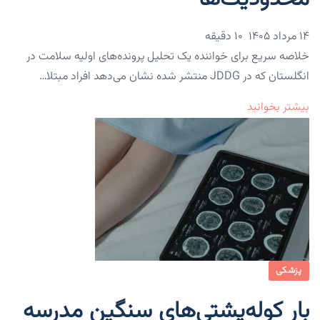
۱۴ مرداد ۱۴۰۵
10 دقیقه
خلاصه سریع برای خواننده یک تحلیل پرونده‌های اولیه سلامت در
انگلستان که در JDDG منتشر شده نشان می‌دهد افراد مبتلا…
بیشتر بخوانید
پزشکی
بار کوله‌پشتی‌های سنگین مدرسه