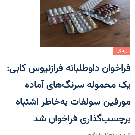
پزشکی
فراخوان داوطلبانه فرازنیوس کابی:
یک محموله سرنگ‌های آماده
مورفین سولفات به‌خاطر اشتباه
برچسب‌گذاری فراخوان شد
۱۵ مرداد ۱۴۰۵
10 دقیقه