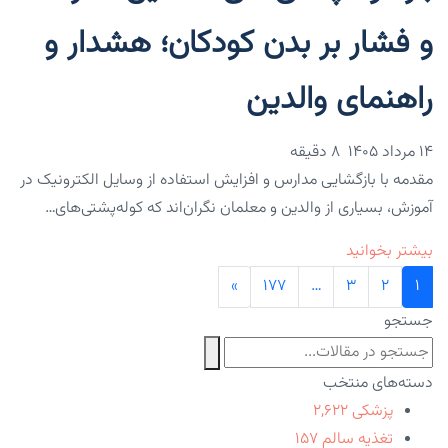
و فشار بر بدن کودکان؛ هشدار و
راهنمای والدین
۱۴ مرداد ۱۴۰۵
8 دقیقه
مقدمه با بازگشایی مدارس و افزایش استفاده از وسایل الکترونیک در
آموزش، بسیاری از والدین و معلمان نگران‌اند که کوله‌پشتی‌های…
بیشتر بخوانید
»
۱۷۷
…
۳
۲
۱
جستجو
دسته‌های منتخب
پزشکی
۲,۶۲۲
تغذیه سالم
۱۵۷