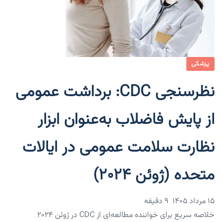
پزشکی
نظرسنجی CDC: برداشت عمومی
از پایش فاضلاب به‌عنوان ابزار
نظارت سلامت عمومی در ایالات
متحده (ژوئن ۲۰۲۴)
۱۵ مرداد ۱۴۰۵
9 دقیقه
خلاصه سریع برای خواننده مطالعه‌ای از CDC در ژوئن ۲۰۲۴