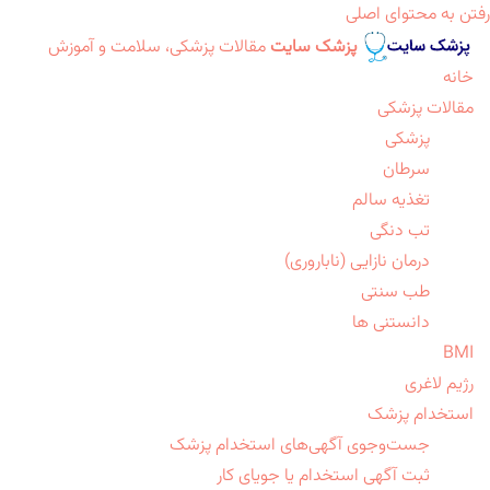
رفتن به محتوای اصلی
پزشک سایت
مقالات پزشکی، سلامت و آموزش
خانه
مقالات پزشکی
پزشکی
سرطان
تغذیه سالم
تب دنگی
درمان نازایی (ناباروری)
طب سنتی
دانستنی ها
BMI
رژیم لاغری
استخدام پزشک
جست‌وجوی آگهی‌های استخدام پزشک
ثبت آگهی استخدام یا جویای کار