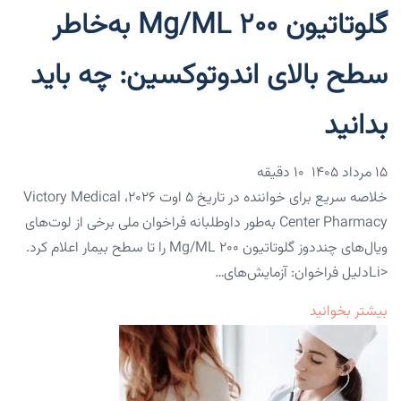
گلوتاتیون ۲۰۰ Mg/mL به‌خاطر
سطح بالای اندوتوکسین: چه باید
بدانید
۱۵ مرداد ۱۴۰۵
10 دقیقه
خلاصه سریع برای خواننده در تاریخ ۵ اوت ۲۰۲۶، Victory Medical
Center Pharmacy به‌طور داوطلبانه فراخوان ملی برخی از لوت‌های
ویال‌های چنددوز گلوتاتیون ۲۰۰ Mg/mL را تا سطح بیمار اعلام کرد.
<liدلیل فراخوان: آزمایش‌های…
بیشتر بخوانید