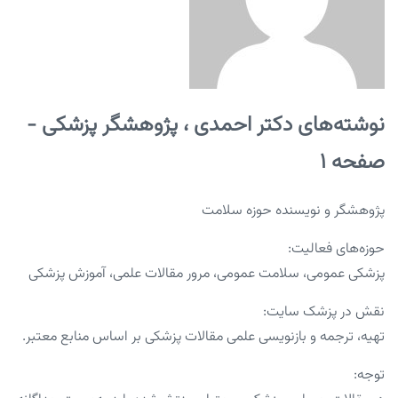
نوشته‌های دکتر احمدی ، پژوهشگر پزشکی -
صفحه 1
پژوهشگر و نویسنده حوزه سلامت
حوزه‌های فعالیت:
پزشکی عمومی، سلامت عمومی، مرور مقالات علمی، آموزش پزشکی
نقش در پزشک سایت:
تهیه، ترجمه و بازنویسی علمی مقالات پزشکی بر اساس منابع معتبر.
توجه: