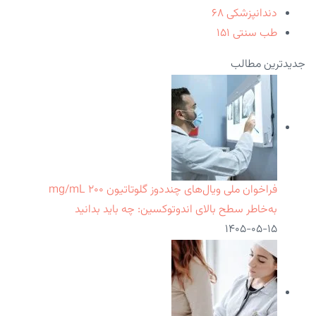
دندانپزشکی
۶۸
طب سنتی
۱۵۱
جدیدترین مطالب
فراخوان ملی ویال‌های چنددوز گلوتاتیون ۲۰۰ mg/mL
به‌خاطر سطح بالای اندوتوکسین: چه باید بدانید
۱۴۰۵-۰۵-۱۵