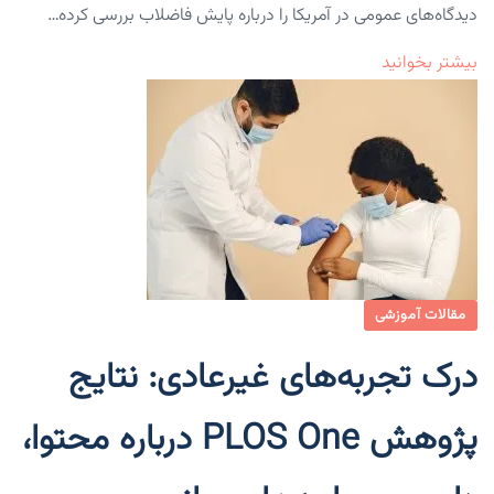
دیدگاه‌های عمومی در آمریکا را درباره پایش فاضلاب بررسی کرده…
بیشتر بخوانید
مقالات آموزشی
درک تجربه‌های غیرعادی: نتایج
پژوهش PLOS One درباره محتوا،