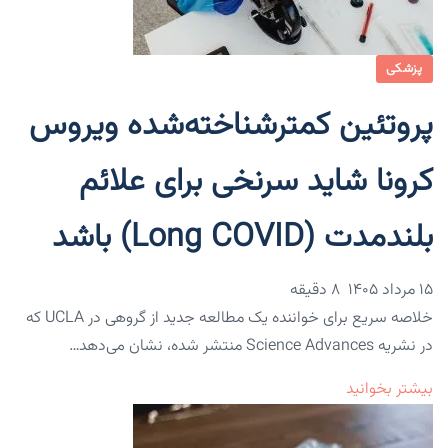
پزشکی
پروتئین کمترشناخته‌شده ویروس
کرونا شاید سرنخی برای علائم
بلندمدت (Long COVID) باشد
۱۵ مرداد ۱۴۰۵
8 دقیقه
خلاصه سریع برای خواننده یک مطالعه جدید از گروهی در UCLA که
در نشریه Science Advances منتشر شده، نشان می‌دهد…
بیشتر بخوانید