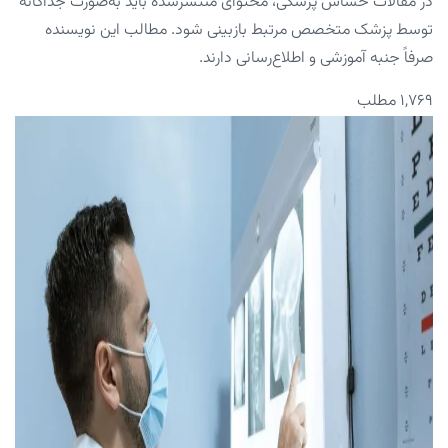
در مقالات حساس پزشکی، محتوای منتشرشده باید به‌صورت جداگانه
توسط پزشک متخصص مرتبط بازبینی شود. مطالب این نویسنده
صرفاً جنبه آموزشی و اطلاع‌رسانی دارند.
۱,۷۶۹ مطلب