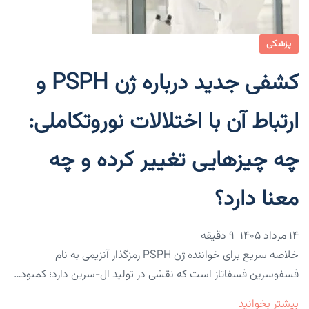
پزشکی
کشفی جدید درباره ژن PSPH و
ارتباط آن با اختلالات نوروتکاملی:
چه چیزهایی تغییر کرده و چه
معنا دارد؟
۱۴ مرداد ۱۴۰۵
9 دقیقه
خلاصه سریع برای خواننده ژن PSPH رمزگذار آنزیمی به نام
فسفوسرین فسفاتاز است که نقشی در تولید ال-سرین دارد؛ کمبود…
بیشتر بخوانید