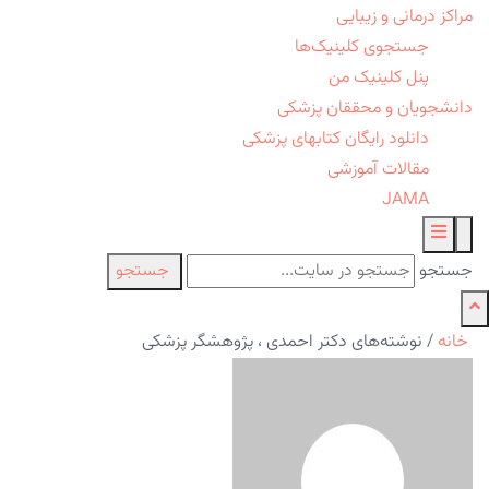
مراکز درمانی و زیبایی
جستجوی کلینیک‌ها
پنل کلینیک من
دانشجویان و محققان پزشکی
دانلود رایگان کتابهای پزشکی
مقالات آموزشی
JAMA
جستجو
جستجو
خانه
/
نوشته‌های دکتر احمدی ، پژوهشگر پزشکی