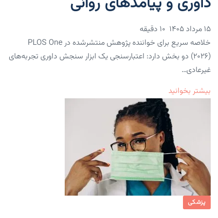
داوری و پیامدهای روانی
۱۵ مرداد ۱۴۰۵
10 دقیقه
خلاصه سریع برای خواننده پژوهش منتشرشده در PLOS One
(۲۰۲۶) دو بخش دارد: اعتبارسنجی یک ابزار سنجش داوری تجربه‌های
غیرعادی…
بیشتر بخوانید
پزشکی