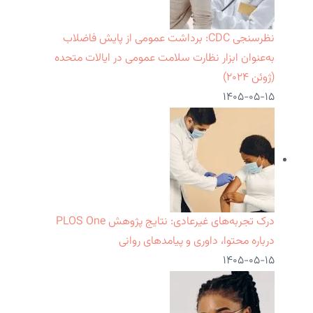
نظرسنجی CDC: برداشت عمومی از پایش فاضلاب
به‌عنوان ابزار نظارت سلامت عمومی در ایالات متحده
(ژوئن ۲۰۲۴)
۱۴۰۵-۰۵-۱۵
درک تجربه‌های غیرعادی: نتایج پژوهش PLOS One
درباره محتوا، داوری و پیامدهای روانی
۱۴۰۵-۰۵-۱۵