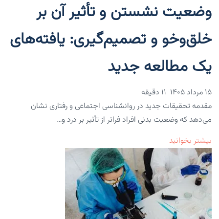
وضعیت نشستن و تأثیر آن بر
خلق‌وخو و تصمیم‌گیری: یافته‌های
یک مطالعه جدید
۱۵ مرداد ۱۴۰۵
11 دقیقه
مقدمه تحقیقات جدید در روانشناسی اجتماعی و رفتاری نشان
می‌دهد که وضعیت بدنی افراد فراتر از تأثیر بر درد و…
بیشتر بخوانید