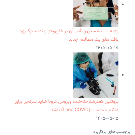
وضعیت نشستن و تأثیر آن بر خلق‌وخو و تصمیم‌گیری:
یافته‌های یک مطالعه جدید
۱۴۰۵-۰۵-۱۵
پروتئین کمترشناخته‌شده ویروس کرونا شاید سرنخی برای
علائم بلندمدت (Long COVID) باشد
۱۴۰۵-۰۵-۱۵
برچسب‌های پرکاربرد