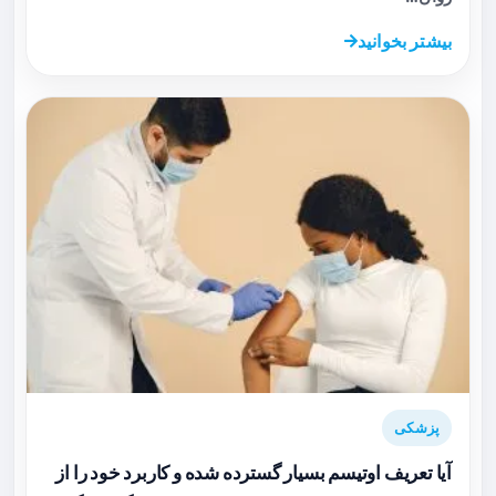
بیشتر بخوانید
پزشکی
آیا تعریف اوتیسم بسیار گسترده شده و کاربرد خود را از