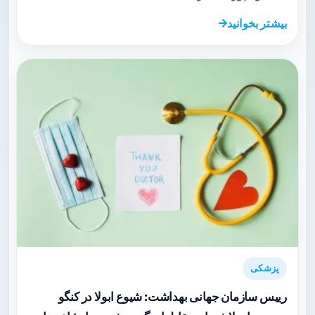
بیشتر بخوانید
پزشکی
رییس سازمان جهانی بهداشت: شیوع ابولا در کنگو