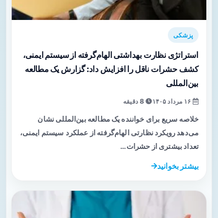
پزشکی
استراتژی نظارت بهداشتی الهام‌گرفته از سیستم ایمنی،
کشف حشرات ناقل را افزایش داد: گزارش یک مطالعه
بین‌المللی
۱۶ مرداد ۱۴۰۵
8 دقیقه
خلاصه سریع برای خواننده یک مطالعه بین‌المللی نشان
می‌دهد رویکرد نظارتی الهام‌گرفته از عملکرد سیستم ایمنی،
تعداد بیشتری از حشرات…
بیشتر بخوانید