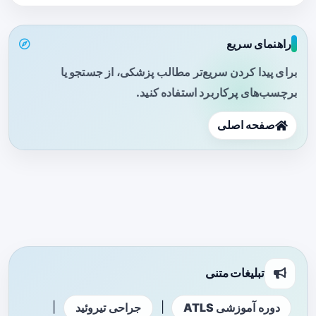
راهنمای سریع
برای پیدا کردن سریع‌تر مطالب پزشکی، از جستجو یا
برچسب‌های پرکاربرد استفاده کنید.
صفحه اصلی
تبلیغات متنی
|
|
دوره آموزشی ATLS
جراحی تیروئید