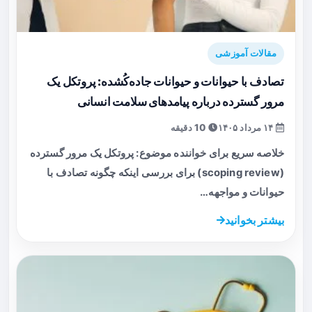
مقالات آموزشی
تصادف با حیوانات و حیوانات جاده‌کُشده: پروتکل یک
مرور گسترده درباره پیامدهای سلامت انسانی
۱۴ مرداد ۱۴۰۵
10 دقیقه
خلاصه سریع برای خواننده موضوع: پروتکل یک مرور گسترده
(scoping review) برای بررسی اینکه چگونه تصادف با
حیوانات و مواجهه…
بیشتر بخوانید