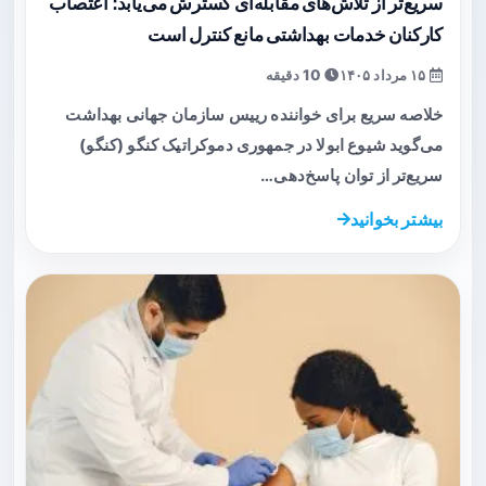
سریع‌تر از تلاش‌های مقابله‌ای گسترش می‌یابد؛ اعتصاب
کارکنان خدمات بهداشتی مانع کنترل است
۱۵ مرداد ۱۴۰۵
10 دقیقه
خلاصه سریع برای خواننده رییس سازمان جهانی بهداشت
می‌گوید شیوع ابولا در جمهوری دموکراتیک کنگو (کنگو)
سریع‌تر از توان پاسخ‌دهی…
بیشتر بخوانید