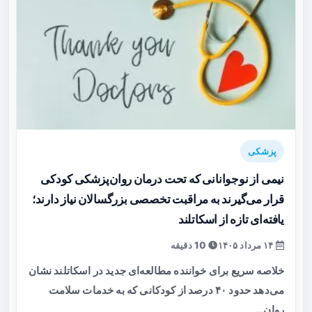
پزشکی
نیمی از نوجوانانی که تحت درمان روان‌پزشکی کودکی
قرار می‌گیرند به مراقبت تخصصی بزرگسالان نیاز دارند؛
یافته‌ای تازه از اسکاتلند
۱۴ مرداد ۱۴۰۵
10 دقیقه
خلاصه سریع برای خواننده مطالعه‌ای جدید در اسکاتلند نشان
می‌دهد حدود ۴۰ درصد از کودکانی که به خدمات سلامت
روان…