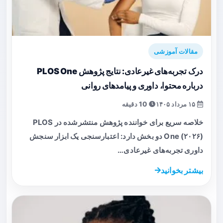
مقالات آموزشی
درک تجربه‌های غیرعادی: نتایج پژوهش PLOS One
درباره محتوا، داوری و پیامدهای روانی
۱۵ مرداد ۱۴۰۵
10 دقیقه
خلاصه سریع برای خواننده پژوهش منتشرشده در PLOS
One (۲۰۲۶) دو بخش دارد: اعتبارسنجی یک ابزار سنجش
داوری تجربه‌های غیرعادی…
بیشتر بخوانید