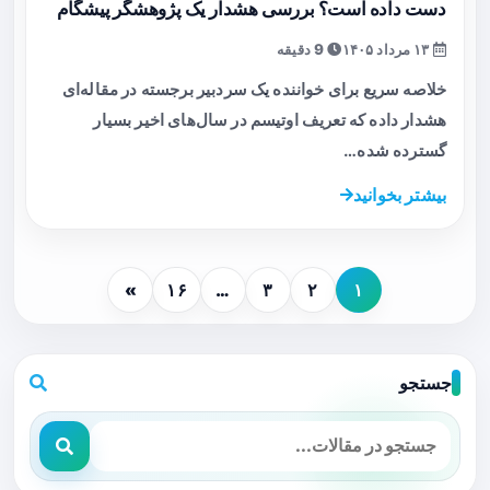
دست داده است؟ بررسی هشدار یک پژوهشگر پیشگام
۱۳ مرداد ۱۴۰۵
9 دقیقه
خلاصه سریع برای خواننده یک سردبیر برجسته در مقاله‌ای
هشدار داده که تعریف اوتیسم در سال‌های اخیر بسیار
گسترده شده…
بیشتر بخوانید
»
۱۶
…
۳
۲
۱
جستجو