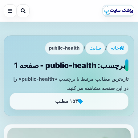
خانه
/
سایت
/
public-health
برچسب: public-health - صفحه 1
تازه‌ترین مطالب مرتبط با برچسب «public-health» را
در این صفحه مشاهده می‌کنید.
۱۵۳ مطلب