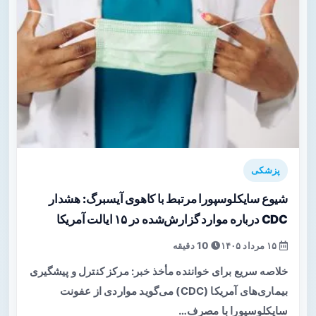
پزشکی
شیوع سایکلوسپورا مرتبط با کاهوی آیسبرگ: هشدار
CDC درباره موارد گزارش‌شده در ۱۵ ایالت آمریکا
۱۵ مرداد ۱۴۰۵
10 دقیقه
خلاصه سریع برای خواننده مأخذ خبر: مرکز کنترل و پیشگیری
بیماری‌های آمریکا (CDC) می‌گوید مواردی از عفونت
سایکلوسپورا با مصرف…