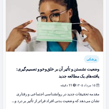
پزشکی
وضعیت نشستن و تأثیر آن بر خلق‌وخو و تصمیم‌گیری:
یافته‌های یک مطالعه جدید
۱۵ مرداد ۱۴۰۵
11 دقیقه
مقدمه تحقیقات جدید در روانشناسی اجتماعی و رفتاری
نشان می‌دهد که وضعیت بدنی افراد فراتر از تأثیر بر درد و…