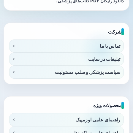
دانلود رایگان PDF کتاب‌های پزشکی.
شرکت
تماس با ما
تبلیغات در سایت
سیاست پزشکی و سلب مسئولیت
محصولات ویژه
راهنمای علمی اوزمپیک
راهنمای علمی ساکسندا