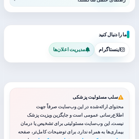
ما را دنبال کنید
اینستاگرام
مدیریت اعلان‌ها
سلب مسئولیت پزشکی
محتوای ارائه‌شده در این وب‌سایت صرفاً جهت
اطلاع‌رسانی عمومی است و جایگزین ویزیت پزشک
نیست. این وب‌سایت مسئولیتی برای تشخیص یا درمان
بیماری‌ها به همراه ندارد. برای توضیحات کامل‌تر، صفحه