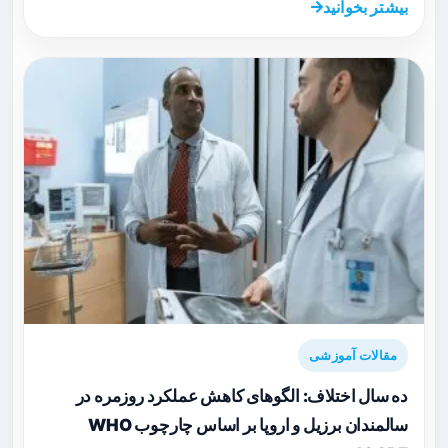
بیشتر بخوانید
مقالات آموزشی
ده سال اختلاف: الگوهای کاهش عملکرد روزمره در
سالمندان برزیل و اروپا بر اساس چارچوب WHO