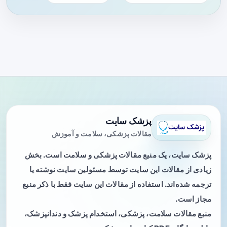
پزشک سایت
مقالات پزشکی، سلامت و آموزش
پزشک سایت، یک منبع مقالات پزشکی و سلامت است. بخش
زیادی از مقالات این سایت توسط مسئولین سایت نوشته یا
ترجمه شده‌اند. استفاده از مقالات این سایت فقط با ذکر منبع
مجاز است.
منبع مقالات سلامت، پزشکی، استخدام پزشک و دندانپزشک،