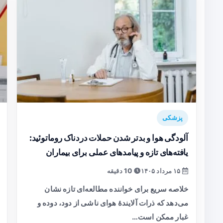
پزشکی
آلودگی هوا و بدتر شدن حملات دردناک روماتوئید:
یافته‌های تازه و پیامدهای عملی برای بیماران
۱۵ مرداد ۱۴۰۵
10 دقیقه
خلاصه سریع برای خواننده مطالعه‌ای تازه نشان
می‌دهد که ذرات آلایندهٔ هوای ناشی از دود، دوده و
غبار ممکن است…