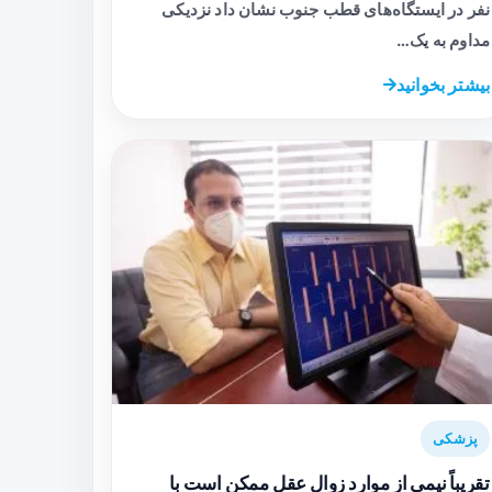
نفر در ایستگاه‌های قطب جنوب نشان داد نزدیکی
مداوم به یک…
بیشتر بخوانید
پزشکی
تقریباً نیمی از موارد زوال عقل ممکن است با