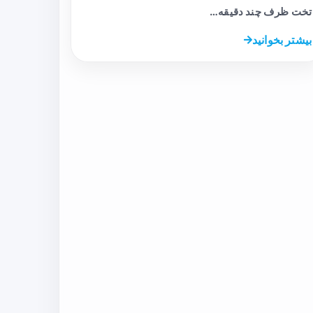
تخت ظرف چند دقیقه…
بیشتر بخوانید