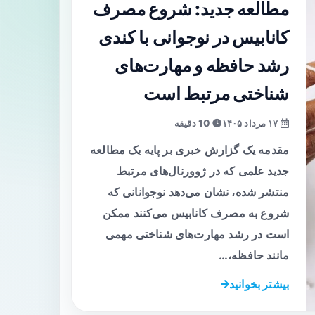
مطالعه جدید: شروع مصرف
کانابیس در نوجوانی با کندی
رشد حافظه و مهارت‌های
شناختی مرتبط است
۱۷ مرداد ۱۴۰۵
10 دقیقه
مقدمه یک گزارش خبری بر پایه یک مطالعه
جدید علمی که در ژوورنال‌های مرتبط
منتشر شده، نشان می‌دهد نوجوانانی که
شروع به مصرف کانابیس می‌کنند ممکن
است در رشد مهارت‌های شناختی مهمی
مانند حافظه،…
بیشتر بخوانید