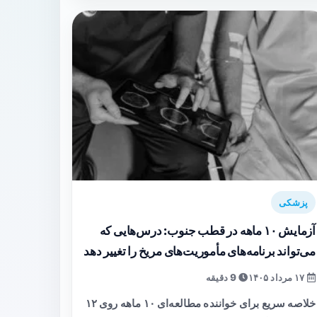
پزشکی
آزمایش ۱۰ ماهه در قطب جنوب: درس‌هایی که
می‌تواند برنامه‌های مأموریت‌های مریخ را تغییر دهد
۱۷ مرداد ۱۴۰۵
9 دقیقه
خلاصه سریع برای خواننده مطالعه‌ای ۱۰ ماهه روی ۱۲