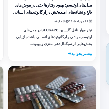
مدل‌های اوتیسم: بهبود رفتارها حتی در موش‌های
بالغ و نشانه‌های امیدبخش در ارگانوئیدهای انسانی
۱۶ مرداد ۱۴۰۵
8 دقیقه
تیتر مهار ناقل گلیسین SLC6A20 در مدل‌های
اوتیسم موشی و ارگانوئیدهای انسانی باعث بازیابی
بخش‌هایی از سیگنال‌دهی مغزی و بهبود…
بیشتر بخوانید