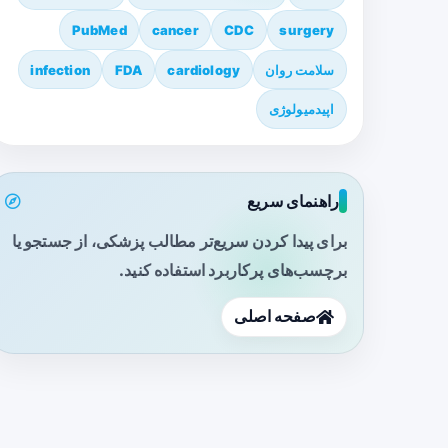
PubMed
cancer
CDC
surgery
سلامت روان
cardiology
FDA
infection
اپیدمیولوژی
راهنمای سریع
برای پیدا کردن سریع‌تر مطالب پزشکی، از جستجو یا
برچسب‌های پرکاربرد استفاده کنید.
صفحه اصلی