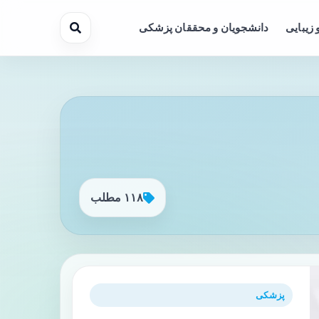
 زیبایی
دانشجویان و محققان پزشکی
۱۱۸ مطلب
پزشکی