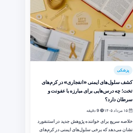
پزشکی
کشف سلول‌های ایمنی «انفجاری» در کرم‌های
تخت؛ چه درس‌هایی برای مبارزه با عفونت و
سرطان دارد؟
۱۵ مرداد ۱۴۰۵
9 دقیقه
خلاصه سریع برای خواننده پژوهش جدید در استنفورد
نشان می‌دهد که برخی سلول‌های ایمنی در کرم‌های