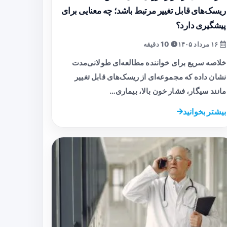
ریسک‌های قابل تغییر مرتبط باشد؛ چه معنایی برای
پیشگیری دارد؟
۱۶ مرداد ۱۴۰۵
10 دقیقه
خلاصه سریع برای خواننده مطالعه‌ای طولانی‌مدت
نشان داده که مجموعه‌ای از ریسک‌های قابل تغییر
مانند سیگار، فشار خون بالا، بیماری…
بیشتر بخوانید