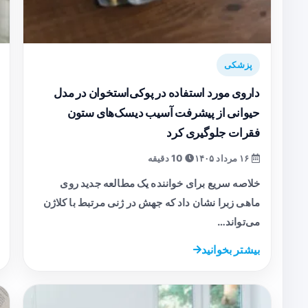
پزشکی
داروی مورد استفاده در پوکی‌استخوان در مدل
حیوانی از پیشرفت آسیب دیسک‌های ستون
فقرات جلوگیری کرد
۱۶ مرداد ۱۴۰۵
10 دقیقه
خلاصه سریع برای خواننده یک مطالعه جدید روی
ماهی زبرا نشان داد که جهش در ژنی مرتبط با کلاژن
می‌تواند…
بیشتر بخوانید