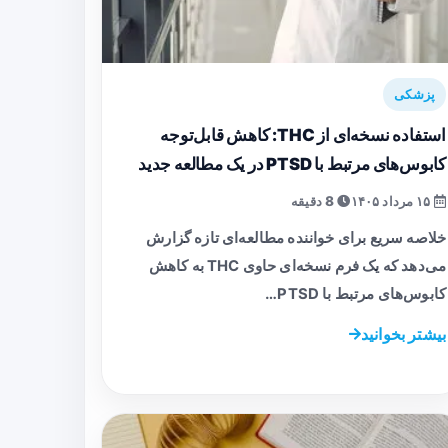
پزشکی
استفاده نسخه‌ای از THC: کاهش قابل‌توجه
کابوس‌های مرتبط با PTSD در یک مطالعه جدید
۱۵ مرداد ۱۴۰۵
8 دقیقه
خلاصه سریع برای خواننده مطالعه‌ای تازه گزارش
می‌دهد که یک فرم نسخه‌ای حاوی THC به کاهش
کابوس‌های مرتبط با PTSD…
بیشتر بخوانید