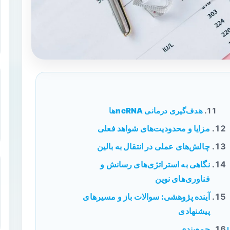
هدف‌گیری درمانی ncRNAها
مزایا و محدودیت‌های شواهد فعلی
چالش‌های عملی در انتقال به بالین
نگاهی به استراتژی‌های رسانش و
فناوری‌های نوین
آینده پژوهشی: سوالات باز و مسیرهای
پیشنهادی
جمع‌بندی