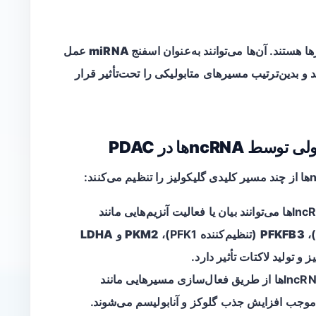
 هستند. آن‌ها می‌توانند به‌عنوان
اسفنج miRNA
عمل
ند و بدین‌ترتیب مسیرهای متابولیکی را تحت‌تأثیر قرار
ncها در PDAC
PFKFB3
(تنظیم‌کننده PFK1)،
PKM2
و
LDHA
و تولید لاکتات تأثیر دارد.
وجب افزایش جذب گلوکز و آنابولیسم می‌شوند.