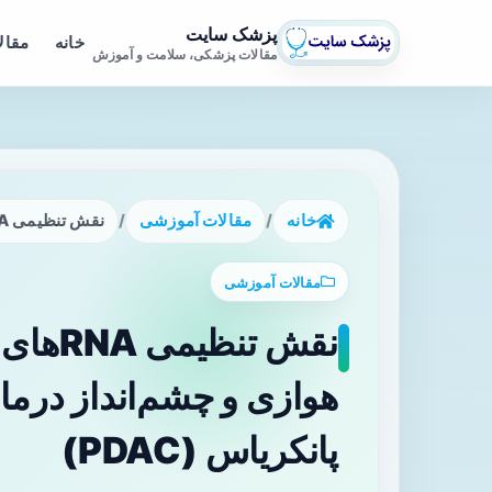
پزشک سایت
خانه
مقال
مقالات پزشکی، سلامت و آموزش
خانه
/
مقالات آموزشی
/
نقش تنظیمی RNAهای غیرکدکننده در گلیکولیز هوازی و چشم‌انداز درمانی در سرطان مجرای پانکریاس (PDAC)
مقالات آموزشی
نقش تنظ
هوازی و چشم‌انداز درم
پانکریاس (PDAC)