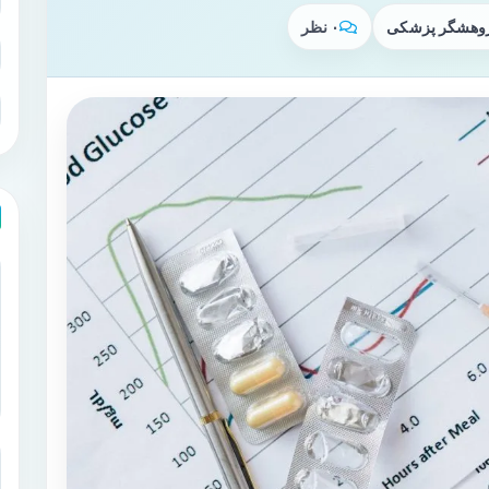
پژوهشگر پزشکی
۰ نظر