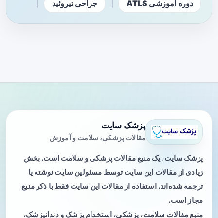
|
|
دوره آموزشی ATLS
جراحی تیروئید
پزشک سایت
مقالات پزشکی، سلامت و آموزش
پزشک سایت، یک منبع مقالات پزشکی و سلامت است. بخش
زیادی از مقالات این سایت توسط مسئولین سایت نوشته یا
ترجمه شده‌اند. استفاده از مقالات این سایت فقط با ذکر منبع
مجاز است.
منبع مقالات سلامت، پزشکی، استخدام پزشک و دندانپزشک،