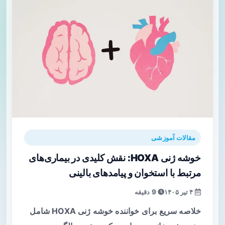
مقالات آموزشی
خوشه ژنی HOXA: نقش کلیدی در بیماری‌های
مرتبط با استخوان و پیامدهای بالینی
۴ تیر ۱۴۰۵
9 دقیقه
خلاصه سریع برای خواننده خوشه ژنی HOXA شامل