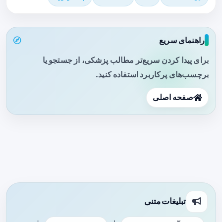
راهنمای سریع
برای پیدا کردن سریع‌تر مطالب پزشکی، از جستجو یا
برچسب‌های پرکاربرد استفاده کنید.
صفحه اصلی
تبلیغات متنی