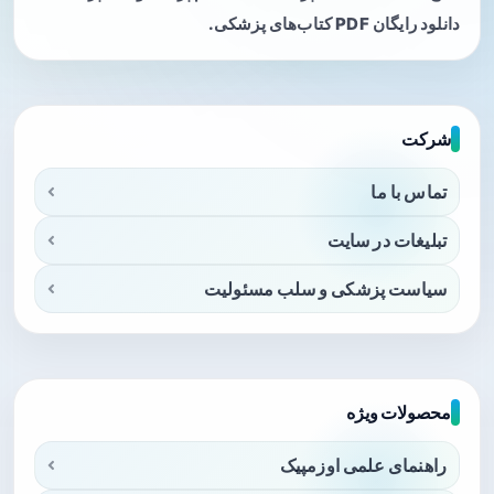
دانلود رایگان PDF کتاب‌های پزشکی.
شرکت
تماس با ما
تبلیغات در سایت
سیاست پزشکی و سلب مسئولیت
محصولات ویژه
راهنمای علمی اوزمپیک