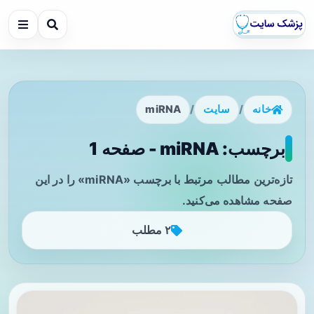
خانه
/
سایت
/
miRNA
برچسب: miRNA - صفحه 1
تازه‌ترین مطالب مرتبط با برچسب «miRNA» را در این
صفحه مشاهده می‌کنید.
۲ مطلب