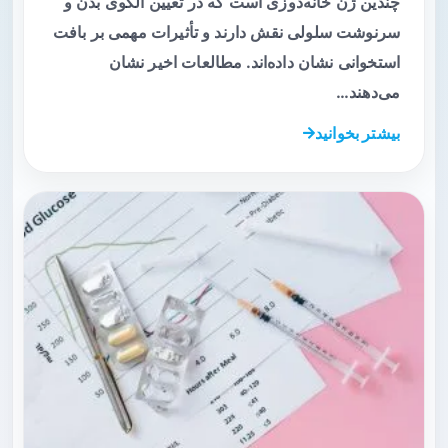
چندین ژن خانه‌دوزی است که در تعیین الگوی بدن و
سرنوشت سلولی نقش دارند و تأثیرات مهمی بر بافت
استخوانی نشان داده‌اند. مطالعات اخیر نشان
می‌دهند…
بیشتر بخوانید