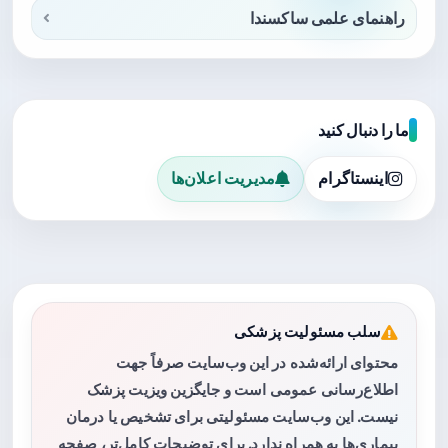
راهنمای علمی ساکسندا
ما را دنبال کنید
اینستاگرام
مدیریت اعلان‌ها
سلب مسئولیت پزشکی
محتوای ارائه‌شده در این وب‌سایت صرفاً جهت
اطلاع‌رسانی عمومی است و جایگزین ویزیت پزشک
نیست. این وب‌سایت مسئولیتی برای تشخیص یا درمان
بیماری‌ها به همراه ندارد. برای توضیحات کامل‌تر، صفحه