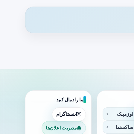
ما را دنبال کنید
اوزمپیک
اینستاگرام
ساکسندا
مدیریت اعلان‌ها