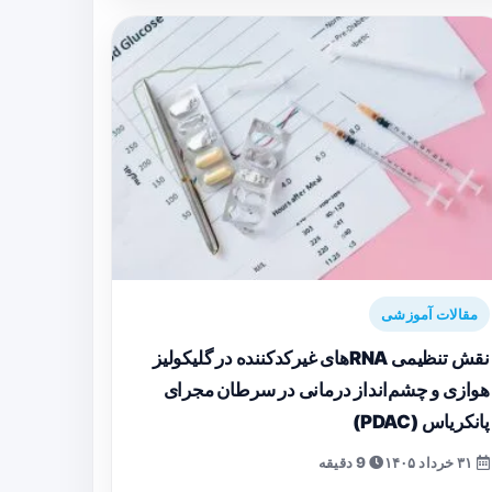
مقالات آموزشی
نقش تنظیمی RNAهای غیرکدکننده در گلیکولیز
هوازی و چشم‌انداز درمانی در سرطان مجرای
پانکریاس (PDAC)
۳۱ خرداد ۱۴۰۵
9 دقیقه