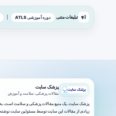
تبلیغات متنی
|
دوره آموزشی ATLS
پزشک سایت
مقالات پزشکی، سلامت و آموزش
پزشک سایت، یک منبع مقالات پزشکی و سلامت است. 
زیادی از مقالات این سایت توسط مسئولین سایت نوشته ی