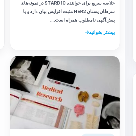
خلاصه سریع برای خواننده STARD10 در نمونه‌های
سرطان پستان HER2 مثبت افزایش بیان دارد و با
پیش‌آگهی نامطلوب همراه است.…
بیشتر بخوانید