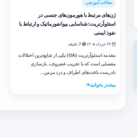
مقالات آموزشی
ژن‌های مرتبط با هورمون‌های جنسی در
استئوآرتریت: شناسایی بیوانفورماتیک و ارتباط با
نفوذ ایمنی
۲۴ خرداد ۱۴۰۵
7 دقیقه
مقدمه استئوآرتریت (OA) یکی از شایع‌ترین اختلالات
مفصلی است که با تخریب غضروف، بازسازی
نادرست بافت‌های اطراف و درد مزمن…
بیشتر بخوانید