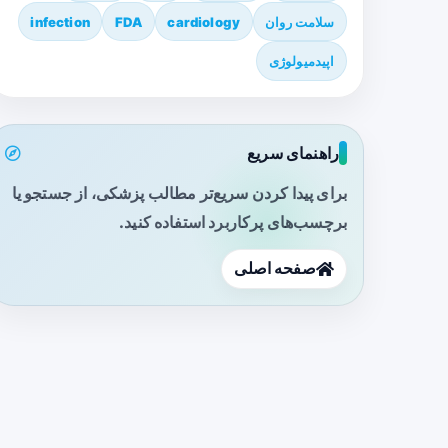
سلامت روان
cardiology
FDA
infection
اپیدمیولوژی
راهنمای سریع
برای پیدا کردن سریع‌تر مطالب پزشکی، از جستجو یا
برچسب‌های پرکاربرد استفاده کنید.
صفحه اصلی