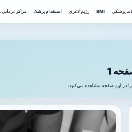
ات پزشکی
BMI
رژیم لاغری
استخدام پزشک
مراکز درمانی و