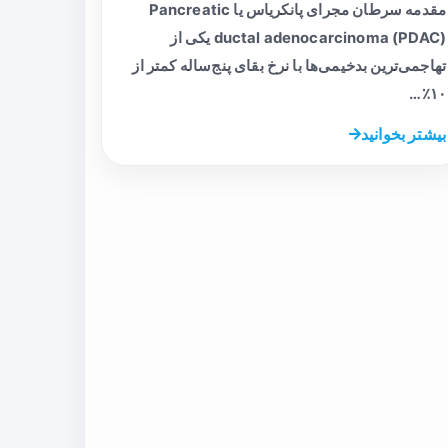
مقدمه سرطان مجرای پانکریاس یا Pancreatic
ductal adenocarcinoma (PDAC) یکی از
تهاجمی‌ترین بدخیمی‌ها با نرخ بقای پنج‌ساله کمتر از
۱۰٪…
بیشتر بخوانید