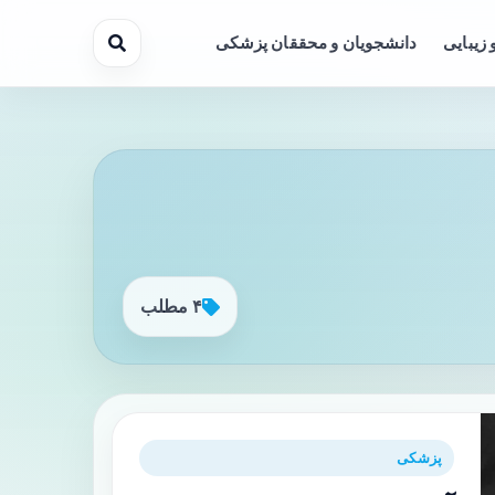
 زیبایی
دانشجویان و محققان پزشکی
۴ مطلب
پزشکی