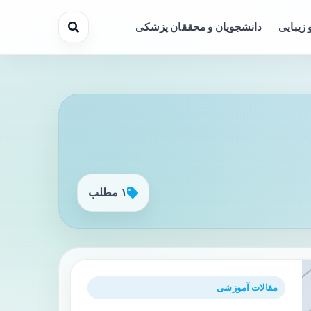
 زیبایی
دانشجویان و محققان پزشکی
۱ مطلب
مقالات آموزشی