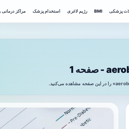
ات پزشکی
BMI
رژیم لاغری
استخدام پزشک
مراکز درمانی و