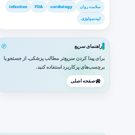
سلامت روان
cardiology
FDA
infection
اپیدمیولوژی
راهنمای سریع
برای پیدا کردن سریع‌تر مطالب پزشکی، از جستجو یا
برچسب‌های پرکاربرد استفاده کنید.
صفحه اصلی