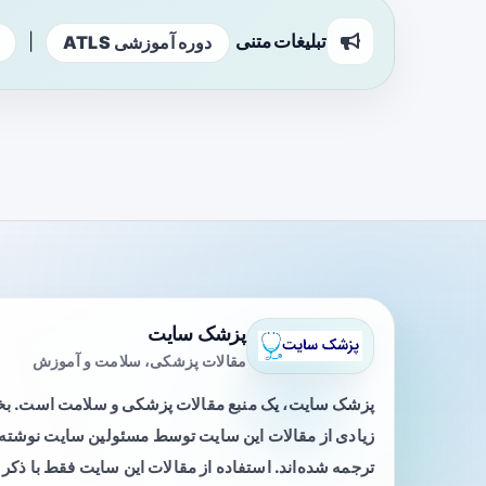
تبلیغات متنی
|
دوره آموزشی ATLS
پزشک سایت
مقالات پزشکی، سلامت و آموزش
پزشک سایت، یک منبع مقالات پزشکی و سلامت است. 
زیادی از مقالات این سایت توسط مسئولین سایت نوشته ی
ترجمه شده‌اند. استفاده از مقالات این سایت فقط با ذکر 