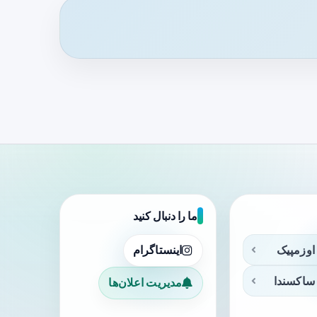
ما را دنبال کنید
اوزمپیک
اینستاگرام
ساکسندا
مدیریت اعلان‌ها