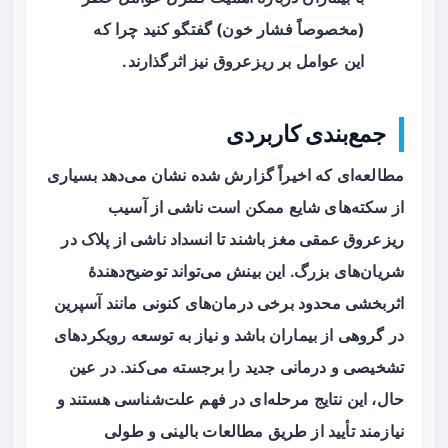
(مخصوصاً فشار خون) گفتگو کنید چرا که
این عوامل بر ریزعروق نیز اثرگذارند.
جمع‌بندی کاربردی
مطالعه‌ای که اخیراً گزارش شده نشان می‌دهد بسیاری
از سکته‌های شایع ممکن است ناشی از
آسیب
ریزعروق عمقی مغز
باشند تا انسداد ناشی از پلاک در
شریان‌های بزرگ. این بینش می‌تواند توضیح‌دهندهٔ
اثربخشی محدود برخی درمان‌های کنونی مانند آسپرین
در گروهی از بیماران باشد و نیاز به توسعه رویکردهای
تشخیصی و درمانی جدید را برجسته می‌کند. در عین
حال، این نتایج مرحله‌ای در فهم علت‌شناسی هستند و
نیازمند تأیید از طریق مطالعات بالینی و طولی