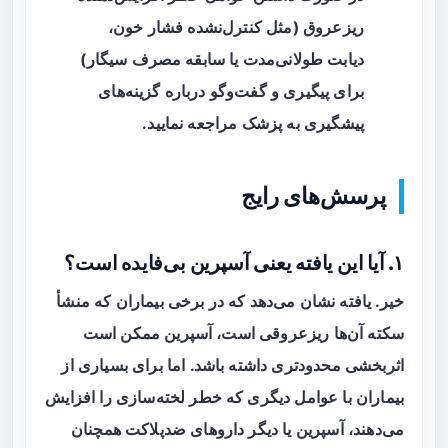
ریزعروق (مثل کنترل‌نشده فشار خون،
دیابت طولانی‌مدت یا سابقه مصرف سیگار)
برای پیگیری و گفت‌وگو درباره گزینه‌های
پیشگیری به پزشک مراجعه نمایید.
پرسش‌های رایج
۱. آیا این یافته یعنی آسپرین بی‌فایده است؟
خیر. یافته نشان می‌دهد که در برخی بیماران که منشأ
سکته آن‌ها ریزعروقی است، آسپرین ممکن است
اثربخشی محدودتری داشته باشد. اما برای بسیاری از
بیماران با عوامل دیگری که خطر لخته‌سازی را افزایش
می‌دهند، آسپرین یا دیگر داروهای ضدپلاکت همچنان