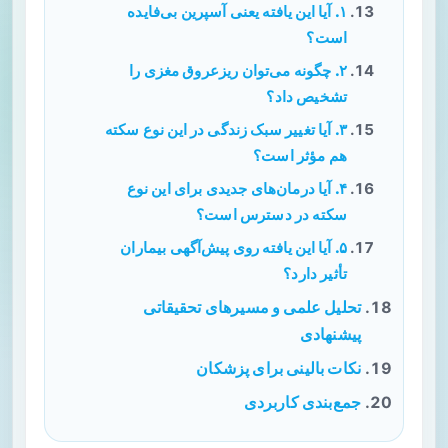
۱. آیا این یافته یعنی آسپرین بی‌فایده
است؟
۲. چگونه می‌توان ریزعروق مغزی را
تشخیص داد؟
۳. آیا تغییر سبک زندگی در این نوع سکته
هم مؤثر است؟
۴. آیا درمان‌های جدیدی برای این نوع
سکته در دسترس است؟
۵. آیا این یافته روی پیش‌آگهی بیماران
تأثیر دارد؟
تحلیل علمی و مسیرهای تحقیقاتی
پیشنهادی
نکات بالینی برای پزشکان
جمع‌بندی کاربردی