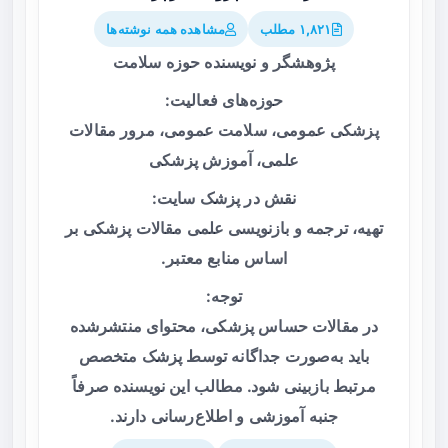
۱,۸۲۱ مطلب
مشاهده همه نوشته‌ها
پژوهشگر و نویسنده حوزه سلامت
حوزه‌های فعالیت:
پزشکی عمومی، سلامت عمومی، مرور مقالات
علمی، آموزش پزشکی
نقش در پزشک سایت:
تهیه، ترجمه و بازنویسی علمی مقالات پزشکی بر
اساس منابع معتبر.
توجه:
در مقالات حساس پزشکی، محتوای منتشرشده
باید به‌صورت جداگانه توسط پزشک متخصص
مرتبط بازبینی شود. مطالب این نویسنده صرفاً
جنبه آموزشی و اطلاع‌رسانی دارند.