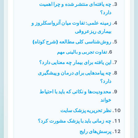
چه یافته‌ای منتشر شده و چرا اهمیت
دارد؟
زمینه علمی: تفاوت میان آترواسکلروز و
بیماری ریزعروقی
روش‌شناسی کلی مطالعه (شرح کوتاه)
تفاوت تجربی و بالینی مهم
این یافته برای بیمار چه معنایی دارد؟
چه پیامدهایی برای درمان و پیشگیری
دارد؟
محدودیت‌ها و نکاتی که باید با احتیاط
خواند
نظر تحریریه پزشک سایت
چه زمانی باید با پزشک مشورت کرد؟
پرسش‌های رایج