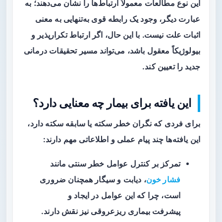
این نوع مطالعات معمولاً ارتباط‌ها را نشان می‌دهند؛ به
عبارت دیگر، وجود یک رابطه قوی به‌تنهایی به معنی
اثبات علت نیست. با این حال، اگر ارتباط تکرارپذیر و
بیولوژیکاً معقول باشد، می‌تواند مسیر تحقیقات درمانی
جدید را تعیین کند.
این یافته برای بیمار چه معنایی دارد؟
برای فردی که نگران خطر سکته یا سابقه سکته دارد،
این یافته‌ها چند پیام عملی و اطلاعاتی مهم دارند:
تمرکز بر کنترل عوامل خطر سنتی مانند
فشار خون
، دیابت و سیگار همچنان ضروری
است، چرا که این عوامل در ایجاد و
پیشرفت بیماری ریزعروقی نیز نقش دارند.