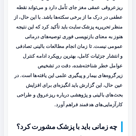
ریزعروقی عمقی مغز جای تأمل دارد و می‌تواند نقطه
عطفی در درک ما از برخی سکته‌ها باشد. با این حال، از
منظر تحریریه
پزشک سایت
باید تأکید کرد که این نتیجه
هنوز به معنای بازنویسی فوری توصیه‌های درمانی
عمومی نیست. تا زمان انجام مطالعات بالینی تصادفی
و انتشار جزئیات کامل، بهترین رویکرد ادامه کنترل
عوامل خطر شناخته‌شده، دقت در تشخیص
زیرگروه‌های بیمار و پیگیری علمی این یافته‌ها است. در
عین حال، این گزارش باید انگیزه‌ای برای افزایش
بحث‌های بالینی و پژوهشی درباره ریزعروق و طراحی
کارآزمایی‌های هدفمند فراهم آورد.
چه زمانی باید با پزشک مشورت کرد؟