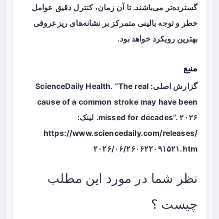
گسترده‌تر می‌باشند. تا آن زمان، کنترل دقیق عوامل
خطر و توجه بالینی متمرکز بر نشانه‌های ریزعروقی
بهترین رویکرد خواهد بود.
منبع
گزارش اصلی: ScienceDaily Health. “The real
cause of a common stroke may have been
missed for decades”. ۲۰۲۶. لینک:
https://www.sciencedaily.com/releases/
۲۰۲۶/۰۶/۲۶۰۶۲۲۰۹۱۵۲۱.htm
نظر شما در مورد این مطلب
چیست ؟