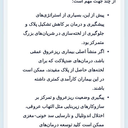
از چند جهت مهم است:
پیش از این، بسیاری از استراتژی‌های
پیشگیری و درمان بر کاهش تشکیل پلاک و
جلوگیری از لخته‌سازی در شریان‌های بزرگ
متمرکز بود.
اگر منشأ اصلی بیماری ریزعروق عمقی
باشد، درمان‌های ضدپلاکت که برای
لخته‌های حاصل از پلاک مفیدند، ممکن است
در این بیماران کارآمدی کمتری داشته
باشند.
پیگیری وضعیت ریزعروق و تمرکز بر
سازوکارهای زیربنایی مثل التهاب عروقی،
اختلال اندوتلیال و نارسایی سد خونی-مغزی
ممکن است کلید توسعه درمان‌های