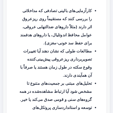
کارآزمایی‌های بالینی تصادفی که مداخلاتی
را بررسی کنند که مستقیماً روی ریزعروق
اثر دارند (مثلاً داروهای ضدالتهابی عروقی،
عوامل محافظ اندوتلیال، یا داروهای هدفمند
برای حفظ سد خونی-مغزی).
مطالعات طولی که نشان دهند آیا تغییرات
تصویربرداری ریزعروقی پیش‌بینی‌کننده
وقوع سکته در طول زمان هستند یا صرفاً با
آن همآیندی دارند.
تحلیل‌های مبتنی بر جمعیت‌های متنوع تا
مشخص شود آیا ارتباط مشاهد‌ه‌شده در همه
گروه‌های سنی و قومی صدق می‌کند یا خیر.
توسعه و استانداردسازی پروتکل‌های