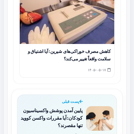
کاهش مصرف خوراکی‌های شیرین: آیا اشتیاق و
سلامت واقعاً تغییر می‌کند؟
۱۴۰۵-۰۵-۱۷
پست قبلی
پایین آمدن پوشش واکسیناسیون
کودکان: آیا مقررات واکسن کووید
تنها مقصرند؟