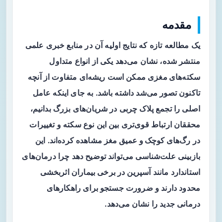
مقدمه
یک مطالعه تازه که نتایج اولیه آن در منابع خبری علمی
منتشر شده، نشان می‌دهد یکی از انواع متداول
سکته‌های مغزی
ممکن است ریشه‌ای متفاوت از آنچه
تاکنون تصور می‌شد داشته باشد. به جای اینکه عامل
اصلی را تجمع پلاک چربی در شریان‌های بزرگ بدانیم،
محققان ارتباط قوی‌تری بین این نوع سکته و تغییرات
در
رگ‌های کوچک و عمیق مغز
مشاهده کرده‌اند. این
بازبینی علت‌شناسی می‌تواند توضیح دهد چرا درمان‌های
استاندارد مانند آسپرین در برخی بیماران اثربخشی
محدود دارند و ضرورت جستجو برای راهکارهای
درمانی جدید را نشان می‌دهد.