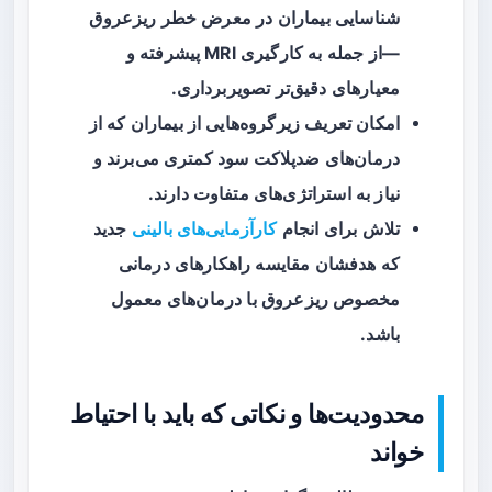
شناسایی بیماران در معرض خطر ریزعروق
—از جمله به کارگیری MRI پیشرفته و
معیارهای دقیق‌تر تصویربرداری.
امکان تعریف زیرگروه‌هایی از بیماران که از
درمان‌های ضدپلاکت سود کمتری می‌برند و
نیاز به استراتژی‌های متفاوت دارند.
تلاش برای انجام
کارآزمایی‌های بالینی
جدید
که هدفشان مقایسه راهکارهای درمانی
مخصوص ریزعروق با درمان‌های معمول
باشد.
محدودیت‌ها و نکاتی که باید با احتیاط
خواند