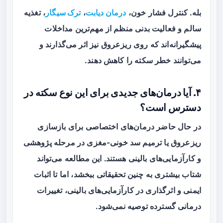
بله. کنترل فشار خون،
درمان دیابت
،
ترک سیگار
، تغذیه
سالم و فعالیت بدنی منظم از مهم‌ترین مداخلات
پیشگیرانه‌اند که روی ریزعروق نیز اثر می‌گذارند و
می‌توانند خطر سکته را کاهش دهند.
۴. آیا درمان‌های جدیدی برای این نوع سکته در
دسترس است؟
در حال حاضر درمان‌های اختصاصی برای بازسازی
ریزعروق یا ترمیم سد خونی-مغزی در مرحله پژوهشی
و کارآزمایی‌های بالینی هستند. این مطالعه می‌تواند
شتاب بیشتری به چنین تحقیقاتی ببخشد، اما تا اثبات
ایمنی و اثرگذاری در کارآزمایی‌های بالینی، تغییرات
درمانی گسترده توصیه نمی‌شود.