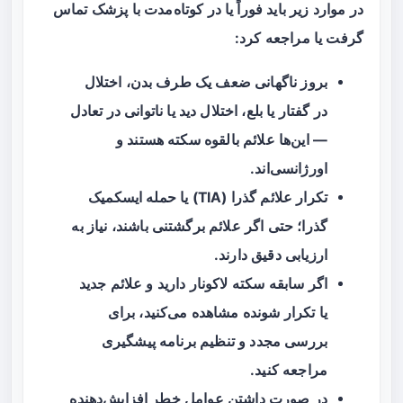
در موارد زیر باید فوراً یا در کوتاه‌مدت با پزشک تماس
گرفت یا مراجعه کرد:
بروز ناگهانی ضعف یک طرف بدن، اختلال
در گفتار یا بلع، اختلال دید یا ناتوانی در تعادل
— این‌ها علائم بالقوه سکته هستند و
اورژانسی‌اند.
تکرار علائم گذرا (TIA) یا حمله ایسکمیک
گذرا؛ حتی اگر علائم برگشتنی باشند، نیاز به
ارزیابی دقیق دارند.
اگر سابقه سکته لاکونار دارید و علائم جدید
یا تکرار شونده مشاهده می‌کنید، برای
بررسی مجدد و تنظیم برنامه پیشگیری
مراجعه کنید.
در صورت داشتن عوامل خطر افزایش‌دهنده