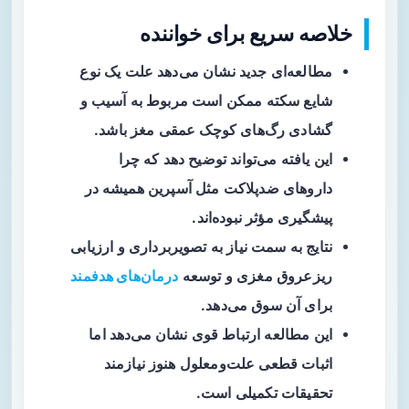
خلاصه سریع برای خواننده
مطالعه‌ای جدید نشان می‌دهد علت یک نوع
شایع سکته ممکن است مربوط به آسیب و
گشادی رگ‌های کوچک عمقی مغز باشد.
این یافته می‌تواند توضیح دهد که چرا
داروهای ضدپلاکت مثل
آسپرین
همیشه در
پیشگیری مؤثر نبوده‌اند.
نتایج به سمت نیاز به تصویربرداری و ارزیابی
ریزعروق مغزی و توسعه
درمان‌های هدفمند
برای آن سوق می‌دهد.
این مطالعه ارتباط قوی نشان می‌دهد اما
اثبات قطعی علت‌ومعلول هنوز نیازمند
تحقیقات تکمیلی است.