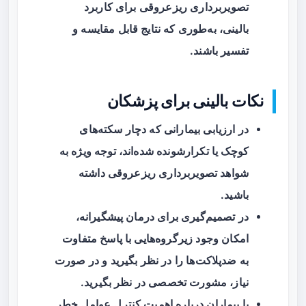
تصویربرداری ریزعروقی برای کاربرد
بالینی، به‌طوری که نتایج قابل مقایسه و
تفسیر باشند.
نکات بالینی برای پزشکان
در ارزیابی بیمارانی که دچار سکته‌های
کوچک یا تکرارشونده شده‌اند، توجه ویژه به
شواهد تصویربرداری ریزعروقی داشته
باشید.
در تصمیم‌گیری برای درمان پیشگیرانه،
امکان وجود زیرگروه‌هایی با پاسخ متفاوت
به ضدپلاکت‌ها را در نظر بگیرید و در صورت
نیاز، مشورت تخصصی در نظر بگیرید.
با بیماران درباره اهمیت کنترل عوامل خطر