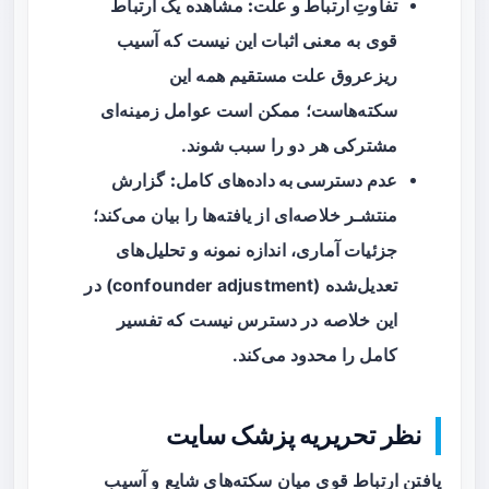
تفاوتِ ارتباط و علت:
مشاهده یک ارتباط
قوی به معنی اثبات این نیست که آسیب
ریزعروق علت مستقیم همه این
سکته‌هاست؛ ممکن است عوامل زمینه‌ای
مشترکی هر دو را سبب شوند.
عدم دسترسی به داده‌های کامل:
گزارش
منتشـر خلاصه‌ای از یافته‌ها را بیان می‌کند؛
جزئیات آماری، اندازه نمونه و تحلیل‌های
تعدیل‌شده (confounder adjustment) در
این خلاصه در دسترس نیست که تفسیر
کامل را محدود می‌کند.
نظر تحریریه پزشک سایت
یافتن ارتباط قوی میان سکته‌های شایع و آسیب