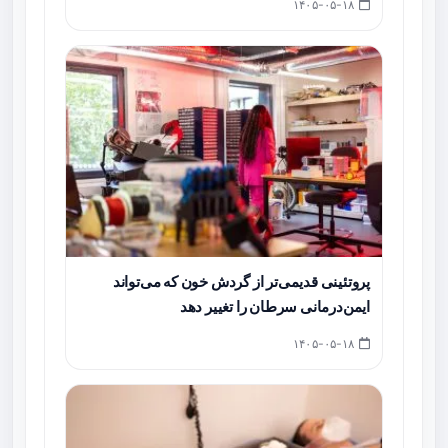
۱۴۰۵-۰۵-۱۸
پروتئینی قدیمی‌تر از گردش خون که می‌تواند
ایمن‌درمانی سرطان را تغییر دهد
۱۴۰۵-۰۵-۱۸