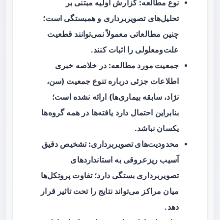
نوع مطالعه:
گزارش اولیه مبتنی بر
تحلیل‌های تصویربرداری و همبستگی است؛
چنین مطالعاتی معمولاً نمی‌توانند قطعیت
علت‌ومعلولی را اثبات کنند.
جمعیت مورد مطالعه:
در خلاصه خبری
اطلاعات جزئی درباره تنوع جمعیت (سن،
نژاد، سابقه بیماری‌ها) ارائه نشده است؛
بنابراین احتمال دارد یافته‌ها در همه گروه‌ها
یکسان نباشد.
محدودیت‌های تصویربرداری:
تشخیص دقیق
آسیب ریزعروقی به استانداردهای
تصویربرداری بستگی دارد؛ تفاوت پروتکل‌ها
میان مراکز می‌تواند نتایج را تحت تاثیر قرار
دهد.