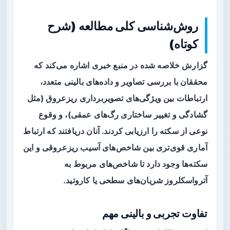
روش‌شناسی کلی مطالعه (شرح
کوتاه)
گزارش خلاصه شده در منبع خبری اشاره می‌کند که
محققان با بررسی تصاویر و داده‌های بالینی متعدد،
ارتباطات بین ویژگی‌های تصویربرداری ریزعروق (مثل
گشادگی و تغییر ساختاری رگ‌های عمقی)، و وقوع
نوعی از سکته را ارزیابی کردند. آنان دریافتند که ارتباط
آماری قوی‌تری بین شاخص‌های آسیب ریزعروقی و این
سکته‌ها وجود دارد تا شاخص‌های مربوط به
آترواسکلروز شریان‌های سطحی یا کاروتید.
تفاوت تجربی و بالینی مهم