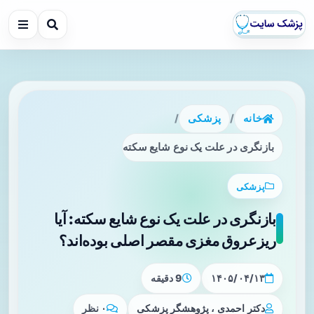
خانه
/
پزشکی
/
بازنگری در علت یک نوع شایع سکته: آیا ریزعروق مغزی مقصر اصل
پزشکی
بازنگری در علت یک نوع شایع سکته: آیا
ریزعروق مغزی مقصر اصلی بوده‌اند؟
۱۴۰۵/۰۴/۱۳
9 دقیقه
دکتر احمدی ، پژوهشگر پزشکی
۰ نظر