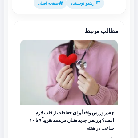
آرشیو نویسنده
صفحه اصلی
مطالب مرتبط
چقدر ورزش واقعاً برای حفاظت از قلب لازم
است؟ بررسی جدید نشان می‌دهد تقریباً ۹ تا ۱۰
ساعت در هفته