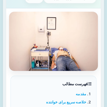
فهرست مطالب
مقدمه
خلاصه سریع برای خواننده