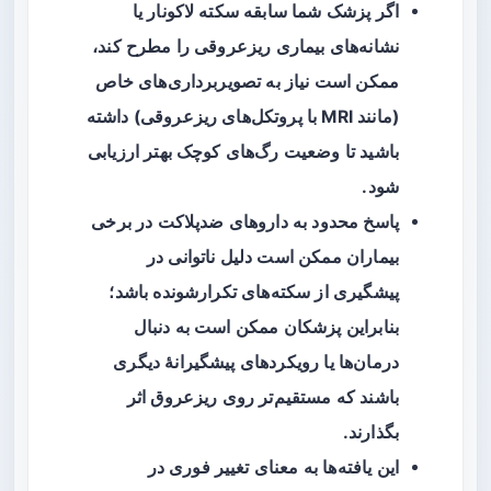
اگر پزشک شما سابقه سکته لاکونار یا
نشانه‌های بیماری ریزعروقی را مطرح کند،
ممکن است نیاز به تصویربرداری‌های خاص
(مانند MRI با پروتکل‌های ریزعروقی) داشته
باشید تا وضعیت رگ‌های کوچک بهتر ارزیابی
شود.
پاسخ محدود به داروهای ضدپلاکت در برخی
بیماران ممکن است دلیل ناتوانی در
پیشگیری از سکته‌های تکرارشونده باشد؛
بنابراین پزشکان ممکن است به دنبال
درمان‌ها یا رویکردهای پیشگیرانهٔ دیگری
باشند که مستقیم‌تر روی ریزعروق اثر
بگذارند.
این یافته‌ها به معنای تغییر فوری در