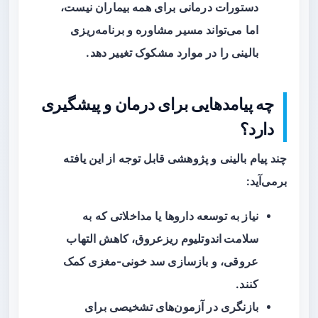
دستورات درمانی برای همه بیماران نیست،
اما می‌تواند مسیر مشاوره و برنامه‌ریزی
بالینی را در موارد مشکوک تغییر دهد.
چه پیامدهایی برای درمان و پیشگیری
دارد؟
چند پیام بالینی و پژوهشی قابل توجه از این یافته
برمی‌آید:
نیاز به توسعه داروها یا مداخلاتی که به
سلامت اندوتلیوم ریزعروق
، کاهش التهاب
عروقی، و بازسازی سد خونی-مغزی کمک
کنند.
بازنگری در آزمون‌های تشخیصی برای