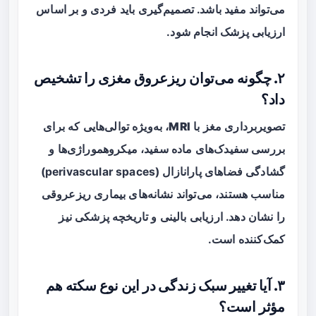
می‌تواند مفید باشد. تصمیم‌گیری باید فردی و بر اساس
ارزیابی پزشک انجام شود.
۲. چگونه می‌توان ریزعروق مغزی را تشخیص
داد؟
تصویربرداری مغز با
MRI
، به‌ویژه توالی‌هایی که برای
بررسی سفیدک‌های ماده سفید، میکروهموراژی‌ها و
گشادگی فضاهای پارانازال (perivascular spaces)
مناسب هستند، می‌تواند نشانه‌های بیماری ریزعروقی
را نشان دهد. ارزیابی بالینی و تاریخچه پزشکی نیز
کمک‌کننده است.
۳. آیا تغییر سبک زندگی در این نوع سکته هم
مؤثر است؟