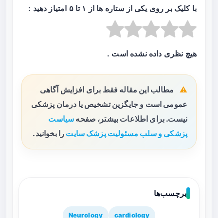
با کلیک بر روی یکی از ستاره ها از ۱ تا ۵ امتیاز دهید :
هیچ نظری داده نشده است .
مطالب این مقاله فقط برای افزایش آگاهی
عمومی است و جایگزین تشخیص یا درمان پزشکی
نیست. برای اطلاعات بیشتر، صفحه
سیاست
پزشکی و سلب مسئولیت پزشک سایت
را بخوانید.
برچسب‌ها
Neurology
cardiology