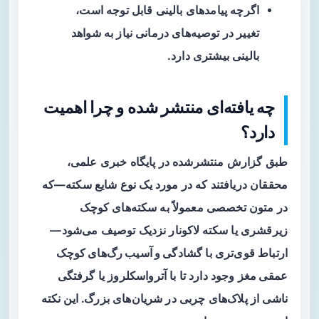
اگرچه پیامدهای بالینی قابل توجه است،
تغییر در توصیه‌های درمانی نیاز به شواهد
بالینی بیشتری دارد.
چه یافته‌ای منتشر شده و چرا اهمیت
دارد؟
طبق گزارش منتشرشده در پایگاه خبری علمی،
محققان دریافتند که در مورد یک نوع شایع سکته—که
در متون تخصصی معمولاً به سکته‌های کوچک
زیرقشری یا
سکته لاکونار
نزدیک توصیف می‌شود—
ارتباط قوی‌تری با
گشادگی و آسیب رگ‌های کوچک
عمقی مغز
وجود دارد تا با آترواسکلروز یا گرفتگی
ناشی از پلاک‌های چربی در شریان‌های بزرگ. این نکته