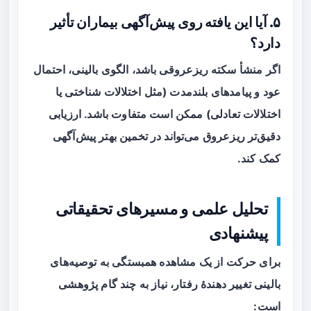
۵. آیا این یافته روی پیش‌آگهی بیماران تأثیر
دارد؟
اگر منشأ سکته ریزعروقی باشد، الگوی بالینی، احتمال
عود و پیامدهای بلندمدت (مثل اختلالات شناختی یا
اختلالات تعادلی) ممکن است متفاوت باشد. ارزیابی
دقیق‌تر ریزعروق می‌تواند در تخمین بهتر پیش‌آگهی
کمک کند.
تحلیل علمی و مسیرهای تحقیقاتی
پیشنهادی
برای حرکت از یک مشاهده همبستگی به توصیه‌های
بالینی تغییر دهندهٔ رفتار، نیاز به چند گام پژوهشی
است: