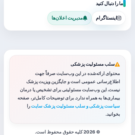
ما را دنبال کنید
اینستاگرام
مدیریت اعلان‌ها
سلب مسئولیت پزشکی
محتوای ارائه‌شده در این وب‌سایت صرفاً جهت
اطلاع‌رسانی عمومی است و جایگزین ویزیت پزشک
نیست. این وب‌سایت مسئولیتی برای تشخیص یا درمان
بیماری‌ها به همراه ندارد. برای توضیحات کامل‌تر، صفحه
سیاست پزشکی و سلب مسئولیت پزشک سایت
را
بخوانید.
© 2026 کلیه حقوق محفوظ است.