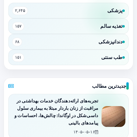
پزشکی
۲,۶۴۵
تغذیه سالم
۱۵۷
دندانپزشکی
۶۸
طب سنتی
۱۵۱
جدیدترین مطالب
تجربه‌های ارائه‌دهندگان خدمات بهداشتی در
مراقبت از زنان باردار مبتلا به بیماری سلول
داسی‌شکل در اوگاندا: چالش‌ها، احساسات و
پیامدهای بالینی
۱۴۰۵-۰۵-۱۶