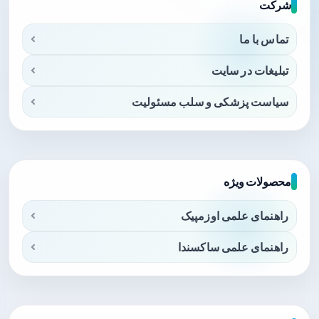
شرکت
تماس با ما
تبلیغات در سایت
سیاست پزشکی و سلب مسئولیت
محصولات ویژه
راهنمای علمی اوزمپیک
راهنمای علمی ساکسندا