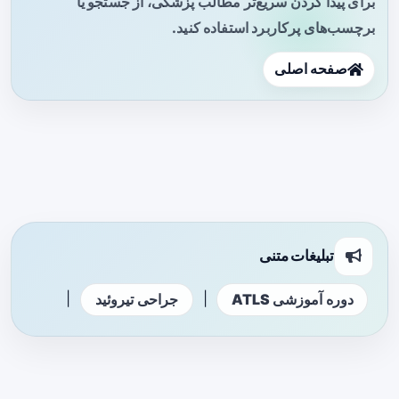
برای پیدا کردن سریع‌تر مطالب پزشکی، از جستجو یا
برچسب‌های پرکاربرد استفاده کنید.
صفحه اصلی
تبلیغات متنی
|
|
دوره آموزشی ATLS
جراحی تیروئید