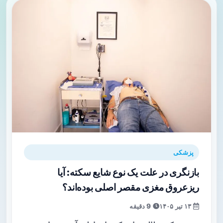
پزشکی
بازنگری در علت یک نوع شایع سکته: آیا
ریزعروق مغزی مقصر اصلی بوده‌اند؟
۱۳ تیر ۱۴۰۵
9 دقیقه