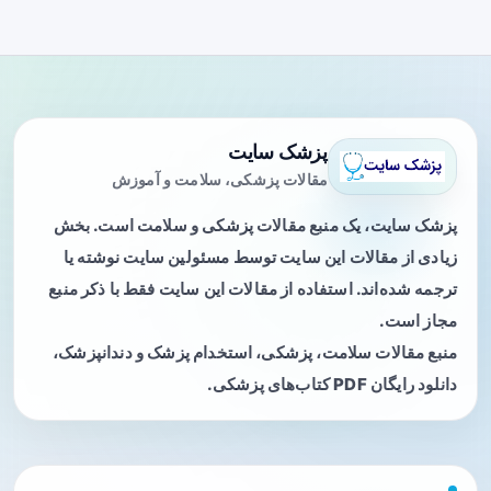
پزشک سایت
مقالات پزشکی، سلامت و آموزش
پزشک سایت، یک منبع مقالات پزشکی و سلامت است. بخش
زیادی از مقالات این سایت توسط مسئولین سایت نوشته یا
ترجمه شده‌اند. استفاده از مقالات این سایت فقط با ذکر منبع
مجاز است.
منبع مقالات سلامت، پزشکی، استخدام پزشک و دندانپزشک،
دانلود رایگان PDF کتاب‌های پزشکی.