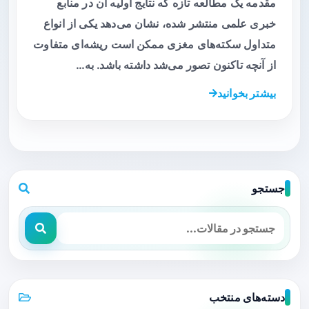
مقدمه یک مطالعه تازه که نتایج اولیه آن در منابع
خبری علمی منتشر شده، نشان می‌دهد یکی از انواع
متداول سکته‌های مغزی ممکن است ریشه‌ای متفاوت
از آنچه تاکنون تصور می‌شد داشته باشد. به…
بیشتر بخوانید
جستجو
دسته‌های منتخب