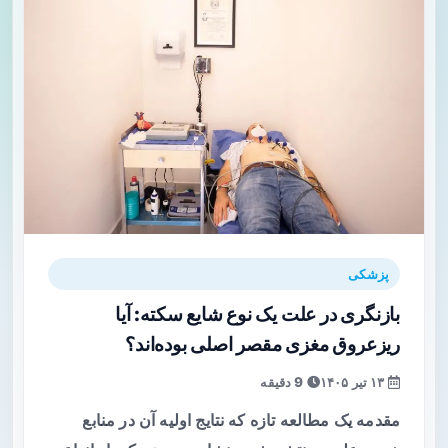
پزشکی
بازنگری در علت یک نوع شایع سکته: آیا
ریزعروق مغزی مقصر اصلی بوده‌اند؟
۱۳ تیر ۱۴۰۵
9 دقیقه
مقدمه یک مطالعه تازه که نتایج اولیه آن در منابع