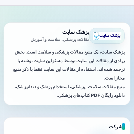
پزشک سایت
مقالات پزشکی، سلامت و آموزش
پزشک سایت، یک منبع مقالات پزشکی و سلامت است. بخش
زیادی از مقالات این سایت توسط مسئولین سایت نوشته یا
ترجمه شده‌اند. استفاده از مقالات این سایت فقط با ذکر منبع
مجاز است.
منبع مقالات سلامت، پزشکی، استخدام پزشک و دندانپزشک،
دانلود رایگان PDF کتاب‌های پزشکی.
شرکت