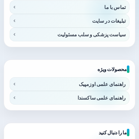
تماس با ما
تبلیغات در سایت
سیاست پزشکی و سلب مسئولیت
محصولات ویژه
راهنمای علمی اوزمپیک
راهنمای علمی ساکسندا
ما را دنبال کنید