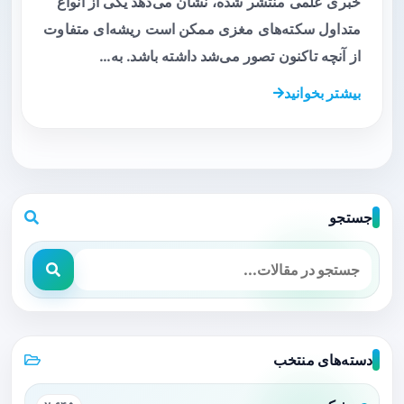
خبری علمی منتشر شده، نشان می‌دهد یکی از انواع
متداول سکته‌های مغزی ممکن است ریشه‌ای متفاوت
از آنچه تاکنون تصور می‌شد داشته باشد. به…
بیشتر بخوانید
جستجو
دسته‌های منتخب