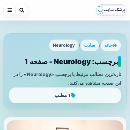
خانه
/
سایت
/
Neurology
برچسب: Neurology - صفحه 1
تازه‌ترین مطالب مرتبط با برچسب «Neurology» را در
این صفحه مشاهده می‌کنید.
۱ مطلب