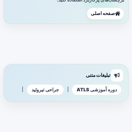
صفحه اصلی
تبلیغات متنی
|
|
دوره آموزشی ATLS
جراحی تیروئید