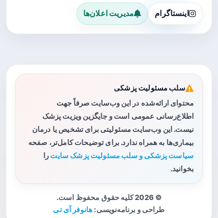
اینستاگرام
مدیریت اعلان‌ها
سلب مسئولیت پزشکی
محتوای ارائه‌شده در این وب‌سایت صرفاً جهت
اطلاع‌رسانی عمومی است و جایگزین ویزیت پزشک
نیست. این وب‌سایت مسئولیتی برای تشخیص یا درمان
بیماری‌ها به همراه ندارد. برای توضیحات کامل‌تر، صفحه
سیاست پزشکی و سلب مسئولیت پزشک سایت
را
بخوانید.
© 2026 کلیه حقوق محفوظ است.
طراحی و برنامه‌نویسی:
هانوفر آی تی