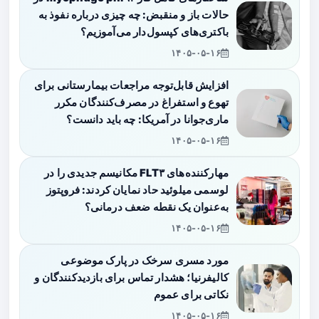
حالات باز و منقبض: چه چیزی درباره نفوذ به
باکتری‌های کپسول‌دار می‌آموزیم؟
۱۴۰۵-۰۵-۱۶
افزایش قابل‌توجه مراجعات بیمارستانی برای
تهوع و استفراغ در مصرف‌کنندگان مکرر
ماری‌جوانا در آمریکا: چه باید دانست؟
۱۴۰۵-۰۵-۱۶
مهارکننده‌های FLT۳ مکانیسم جدیدی را در
لوسمی میلوئید حاد نمایان کردند: فروپتوز
به‌عنوان یک نقطه ضعف درمانی؟
۱۴۰۵-۰۵-۱۶
مورد مسری سرخک در پارک موضوعی
کالیفرنیا؛ هشدار تماس برای بازدیدکنندگان و
نکاتی برای عموم
۱۴۰۵-۰۵-۱۶