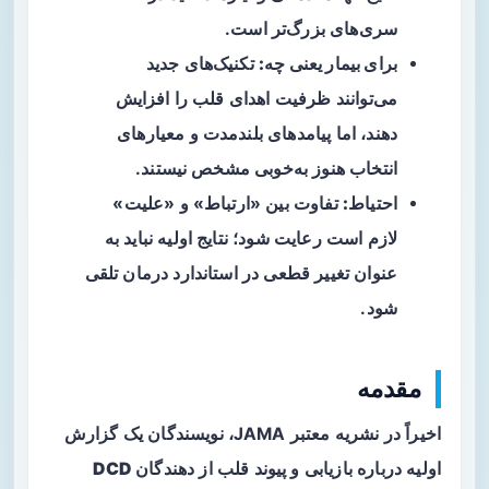
سری‌های بزرگ‌تر است.
برای بیمار یعنی چه:
تکنیک‌های جدید
می‌توانند ظرفیت اهدای قلب را افزایش
دهند، اما پیامدهای بلندمدت و معیارهای
انتخاب هنوز به‌خوبی مشخص نیستند.
احتیاط:
تفاوت بین «ارتباط» و «علیت»
لازم است رعایت شود؛ نتایج اولیه نباید به
عنوان تغییر قطعی در استاندارد درمان تلقی
شود.
مقدمه
اخیراً در نشریه معتبر JAMA، نویسندگان یک گزارش
اولیه درباره بازیابی و پیوند قلب از دهندگان
DCD