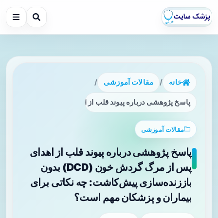
خانه
/
مقالات آموزشی
/
پاسخ پژوهشی درباره پیوند قلب از اهدای پس از مرگ گردش خون (DCD) بدون باززنده‌سازی پیش‌کاشت: چه نکاتی برای بیماران و پزشکان مهم
مقالات آموزشی
پاسخ پژوهشی درباره پیوند قلب از اهدای
پس از مرگ گردش خون (DCD) بدون
باززنده‌سازی پیش‌کاشت: چه نکاتی برای
بیماران و پزشکان مهم است؟