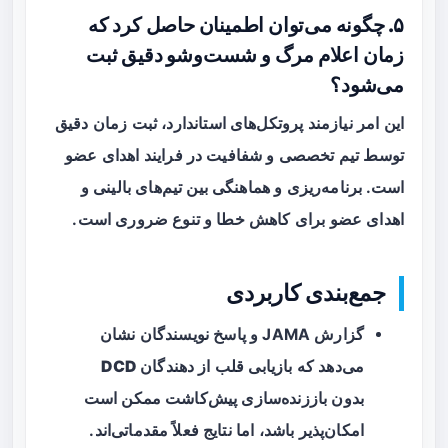
۵. چگونه می‌توان اطمینان حاصل کرد که
زمان اعلام مرگ و شست‌وشو دقیق ثبت
می‌شود؟
این امر نیازمند پروتکل‌های استاندارد، ثبت زمان دقیق
توسط تیم تخصصی و شفافیت در فرایند اهدای عضو
است. برنامه‌ریزی و هماهنگی بین تیم‌های بالینی و
اهدای عضو برای کاهش خطا و تنوع ضروری است.
جمع‌بندی کاربردی
گزارش JAMA و پاسخ نویسندگان نشان
می‌دهد که بازیابی قلب از دهندگان
DCD
بدون باززنده‌سازی پیش‌کاشت ممکن است
امکان‌پذیر باشد، اما نتایج فعلاً مقدماتی‌اند.