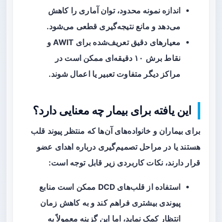
اندازه نمونه محدود، توان آماری را کاهش
می‌دهد و مانع نتیجه‌گیری قطعی می‌شود.
معیارهای دقیق تعریف‌شده برای AWIT و
نقاط برش ۱۰ دقیقه‌ای ممکن است در
مراکز دیگر متفاوت تعبیر یا اعمال شوند.
این یافته برای بیمار چه معنایی دارد؟
برای بیماران و خانواده‌های آن‌ها که منتظر پیوند قلب
هستند یا در مراحل تصمیم‌گیری درباره اهدای عضو
قرار دارند، نکات کاربردی زیر قابل توجه است:
استفاده از قلب‌های DCD ممکن است منابع
پیوندی بیشتری فراهم کند و به کاهش زمان
انتظار کمک نماید، اما این گزینه معمولاً به