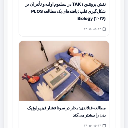
نقش پروتئین TAK۱ در سیلیوم اولیه و تأثیر آن بر
شکل‌گیری قلب: یافته‌های یک مطالعه PLOS
Biology (۲۰۲۶)
۱۴۰۵-۰۵-۱۴
مطالعه فنلاندی: بخار در سونا فشار فیزیولوژیک
بدن را بیشتر می‌کند
۱۴۰۵-۰۵-۱۳