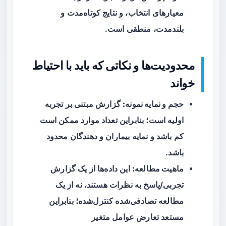
معیارهای انتخاب، و نتایج کوتاه‌مدت و
بلندمدت، منطقی است.
محدودیت‌ها و نکاتی که باید با احتیاط
خواند
حجم و نمایه نمونه:
گزارش مبتنی بر تجربه
اولیه است؛ بنابراین تعداد موارد ممکن است
کم باشد و نمایه بیماران و دهندگان محدود
باشد.
ماهیت مطالعه:
این داده‌ها از یک گزارش
تجربی/پاسخ به نظرات هستند، نه از یک
مطالعه تصادفی‌شده کنترل‌شده؛ بنابراین
مستعد تعارض عوامل متغیر