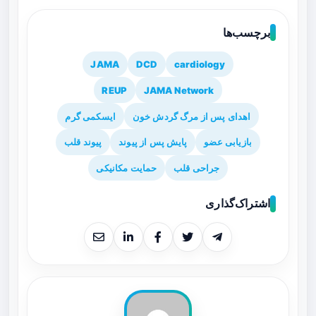
برچسب‌ها
JAMA
DCD
cardiology
REUP
JAMA Network
اهدای پس از مرگ گردش خون
ایسکمی گرم
بازیابی عضو
پایش پس از پیوند
پیوند قلب
جراحی قلب
حمایت مکانیکی
اشتراک‌گذاری