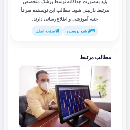
باید به‌صورت جداگانه توسط پزشک متخصص
مرتبط بازبینی شود. مطالب این نویسنده صرفاً
جنبه آموزشی و اطلاع‌رسانی دارند.
آرشیو نویسنده
صفحه اصلی
مطالب مرتبط