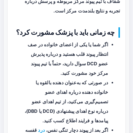
شفاف با تیم پیوند مرکز مربوطه و پرسش درباره
تجربه و نتایج بلندمدت مرکز است.
چه زمانی باید با پزشک مشورت کرد؟
اگر شما یا یکی از اعضای خانواده در صف
انتظار پیوند قلب هستید و درباره پذیرش
عضو DCD سوال دارید، حتماً با تیم پیوند
مرکز خود مشورت کنید.
در صورتی که به‌عنوان دهنده بالقوه یا
خانواده دهنده درباره اهدای عضو
تصمیم‌گیری می‌کنید، از تیم اهدای عضو
درباره نوع اهدای پیشنهادی (DCD یا DBD)،
پیامدها و فرایند اطلاع کسب کنید.
اگر بعد از پیوند دچار تنگی نفس،
درد
قفسه