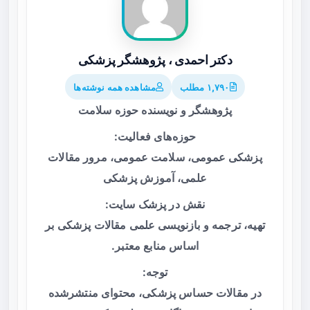
دکتر احمدی ، پژوهشگر پزشکی
۱,۷۹۰ مطلب
مشاهده همه نوشته‌ها
پژوهشگر و نویسنده حوزه سلامت
حوزه‌های فعالیت:
پزشکی عمومی، سلامت عمومی، مرور مقالات
علمی، آموزش پزشکی
نقش در پزشک سایت:
تهیه، ترجمه و بازنویسی علمی مقالات پزشکی بر
اساس منابع معتبر.
توجه:
در مقالات حساس پزشکی، محتوای منتشرشده