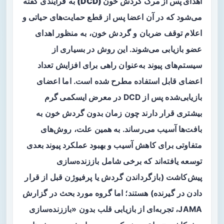
اهدای پس از مرگ گردش خون (DCD)
به فرایندی گفته
می‌شود که در آن اعضا پس از قطع حمایت‌های حیاتی و
اعلام توقف ضربان و گردش خون، به منظور اهدای
عضو بازیابی می‌شوند. این روش در بسیاری از
سیستم‌های پیوند به‌عنوان راهی برای افزایش تعداد
اعضای قابل استفاده مطرح شده است. اما اعضای
بازیابی‌شده پس از DCD در معرض
ایسکمی گرم
بیشتری قرار دارند چون زمان بدون گردش خون به
بافت‌ها آسیب می‌رساند. به همین علت، روش‌های
متفاوتی برای کاهش آسیب و بهبود عملکرد پیوند بعدی
توسعه یافته‌اند که برخی شامل باززنده‌سازی
پیش‌کاشت (بازگرداندن گردش یا پرفیوژن قبل از قرار
دادن در گیرنده) هستند؛ اما گروه مورد بحث در گزارش
JAMA، تجربه‌ای از بازیابی قلب بدون «باززنده‌سازی