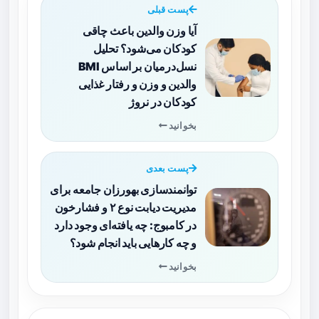
پست قبلی
آیا وزن والدین باعث چاقی
کودکان می‌شود؟ تحلیل
نسل‌درمیان بر اساس BMI
والدین و وزن و رفتار غذایی
کودکان در نروژ
بخوانید
پست بعدی
توانمندسازی بهورزان جامعه برای
مدیریت دیابت نوع ۲ و فشارخون
در کامبوج: چه یافته‌ای وجود دارد
و چه کارهایی باید انجام شود؟
بخوانید