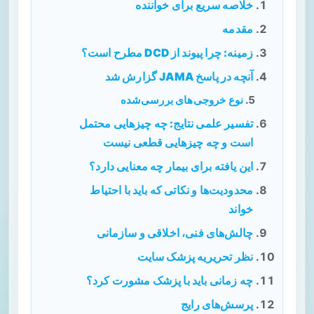
خلاصه سریع برای خواننده
مقدمه
زمینه: چرا پیوند از DCD مطرح است؟
آنچه در پاسخ JAMA گزارش شد
نوع خروجی‌های بررسی‌شده
تفسیر علمی نتایج: چه چیزهایی محتمل
است و چه چیزهایی قطعی نیست
این یافته برای بیمار چه معنایی دارد؟
محدودیت‌ها و نکاتی که باید با احتیاط
خواند
چالش‌های فنی، اخلاقی و سازمانی
نظر تحریریه پزشک سایت
چه زمانی باید با پزشک مشورت کرد؟
پرسش‌های رایج