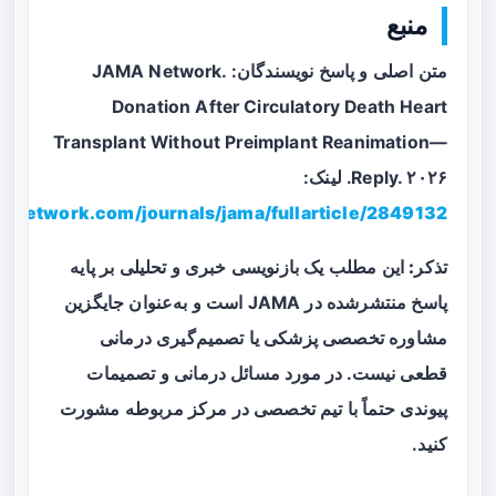
منبع
متن اصلی و پاسخ نویسندگان: JAMA Network.
Donation After Circulatory Death Heart
Transplant Without Preimplant Reanimation—
Reply. ۲۰۲۶. لینک:
amanetwork.com/journals/jama/fullarticle/2849132
تذکر:
این مطلب یک بازنویسی خبری و تحلیلی بر پایه
پاسخ منتشرشده در JAMA است و به‌عنوان جایگزین
مشاوره تخصصی پزشکی یا تصمیم‌گیری درمانی
قطعی نیست. در مورد مسائل درمانی و تصمیمات
پیوندی حتماً با تیم تخصصی در مرکز مربوطه مشورت
کنید.