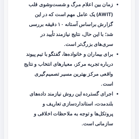
زمان
بین اعلام مرگ و شست‌وشوی قلب
(AWIT) یک عامل مهم است که در این
گزارش براساس آستانه ۱۰ دقیقه بررسی
شد؛ با این حال، نتایج نیازمند تأیید در
سری‌های بزرگ‌تر است.
برای بیماران و خانواده‌ها، گفتگو با تیم پیوند
درباره تجربه مرکز، معیارهای انتخاب و نتایج
واقعی مرکز بهترین مسیر تصمیم‌گیری
است.
اجرای گسترده این روش نیازمند داده‌های
بلندمدت، استانداردسازی تعاریف و
پروتکل‌ها و توجه به ملاحظات اخلاقی و
سازمانی است.