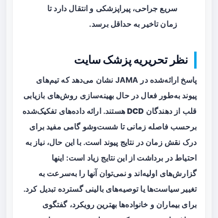
سریع جراحی، پیراپزشکی و انتقال دارد تا
زمان تاخیر به حداقل برسد.
نظر تحریریه پزشک سایت
پاسخ ارائه‌شده در JAMA نشان می‌دهد که تیم‌های
پیوند به‌طور فعال در حال بهینه‌سازی روش‌های بازیابی
قلب از دهندگان
DCD
هستند. ارائه داده‌های تفکیک‌شده
برحسب فاصله زمانی تا شست‌وشو گامی مفید برای
درک نقش زمان در نتایج پیوند است. با این حال، نیاز به
احتیاط در برداشت از این نتایج زیاد است: اینها
گزارش‌های اولیه‌اند و نمی‌توان آنها را به‌سرعت به
تغییر سیاست‌ها یا توصیه‌های بالینی گسترده تبدیل کرد.
برای بیماران و خانواده‌ها بهترین رویکرد، گفتگوی