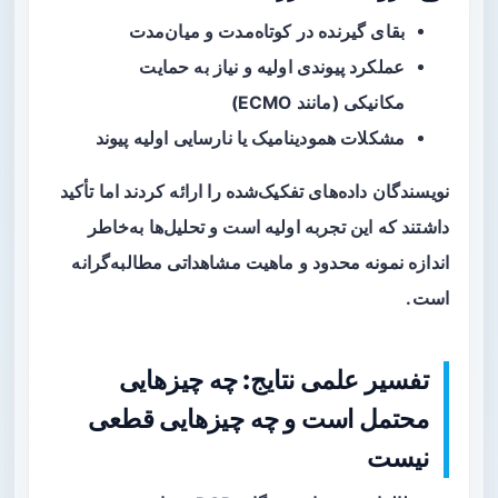
بقای گیرنده در کوتاه‌مدت و میان‌مدت
عملکرد پیوندی اولیه و نیاز به حمایت
مکانیکی (مانند ECMO)
مشکلات همودینامیک یا نارسایی اولیه پیوند
نویسندگان داده‌های تفکیک‌شده را ارائه کردند اما تأکید
داشتند که این تجربه اولیه است و تحلیل‌ها به‌خاطر
اندازه نمونه محدود و ماهیت مشاهداتی مطالبه‌گرانه
است.
تفسیر علمی نتایج: چه چیزهایی
محتمل است و چه چیزهایی قطعی
نیست