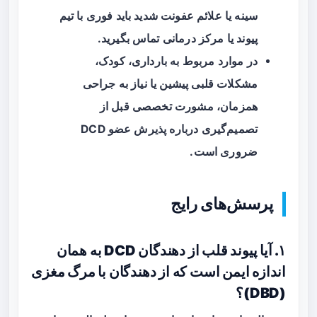
سینه یا علائم عفونت شدید باید فوری با تیم
پیوند یا مرکز درمانی تماس بگیرید.
در موارد مربوط به بارداری، کودک،
مشکلات قلبی پیشین یا نیاز به جراحی
همزمان، مشورت تخصصی قبل از
تصمیم‌گیری درباره پذیرش عضو DCD
ضروری است.
پرسش‌های رایج
۱. آیا پیوند قلب از دهندگان DCD به همان
اندازه ایمن است که از دهندگان با مرگ مغزی
(DBD)؟