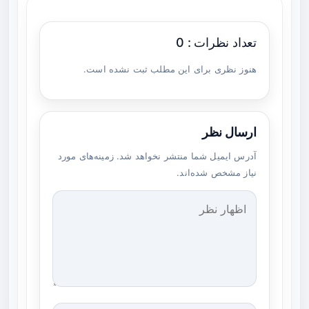
تعداد نظرات : 0
هنوز نظری برای این مطلب ثبت نشده است.
ارسال نظر
آدرس ایمیل شما منتشر نخواهد شد. زمینه‌های مورد
نیاز مشخص شده‌اند.