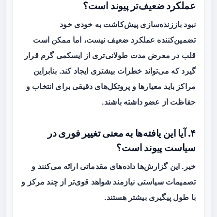
عملکرد ضعیف‌تر پیوند است؟
نبود باززنده‌سازی پیش‌کاشت به خودی خود
تضمین‌کننده عملکرد ضعیف نیست، اما ممکن است
قلب در معرض مدت طولانی‌تری از ایسکمی گرم قرار
گیرد که می‌تواند خطرات بیشتری ایجاد کند. بنابراین
مراکز باید معیارها و پروتکل‌های دقیقی برای انتخاب و
حفاظت از عضو داشته باشند.
۴. آیا این یافته‌ها به معنی تغییر فوری در
سیاست پیوند است؟
خیر. این گزارش‌ها داده‌های مقدماتی ارائه می‌کنند و
تصمیمات سیاستی نیازمند شواهد قوی‌تر از چند مرکز و
با طول پیگیری بیشتر هستند.