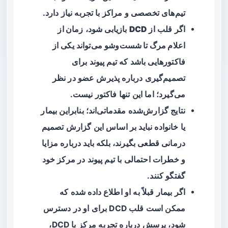
تیم‌های تخصصی و مراکز با تجربه نیاز دارد.
اگر قلب از
DCD
بازیابی شود،
زمان از
اعلام مرگ تا شست‌وشو
می‌تواند یکی از
فاکتورهایی باشد که تیم پیوند برای
تصمیم‌گیری درباره پذیرش عضو در نظر
می‌گیرد؛ اما این تنها فاکتور نیست.
نتایج گزارش‌شده مقدماتی‌اند؛ بنابراین بیمار
یا خانواده نباید بر اساس این گزارش تصمیم
درمانی قطعی بگیرند، بلکه باید درباره مزایا
و خطرات احتمالی با تیم پیوند در مرکز خود
گفتگو کنند.
اگر بیمار قبلاً به او اطلاع داده شده که
ممکن است قلب DCD برای او در دسترس
شود، پرسش درباره تجربه مرکز با DCD،