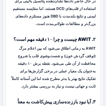
در حال حاضر داده‌ها نشان‌دهنده پتانسیل بالینی برای
استفاده از قلب‌های DCD هستند، اما مقایسه مستقیم
ایمنی و نتایج بلندمدت با DBD هنوز مستلزم داده‌های
بزرگ‌تر و مطالعات طولانی‌مدت است.
۲. AWIT چیست و چرا ۱۰ دقیقه مهم است؟
AWIT به زمانی اطلاق می‌شود که بین اعلام مرگ
(توقف گردش خون) و شست‌وشوی قلب یا شروع
محافظت از آن طی می‌شود. نقطه برش ۱۰ دقیقه
به‌عنوان یک معیار عملی در برخی گزارش‌ها برای
تفکیک نتایج بهتر یا بدتر مطرح شده اما این آستانه کاملاً
ثابت و جهانی نیست و نیاز به بررسی بیشتر دارد.
۳. آیا نبود باززنده‌سازی پیش‌کاشت به معنأ