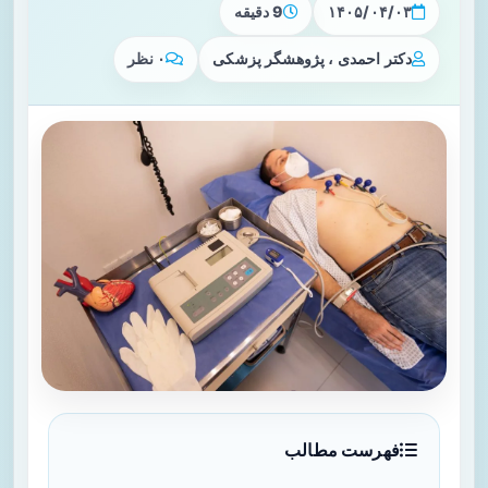
۱۴۰۵/۰۴/۰۳
9 دقیقه
دکتر احمدی ، پژوهشگر پزشکی
۰ نظر
فهرست مطالب