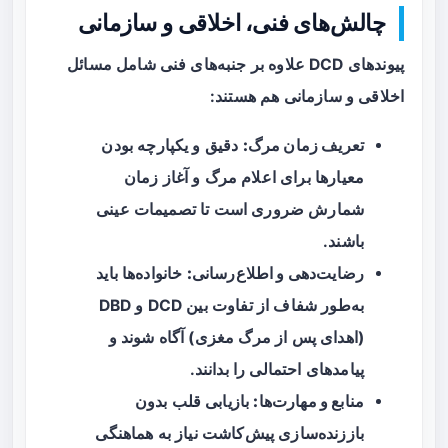
چالش‌های فنی، اخلاقی و سازمانی
پیوندهای DCD علاوه بر جنبه‌های فنی شامل مسائل
اخلاقی و سازمانی هم هستند:
تعریف زمان مرگ:
دقیق و یکپارچه بودن
معیارها برای اعلام مرگ و آغاز زمان
شمارش ضروری است تا تصمیمات عینی
باشند.
رضایت‌دهی و اطلاع‌رسانی:
خانواده‌ها باید
به‌طور شفاف از تفاوت بین DCD و DBD
(اهدای پس از مرگ مغزی) آگاه شوند و
پیامدهای احتمالی را بدانند.
منابع و مهارت‌ها:
بازیابی قلب بدون
باززنده‌سازی پیش‌کاشت نیاز به هماهنگی