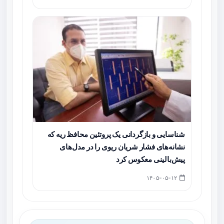
شناسایی و بازگردانی یک پروتئین محافظ ریه که
نشانه‌های فشار شریان ریوی را در مدل‌های
پیش‌بالینی معکوس کرد
۱۴۰۵-۰۵-۱۲