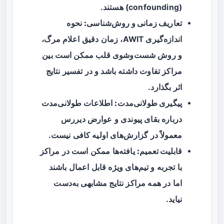
(confounding) هستند.
تعاریف زمانی و روش‌شناسی:
نحوه
اندازه‌گیری AWIT، زمان دقیق اعلام مرگ،
و روش شست‌وشوی قلب ممکن است بین
مراکز تفاوت داشته باشد و در تفسیر نتایج
اثر بگذارد.
پیگیری طولانی‌مدت:
اطلاعات طولانی‌مدت
درباره بقای پیوندی و عوارض دیررس
معمولاً در گزارش‌های اولیه کافی نیست.
قابلیت تعمیم:
یافته‌ها ممکن است در مراکز
با تجربه و تیم‌های ویژه قابل اعمال باشند
اما در همه مراکز نتایج مشابهی به‌دست
نیاید.