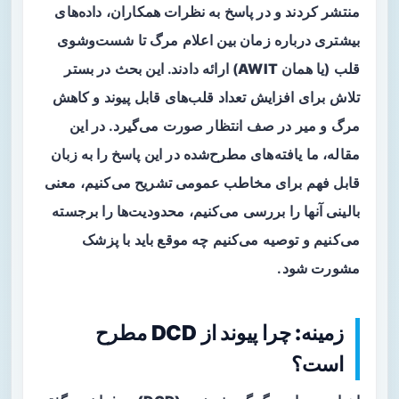
منتشر کردند و در پاسخ به نظرات همکاران، داده‌های
بیشتری درباره زمان بین اعلام مرگ تا شست‌وشوی
قلب (یا همان
AWIT
) ارائه دادند. این بحث در بستر
تلاش برای افزایش تعداد قلب‌های قابل پیوند و کاهش
مرگ و میر در صف انتظار صورت می‌گیرد. در این
مقاله، ما یافته‌های مطرح‌شده در این پاسخ را به زبان
قابل فهم برای مخاطب عمومی تشریح می‌کنیم، معنی
بالینی آنها را بررسی می‌کنیم، محدودیت‌ها را برجسته
می‌کنیم و توصیه می‌کنیم چه موقع باید با پزشک
مشورت شود.
زمینه: چرا پیوند از DCD مطرح
است؟