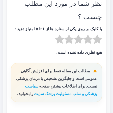
نظر شما در مورد این مطلب
چیست ؟
با کلیک بر روی یکی از ستاره ها از ۱ تا ۵ امتیاز دهید :
هیچ نظری داده نشده است .
مطالب این مقاله فقط برای افزایش آگاهی
عمومی است و جایگزین تشخیص یا درمان پزشکی
نیست. برای اطلاعات بیشتر، صفحه
سیاست
پزشکی و سلب مسئولیت پزشک سایت
را بخوانید.