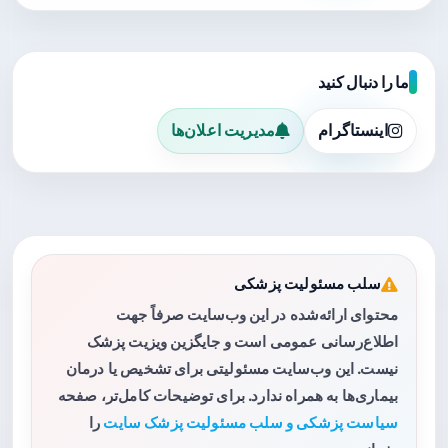
ما را دنبال کنید
اینستاگرام
مدیریت اعلان‌ها
سلب مسئولیت پزشکی
محتوای ارائه‌شده در این وب‌سایت صرفاً جهت
اطلاع‌رسانی عمومی است و جایگزین ویزیت پزشک
نیست. این وب‌سایت مسئولیتی برای تشخیص یا درمان
بیماری‌ها به همراه ندارد. برای توضیحات کامل‌تر، صفحه
سیاست پزشکی و سلب مسئولیت پزشک سایت
را