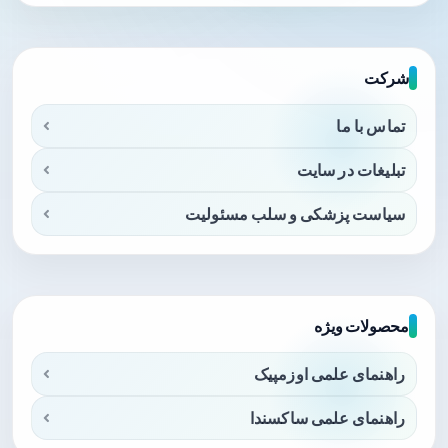
شرکت
تماس با ما
تبلیغات در سایت
سیاست پزشکی و سلب مسئولیت
محصولات ویژه
راهنمای علمی اوزمپیک
راهنمای علمی ساکسندا