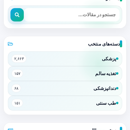
دسته‌های منتخب
پزشکی
۲,۶۶۳
تغذیه سالم
۱۵۷
دندانپزشکی
۶۸
طب سنتی
۱۵۱