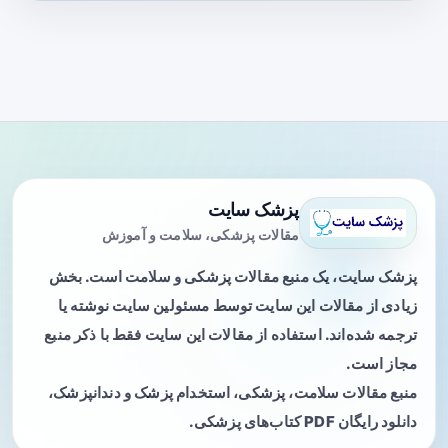
پزشک سایت
مقالات پزشکی، سلامت و آموزش
پزشک سایت، یک منبع مقالات پزشکی و سلامت است. بخش
زیادی از مقالات این سایت توسط مسئولین سایت نوشته یا
ترجمه شده‌اند. استفاده از مقالات این سایت فقط با ذکر منبع
مجاز است.
منبع مقالات سلامت، پزشکی، استخدام پزشک و دندانپزشک،
دانلود رایگان PDF کتاب‌های پزشکی.