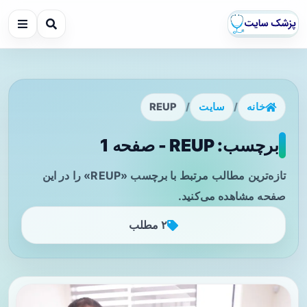
خانه
/
سایت
/
REUP
برچسب: REUP - صفحه 1
تازه‌ترین مطالب مرتبط با برچسب «REUP» را در این
صفحه مشاهده می‌کنید.
۲ مطلب