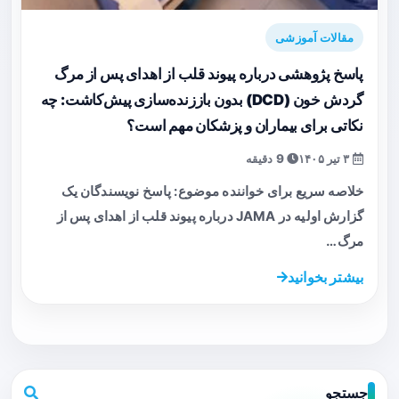
مقالات آموزشی
پاسخ پژوهشی درباره پیوند قلب از اهدای پس از مرگ
گردش خون (DCD) بدون باززنده‌سازی پیش‌کاشت: چه
نکاتی برای بیماران و پزشکان مهم است؟
۳ تیر ۱۴۰۵
9 دقیقه
خلاصه سریع برای خواننده موضوع: پاسخ نویسندگان یک
گزارش اولیه در JAMA درباره پیوند قلب از اهدای پس از
مرگ…
بیشتر بخوانید
جستجو