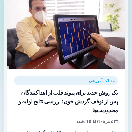
مقالات آموزشی
یک روش جدید برای پیوند قلب از اهداکنندگان
پس از توقف گردش خون: بررسی نتایج اولیه و
محدودیت‌ها
۵ تیر ۱۴۰۵
10 دقیقه