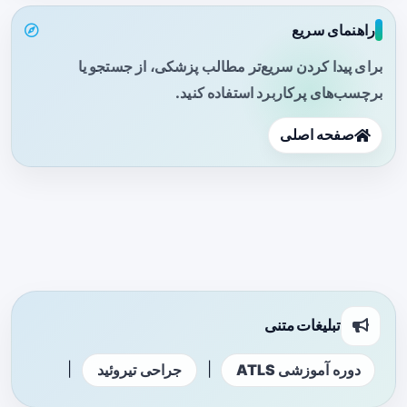
راهنمای سریع
برای پیدا کردن سریع‌تر مطالب پزشکی، از جستجو یا
برچسب‌های پرکاربرد استفاده کنید.
صفحه اصلی
تبلیغات متنی
|
|
دوره آموزشی ATLS
جراحی تیروئید