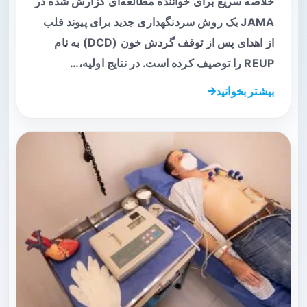
خلاصه سریع برای خواننده مطالعه‌ای گزارش شده در
JAMA یک روش سردنگهداری جدید برای پیوند قلب
از اهدای پس از توقف گردش خون (DCD) به نام
REUP را توصیف کرده است. در نتایج اولیه،…
بیشتر بخوانید