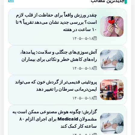
جدیدترین مطالب
چقدر ورزش واقعاً برای حفاظت از قلب لازم
است؟ بررسی جدید نشان می‌دهد تقریباً ۹ تا
۱۰ ساعت در هفته
۱۴۰۵-۰۵-۱۸
آتش‌سوزی‌های جنگلی و سلامت: پیامدها،
راه‌های کاهش خطر و نکاتی برای بیماران
۱۴۰۵-۰۵-۱۸
پروتئینی قدیمی‌تر از گردش خون که می‌تواند
ایمن‌درمانی سرطان را تغییر دهد
۱۴۰۵-۰۵-۱۸
گزارش: چگونه هوش مصنوعی ممکن است به
مشمولان Medicaid برای اجرای الزام ۸۰
ساعته کار کمک کند