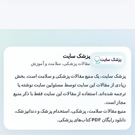
پزشک سایت
مقالات پزشکی، سلامت و آموزش
پزشک سایت، یک منبع مقالات پزشکی و سلامت است. بخش
زیادی از مقالات این سایت توسط مسئولین سایت نوشته یا
ترجمه شده‌اند. استفاده از مقالات این سایت فقط با ذکر منبع
مجاز است.
منبع مقالات سلامت، پزشکی، استخدام پزشک و دندانپزشک،
دانلود رایگان PDF کتاب‌های پزشکی.