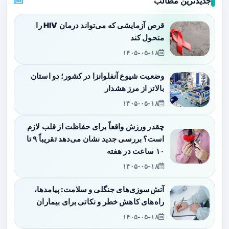
جدیدترین مطالب
قرص آزمایشی که می‌تواند درمان HIV را
متحول کند
۱۴۰۵-۰۵-۱۸
وضعیت شیوع آنفلوانزا در کشور؛ دو استان
بالاتر از مرز هشدار
۱۴۰۵-۰۵-۱۸
چقدر ورزش واقعاً برای حفاظت از قلب لازم
است؟ بررسی جدید نشان می‌دهد تقریباً ۹ تا
۱۰ ساعت در هفته
۱۴۰۵-۰۵-۱۸
آتش‌سوزی‌های جنگلی و سلامت: پیامدها،
راه‌های کاهش خطر و نکاتی برای بیماران
۱۴۰۵-۰۵-۱۸