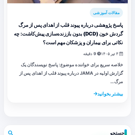
مقالات آموزشی
پاسخ پژوهشی درباره پیوند قلب از اهدای پس از مرگ
گردش خون (DCD) بدون باززنده‌سازی پیش‌کاشت: چه
نکاتی برای بیماران و پزشکان مهم است؟
۳ تیر ۱۴۰۵
9 دقیقه
خلاصه سریع برای خواننده موضوع: پاسخ نویسندگان یک
گزارش اولیه در JAMA درباره پیوند قلب از اهدای پس از
مرگ…
بیشتر بخوانید
جستجو