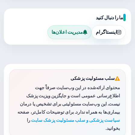
ما را دنبال کنید
اینستاگرام
مدیریت اعلان‌ها
سلب مسئولیت پزشکی
محتوای ارائه‌شده در این وب‌سایت صرفاً جهت
اطلاع‌رسانی عمومی است و جایگزین ویزیت پزشک
نیست. این وب‌سایت مسئولیتی برای تشخیص یا درمان
بیماری‌ها به همراه ندارد. برای توضیحات کامل‌تر، صفحه
سیاست پزشکی و سلب مسئولیت پزشک سایت
را
بخوانید.