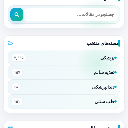
دسته‌های منتخب
پزشکی
۲,۶۶۵
تغذیه سالم
۱۵۷
دندانپزشکی
۶۸
طب سنتی
۱۵۱