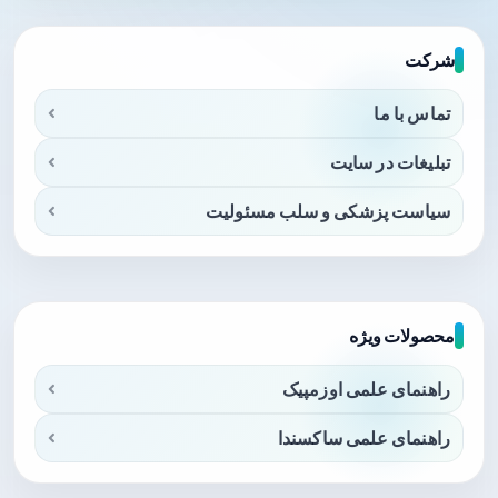
شرکت
تماس با ما
تبلیغات در سایت
سیاست پزشکی و سلب مسئولیت
محصولات ویژه
راهنمای علمی اوزمپیک
راهنمای علمی ساکسندا