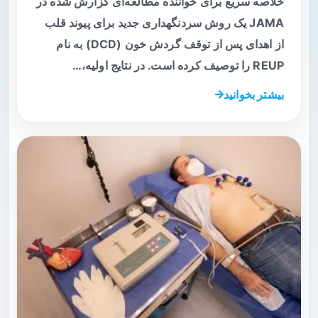
خلاصه سریع برای خواننده مطالعه‌ای گزارش شده در
JAMA یک روش سردنگهداری جدید برای پیوند قلب
از اهدای پس از توقف گردش خون (DCD) به نام
REUP را توصیف کرده است. در نتایج اولیه،…
بیشتر بخوانید