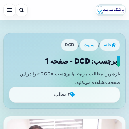
خانه
/
سایت
/
DCD
برچسب: DCD - صفحه 1
تازه‌ترین مطالب مرتبط با برچسب «DCD» را در این
صفحه مشاهده می‌کنید.
۲ مطلب