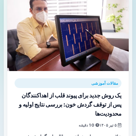
مقالات آموزشی
یک روش جدید برای پیوند قلب از اهداکنندگان
پس از توقف گردش خون: بررسی نتایج اولیه و
محدودیت‌ها
۵ تیر ۱۴۰۵
10 دقیقه