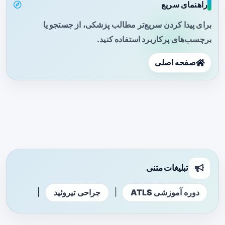
راهنمای سریع
برای پیدا کردن سریع‌تر مطالب پزشکی، از جستجو یا
برچسب‌های پرکاربرد استفاده کنید.
صفحه اصلی
تبلیغات متنی
|
|
دوره آموزشی ATLS
جراحی تیروئید