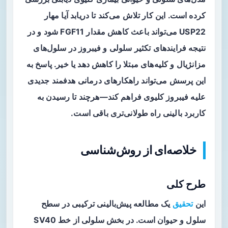
کرده است. این کار تلاش می‌کند تا دریابد آیا مهار
USP22 می‌تواند باعث کاهش مقدار FGF11 شود و در
نتیجه فرایندهای تکثیر سلولی و فیبروز در سلول‌های
مزانژیال و کلیه‌های مبتلا را کاهش دهد یا خیر. پاسخ به
این پرسش می‌تواند راهکارهای درمانی هدفمند جدیدی
علیه فیبروز کلیوی فراهم کند—هرچند تا رسیدن به
کاربرد بالینی راه طولانی‌تری باقی است.
خلاصه‌ای از روش‌شناسی
طرح کلی
این
تحقیق
یک مطالعه پیش‌بالینی ترکیبی در
سطح
سلول
و
حیوان
است. در بخش سلولی از خط SV40