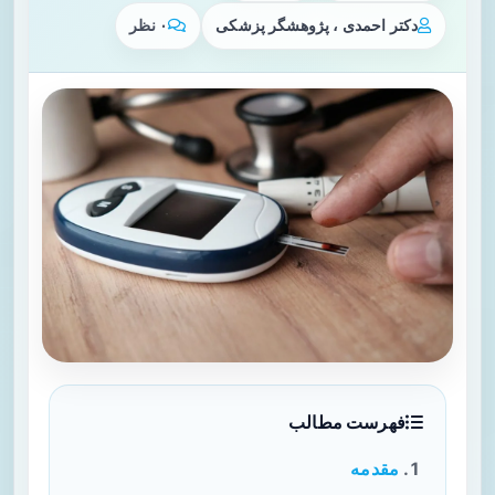
دکتر احمدی ، پژوهشگر پزشکی
۰ نظر
فهرست مطالب
مقدمه