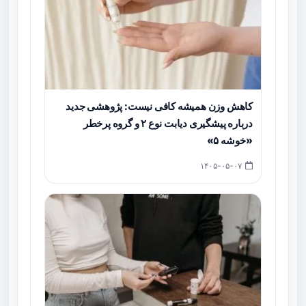
کاهش وزن همیشه کافی نیست: پژوهشی جدید
درباره پیشگیری دیابت نوع ۲ و گروه پرخطر
«خوشه ۵»
۱۴۰۵-۰۵-۰۷