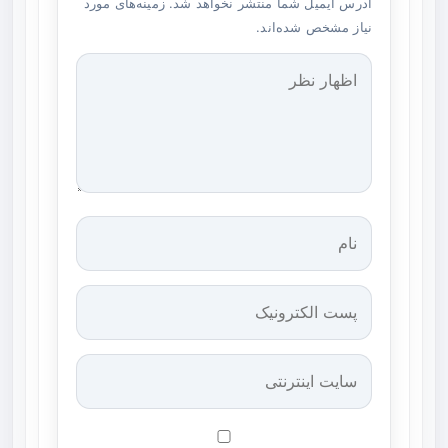
آدرس ایمیل شما منتشر نخواهد شد. زمینه‌های مورد
نیاز مشخص شده‌اند.