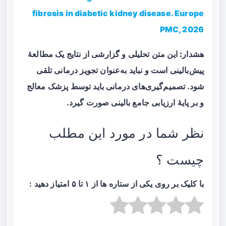
fibrosis in diabetic kidney disease. Europe
PMC, 2026
هشدار:
این متن تحلیلی و گزارشی از نتایج یک مطالعهٔ
پیش‌بالینی است و نباید به‌عنوان تجویز درمانی تلقی
شود. تصمیم‌گیری‌های درمانی باید توسط پزشک معالج
و بر پایهٔ ارزیابی جامع بالینی صورت گیرد.
نظر شما در مورد این مطلب
چیست ؟
با کلیک بر روی یکی از ستاره ها از ۱ تا ۵ امتیاز دهید :