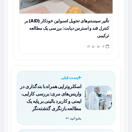
تأثیر سیستم‌های تحویل انسولین خودکار (AID) بر
کنترل قند و استرس دیابت: بررسی یک مطالعه
ترکیبی
۱۴۰۵-۰۵-۰۳
پست قبلی
اسکلروتراپی همراه با بندگذاری در
واریس‌های مری: بررسی کارایی،
ایمنی و کاربرد بالینی بر پایه یک
مطالعه بازنگری گذشته‌نگر
بخوانید