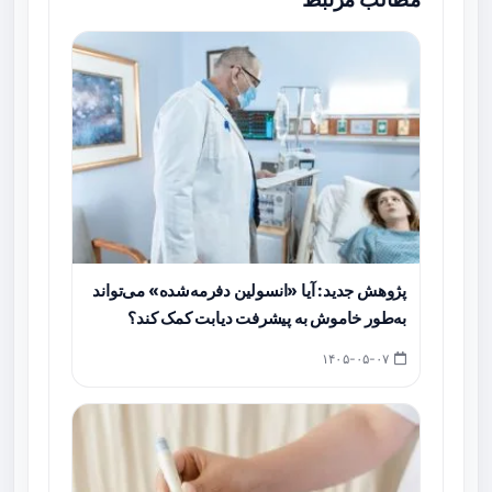
پژوهش جدید: آیا «انسولین دفرمه‌شده» می‌تواند
به‌طور خاموش به پیشرفت دیابت کمک کند؟
۱۴۰۵-۰۵-۰۷