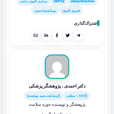
ubiquitination
USP22
بیماری کلیوی دیابتی
فیبروز کلیوی
یوبيكويتيناسيون
اشتراک‌گذاری
دکتر احمدی ، پژوهشگر پزشکی
۱,۷۸۲ مطلب
مشاهده همه نوشته‌ها
پژوهشگر و نویسنده حوزه سلامت
حوزه‌های فعالیت: