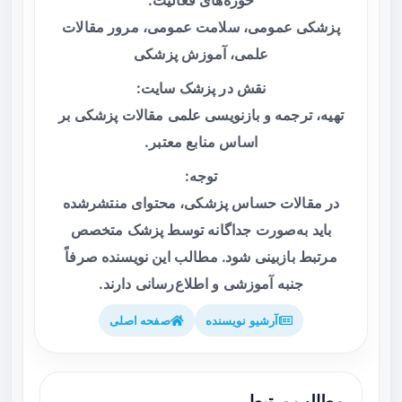
پزشکی عمومی، سلامت عمومی، مرور مقالات
علمی، آموزش پزشکی
نقش در پزشک سایت:
تهیه، ترجمه و بازنویسی علمی مقالات پزشکی بر
اساس منابع معتبر.
توجه:
در مقالات حساس پزشکی، محتوای منتشرشده
باید به‌صورت جداگانه توسط پزشک متخصص
مرتبط بازبینی شود. مطالب این نویسنده صرفاً
جنبه آموزشی و اطلاع‌رسانی دارند.
آرشیو نویسنده
صفحه اصلی
مطالب مرتبط