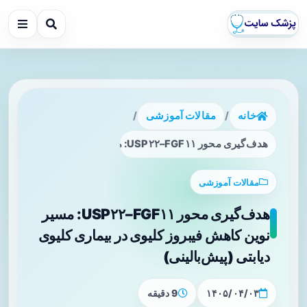
خانه
/
مقالات آموزشی
/
هدف‌گیری محور USP۲۲–FGF۱۱: مسیر نوین کاهش فیبروز کلیوی در بیماری کلیوی دیابتی (پیش‌بالینی)
مقالات آموزشی
هدف‌گیری محور USP۲۲–FGF۱۱: مسیر
نوین کاهش فیبروز کلیوی در بیماری کلیوی
دیابتی (پیش‌بالینی)
۱۴۰۵/۰۴/۰۳
9 دقیقه