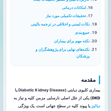
امکانات درمانی
تحقیقات تکمیلی مورد نیاز
نکات ایمنی و اخلاقی در ترجمه بالینی
جمع‌بندی
نکته مهم برای بیماران
نکته‌های نهایی برای پژوهشگران و
پزشکان
مقدمه
بیماری کلیوی دیابتی (Diabetic Kidney Disease یا
DKD
) یکی از علل اصلی نارسایی مزمن کلیه و نیاز به
دیالیز
یا پیوند کلیه در سطح جهانی است. یک ویژگی