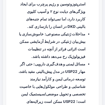
استرپتوزوتوسین و رژیم پرچرب برای ایجاد
ویژگی‌های دیابت نوع ۲ و آسیب کلیوی
کاربرد دارد، اما نمی‌تواند تمام جنبه‌های
بالینی DKD در انسان را بازسازی کند.
مداخلات ژنتیکی مصنوعی:
خاموش‌سازی یا
بیش‌بیان ژنتیکی در شرایط آزمایشی ممکن
است اثراتی فراتر از آنچه در تنظیمات
فیزیولوژیک رخ می‌دهد داشته باشد.
مسائل ایمنی و هدف‌گیری دارویی:
حتی اگر
مهار USP22 در مدل پیش‌بالینی مفید باشد،
توسعه درمانی ایمن و کارآمد نیازمند
شناسایی و طراحی مولکول‌هایی با خاصیت
تخصصی و تحویل موضعی/سیستمیک ایمن
است؛ USP22 ممکن است زیرلایه‌های