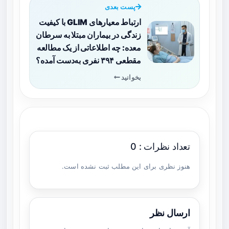
پست بعدی
ارتباط معیارهای GLIM با کیفیت
زندگی در بیماران مبتلا به سرطان
معده: چه اطلاعاتی از یک مطالعه
مقطعی ۳۹۴ نفری به‌دست آمده؟
بخوانید
تعداد نظرات : 0
هنوز نظری برای این مطلب ثبت نشده است.
ارسال نظر