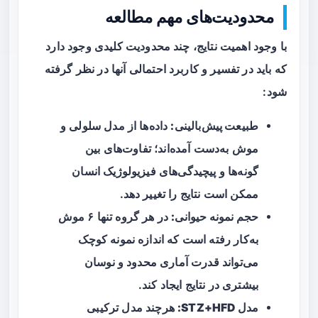
محدودیت‌های مهم مطالعه
با وجود اهمیت نتایج، چند محدودیت کلیدی وجود دارد
که باید در تفسیر و کاربرد احتمالی آنها در نظر گرفته
شود:
طبیعت پیش‌بالینی:
داده‌ها از مدل سلولی و
موش به‌دست آمده‌اند؛ تفاوت‌های بین
گونه‌ها و پیچیدگی‌های فیزیولوژیک انسان
ممکن است نتایج را تغییر دهد.
حجم نمونه حیوانی:
در هر گروه تنها ۶ موش
به‌کار رفته است که اندازه نمونه کوچک
می‌تواند قدرت آماری محدود و نوسان
بیشتری در نتایج ایجاد کند.
مدل STZ+HFD:
هرچند مدل ترکیبی