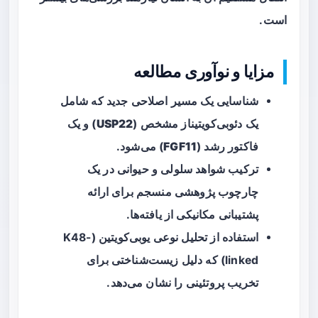
است.
مزایا و نوآوری مطالعه
شناسایی یک مسیر اصلاحی جدید که شامل
یک دئوبی‌کویتیناز مشخص (
USP22
) و یک
فاکتور رشد (
FGF11
) می‌شود.
ترکیب شواهد سلولی و حیوانی در یک
چارچوب پژوهشی منسجم برای ارائه
پشتیبانی مکانیکی از یافته‌ها.
استفاده از تحلیل نوعی یوبی‌کویتین (K48-
linked) که دلیل زیست‌شناختی برای
تخریب پروتئینی را نشان می‌دهد.