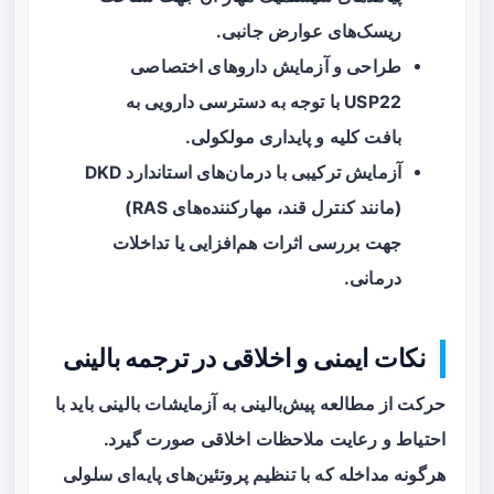
ریسک‌های عوارض جانبی.
طراحی و آزمایش داروهای اختصاصی
USP22 با توجه به دسترسی دارویی به
بافت کلیه و پایداری مولکولی.
آزمایش ترکیبی با درمان‌های استاندارد DKD
(مانند کنترل قند، مهارکننده‌های RAS)
جهت بررسی اثرات هم‌افزایی یا تداخلات
درمانی.
نکات ایمنی و اخلاقی در ترجمه بالینی
حرکت از مطالعه پیش‌بالینی به آزمایشات بالینی باید با
احتیاط و رعایت ملاحظات اخلاقی صورت گیرد.
هرگونه مداخله که با تنظیم پروتئین‌های پایه‌ای سلولی