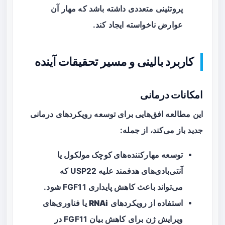
پروتئینی متعددی داشته باشد که مهار آن
عوارض ناخواسته ایجاد کند.
کاربرد بالینی و مسیر تحقیقات آینده
امکانات درمانی
این مطالعه افق‌هایی برای توسعه رویکردهای درمانی
جدید باز می‌کند، از جمله:
توسعه
مهارکننده‌های کوچک مولکول
یا
آنتی‌بادی‌های هدفمند علیه USP22 که
می‌تواند باعث کاهش پایداری FGF11 شود.
استفاده از رویکردهای
RNAi
یا فناوری‌های
ویرایش ژن برای کاهش بیان FGF11 در