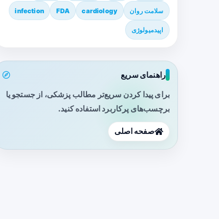
سلامت روان
cardiology
FDA
infection
اپیدمیولوژی
راهنمای سریع
برای پیدا کردن سریع‌تر مطالب پزشکی، از جستجو یا
برچسب‌های پرکاربرد استفاده کنید.
صفحه اصلی