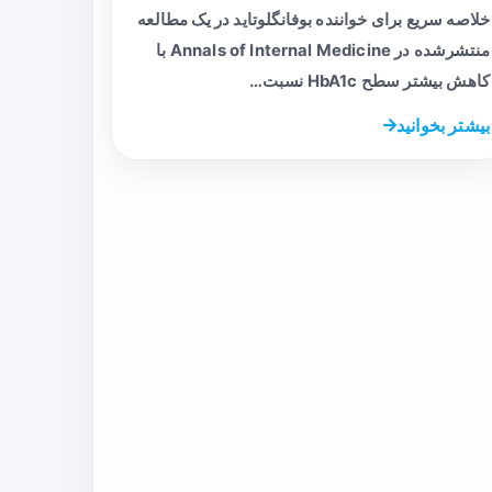
خلاصه سریع برای خواننده بوفانگلوتاید در یک مطالعه
منتشرشده در Annals of Internal Medicine با
کاهش بیشتر سطح HbA1c نسبت…
بیشتر بخوانید