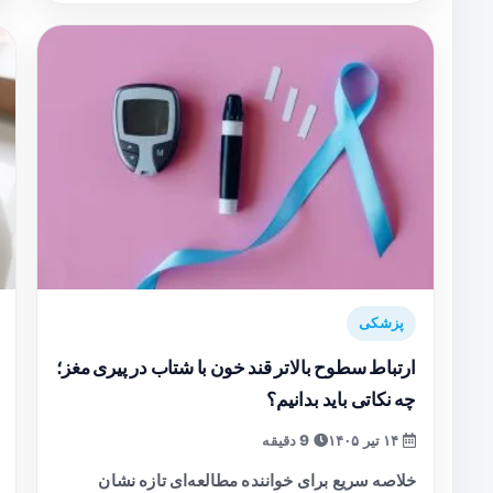
پزشکی
ارتباط سطوح بالاتر قند خون با شتاب در پیری مغز؛
چه نکاتی باید بدانیم؟
۱۴ تیر ۱۴۰۵
9 دقیقه
خلاصه سریع برای خواننده مطالعه‌ای تازه نشان