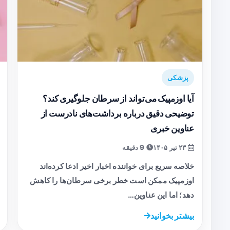
پزشکی
آیا اوزمپیک می‌تواند از سرطان جلوگیری کند؟
توضیحی دقیق درباره برداشت‌های نادرست از
عناوین خبری
۲۳ تیر ۱۴۰۵
9 دقیقه
خلاصه سریع برای خواننده اخبار اخیر ادعا کرده‌اند
اوزمپیک ممکن است خطر برخی سرطان‌ها را کاهش
دهد؛ اما این عناوین…
بیشتر بخوانید