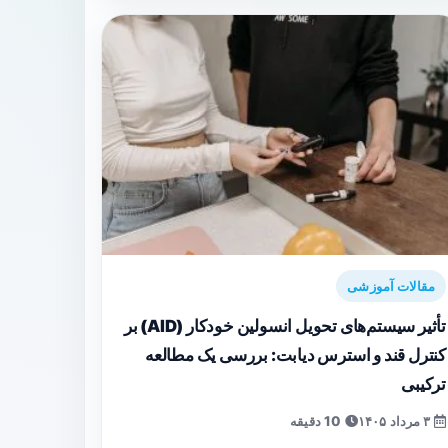
مقالات آموزشی
تأثیر سیستم‌های تحویل انسولین خودکار (AID) بر
کنترل قند و استرس دیابت: بررسی یک مطالعه
ترکیبی
۳ مرداد ۱۴۰۵
10 دقیقه