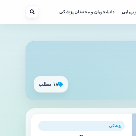
 زیبایی
دانشجویان و محققان پزشکی
۱۸ مطلب
پزشکی