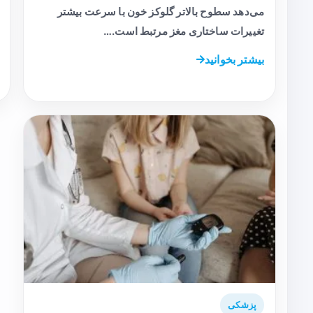
می‌دهد سطوح بالاتر گلوکز خون با سرعت بیشتر
تغییرات ساختاری مغز مرتبط است.…
بیشتر بخوانید
پزشکی