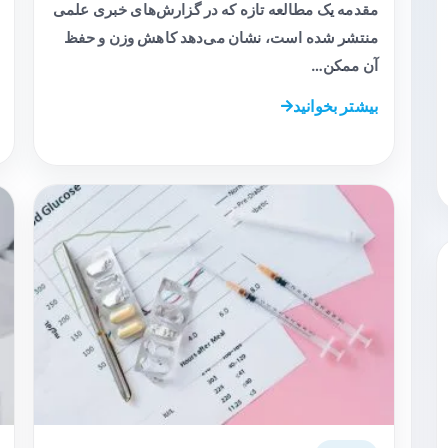
مقدمه یک مطالعه تازه که در گزارش‌های خبری علمی
منتشر شده است، نشان می‌دهد کاهش وزن و حفظ
آن ممکن…
بیشتر بخوانید