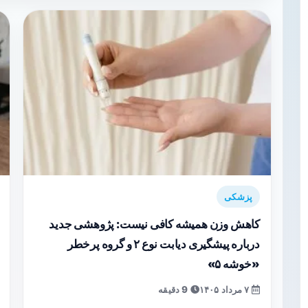
پزشکی
کاهش وزن همیشه کافی نیست: پژوهشی جدید
درباره پیشگیری دیابت نوع ۲ و گروه پرخطر
«خوشه ۵»
۷ مرداد ۱۴۰۵
9 دقیقه