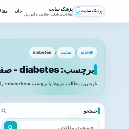
پزشک سایت
خانه
مقال
مقالات پزشکی، سلامت و آموزش
خانه
/
سایت
/
diabetes
برچسب: diabetes - صفحه 1
تازه‌ترین مطالب مرتبط با برچسب «diabetes» را در این صفحه مشاهده می‌کنید.
جستجو