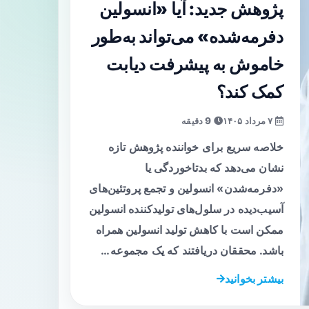
پژوهش جدید: آیا «انسولین
دفرمه‌شده» می‌تواند به‌طور
خاموش به پیشرفت دیابت
کمک کند؟
۷ مرداد ۱۴۰۵
9 دقیقه
خلاصه سریع برای خواننده پژوهش تازه
نشان می‌دهد که بدتاخوردگی یا
«دفرمه‌شدن» انسولین و تجمع پروتئین‌های
آسیب‌دیده در سلول‌های تولیدکننده انسولین
ممکن است با کاهش تولید انسولین همراه
باشد. محققان دریافتند که یک مجموعه…
بیشتر بخوانید