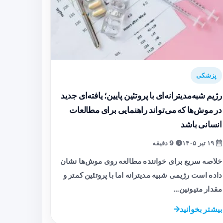
پزشکی
رژیم شبه‌مدیترانه‌ای با پروتئین پایین؛ یافته‌ای جدید
در موش‌ها که می‌تواند راهنمایی برای مطالعات
انسانی باشد
۱۹ تیر ۱۴۰۵
9 دقیقه
خلاصه سریع برای خواننده مطالعه روی موش‌ها نشان
داده است رژیمی شبیه مدیترانه اما با پروتئین کمتر و
مقدار متیونین…
بیشتر بخوانید