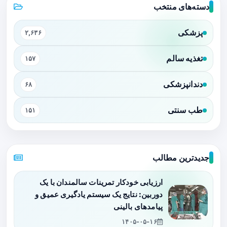
دسته‌های منتخب
پزشکی
۲,۶۳۶
تغذیه سالم
۱۵۷
دندانپزشکی
۶۸
طب سنتی
۱۵۱
جدیدترین مطالب
ارزیابی خودکار تمرینات سالمندان با یک
دوربین: نتایج یک سیستم یادگیری عمیق و
پیامدهای بالینی
۱۴۰۵-۰۵-۱۶