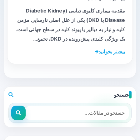
مقدمه بیماری کلیوی دیابتی (Diabetic Kidney
Disease یا DKD) یکی از علل اصلی نارسایی مزمن
کلیه و نیاز به دیالیز یا پیوند کلیه در سطح جهانی است.
یک ویژگی کلیدی پیش‌رونده در DKD، تجمع…
بیشتر بخوانید
جستجو