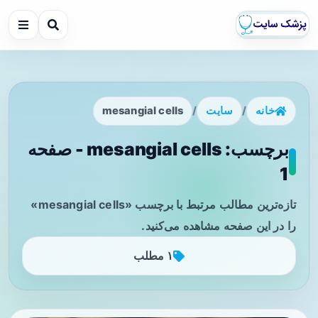
خانه
/
سایت
/
mesangial cells
برچسب: mesangial cells - صفحه
1
تازه‌ترین مطالب مرتبط با برچسب «mesangial cells»
را در این صفحه مشاهده می‌کنید.
۱ مطلب