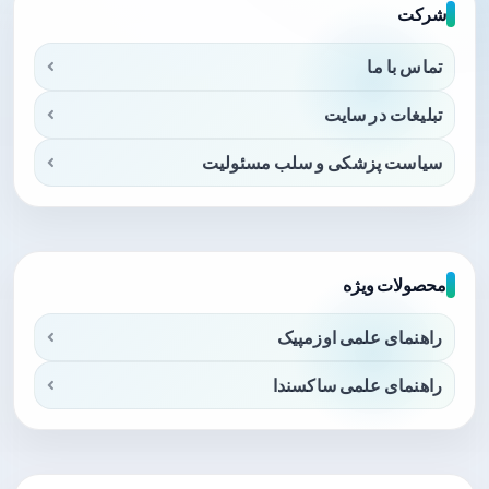
شرکت
تماس با ما
تبلیغات در سایت
سیاست پزشکی و سلب مسئولیت
محصولات ویژه
راهنمای علمی اوزمپیک
راهنمای علمی ساکسندا