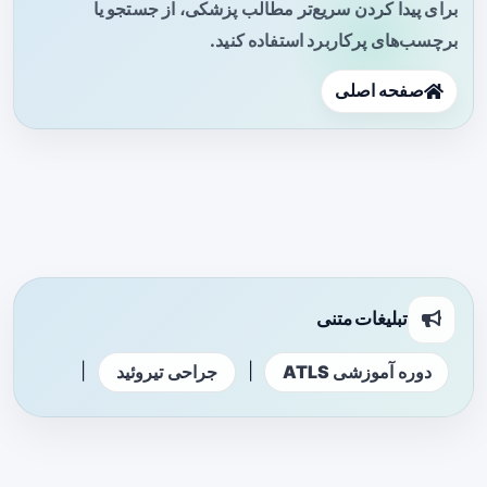
برای پیدا کردن سریع‌تر مطالب پزشکی، از جستجو یا
برچسب‌های پرکاربرد استفاده کنید.
صفحه اصلی
تبلیغات متنی
|
|
دوره آموزشی ATLS
جراحی تیروئید