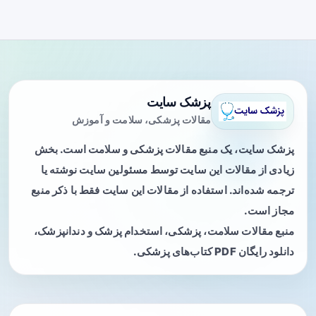
پزشک سایت
مقالات پزشکی، سلامت و آموزش
پزشک سایت، یک منبع مقالات پزشکی و سلامت است. بخش
زیادی از مقالات این سایت توسط مسئولین سایت نوشته یا
ترجمه شده‌اند. استفاده از مقالات این سایت فقط با ذکر منبع
مجاز است.
منبع مقالات سلامت، پزشکی، استخدام پزشک و دندانپزشک،
دانلود رایگان PDF کتاب‌های پزشکی.