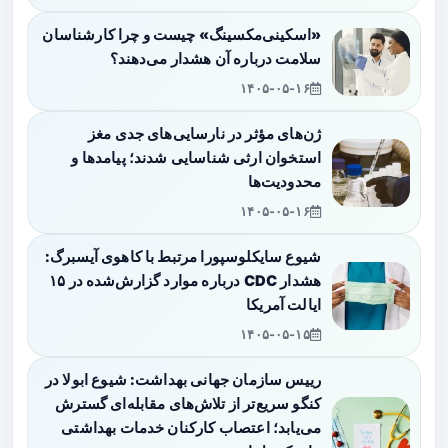
«اسکینی‌مکسینگ» چیست و چرا کارشناسان
سلامت درباره آن هشدار می‌دهند؟
۱۴۰۵-۰۵-۱۶
ژن‌های مؤثر در نارسایی‌های جدی مغز
استخوان ارثی شناسایی شدند؛ پیامدها و
محدودیت‌ها
۱۴۰۵-۰۵-۱۶
شیوع سایکلوسپورا مرتبط با کاهوی آیسبرگ:
هشدار CDC درباره موارد گزارش‌شده در ۱۵
ایالت آمریکا
۱۴۰۵-۰۵-۱۵
رییس سازمان جهانی بهداشت: شیوع ابولا در
کنگو سریع‌تر از تلاش‌های مقابله‌ای گسترش
می‌یابد؛ اعتصاب کارکنان خدمات بهداشتی