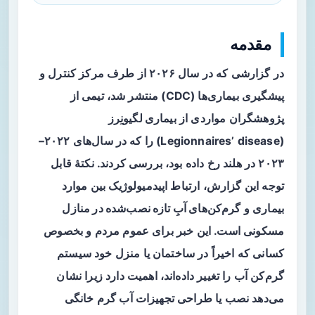
مقدمه
در گزارشی که در سال ۲۰۲۶ از طرف مرکز کنترل و
پیشگیری بیماری‌ها (CDC) منتشر شد، تیمی از
پژوهشگران مواردی از
بیماری لگیونِرز
(Legionnaires’ disease) را که در سال‌های ۲۰۲۲–
۲۰۲۳ در هلند رخ داده بود، بررسی کردند. نکتهٔ قابل
توجه این گزارش، ارتباط اپیدمیولوژیک بین موارد
بیماری و
گرم‌کن‌های آبِ تازه نصب‌شده در منازل
مسکونی
است. این خبر برای عموم مردم و بخصوص
کسانی که اخیراً در ساختمان یا منزل خود سیستم
گرم‌کن آب را تغییر داده‌اند، اهمیت دارد زیرا نشان
می‌دهد نصب یا طراحی تجهیزات آب گرم خانگی