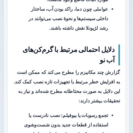
عواملی چون
دما، راکد بودن آب، ساختار
داخلی سیستم‌ها و نحوهٔ نصب
می‌توانند در
رشد لژیونلا نقش داشته باشند.
دلایل احتمالی مرتبط با گرم‌کن‌های
آب نو
گزارش چند مکانیزم را مطرح می‌کند که ممکن است
به افزایش خطر مرتبط با تجهیزات تازه نصب کمک کند.
این دلایل به صورت محتاطانه مطرح شده‌اند و نیاز به
تحقیقات بیشتر دارند:
تجمع رسوبات یا بیوفیلم:
نصب نادرست یا
استفاده از قطعات جدید بدون شست‌وشوی