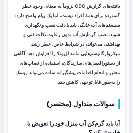
یافته‌های گزارش CDC لزوماً به معنای وجود خطر
گسترده برای همهٔ افراد نیست، اما یک پیام واضح دارد:
سیستم‌های آب خانگی باید با دقت نصب و نگهداری
شوند
. نصب گرمایش آب بدون رعایت نکات فنی و
بهداشتی می‌تواند، در شرایط خاص، خطر رشد
میکروارگانیسم‌هایی مانند لژیونلا را افزایش دهد. آگاهی
از دستورالعمل‌های سازندگان، استفاده از نصاب‌های
معتبر و انجام اقدامات پیشگیرانه ساده می‌تواند ریسک
را به‌طور قابل‌توجهی کاهش دهد.
سوالات متداول (مختصر)
آیا باید گرم‌کن آب منزل خود را تعویض یا
خاموش کنم؟