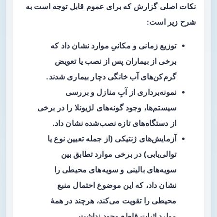
نکات اصلی گزارش که برای عموم قابل توجه است به
شرح زیر است:
توزیع زمانی و مکانیِ موارد نشان داد که
برخی از بیماران پس از نصب یا تعویض
گرم‌کن‌های آب خانگی
دچار بیماری شدند.
نمونه‌برداری از آبِ منازل و بررسی
سیستم‌ها، وجود گونه‌های لژیونلا را در برخی
از دستگاه‌های تازه نصب‌شده نشان داد.
آزمایش‌های ژنتیکی (از جمله تعیین نوع یا
توالی‌یابی) در برخی موارد تطابق بین
سویه‌های بالینی و سویه‌های محیطی را
نشان داد، که این موضوع احتمال منبع
محیطی را تقویت می‌کند، هرچند در همهٔ
موارد اثبات قاطع وجود نداشت.