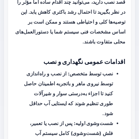
قصد نصب دارید، می‌توانید چند اقدام ساده اما مؤثر را
در نظر بگیرید تا احتمال رشد باکتری کاهش یابد. این
توصیه‌ها کلی و احتیاطی هستند و ممکن است بر
اساس مشخصات فنی سیستم شما یا دستورالعمل‌های
محلی متفاوت باشند.
اقدامات عمومی نگهداری و نصب
نصب توسط متخصص:
از نصب و راه‌اندازی
توسط نیروی ماهر و باتجربه اطمینان حاصل
کنید تا اجزاء به‌درستی سوار و شیرآلات
طوری تنظیم شوند که ایستایی آب حداقل
شود.
شست‌وشوی اولیه:
پس از نصب یا تعمیر،
فلش (شست‌وشوی) کامل سیستم آب