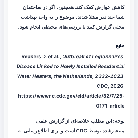
کاهش عوارض کمک کند. همچنین، اگر در ساختمان
شما چند نفر مبتلا شدند، موضوع را به واحد بهداشت
محلی گزارش کنید تا بررسی‌های محیطی انجام شود.
منبع
Reukers D. et al.,
Outbreak of Legionnaires’
Disease Linked to Newly Installed Residential
Water Heaters, the Netherlands, 2022–2023
.
CDC, 2026.
https://wwwnc.cdc.gov/eid/article/32/7/26-
0171_article
توجه:
این مطلب خلاصه‌ای از گزارش علمی
منتشرشده توسط CDC است و برای اطلاع‌رسانی به