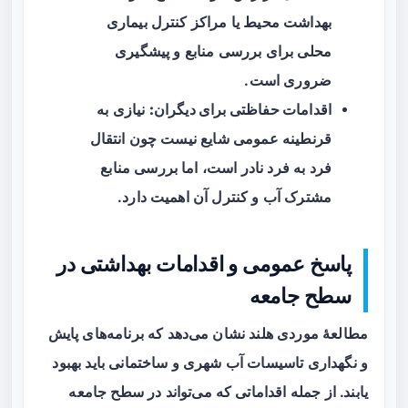
بهداشت محیط یا مراکز کنترل بیماری
محلی برای بررسی منابع و پیشگیری
ضروری است.
اقدامات حفاظتی برای دیگران:
نیازی به
قرنطینه عمومی شایع نیست چون انتقال
فرد به فرد نادر است، اما بررسی منابع
مشترک آب و کنترل آن اهمیت دارد.
پاسخ عمومی و اقدامات بهداشتی در
سطح جامعه
مطالعهٔ موردی هلند نشان می‌دهد که برنامه‌های پایش
و نگهداری تاسیسات آب شهری و ساختمانی باید بهبود
یابند. از جمله اقداماتی که می‌تواند در سطح جامعه