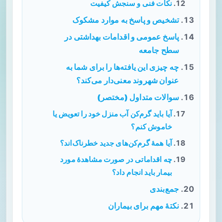
نکات فنی و سنجش کیفیت
تشخیص و پاسخ به موارد مشکوک
پاسخ عمومی و اقدامات بهداشتی در
سطح جامعه
چه چیزی این یافته‌ها را برای شما به
عنوان شهروند معنی‌دار می‌کند؟
سوالات متداول (مختصر)
آیا باید گرم‌کن آب منزل خود را تعویض یا
خاموش کنم؟
آیا همهٔ گرم‌کن‌های جدید خطرناک‌اند؟
چه اقداماتی در صورت مشاهدهٔ مورد
بیمار باید انجام داد؟
جمع‌بندی
نکتهٔ مهم برای بیماران