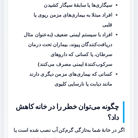
سیگاری‌ها یا سابقهٔ سیگار کشیدن
افراد مبتلا به بیماری‌های مزمن ریوی یا
قلبی
افراد با سیستم ایمنی ضعیف (به‌عنوان مثال
دریافت‌کنندگان پیوند، بیماران تحت درمان
سرطان، یا کسانی که داروهای
سرکوب‌کنندهٔ ایمنی مصرف می‌کنند)
کسانی که بیماری‌های مزمن دیگری دارند
مانند دیابت یا نارسایی کلیوی
چگونه می‌توان خطر را در خانه کاهش
داد؟
اگر در خانهٔ شما به‌تازگی
گرم‌کن آب
نصب شده است یا