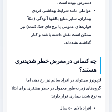
دسترس نبوده است.
عواملی مانند شرایط بهداشتی فردی
بیماران، سایر منابع بالقوهٔ آلودگی (مثلاً
فواره‌های عمومی یا برج‌های خنک‌کننده) نیز
ممکن است نقش داشته باشند و کنار
گذاشته نشده‌اند.
چه کسانی در معرض خطر شدیدتری
هستند؟
لژیونِرز می‌تواند در افراد سالم نیز رخ دهد، اما
گروه‌های زیر به‌طور معمول در خطر بیشتری برای ابتلا
به نوع شدید بیماری قرار دارند:
افراد بالای ۵۰ سال