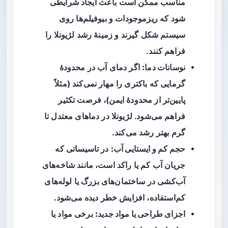
مناسب ممکن است باعث ایجاد شرایطی
شود که ریزموجودات و بیوفیلم‌ها روی
سیستم شکل گیرند و زمینهٔ رشد لژیونلا را
فراهم کنند.
نوسانات دما:
اگر دمای آب در محدودهٔ
گرمایی که باکتری را مهار نمی‌کند (مثلاً
پایین‌تر از محدودهٔ ایمن)، فرصت تکثیر
فراهم می‌شود. لژیونلا در دماهای معتدل تا
گرم بهتر رشد می‌کند.
حجم کم و ایستایی آب:
در تاسیساتی که
جریان آب کم یا راکد است، مانند شاخه‌های
آب‌کشی در ساختمان‌های بزرگ یا لوله‌های
کم‌استفاده، افزایش خطر دیده می‌شود.
اجزای طراحی یا مواد جدید:
برخی مواد یا