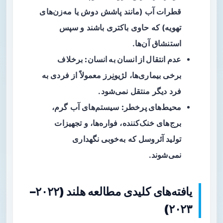
قطرات آب (مانند پاشش دوش یا مه‌زن‌های
تهویه) که حاوی باکتری باشند و سپس
استنشاق آن‌ها.
عدم انتقال از انسان به انسان:
برخلاف
برخی بیماری‌ها، لژیونِرز معمولاً از فردی به
فرد دیگر منتقل نمی‌شود.
محیط‌های پرخطر:
سیستم‌های آب گرم،
برج‌های خنک‌کننده، فواره‌ها، و تجهیزات
تولید آئروسل که به‌خوبی نگهداری
نمی‌شوند.
یافته‌های کلیدی مطالعه هلند (۲۰۲۲–
۲۰۲۳)