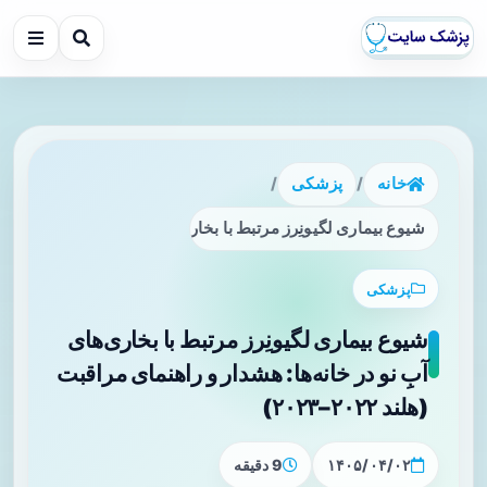
خانه
/
پزشکی
/
شیوع بیماری لگیونِرز مرتبط با بخاری‌های آبِ نو در خانه‌ها: هشدار و راه
پزشکی
شیوع بیماری لگیونِرز مرتبط با بخاری‌های
آبِ نو در خانه‌ها: هشدار و راهنمای مراقبت
(هلند ۲۰۲۲–۲۰۲۳)
۱۴۰۵/۰۴/۰۲
9 دقیقه