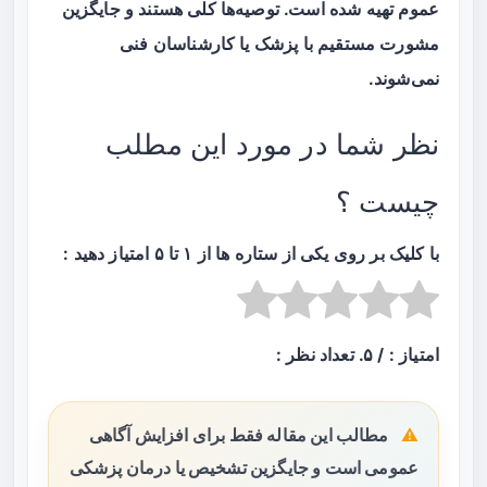
عموم تهیه شده است. توصیه‌ها کلی هستند و جایگزین
مشورت مستقیم با پزشک یا کارشناسان فنی
نمی‌شوند.
نظر شما در مورد این مطلب
چیست ؟
با کلیک بر روی یکی از ستاره ها از ۱ تا ۵ امتیاز دهید :
امتیاز :
/ ۵. تعداد نظر :
مطالب این مقاله فقط برای افزایش آگاهی
عمومی است و جایگزین تشخیص یا درمان پزشکی