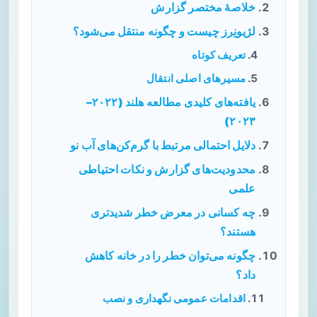
خلاصهٔ مختصر گزارش
لژیونِرز چیست و چگونه منتقل می‌شود؟
تعریف کوتاه
مسیرهای اصلی انتقال
یافته‌های کلیدی مطالعه هلند (۲۰۲۲–
۲۰۲۳)
دلایل احتمالی مرتبط با گرم‌کن‌های آب نو
محدودیت‌های گزارش و نکات احتیاطی
علمی
چه کسانی در معرض خطر شدیدتری
هستند؟
چگونه می‌توان خطر را در خانه کاهش
داد؟
اقدامات عمومی نگهداری و نصب