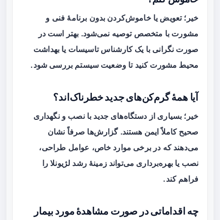
خیر؛ تعویض یا خاموش‌کردن بدون برنامهٔ فنی و
مشورت با متخصص توصیه نمی‌شود. بهتر است در
صورت نگرانی با یک کارشناس تاسیسات یا بهداشت
محیط مشورت کنید تا وضعیت سیستم بررسی شود.
آیا همهٔ گرم‌کن‌های جدید خطرناک‌اند؟
خیر؛ بسیاری از دستگاه‌های جدید با نصب و نگهداری
صحیح کاملاً ایمن هستند. گزارش‌ها صرفاً نشان
می‌دهند که در برخی موارد خاص، عوامل طراحی،
نصب یا بهره‌برداری می‌تواند زمینهٔ رشد لژیونلا را
فراهم کند.
چه اقداماتی در صورت مشاهدهٔ مورد بیمار