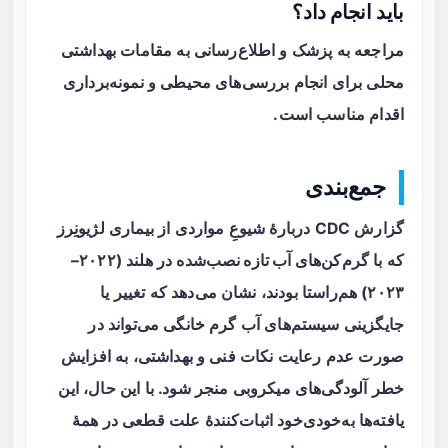
باید انجام داد؟
مراجعه به پزشک و اطلاع‌رسانی به مقامات بهداشتی
محلی برای انجام بررسی‌های محیطی و نمونه‌برداری
اقدام مناسب است.
جمع‌بندی
گزارش CDC دربارهٔ شیوعِ مواردی از بیماری لژیونِرز
که با
گرم‌کن‌های آب تازه نصب‌شده
در هلند (۲۰۲۲–
۲۰۲۳) هم‌راستا بودند، نشان می‌دهد که تغییر یا
جایگزینی سیستم‌های آب گرم خانگی می‌تواند در
صورت عدم رعایت نکات فنی و بهداشتی، به افزایش
خطر آلودگی‌های میکروبی منجر شود. با این حال، این
یافته‌ها به‌خودی‌خود اثبات‌کنندهٔ علت قطعی در همهٔ