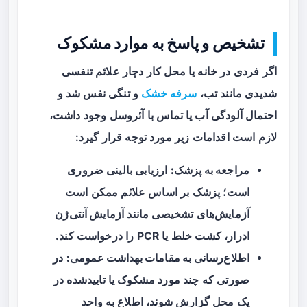
تشخیص و پاسخ به موارد مشکوک
اگر فردی در خانه یا محل کار دچار علائم تنفسی
شدیدی مانند تب،
سرفه خشک
و تنگی نفس شد و
احتمال آلودگی آب یا تماس با آئروسل وجود داشت،
لازم است اقدامات زیر مورد توجه قرار گیرد:
مراجعه به پزشک:
ارزیابی بالینی ضروری
است؛ پزشک بر اساس علائم ممکن است
آزمایش‌های تشخیصی مانند
آزمایش آنتی‌ژن
ادرار
، کشت خلط یا PCR را درخواست کند.
اطلاع‌رسانی به مقامات بهداشت عمومی:
در
صورتی که چند مورد مشکوک یا تاییدشده در
یک محل گزارش شوند، اطلاع به واحد