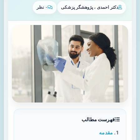
دکتر احمدی ، پژوهشگر پزشکی
۰ نظر
فهرست مطالب
مقدمه