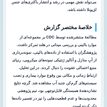
می‌تواند نقش مهمی در رشد و انتشار باکتری‌های جنس
لژیونلا
داشته باشد.
خلاصهٔ مختصر گزارش
مطالعهٔ منتشرشده توسط CDC بر مجموعه‌ای از
موارد بالینی و بررسی میدانی در هلند تمرکز داشت.
پژوهشگران با استفاده از داده‌های بالینی، نمونه‌برداری
از آبِ منازل و آنالیز ژنتیکی نمونه‌های میکروبی، ردپای
منبع احتمالی عفونت را دنبال کردند. در این تحلیل،
ارتباطِ زمانی و مکانی بین وقوع موارد بیماری و نصب
سیستم‌های گرم‌کن جدید آب مشاهده شد. گرچه نتایج
نشان‌دهندهٔ همبستگی قابل‌توجهی بود، تیم پژوهشی
محدودیت‌ها و عدم قطعیت‌هایی را نیز در تفسیر داده‌ها
ذکر کرده است.