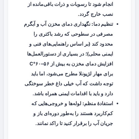
انجام شود تا رسوبات و ذرات باقی‌مانده از
نصب خارج گردد.
تنظیم دما:
نگهداری دمای مخزن آب و آبگرم
مصرفی در سطوحی که رشد باکتری را
محدود کند (بر اساس راهنمایی‌های فنی و
ایمنی محلی)؛ در بسیاری از دستورالعمل‌ها
افزایش دمای مخزن به بیش از ۵۶–۶۰°C
برای مهار لژیونلا مطرح می‌شود، اما باید
توجه داشت که آب خیلی داغ خطر سوختگی
دارد و باید با اقدامات ایمنی همراه باشد.
استفادهٔ منظم:
لوله‌ها و خروجی‌هایی که
کم‌کاربرد هستند را به‌طور دوره‌ای باز و
جریان آب را برقرار کنید تا راکد نمانند.