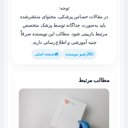
توجه:
در مقالات حساس پزشکی، محتوای منتشرشده
باید به‌صورت جداگانه توسط پزشک متخصص
مرتبط بازبینی شود. مطالب این نویسنده صرفاً
جنبه آموزشی و اطلاع‌رسانی دارند.
آرشیو نویسنده
صفحه اصلی
مطالب مرتبط