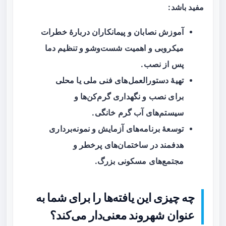
مفید باشد:
آموزش نصابان و پیمانکاران دربارهٔ خطرات
میکروبی و اهمیت شست‌وشو و تنظیم دما
پس از نصب.
تهیهٔ دستورالعمل‌های فنی ملی یا محلی
برای نصب و نگهداری گرم‌کن‌ها و
سیستم‌های آب گرم خانگی.
توسعهٔ برنامه‌های آزمایش و نمونه‌برداری
هدفمند در ساختمان‌های پرخطر و
مجتمع‌های مسکونی بزرگ.
چه چیزی این یافته‌ها را برای شما به
عنوان شهروند معنی‌دار می‌کند؟