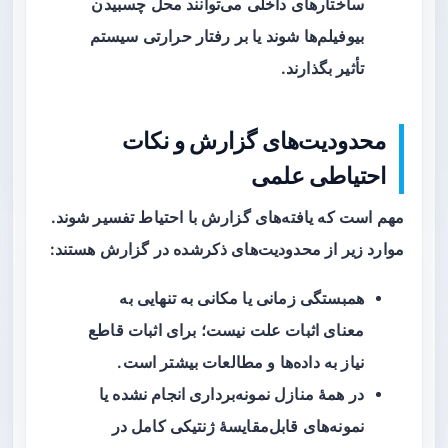
ساختارهای داخلی می‌توانند محل چسبیدن
بیوفیلم‌ها شوند یا بر رفتار حرارتی سیستم
تأثیر بگذارند.
محدودیت‌های گزارش و نکات
احتیاطی علمی
مهم است که یافته‌های گزارش با احتیاط تفسیر شوند.
موارد زیر از محدودیت‌های ذکرشده در گزارش هستند:
همبستگی زمانی یا مکانی به تنهایی به
معنای اثبات علت نیست؛ برای اثبات قاطع
نیاز به داده‌ها و مطالعات بیشتر است.
در همهٔ منازل نمونه‌برداری انجام نشده یا
نمونه‌های قابل‌مقایسهٔ ژنتیکی کامل در