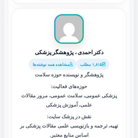
دکتر احمدی ، پژوهشگر پزشکی
۱,۸۱۵ مطلب
مشاهده همه نوشته‌ها
پژوهشگر و نویسنده حوزه سلامت
حوزه‌های فعالیت:
پزشکی عمومی، سلامت عمومی، مرور مقالات
علمی، آموزش پزشکی
نقش در پزشک سایت:
تهیه، ترجمه و بازنویسی علمی مقالات پزشکی بر
اساس منابع معتبر.