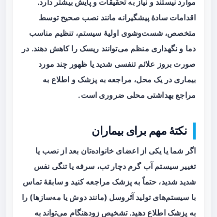
موارد نیستند و نیاز به تحقیقات و پایش بیشتر دارد.
اقدامات سادهٔ پیشگیرانه مانند نصب صحیح توسط
متخصص، شست‌وشوی اولیهٔ سیستم، تنظیم مناسب
دما و نگهداری منظم می‌توانند ریسک را کاهش دهند. در
صورت بروز علائم تنفسی شدید یا ظهور چند مورد
بیماری در یک محل، مراجعه به پزشک و اطلاع به
مراجع بهداشتی محلی ضروری است.
نکتهٔ مهم برای بیماران
اگر شما یا یکی از اعضای خانواده‌تان بعد از نصب یا
تغییر سیستم آب گرم دچار تب، سرفه یا تنگی نفس
شدید شدید، حتماً به پزشک مراجعه کنید و سابقهٔ تماس
با سیستم‌های تولید آئروسل (مانند دوش یا مه‌سازها) را
به پزشک اطلاع دهید. تشخیص زودهنگام می‌تواند به