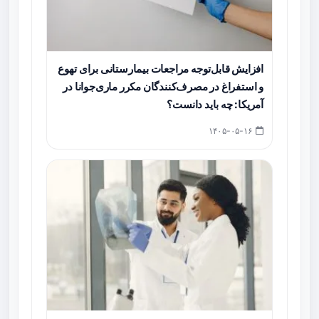
افزایش قابل‌توجه مراجعات بیمارستانی برای تهوع
و استفراغ در مصرف‌کنندگان مکرر ماری‌جوانا در
آمریکا: چه باید دانست؟
۱۴۰۵-۰۵-۱۶