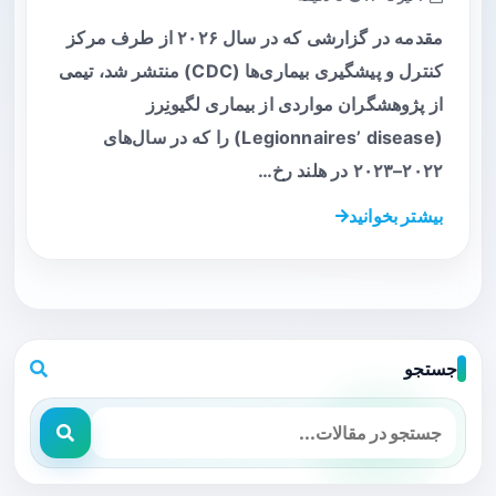
مقدمه در گزارشی که در سال ۲۰۲۶ از طرف مرکز
کنترل و پیشگیری بیماری‌ها (CDC) منتشر شد، تیمی
از پژوهشگران مواردی از بیماری لگیونِرز
(Legionnaires’ disease) را که در سال‌های
۲۰۲۲–۲۰۲۳ در هلند رخ…
بیشتر بخوانید
جستجو