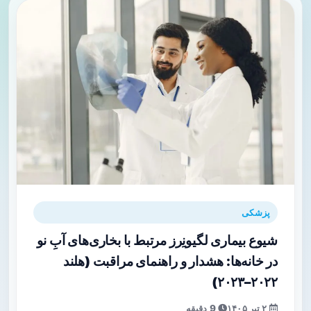
پزشکی
شیوع بیماری لگیونِرز مرتبط با بخاری‌های آبِ نو
در خانه‌ها: هشدار و راهنمای مراقبت (هلند
۲۰۲۲–۲۰۲۳)
۲ تیر ۱۴۰۵
9 دقیقه