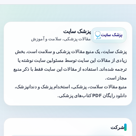
پزشک سایت
مقالات پزشکی، سلامت و آموزش
پزشک سایت، یک منبع مقالات پزشکی و سلامت است. بخش
زیادی از مقالات این سایت توسط مسئولین سایت نوشته یا
ترجمه شده‌اند. استفاده از مقالات این سایت فقط با ذکر منبع
مجاز است.
منبع مقالات سلامت، پزشکی، استخدام پزشک و دندانپزشک،
دانلود رایگان PDF کتاب‌های پزشکی.
شرکت