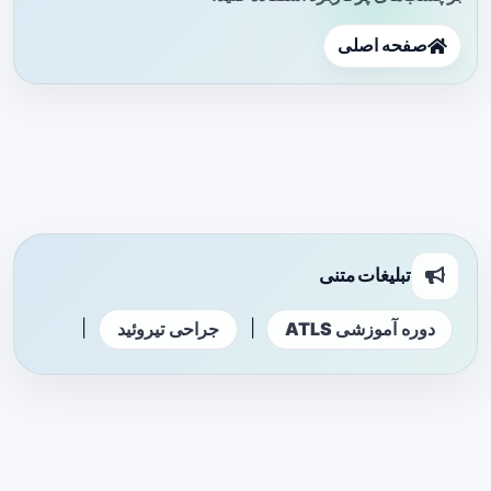
صفحه اصلی
تبلیغات متنی
|
|
دوره آموزشی ATLS
جراحی تیروئید