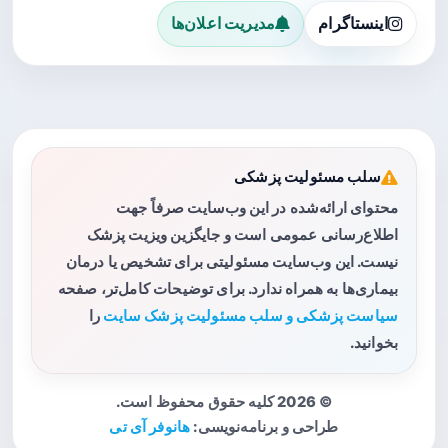
اینستاگرام
مدیریت اعلان‌ها
سلب مسئولیت پزشکی
محتوای ارائه‌شده در این وب‌سایت صرفاً جهت
اطلاع‌رسانی عمومی است و جایگزین ویزیت پزشک
نیست. این وب‌سایت مسئولیتی برای تشخیص یا درمان
بیماری‌ها به همراه ندارد. برای توضیحات کامل‌تر، صفحه
سیاست پزشکی و سلب مسئولیت پزشک سایت
را
بخوانید.
© 2026 کلیه حقوق محفوظ است.
طراحی و برنامه‌نویسی:
هانوفر آی تی