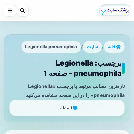
خانه
/
سایت
/
Legionella pneumophila
برچسب: Legionella
pneumophila - صفحه 1
تازه‌ترین مطالب مرتبط با برچسب «Legionella
pneumophila» را در این صفحه مشاهده می‌کنید.
۱ مطلب