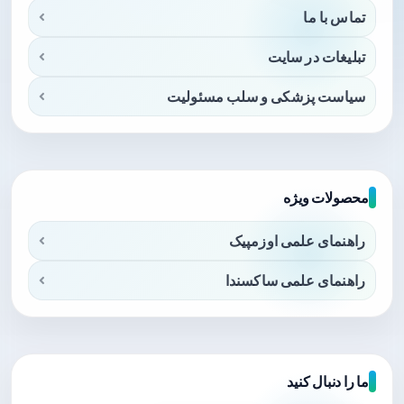
تماس با ما
تبلیغات در سایت
سیاست پزشکی و سلب مسئولیت
محصولات ویژه
راهنمای علمی اوزمپیک
راهنمای علمی ساکسندا
ما را دنبال کنید