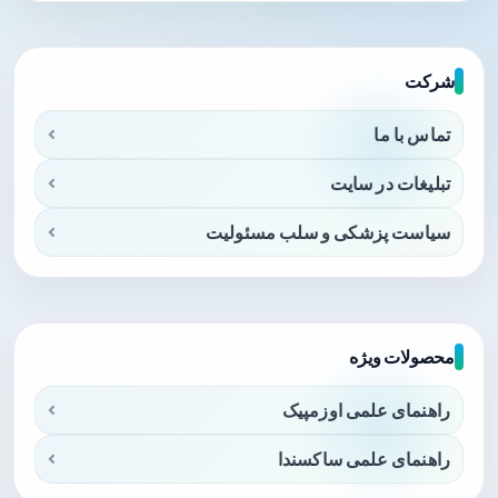
شرکت
تماس با ما
تبلیغات در سایت
سیاست پزشکی و سلب مسئولیت
محصولات ویژه
راهنمای علمی اوزمپیک
راهنمای علمی ساکسندا