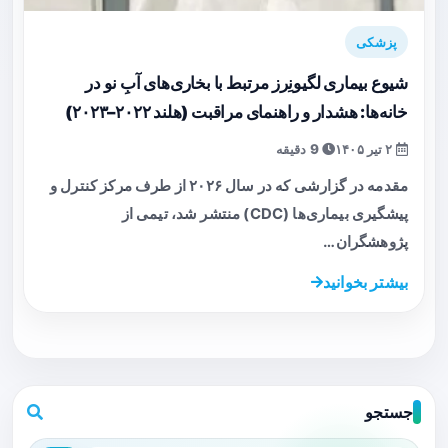
پزشکی
شیوع بیماری لگیونِرز مرتبط با بخاری‌های آبِ نو در
خانه‌ها: هشدار و راهنمای مراقبت (هلند ۲۰۲۲–۲۰۲۳)
۲ تیر ۱۴۰۵
9 دقیقه
مقدمه در گزارشی که در سال ۲۰۲۶ از طرف مرکز کنترل و
پیشگیری بیماری‌ها (CDC) منتشر شد، تیمی از
پژوهشگران…
بیشتر بخوانید
جستجو