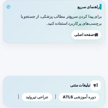
راهنمای سریع
برای پیدا کردن سریع‌تر مطالب پزشکی، از جستجو یا
برچسب‌های پرکاربرد استفاده کنید.
صفحه اصلی
تبلیغات متنی
|
|
دوره آموزشی ATLS
جراحی تیروئید