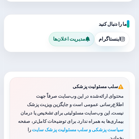
ما را دنبال کنید
اینستاگرام
مدیریت اعلان‌ها
سلب مسئولیت پزشکی
محتوای ارائه‌شده در این وب‌سایت صرفاً جهت
اطلاع‌رسانی عمومی است و جایگزین ویزیت پزشک
نیست. این وب‌سایت مسئولیتی برای تشخیص یا درمان
بیماری‌ها به همراه ندارد. برای توضیحات کامل‌تر، صفحه
سیاست پزشکی و سلب مسئولیت پزشک سایت
را
بخوانید.