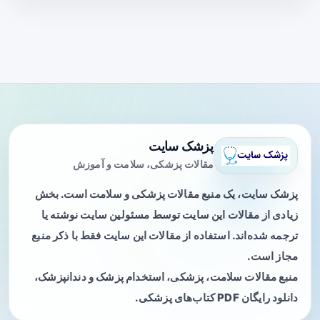
پزشک سایت
مقالات پزشکی، سلامت و آموزش
پزشک سایت، یک منبع مقالات پزشکی و سلامت است. بخش
زیادی از مقالات این سایت توسط مسئولین سایت نوشته یا
ترجمه شده‌اند. استفاده از مقالات این سایت فقط با ذکر منبع
مجاز است.
منبع مقالات سلامت، پزشکی، استخدام پزشک و دندانپزشک،
دانلود رایگان PDF کتاب‌های پزشکی.