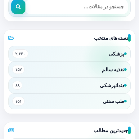
دسته‌های منتخب
پزشکی
۲,۶۲۰
تغذیه سالم
۱۵۷
دندانپزشکی
۶۸
طب سنتی
۱۵۱
جدیدترین مطالب