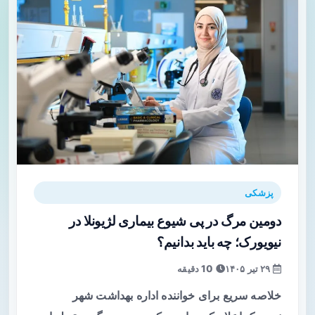
پزشکی
دومین مرگ در پی شیوع بیماری لژیونلا در
نیویورک؛ چه باید بدانیم؟
۲۹ تیر ۱۴۰۵
10 دقیقه
خلاصه سریع برای خواننده اداره بهداشت شهر