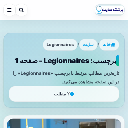
خانه
/
سایت
/
Legionnaires
برچسب: Legionnaires - صفحه 1
تازه‌ترین مطالب مرتبط با برچسب «Legionnaires» را
در این صفحه مشاهده می‌کنید.
۲ مطلب