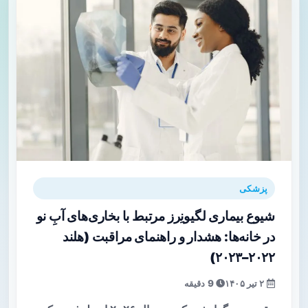
پزشکی
شیوع بیماری لگیونِرز مرتبط با بخاری‌های آبِ نو
در خانه‌ها: هشدار و راهنمای مراقبت (هلند
۲۰۲۲–۲۰۲۳)
۲ تیر ۱۴۰۵
9 دقیقه