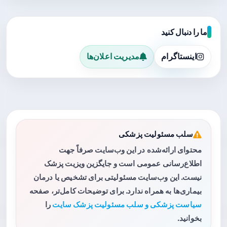
ما را دنبال کنید
اینستاگرام
مدیریت اعلان‌ها
سلب مسئولیت پزشکی
محتوای ارائه‌شده در این وب‌سایت صرفاً جهت
اطلاع‌رسانی عمومی است و جایگزین ویزیت پزشک
نیست. این وب‌سایت مسئولیتی برای تشخیص یا درمان
بیماری‌ها به همراه ندارد. برای توضیحات کامل‌تر، صفحه
سیاست پزشکی و سلب مسئولیت پزشک سایت
را
بخوانید.