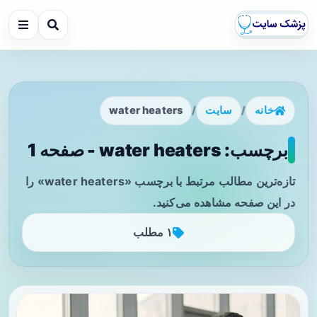
خانه
/
سایت
/
water heaters
برچسب: water heaters - صفحه 1
تازه‌ترین مطالب مرتبط با برچسب «water heaters» را
در این صفحه مشاهده می‌کنید.
۱ مطلب