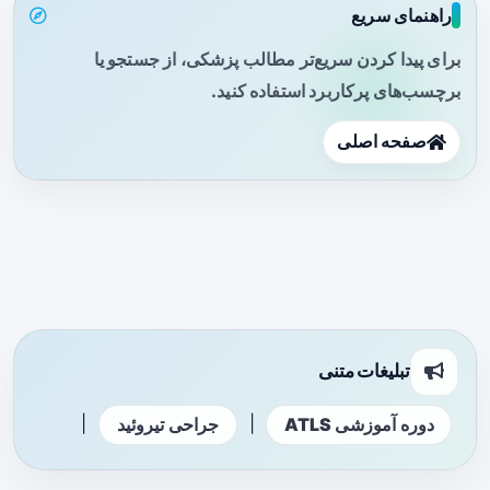
راهنمای سریع
برای پیدا کردن سریع‌تر مطالب پزشکی، از جستجو یا
برچسب‌های پرکاربرد استفاده کنید.
صفحه اصلی
تبلیغات متنی
|
|
دوره آموزشی ATLS
جراحی تیروئید