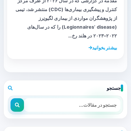
مقدمه در گزارشی که در سال ۲۰۲۶ از طرف مرکز
کنترل و پیشگیری بیماری‌ها (CDC) منتشر شد، تیمی
از پژوهشگران مواردی از بیماری لگیونِرز
(Legionnaires’ disease) را که در سال‌های
۲۰۲۲–۲۰۲۳ در هلند رخ…
بیشتر بخوانید
جستجو