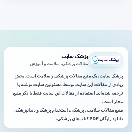
پزشک سایت
مقالات پزشکی، سلامت و آموزش
پزشک سایت، یک منبع مقالات پزشکی و سلامت است. بخش
زیادی از مقالات این سایت توسط مسئولین سایت نوشته یا
ترجمه شده‌اند. استفاده از مقالات این سایت فقط با ذکر منبع
مجاز است.
منبع مقالات سلامت، پزشکی، استخدام پزشک و دندانپزشک،
دانلود رایگان PDF کتاب‌های پزشکی.