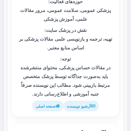
حوزه‌های فعالیت:
پزشکی عمومی، سلامت عمومی، مرور مقالات
علمی، آموزش پزشکی
نقش در پزشک سایت:
تهیه، ترجمه و بازنویسی علمی مقالات پزشکی بر
اساس منابع معتبر.
توجه:
در مقالات حساس پزشکی، محتوای منتشرشده
باید به‌صورت جداگانه توسط پزشک متخصص
مرتبط بازبینی شود. مطالب این نویسنده صرفاً
جنبه آموزشی و اطلاع‌رسانی دارند.
آرشیو نویسنده
صفحه اصلی