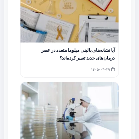
آیا نشانه‌های بالینی میلوما متعدد در عصر
درمان‌های جدید تغییر کرده‌اند؟
۱۴۰۵-۰۴-۲۹