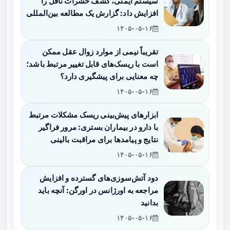
سیستم ایمنی، کشف حشرات ناقل را
افزایش داد: گزارش یک مطالعه بین‌المللی
۱۴۰۵-۰۵-۱۶
تقریباً نیمی از موارد زوال عقل ممکن
است با ریسک‌های قابل تغییر مرتبط باشد؛
چه معنایی برای پیشگیری دارد؟
۱۴۰۵-۰۵-۱۶
ابزارهای پیش‌بینی ریسک مشکلات مرتبط
با دارو در بیماران بستری: مرور فراگیر
نتایج و پیامدها برای مراقبت بالینی
۱۴۰۵-۰۵-۱۶
دود آتش‌سوزی‌های گسترده و افزایش
مراجعه به اورژانس در اورگن: آنچه باید
بدانید
۱۴۰۵-۰۵-۱۶