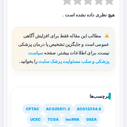
هیچ نظری داده نشده است .
مطالب این مقاله فقط برای افزایش آگاهی
عمومی است و جایگزین تشخیص یا درمان پزشکی
نیست. برای اطلاعات بیشتر، صفحه
سیاست
پزشکی و سلب مسئولیت پزشک سایت
را بخوانید.
برچسب‌ها
CPTAC
AC025811.3
AC012354.6
UCEC
TCGA
lncRNA
GSEA