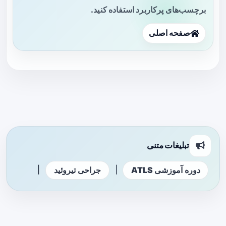
برچسب‌های پرکاربرد استفاده کنید.
صفحه اصلی
تبلیغات متنی
|
|
دوره آموزشی ATLS
جراحی تیروئید