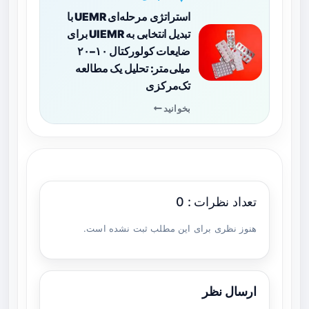
استراتژی مرحله‌ای UEMR با
تبدیل انتخابی به UIEMR برای
ضایعات کولورکتال ۱۰–۲۰
میلی‌متر: تحلیل یک مطالعه
تک‌مرکزی
بخوانید
تعداد نظرات : 0
هنوز نظری برای این مطلب ثبت نشده است.
ارسال نظر