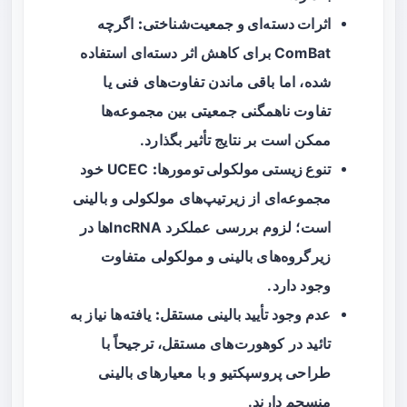
اثرات دسته‌ای و جمعیت‌شناختی:
اگرچه
ComBat برای کاهش اثر دسته‌ای استفاده
شده، اما باقی ماندن تفاوت‌های فنی یا
تفاوت ناهمگنی جمعیتی بین مجموعه‌ها
ممکن است بر نتایج تأثیر بگذارد.
تنوع زیستی مولکولی تومورها:
UCEC خود
مجموعه‌ای از زیرتیپ‌های مولکولی و بالینی
است؛ لزوم بررسی عملکرد lncRNAها در
زیرگروه‌های بالینی و مولکولی متفاوت
وجود دارد.
عدم وجود تأیید بالینی مستقل:
یافته‌ها نیاز به
تائید در کوهورت‌های مستقل، ترجیحاً با
طراحی پروسپکتیو و با معیارهای بالینی
منسجم دارند.