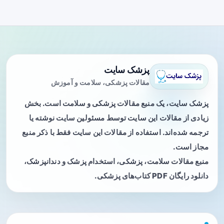
پزشک سایت
مقالات پزشکی، سلامت و آموزش
پزشک سایت، یک منبع مقالات پزشکی و سلامت است. بخش
زیادی از مقالات این سایت توسط مسئولین سایت نوشته یا
ترجمه شده‌اند. استفاده از مقالات این سایت فقط با ذکر منبع
مجاز است.
منبع مقالات سلامت، پزشکی، استخدام پزشک و دندانپزشک،
دانلود رایگان PDF کتاب‌های پزشکی.