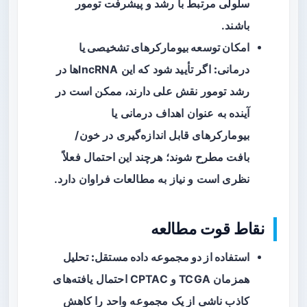
سلولی مرتبط با رشد و پیشرفت تومور
باشند.
امکان توسعه بیومارکرهای تشخیصی یا
درمانی:
اگر تأیید شود که این lncRNAها در
رشد تومور نقش علی دارند، ممکن است در
آینده به عنوان اهداف درمانی یا
بیومارکرهای قابل اندازه‌گیری در خون/
بافت مطرح شوند؛ هرچند این احتمال فعلاً
نظری است و نیاز به مطالعات فراوان دارد.
نقاط قوت مطالعه
استفاده از دو مجموعه داده مستقل:
تحلیل
همزمان TCGA و CPTAC احتمال یافته‌های
کاذب ناشی از یک مجموعه واحد را کاهش