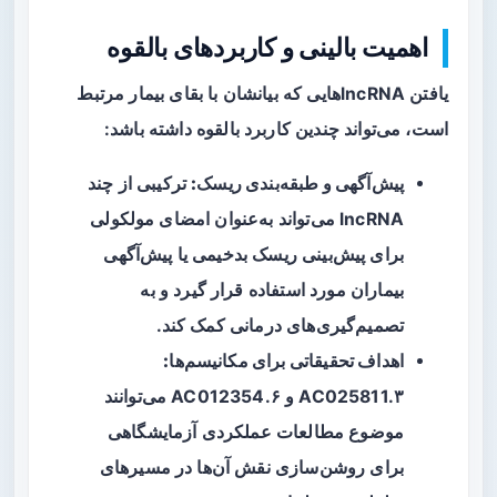
اهمیت بالینی و کاربردهای بالقوه
یافتن lncRNAهایی که بیانشان با بقای بیمار مرتبط
است، می‌تواند چندین کاربرد بالقوه داشته باشد:
پیش‌آگهی و طبقه‌بندی ریسک:
ترکیبی از چند
lncRNA می‌تواند به‌عنوان امضای مولکولی
برای پیش‌بینی ریسک بدخیمی یا پیش‌آگهی
بیماران مورد استفاده قرار گیرد و به
تصمیم‌گیری‌های درمانی کمک کند.
اهداف تحقیقاتی برای مکانیسم‌ها:
AC025811.۳ و AC012354.۶ می‌توانند
موضوع مطالعات عملکردی آزمایشگاهی
برای روشن‌سازی نقش آن‌ها در مسیرهای