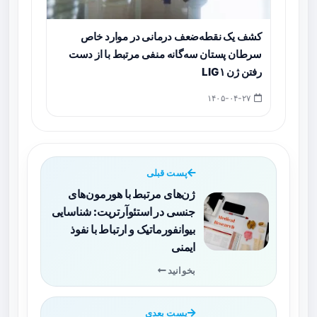
کشف یک نقطه‌ضعف درمانی در موارد خاص
سرطان پستان سه‌گانه منفی مرتبط با از دست
رفتن ژن LIG۱
۱۴۰۵-۰۴-۲۷
پست قبلی
ژن‌های مرتبط با هورمون‌های
جنسی در استئوآرتریت: شناسایی
بیوانفورماتیک و ارتباط با نفوذ
ایمنی
بخوانید
پست بعدی