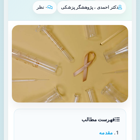
دکتر احمدی ، پژوهشگر پزشکی
۰ نظر
فهرست مطالب
مقدمه