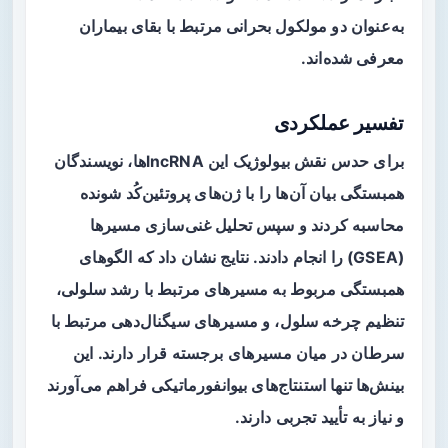
به‌عنوان دو مولکول بحرانی مرتبط با بقای بیماران
معرفی شده‌اند.
تفسیر عملکردی
برای حدس نقش بیولوژیک این lncRNAها، نویسندگان
همبستگی بیان آن‌ها را با ژن‌های پروتئین‌کُد شونده
محاسبه کردند و سپس تحلیل غنی‌سازی مسیرها
(GSEA) را انجام دادند. نتایج نشان داد که الگوهای
همبستگی مربوط به مسیرهای مرتبط با رشد سلولی،
تنظیم چرخه سلول، و مسیرهای سیگنال‌دهی مرتبط با
سرطان در میان مسیرهای برجسته قرار دارند. این
بینش‌ها تنها استنتاج‌های بیوانفورماتیکی فراهم می‌آورند
و نیاز به تأیید تجربی دارند.