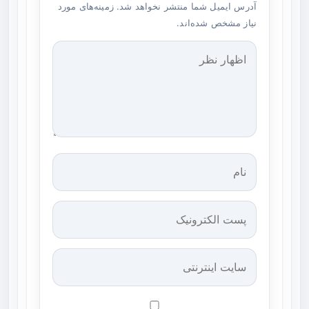
آدرس ایمیل شما منتشر نخواهد شد. زمینه‌های مورد
نیاز مشخص شده‌اند.