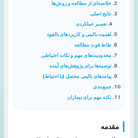
خلاصه‌ای از مطالعه و روش‌ها
نتایج اصلی
تفسیر عملکردی
اهمیت بالینی و کاربردهای بالقوه
نقاط قوت مطالعه
محدودیت‌های مهم و نکات احتیاطی
توصیه‌ها برای پژوهش‌های آینده
پیامدهای بالینی محتمل (با احتیاط)
جمع‌بندی
نکته مهم برای بیماران
مقدمه