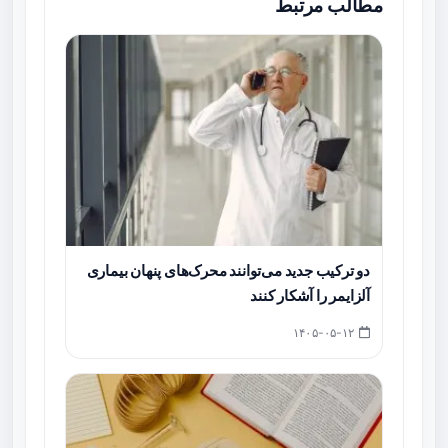
مطالب مرتبط
دو ترکیب جدید می‌توانند محرک‌های پنهان بیماری
آلزایمر را آشکار کنند
۱۴۰۵-۰۵-۱۲