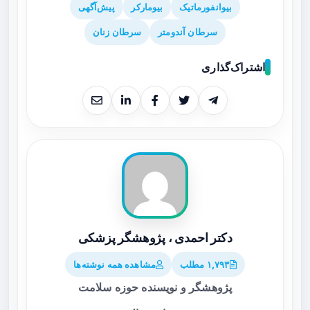
بیوانفورماتیک
بیومارکر
پیش‌آگهی
سرطان آندومتر
سرطان زنان
اشتراک‌گذاری
دکتر احمدی ، پژوهشگر پزشکی
۱,۷۹۳ مطلب
مشاهده همه نوشته‌ها
پژوهشگر و نویسنده حوزه سلامت