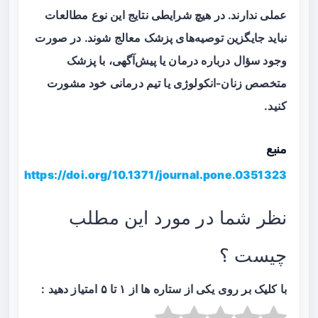
عملی ندارند. در هیچ شرایطی نتایج این نوع مطالعات
نباید جایگزین توصیه‌های پزشک معالج شوند. در صورت
وجود سؤال درباره درمان یا پیش‌آگهی، با پزشک
متخصص زنان-انکولوژی یا تیم درمانی خود مشورت
کنید.
منبع
https://doi.org/10.1371/journal.pone.0351323
نظر شما در مورد این مطلب
چیست ؟
با کلیک بر روی یکی از ستاره ها از ۱ تا ۵ امتیاز دهید :