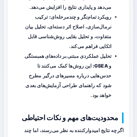
می‌دهد و پایداری نتایج را افزایش می‌دهد.
رویکرد تمام‌نگر و چندمرحله‌ای:
ترکیب
نرمال‌سازی، اصلاح اثر دسته‌ای، تحلیل بیان
متفاوت، و تحلیل بقایی روش‌شناسی قابل
اتکایی فراهم می‌کند.
تحلیل عملکردی مبتنی بر داده‌های همبستگی
و GSEA:
این روش‌ها کمک می‌کنند تا
حدس‌هایی درباره مسیرهای درگیر مطرح
شود که راهنمای طراحی آزمایش‌های بعدی
خواهد بود.
محدودیت‌های مهم و نکات احتیاطی
اگرچه نتایج امیدوارکننده به نظر می‌رسند، اما چند