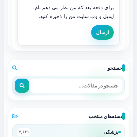
برای دفعه بعد که من نظر می دهم نام،
ایمیل و وب سایت من را ذخیره کنید.
ارسال
جستجو
دسته‌های منتخب
پزشکی
۲,۶۴۱