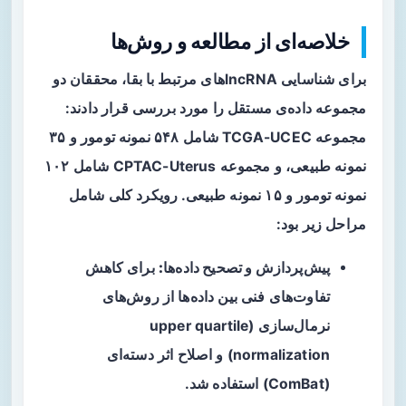
خلاصه‌ای از مطالعه و روش‌ها
برای شناسایی lncRNAهای مرتبط با بقا، محققان دو
مجموعه داده‌ی مستقل را مورد بررسی قرار دادند:
مجموعه TCGA-UCEC شامل ۵۴۸ نمونه تومور و ۳۵
نمونه طبیعی، و مجموعه CPTAC-Uterus شامل ۱۰۲
نمونه تومور و ۱۵ نمونه طبیعی. رویکرد کلی شامل
مراحل زیر بود:
پیش‌پردازش و تصحیح داده‌ها:
برای کاهش
تفاوت‌های فنی بین داده‌ها از روش‌های
نرمال‌سازی (upper quartile
normalization) و اصلاح اثر دسته‌ای
(ComBat) استفاده شد.