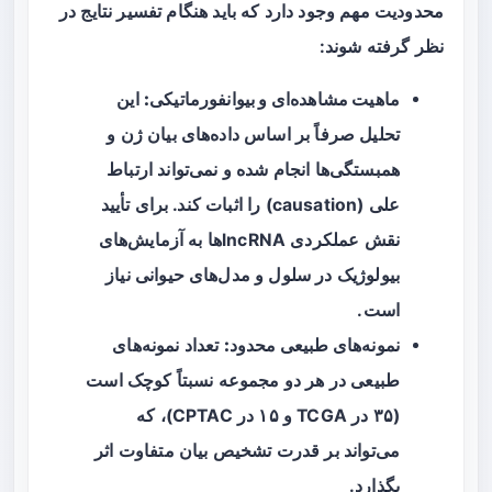
محدودیت مهم وجود دارد که باید هنگام تفسیر نتایج در
نظر گرفته شوند:
ماهیت مشاهده‌ای و بیوانفورماتیکی:
این
تحلیل صرفاً بر اساس داده‌های بیان ژن و
همبستگی‌ها انجام شده و نمی‌تواند ارتباط
علی (causation) را اثبات کند. برای تأیید
نقش عملکردی lncRNAها به آزمایش‌های
بیولوژیک در سلول و مدل‌های حیوانی نیاز
است.
نمونه‌های طبیعی محدود:
تعداد نمونه‌های
طبیعی در هر دو مجموعه نسبتاً کوچک است
(۳۵ در TCGA و ۱۵ در CPTAC)، که
می‌تواند بر قدرت تشخیص بیان متفاوت اثر
بگذارد.