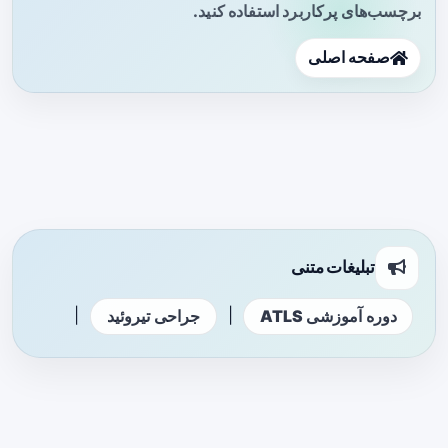
برچسب‌های پرکاربرد استفاده کنید.
صفحه اصلی
تبلیغات متنی
|
|
دوره آموزشی ATLS
جراحی تیروئید