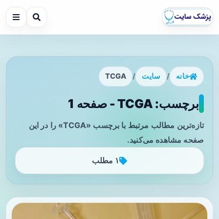
خانه
/
سایت
/
TCGA
برچسب: TCGA - صفحه 1
تازه‌ترین مطالب مرتبط با برچسب «TCGA» را در این
صفحه مشاهده می‌کنید.
۱ مطلب