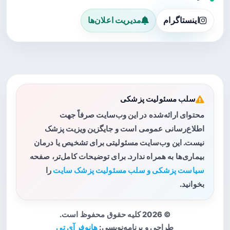
اینستاگرام
مدیریت اعلان‌ها
سلب مسئولیت پزشکی
محتوای ارائه‌شده در این وب‌سایت صرفاً جهت
اطلاع‌رسانی عمومی است و جایگزین ویزیت پزشک
نیست. این وب‌سایت مسئولیتی برای تشخیص یا درمان
بیماری‌ها به همراه ندارد. برای توضیحات کامل‌تر، صفحه
سیاست پزشکی و سلب مسئولیت پزشک سایت
را
بخوانید.
© 2026 کلیه حقوق محفوظ است.
طراحی و برنامه‌نویسی:
هانوفر آی تی