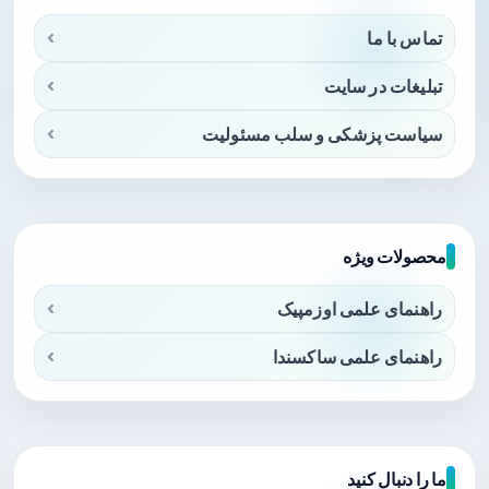
تماس با ما
تبلیغات در سایت
سیاست پزشکی و سلب مسئولیت
محصولات ویژه
راهنمای علمی اوزمپیک
راهنمای علمی ساکسندا
ما را دنبال کنید