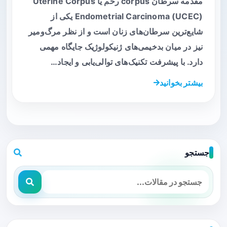
مقدمه سرطان corpus رحم یا Uterine Corpus
Endometrial Carcinoma (UCEC) یکی از
شایع‌ترین سرطان‌های زنان است و از نظر مرگ‌ومیر
نیز در میان بدخیمی‌های ژنیکولوژیک جایگاه مهمی
دارد. با پیشرفت تکنیک‌های توالی‌یابی و ایجاد…
بیشتر بخوانید
جستجو