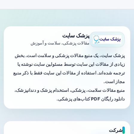
پزشک سایت
مقالات پزشکی، سلامت و آموزش
پزشک سایت، یک منبع مقالات پزشکی و سلامت است. بخش
زیادی از مقالات این سایت توسط مسئولین سایت نوشته یا
ترجمه شده‌اند. استفاده از مقالات این سایت فقط با ذکر منبع
مجاز است.
منبع مقالات سلامت، پزشکی، استخدام پزشک و دندانپزشک،
دانلود رایگان PDF کتاب‌های پزشکی.
شرکت