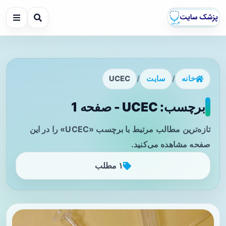
خانه
/
سایت
/
UCEC
برچسب: UCEC - صفحه 1
تازه‌ترین مطالب مرتبط با برچسب «UCEC» را در این
صفحه مشاهده می‌کنید.
۱ مطلب