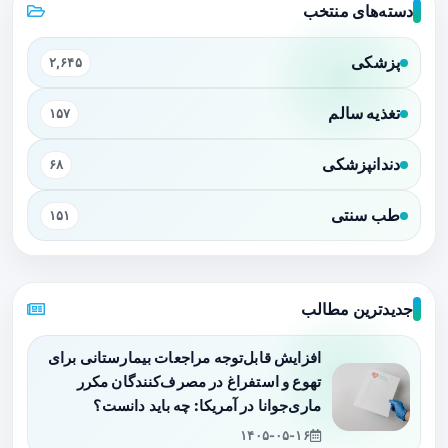
دسته‌های منتخب
پزشکی
۲,۶۴۵
تغذیه سالم
۱۵۷
دندانپزشکی
۶۸
طب سنتی
۱۵۱
جدیدترین مطالب
افزایش قابل‌توجه مراجعات بیمارستانی برای
تهوع و استفراغ در مصرف‌کنندگان مکرر
ماری‌جوانا در آمریکا: چه باید دانست؟
۱۴۰۵-۰۵-۱۶