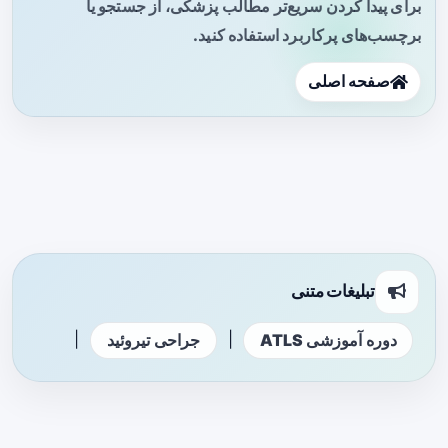
برای پیدا کردن سریع‌تر مطالب پزشکی، از جستجو یا
برچسب‌های پرکاربرد استفاده کنید.
صفحه اصلی
تبلیغات متنی
|
|
دوره آموزشی ATLS
جراحی تیروئید