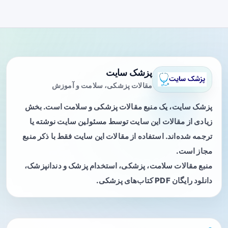
پزشک سایت
مقالات پزشکی، سلامت و آموزش
پزشک سایت، یک منبع مقالات پزشکی و سلامت است. بخش
زیادی از مقالات این سایت توسط مسئولین سایت نوشته یا
ترجمه شده‌اند. استفاده از مقالات این سایت فقط با ذکر منبع
مجاز است.
منبع مقالات سلامت، پزشکی، استخدام پزشک و دندانپزشک،
دانلود رایگان PDF کتاب‌های پزشکی.