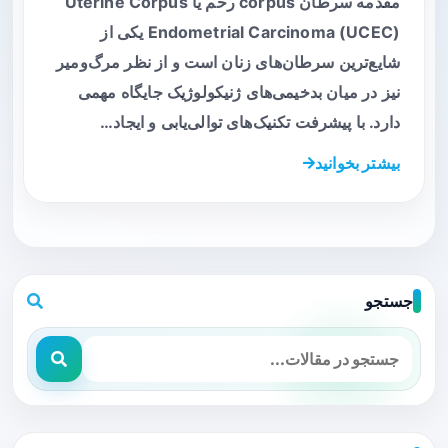
مقدمه سرطان corpus رحم یا Uterine Corpus
Endometrial Carcinoma (UCEC) یکی از
شایع‌ترین سرطان‌های زنان است و از نظر مرگ‌ومیر
نیز در میان بدخیمی‌های ژنیکولوژیک جایگاه مهمی
دارد. با پیشرفت تکنیک‌های توالی‌یابی و ایجاد…
بیشتر بخوانید
جستجو