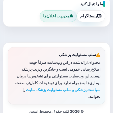
ما را دنبال کنید
اینستاگرام
مدیریت اعلان‌ها
سلب مسئولیت پزشکی
محتوای ارائه‌شده در این وب‌سایت صرفاً جهت
اطلاع‌رسانی عمومی است و جایگزین ویزیت پزشک
نیست. این وب‌سایت مسئولیتی برای تشخیص یا درمان
بیماری‌ها به همراه ندارد. برای توضیحات کامل‌تر، صفحه
سیاست پزشکی و سلب مسئولیت پزشک سایت
را
بخوانید.
© 2026 کلیه حقوق محفوظ است.