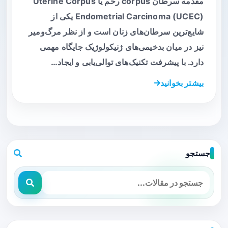
مقدمه سرطان corpus رحم یا Uterine Corpus
Endometrial Carcinoma (UCEC) یکی از
شایع‌ترین سرطان‌های زنان است و از نظر مرگ‌ومیر
نیز در میان بدخیمی‌های ژنیکولوژیک جایگاه مهمی
دارد. با پیشرفت تکنیک‌های توالی‌یابی و ایجاد…
بیشتر بخوانید
جستجو