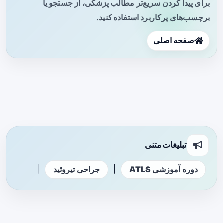
برای پیدا کردن سریع‌تر مطالب پزشکی، از جستجو یا
برچسب‌های پرکاربرد استفاده کنید.
صفحه اصلی
تبلیغات متنی
|
|
دوره آموزشی ATLS
جراحی تیروئید