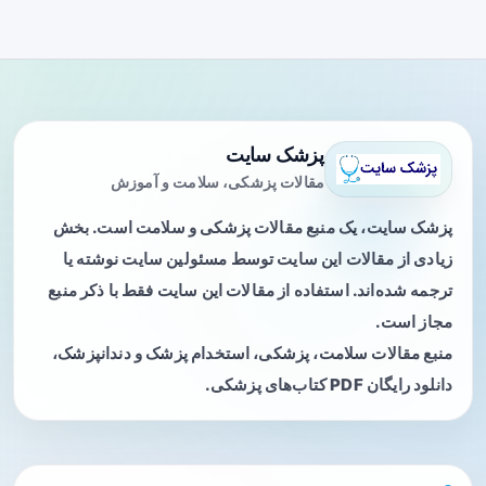
پزشک سایت
مقالات پزشکی، سلامت و آموزش
پزشک سایت، یک منبع مقالات پزشکی و سلامت است. بخش
زیادی از مقالات این سایت توسط مسئولین سایت نوشته یا
ترجمه شده‌اند. استفاده از مقالات این سایت فقط با ذکر منبع
مجاز است.
منبع مقالات سلامت، پزشکی، استخدام پزشک و دندانپزشک،
دانلود رایگان PDF کتاب‌های پزشکی.