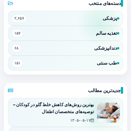
دسته‌های منتخب
پزشکی
۲,۶۵۷
تغذیه سالم
۱۵۷
دندانپزشکی
۶۸
طب سنتی
۱۵۱
جدیدترین مطالب
بهترین روش‌های کاهش خلط گلو در کودکان –
توصیه‌های متخصصان اطفال
۱۴۰۵-۰۵-۱۷