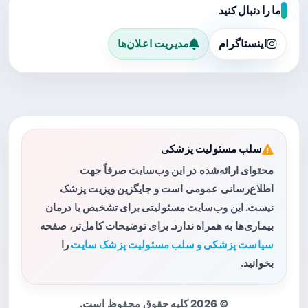
ما را دنبال کنید
اینستاگرام
مدیریت اعلان‌ها
سلب مسئولیت پزشکی
محتوای ارائه‌شده در این وب‌سایت صرفاً جهت
اطلاع‌رسانی عمومی است و جایگزین ویزیت پزشک
نیست. این وب‌سایت مسئولیتی برای تشخیص یا درمان
بیماری‌ها به همراه ندارد. برای توضیحات کامل‌تر، صفحه
سیاست پزشکی و سلب مسئولیت پزشک سایت
را
بخوانید.
© 2026 کلیه حقوق محفوظ است.