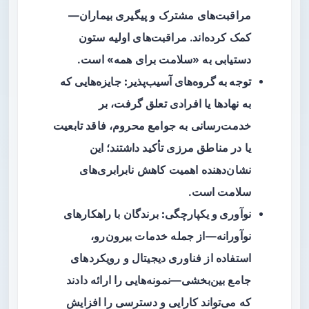
مراقبت‌های مشترک و پیگیری بیماران—
کمک کرده‌اند. مراقبت‌های اولیه ستون
دستیابی به «سلامت برای همه» است.
توجه به گروه‌های آسیب‌پذیر:
جایزه‌هایی که
به نهادها یا افرادی تعلق گرفت، بر
خدمت‌رسانی به جوامع محروم، فاقد تابعیت
یا در مناطق مرزی تأکید داشتند؛ این
نشان‌دهنده اهمیت کاهش نابرابری‌های
سلامت است.
نوآوری و یکپارچگی:
برندگان با راهکارهای
نوآورانه—از جمله خدمات بیرون‌رو،
استفاده از فناوری دیجیتال و رویکردهای
جامع بین‌بخشی—نمونه‌هایی را ارائه دادند
که می‌تواند کارایی و دسترسی را افزایش