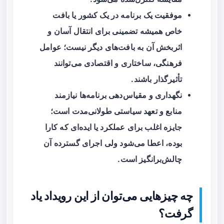
موفقیت یک برنامه در یک کشور یا بافت
خاص همیشه تضمینی برای انتقال آسان و
اثربخش آن به بافت‌های دیگر نیست؛ عوامل
فرهنگی، ساختاری و اقتصادی می‌توانند
تأثیرگذار باشند.
نگهداری و مقیاس‌دهی برنامه‌ها نیازمند
منابع و تعهد سیاستی طولانی‌مدت است؛
جایزه اغلب برای عملکرد یا ایده‌ای که کارا
بوده، اعطا می‌شود ولی اجرای گسترده آن
چالش‌برانگیز است.
چه چیزهایی می‌توان از این رویداد یاد
گرفت؟