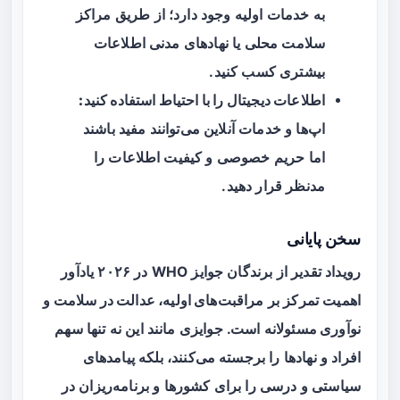
به خدمات اولیه وجود دارد؛ از طریق مراکز
سلامت محلی یا نهادهای مدنی اطلاعات
بیشتری کسب کنید.
اطلاعات دیجیتال را با احتیاط استفاده کنید:
اپ‌ها و خدمات آنلاین می‌توانند مفید باشند
اما حریم خصوصی و کیفیت اطلاعات را
مدنظر قرار دهید.
سخن پایانی
رویداد تقدیر از برندگان جوایز WHO در ۲۰۲۶ یادآور
اهمیت تمرکز بر
مراقبت‌های اولیه، عدالت در سلامت و
نوآوری مسئولانه
است. جوایزی مانند این نه تنها سهم
افراد و نهادها را برجسته می‌کنند، بلکه پیامدهای
سیاستی و درسی را برای کشورها و برنامه‌ریزان در