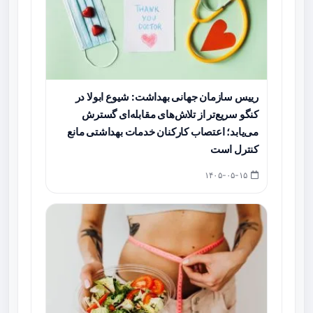
رییس سازمان جهانی بهداشت: شیوع ابولا در
کنگو سریع‌تر از تلاش‌های مقابله‌ای گسترش
می‌یابد؛ اعتصاب کارکنان خدمات بهداشتی مانع
کنترل است
۱۴۰۵-۰۵-۱۵