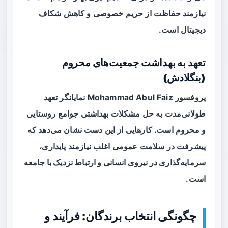
نیازمند حفاظت از حریم خصوصی و کاهش شکاف
دیجیتال است.
تعهد به بهداشت جمعیت‌های محروم
(بنگلادش)
پروفسور Mohammad Abul Faiz نمایانگر تعهد
طولانی‌مدت به حل مشکلات بهداشتی جوامع روستایی
و محروم است. کارهایی از این دست نشان می‌دهد که
پیشرفت در سلامت عمومی اغلب نیازمند
پایداری،
سرمایه‌گذاری در نیروی انسانی و ارتباط نزدیک با جامعه
است.
چگونگی انتخاب برندگان: فرآیند و