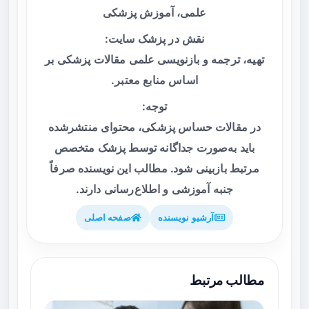
علمی، آموزش پزشکی
نقش در پزشک سایت:
تهیه، ترجمه و بازنویسی علمی مقالات پزشکی بر
اساس منابع معتبر.
توجه:
در مقالات حساس پزشکی، محتوای منتشرشده
باید به‌صورت جداگانه توسط پزشک متخصص
مرتبط بازبینی شود. مطالب این نویسنده صرفاً
جنبه آموزشی و اطلاع‌رسانی دارند.
آرشیو نویسنده
صفحه اصلی
مطالب مرتبط