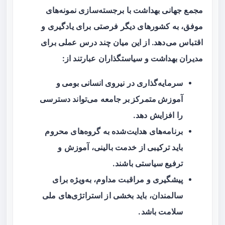
مجمع جهانی بهداشت با برجسته‌سازی نمونه‌های
موفق، به کشورهای دیگر فرصتی برای یادگیری و
اقتباس می‌دهد. از این میان چند درس عملی برای
مدیران بهداشت و سیاستگذاران عبارتند از:
سرمایه‌گذاری در
نیروی انسانی بومی و
آموزش متمرکز بر جامعه
می‌تواند دسترسی
را افزایش دهد.
برنامه‌های هدایت‌شده به گروه‌های محروم
باید ترکیبی از خدمت بالینی، آموزش و
ترفیع سیاستی باشند.
پیشگیری و مراقبت مداوم، به‌ویژه برای
سالمندان، باید بخشی از استراتژی‌های ملی
سلامت باشد.