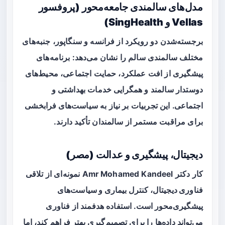
مدل‌های سالمندی جامعه‌محور (پروفسور
Vellas و SingHealth)
برجسته‌شدن دو رویکرد از فرانسه و سنگاپور، جنبه‌های
مختلف سالمندی سالم را نشان می‌دهد: برنامه‌های
پیشگیری از افت عملکرد، حمایت اجتماعی، محیط‌های
دوستدار سالمند و همگرایی خدمات بهداشتی و
اجتماعی. این تجربیات بر نیاز به
سیاست‌های فرابخشی
برای مراقبت مستمر از سالمندان تأکید دارند.
دیجیتال، پیشگیری و عدالت (مصر)
کار دکتر Amr Mohamed Kandeel نمونه‌ای از تلاقی
فناوری دیجیتال، کنترل بیماری و سیاست‌های
پیشگیری‌محور
است. استفاده هدفمند از فناوری
می‌تواند داده‌ها را برای تصمیم‌گیری بهتر فراهم کند، اما