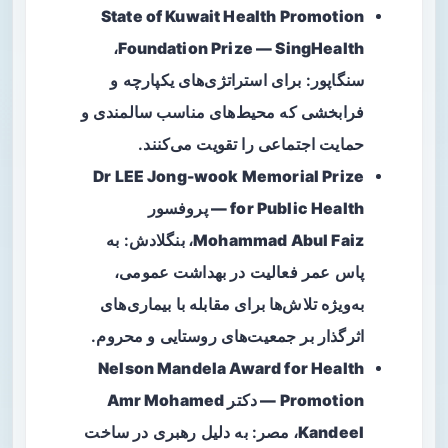
State of Kuwait Health Promotion
Foundation Prize — SingHealth،
سنگاپور
: برای استراتژی‌های یکپارچه و
فرابخشی که محیط‌های مناسب سالمندی و
حمایت اجتماعی را تقویت می‌کنند.
Dr LEE Jong-wook Memorial Prize
for Public Health — پروفسور
Mohammad Abul Faiz، بنگلادش
: به
پاس عمر فعالیت در بهداشت عمومی،
به‌ویژه تلاش‌ها برای مقابله با بیماری‌های
اثرگذار بر جمعیت‌های روستایی و محروم.
Nelson Mandela Award for Health
Promotion — دکتر Amr Mohamed
Kandeel، مصر
: به دلیل رهبری در ساخت