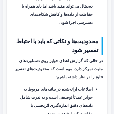
دیجیتال می‌تواند مفید باشد اما باید همراه با
حفاظت از داده‌ها و کاهش شکاف‌های
دسترسی اجرا شود.
محدودیت‌ها و نکاتی که باید با احتیاط
تفسیر شود
در حالی که گزارش اهدای جوایز روی دستاوردهای
مثبت تمرکز دارد، مهم است که محدودیت‌های تفسیر
نتایج را در نظر داشته باشیم:
اطلاعات ارائه‌شده در بیانیه‌های مربوط به
جوایز عمدتاً توصیفی است و به ندرت شامل
داده‌های دقیق اندازه‌گیری اثربخشی یا
مقایسه کنترل‌شده می‌شود.