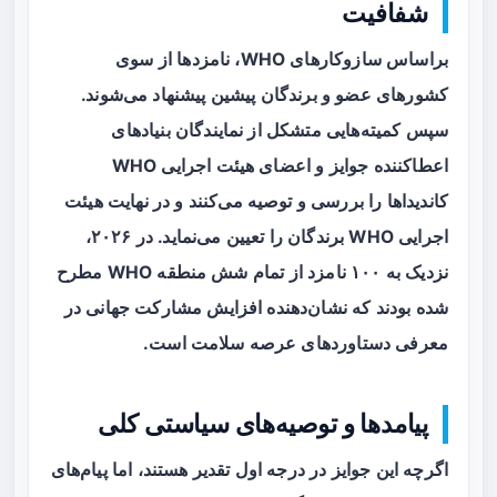
شفافیت
براساس سازوکارهای WHO، نامزدها از سوی
کشورهای عضو و برندگان پیشین پیشنهاد می‌شوند.
سپس کمیته‌هایی متشکل از نمایندگان بنیادهای
اعطا‌کننده جوایز و اعضای هیئت اجرایی WHO
کاندیداها را بررسی و توصیه می‌کنند و در نهایت هیئت
اجرایی WHO برندگان را تعیین می‌نماید. در ۲۰۲۶،
نزدیک به ۱۰۰ نامزد از تمام شش منطقه WHO مطرح
شده بودند که نشان‌دهنده افزایش مشارکت جهانی در
معرفی دستاوردهای عرصه سلامت است.
پیامدها و توصیه‌های سیاستی کلی
اگرچه این جوایز در درجه اول تقدیر هستند، اما پیام‌های