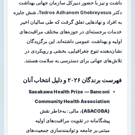
داشت و نیز با حضور دبیرکل سازمان جهانی بهداشت
دکتر Tedros Adhanom Ghebreyesus، شش جایزه
به افراد و نهادهایی تعلق گرفت که طی سالیان اخیر
خدمات برجسته‌ای در حوزه‌های مختلف مراقبت‌های
اولیه و بهداشت عمومی داشته‌اند. این برگزیدگان
نشان‌دهنده تنوع جغرافیایی، بخشی و رویکردی در
تلاش‌های جهانی برای دسترسی به سلامت هستند.
فهرست برندگان ۲۰۲۶ و دلیل انتخاب آنان
Sasakawa Health Prize — Banconi
Community Health Association
(ASACOBA)، مالی
: به‌خاطر نقش
پیشگامانه در تقویت
مراقبت‌های اولیه
مبتنی بر جامعه
و توانمندسازی جمعیت‌های