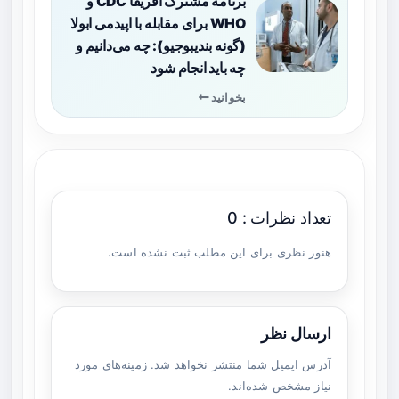
برنامه مشترک آفریقا CDC و
WHO برای مقابله با اپیدمی ابولا
(گونه بندیبوجیو): چه می‌دانیم و
چه باید انجام شود
بخوانید
تعداد نظرات : 0
هنوز نظری برای این مطلب ثبت نشده است.
ارسال نظر
آدرس ایمیل شما منتشر نخواهد شد. زمینه‌های مورد
نیاز مشخص شده‌اند.