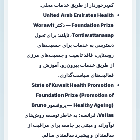
کم‌برخوردار از طریق خدمات محلی.
United Arab Emirates Health
Foundation Prize — دکتر Worawit
Tontiwattanasap، تایلند
: برای تحول
دسترسی به خدمات برای جمعیت‌های
روستایی، فاقد تابعیت و جمعیت‌های مرزی
از طریق خدمات بیرون‌رو، آموزش و
فعالیت‌های سیاست‌گذاری.
State of Kuwait Health Promotion
Foundation Prize (Promotion of
Healthy Ageing) — پروفسور Bruno
Vellas، فرانسه
: به خاطر توسعه روش‌های
نوآورانه و مبتنی بر جامعه برای مراقبت از
سالمندان و پیشبرد سالمندی سالم.