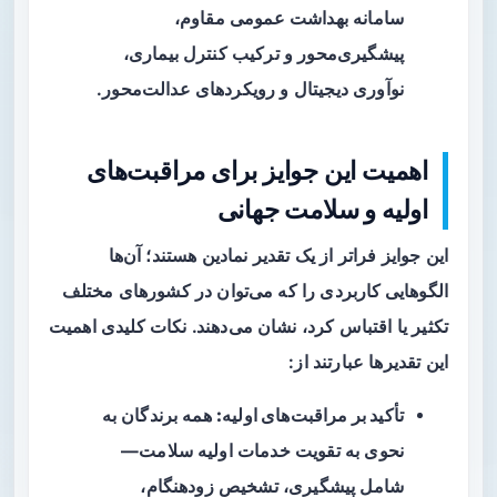
سامانه بهداشت عمومی مقاوم،
پیشگیری‌محور و ترکیب کنترل بیماری،
نوآوری دیجیتال و رویکردهای عدالت‌محور.
اهمیت این جوایز برای مراقبت‌های
اولیه و سلامت جهانی
این جوایز فراتر از یک تقدیر نمادین هستند؛ آن‌ها
الگوهایی کاربردی
را که می‌توان در کشورهای مختلف
تکثیر یا اقتباس کرد، نشان می‌دهند. نکات کلیدی اهمیت
این تقدیرها عبارتند از:
تأکید بر مراقبت‌های اولیه:
همه برندگان به
نحوی به تقویت خدمات اولیه سلامت—
شامل پیشگیری، تشخیص زودهنگام،