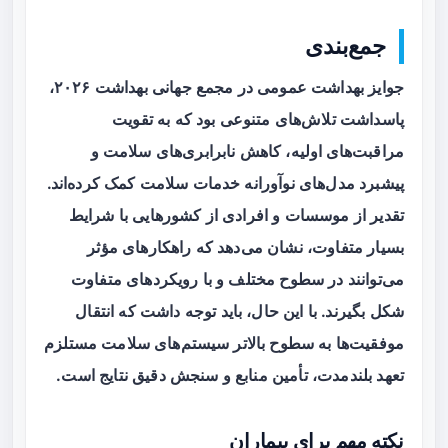
جمع‌بندی
جوایز بهداشت عمومی در مجمع جهانی بهداشت ۲۰۲۶،
پاسداشت تلاش‌های متنوعی بود که به تقویت
مراقبت‌های اولیه
، کاهش نابرابری‌های سلامت و
پیشبرد مدل‌های نوآورانه خدمات سلامت کمک کرده‌اند.
تقدیر از موسسات و افرادی از کشورهایی با شرایط
بسیار متفاوت، نشان می‌دهد که راهکارهای مؤثر
می‌توانند در سطوح مختلف و با رویکردهای متفاوت
شکل بگیرند. با این حال، باید توجه داشت که انتقال
موفقیت‌ها به سطوح بالاتر سیستم‌های سلامت مستلزم
تعهد بلندمدت، تأمین منابع و سنجش دقیق نتایج است.
نکته مهم برای بیماران