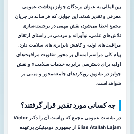
بین‌المللی به عنوان برندگان جوایز
بهداشت عمومی
معرفی و تقدیر شدند. این جوایز، که هر ساله در جریان
مجمع اعطا می‌شود، نقش مهمی در برجسته‌سازی
تلاش‌های علمی، نوآورانه و مردمی در راستای ارتقای
مراقبت‌های اولیه
و کاهش نابرابری‌های سلامت دارد.
پیام کلی مراسم امسال بر محور «تقویت مراقبت‌های
اولیه برای دسترسی برابر به خدمات سلامت» و نقش
جوایز در تشویق رویکردهای جامعه‌محور و مبتنی بر
شواهد است.
چه کسانی مورد تقدیر قرار گرفتند؟
در نشست عمومی مجمع که ریاست آن را دکتر Víctor
Elias Atallah Lajam از جمهوری دومینیکن برعهده