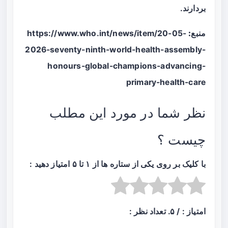
بردارند.
منبع:
https://www.who.int/news/item/20-05-
2026-seventy-ninth-world-health-assembly-
honours-global-champions-advancing-
primary-health-care
نظر شما در مورد این مطلب
چیست ؟
با کلیک بر روی یکی از ستاره ها از ۱ تا ۵ امتیاز دهید :
امتیاز :
/ ۵. تعداد نظر :