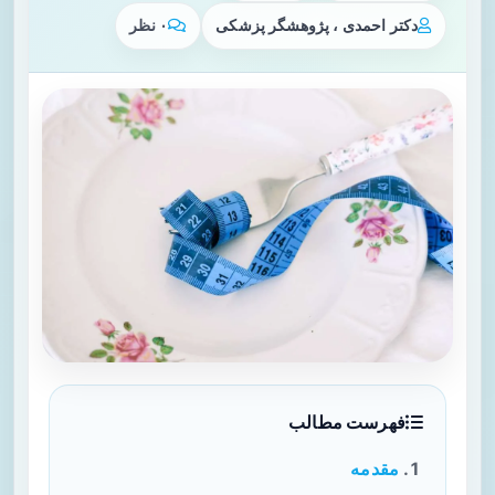
دکتر احمدی ، پژوهشگر پزشکی
۰ نظر
فهرست مطالب
مقدمه