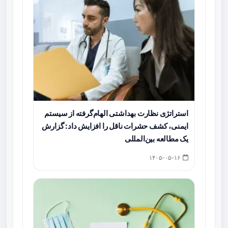
استراتژی نظارت بهداشتی الهام‌گرفته از سیستم
ایمنی، کشف حشرات ناقل را افزایش داد: گزارش
یک مطالعه بین‌المللی
۱۴۰۵-۰۵-۱۶