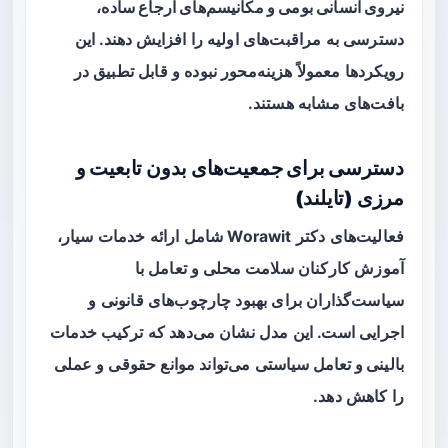
نیروی انسانی بومی و مکانیسم‌های ارجاع ساده
،
دسترسی به مراقبت‌های اولیه را افزایش دهند. این
رویکردها معمولاً هزینه‌محور نبوده و قابل تطبیق در
بافت‌های مشابه هستند.
دسترسی برای جمعیت‌های بدون تابعیت و
مرزی (تایلند)
فعالیت‌های دکتر Worawit شامل ارائه خدمات سیار،
آموزش کارکنان سلامت محلی و تعامل با
سیاست‌گذاران برای بهبود چارچوب‌های قانونی و
اجرایی است. این مدل نشان می‌دهد که
ترکیب خدمات
بالینی و تعامل سیاستی
می‌تواند موانع حقوقی و عملی
را کاهش دهد.