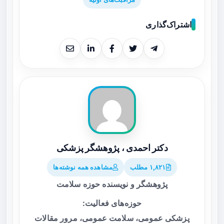
اشتراک‌گذاری
دکتر احمدی ، پژوهشگر پزشکی
۱,۸۲۱ مطلب
مشاهده همه نوشته‌ها
پژوهشگر و نویسنده حوزه سلامت
حوزه‌های فعالیت:
پزشکی عمومی، سلامت عمومی، مرور مقالات