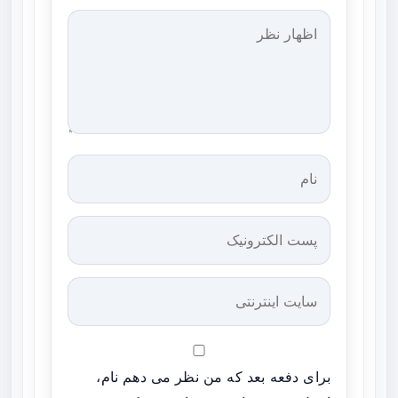
برای دفعه بعد که من نظر می دهم نام،