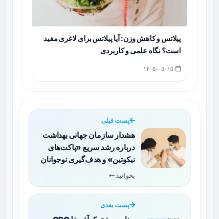
پیلاتس و کاهش وزن: آیا پیلاتس برای لاغری مفید
است؟ نگاه علمی و کاربردی
۱۴۰۵-۰۵-۱۵
پست قبلی
هشدار سازمان جهانی بهداشت
درباره رشد سریع «پاکت‌های
نیکوتین» و هدف‌گیری نوجوانان
بخوانید
پست بعدی