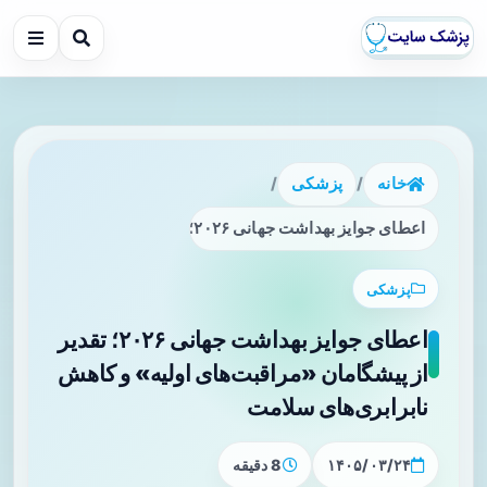
خانه
/
پزشکی
/
اعطای جوایز بهداشت جهانی ۲۰۲۶؛ تقدیر از پیشگامان «مراقبت‌های اولیه» و کاهش نابرابری‌های سلامت
پزشکی
اعطای جوایز بهداشت جهانی ۲۰۲۶؛ تقدیر
از پیشگامان «مراقبت‌های اولیه» و کاهش
نابرابری‌های سلامت
۱۴۰۵/۰۳/۲۴
8 دقیقه