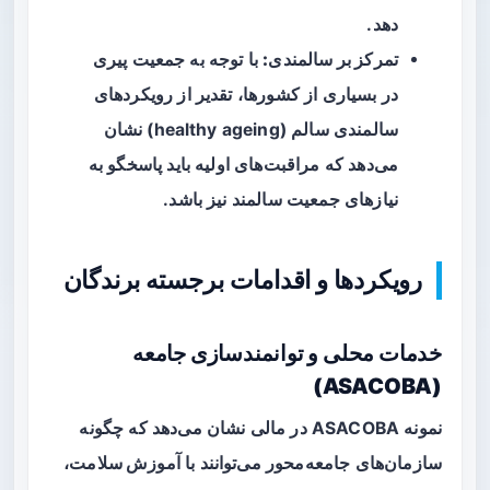
دهد.
تمرکز بر سالمندی:
با توجه به جمعیت پیری
در بسیاری از کشورها، تقدیر از رویکردهای
سالمندی سالم (healthy ageing) نشان
می‌دهد که مراقبت‌های اولیه باید پاسخگو به
نیازهای جمعیت سالمند نیز باشد.
رویکردها و اقدامات برجسته برندگان
خدمات محلی و توانمندسازی جامعه
(ASACOBA)
نمونه ASACOBA در مالی نشان می‌دهد که چگونه
سازمان‌های جامعه‌محور می‌توانند با
آموزش سلامت،