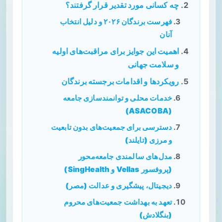
چه کسانی مورد تقدیر قرار گرفتند؟
فهرست برندگان ۲۰۲۶ و دلیل انتخاب
آنان
اهمیت این جوایز برای مراقبت‌های اولیه
و سلامت جهانی
رویکردها و اقدامات برجسته برندگان
خدمات محلی و توانمندسازی جامعه
(ASACOBA)
دسترسی برای جمعیت‌های بدون تابعیت
و مرزی (تایلند)
مدل‌های سالمندی جامعه‌محور
(پروفسور Vellas و SingHealth)
دیجیتال، پیشگیری و عدالت (مصر)
تعهد به بهداشت جمعیت‌های محروم
(بنگلادش)