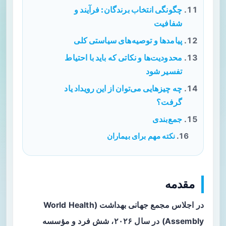
چگونگی انتخاب برندگان: فرآیند و
شفافیت
پیامدها و توصیه‌های سیاستی کلی
محدودیت‌ها و نکاتی که باید با احتیاط
تفسیر شود
چه چیزهایی می‌توان از این رویداد یاد
گرفت؟
جمع‌بندی
نکته مهم برای بیماران
مقدمه
در اجلاس مجمع جهانی بهداشت (World Health
Assembly) در سال ۲۰۲۶، شش فرد و مؤسسه