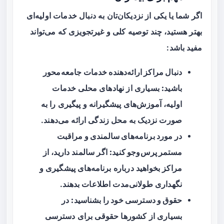
اگر شما یا یکی از نزدیکان‌تان به دنبال خدمات اولیه‌ای
بهتر هستید، چند توصیه کلی و غیرتجویزی که می‌تواند
مفید باشد:
دنبال مراکز ارائه‌دهنده خدمات جامعه‌محور
باشید:
بسیاری از نهادهای محلی خدمات
اولیه، آموزش‌های پیشگیرانه و پیگیری را به
صورت نزدیک به محل زندگی ارائه می‌دهند.
در مورد برنامه‌های سالمندی و مراقبت
مستمر پرس‌وجو کنید:
اگر سالمند دارید، از
مراکز بخواهید درباره برنامه‌های پیشگیری و
نگهداری طولانی‌مدت اطلاعات بدهند.
حقوق و دسترسی خود را بشناسید:
در
بسیاری از کشورها حقوقی برای دسترسی