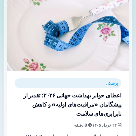
پزشکی
اعطای جوایز بهداشت جهانی ۲۰۲۶؛ تقدیر از
پیشگامان «مراقبت‌های اولیه» و کاهش
نابرابری‌های سلامت
۲۴ خرداد ۱۴۰۵
8 دقیقه