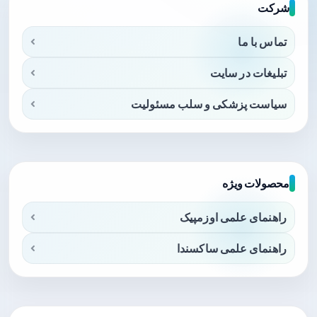
شرکت
تماس با ما
تبلیغات در سایت
سیاست پزشکی و سلب مسئولیت
محصولات ویژه
راهنمای علمی اوزمپیک
راهنمای علمی ساکسندا