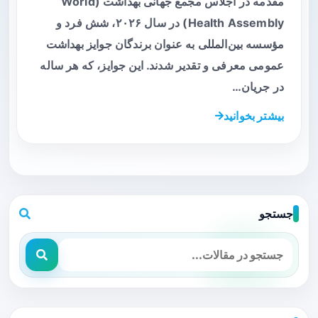
مقدمه در اجلاس مجمع جهانی بهداشت (World
Health Assembly) در سال ۲۰۲۶، شش فرد و
مؤسسه بین‌المللی به عنوان برندگان جوایز بهداشت
عمومی معرفی و تقدیر شدند. این جوایز، که هر ساله
در جریان…
بیشتر بخوانید
جستجو