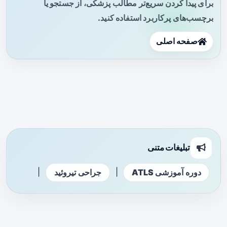
برای پیدا کردن سریع‌تر مطالب پزشکی، از جستجو یا
برچسب‌های پرکاربرد استفاده کنید.
صفحه اصلی
تبلیغات متنی
|
|
دوره آموزشی ATLS
جراحی تیروئید