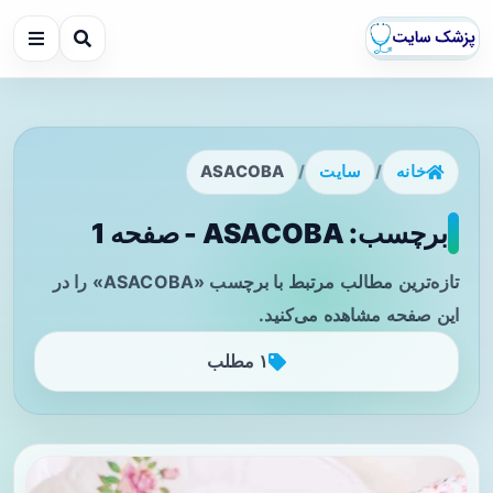
خانه
/
سایت
/
ASACOBA
برچسب: ASACOBA - صفحه 1
تازه‌ترین مطالب مرتبط با برچسب «ASACOBA» را در
این صفحه مشاهده می‌کنید.
۱ مطلب