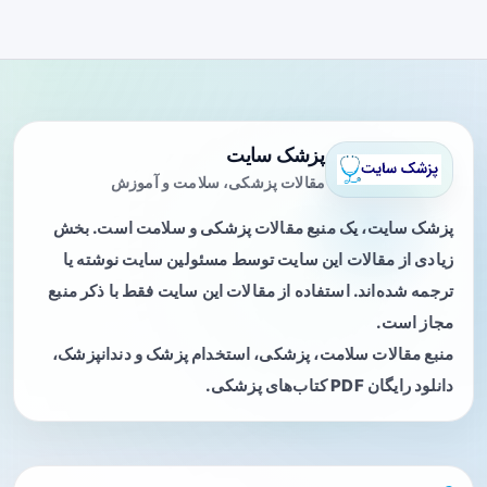
پزشک سایت
مقالات پزشکی، سلامت و آموزش
پزشک سایت، یک منبع مقالات پزشکی و سلامت است. بخش
زیادی از مقالات این سایت توسط مسئولین سایت نوشته یا
ترجمه شده‌اند. استفاده از مقالات این سایت فقط با ذکر منبع
مجاز است.
منبع مقالات سلامت، پزشکی، استخدام پزشک و دندانپزشک،
دانلود رایگان PDF کتاب‌های پزشکی.