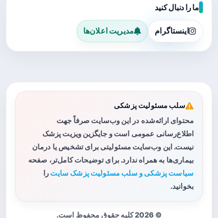
ما را دنبال کنید
اینستاگرام
مدیریت اعلان‌ها
سلب مسئولیت پزشکی
محتوای ارائه‌شده در این وب‌سایت صرفاً جهت
اطلاع‌رسانی عمومی است و جایگزین ویزیت پزشک
نیست. این وب‌سایت مسئولیتی برای تشخیص یا درمان
بیماری‌ها به همراه ندارد. برای توضیحات کامل‌تر، صفحه
سیاست پزشکی و سلب مسئولیت پزشک سایت
را
بخوانید.
© 2026 کلیه حقوق محفوظ است.