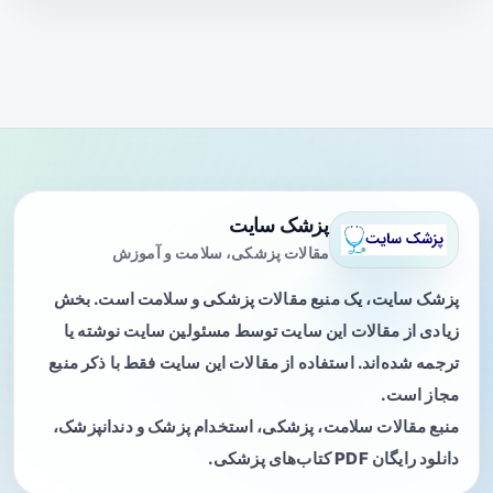
پزشک سایت
مقالات پزشکی، سلامت و آموزش
پزشک سایت، یک منبع مقالات پزشکی و سلامت است. بخش
زیادی از مقالات این سایت توسط مسئولین سایت نوشته یا
ترجمه شده‌اند. استفاده از مقالات این سایت فقط با ذکر منبع
مجاز است.
منبع مقالات سلامت، پزشکی، استخدام پزشک و دندانپزشک،
دانلود رایگان PDF کتاب‌های پزشکی.