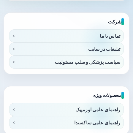
شرکت
تماس با ما
تبلیغات در سایت
سیاست پزشکی و سلب مسئولیت
محصولات ویژه
راهنمای علمی اوزمپیک
راهنمای علمی ساکسندا