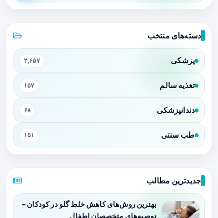
دسته‌های منتخب
پزشکی
۲,۶۵۷
تغذیه سالم
۱۵۷
دندانپزشکی
۶۸
طب سنتی
۱۵۱
جدیدترین مطالب
بهترین روش‌های کاهش خلط گلو در کودکان –
توصیه‌های متخصصان اطفال