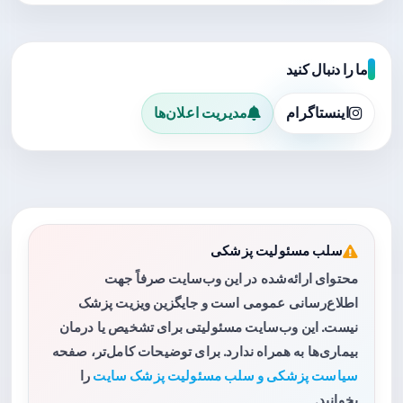
ما را دنبال کنید
اینستاگرام
مدیریت اعلان‌ها
سلب مسئولیت پزشکی
محتوای ارائه‌شده در این وب‌سایت صرفاً جهت
اطلاع‌رسانی عمومی است و جایگزین ویزیت پزشک
نیست. این وب‌سایت مسئولیتی برای تشخیص یا درمان
بیماری‌ها به همراه ندارد. برای توضیحات کامل‌تر، صفحه
سیاست پزشکی و سلب مسئولیت پزشک سایت
را
بخوانید.