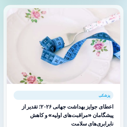
پزشکی
اعطای جوایز بهداشت جهانی ۲۰۲۶؛ تقدیر از
پیشگامان «مراقبت‌های اولیه» و کاهش
نابرابری‌های سلامت