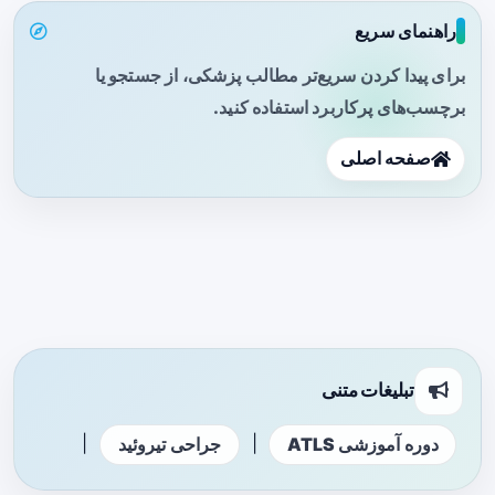
راهنمای سریع
برای پیدا کردن سریع‌تر مطالب پزشکی، از جستجو یا
برچسب‌های پرکاربرد استفاده کنید.
صفحه اصلی
تبلیغات متنی
|
|
دوره آموزشی ATLS
جراحی تیروئید