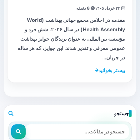
۲۴ خرداد ۱۴۰۵
8 دقیقه
مقدمه در اجلاس مجمع جهانی بهداشت (World
Health Assembly) در سال ۲۰۲۶، شش فرد و
مؤسسه بین‌المللی به عنوان برندگان جوایز بهداشت
عمومی معرفی و تقدیر شدند. این جوایز، که هر ساله
در جریان…
بیشتر بخوانید
جستجو