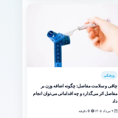
پزشکی
چاقی و سلامت مفاصل: چگونه اضافه وزن بر
مفاصل اثر می‌گذارد و چه اقداماتی می‌توان انجام
داد
۹ مرداد ۱۴۰۵
9 دقیقه