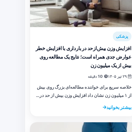
پزشکی
افزایش وزن بیش‌ازحد در بارداری با افزایش خطر
عوارض جدی همراه است؛ نتایج یک مطالعه روی
بیش از یک میلیون زن
۲۹ تیر ۱۴۰۵
10 دقیقه
خلاصه سریع برای خواننده مطالعه‌ای بزرگ روی بیش
از ۱ میلیون زن نشان داد افزایش وزن بیش از حد در…
بیشتر بخوانید