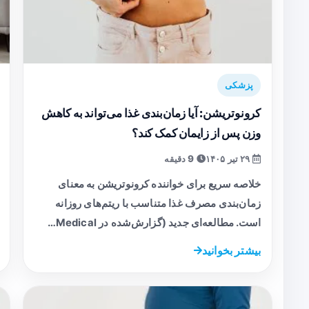
پزشکی
کرونوتریشن: آیا زمان‌بندی غذا می‌تواند به کاهش
وزن پس از زایمان کمک کند؟
۲۹ تیر ۱۴۰۵
9 دقیقه
خلاصه سریع برای خواننده کرونوتریشن به معنای
زمان‌بندی مصرف غذا متناسب با ریتم‌های روزانه
است. مطالعه‌ای جدید (گزارش‌شده در Medical…
بیشتر بخوانید