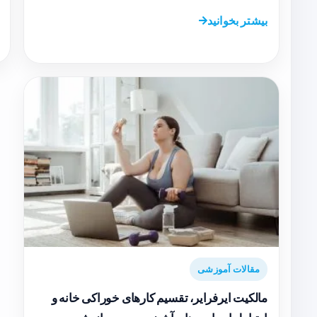
بیشتر بخوانید
مقالات آموزشی
مالکیت ایرفرایر، تقسیم کارهای خوراکی خانه و