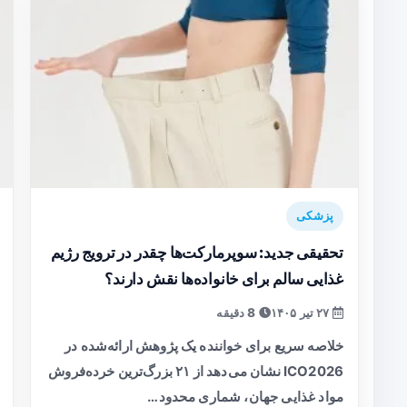
پزشکی
تحقیقی جدید: سوپرمارکت‌ها چقدر در ترویج رژیم
غذایی سالم برای خانواده‌ها نقش دارند؟
۲۷ تیر ۱۴۰۵
8 دقیقه
خلاصه سریع برای خواننده یک پژوهش ارائه‌شده در
ICO2026 نشان می‌دهد از ۲۱ بزرگ‌ترین خرده‌فروش
مواد غذایی جهان، شماری محدود…