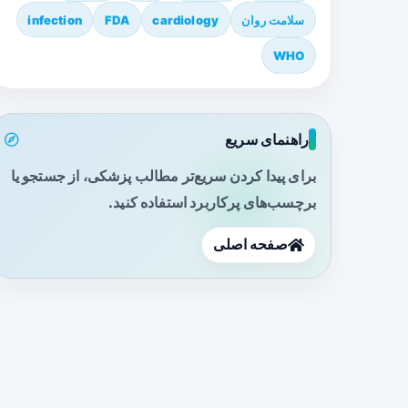
سلامت روان
cardiology
FDA
infection
WHO
راهنمای سریع
برای پیدا کردن سریع‌تر مطالب پزشکی، از جستجو یا
برچسب‌های پرکاربرد استفاده کنید.
صفحه اصلی