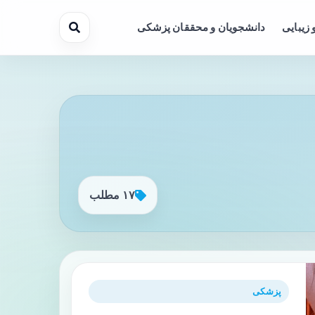
 زیبایی
دانشجویان و محققان پزشکی
۱۷ مطلب
پزشکی