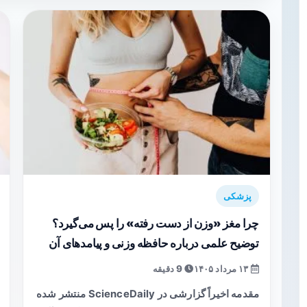
پزشکی
چرا مغز «وزن از دست رفته» را پس می‌گیرد؟
توضیح علمی درباره حافظه وزنی و پیامدهای آن
۱۳ مرداد ۱۴۰۵
9 دقیقه
مقدمه اخیراً گزارشی در ScienceDaily منتشر شده