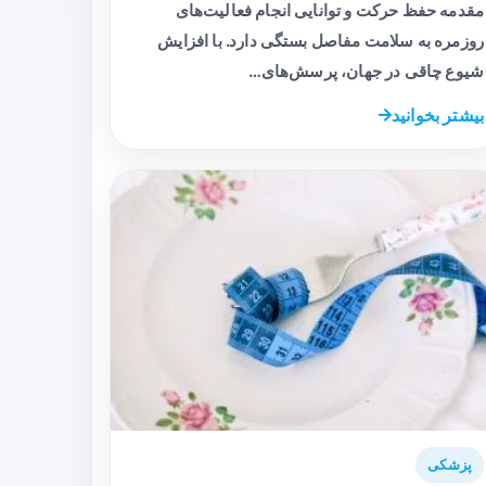
مقدمه حفظ حرکت و توانایی انجام فعالیت‌های
روزمره به سلامت مفاصل بستگی دارد. با افزایش
شیوع چاقی در جهان، پرسش‌های…
بیشتر بخوانید
پزشکی