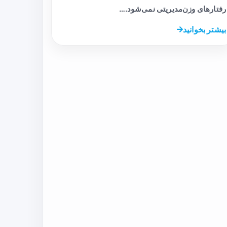
رفتارهای وزن‌مدیریتی نمی‌شود.…
بیشتر بخوانید