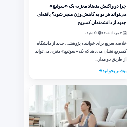
چرا دو واکنش متضاد مغز به یک «سوئیچ»
می‌تواند هر دو به کاهش وزن منجر شود؟ یافته‌ای
جدید از دانشمندان کمبریج
۲ مرداد ۱۴۰۵
9 دقیقه
خلاصه سریع برای خواننده پژوهشی جدید از دانشگاه
کمبریج نشان می‌دهد که یک «سوئیچ» مغزی می‌تواند
از طریق دو مدار…
بیشتر بخوانید