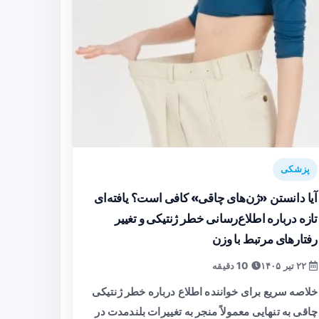
پزشکی
آیا دانستن «ژن‌های چاقی» کافی است؟ یافته‌ای
تازه درباره اطلاع‌رسانی خطر ژنتیکی و تغییر
رفتارهای مرتبط با وزن
۲۲ تیر ۱۴۰۵
10 دقیقه
خلاصه سریع برای خواننده اطلاع درباره خطر ژنتیکی
چاقی به تنهایی معمولاً منجر به تغییرات بلندمدت در