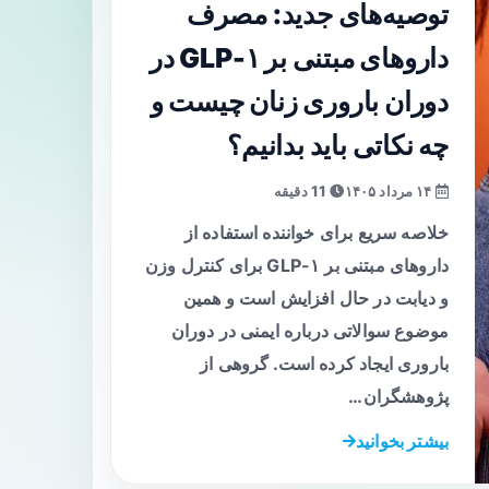
توصیه‌های جدید: مصرف
داروهای مبتنی بر GLP-۱ در
دوران باروری زنان چیست و
چه نکاتی باید بدانیم؟
۱۴ مرداد ۱۴۰۵
11 دقیقه
خلاصه سریع برای خواننده استفاده از
داروهای مبتنی بر GLP-۱ برای کنترل وزن
و دیابت در حال افزایش است و همین
موضوع سوالاتی درباره ایمنی در دوران
باروری ایجاد کرده است. گروهی از
پژوهشگران…
بیشتر بخوانید