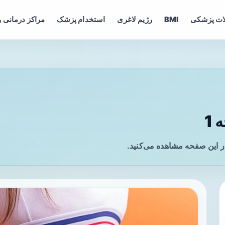
ات پزشکی
BMI
رژیم لاغری
استخدام پزشک
مراکز درمانی و