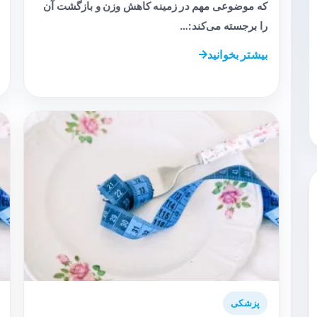
که موضوعی مهم در زمینه کاهش وزن و بازگشت آن
را برجسته می‌کند:…
بیشتر بخوانید
پزشکی