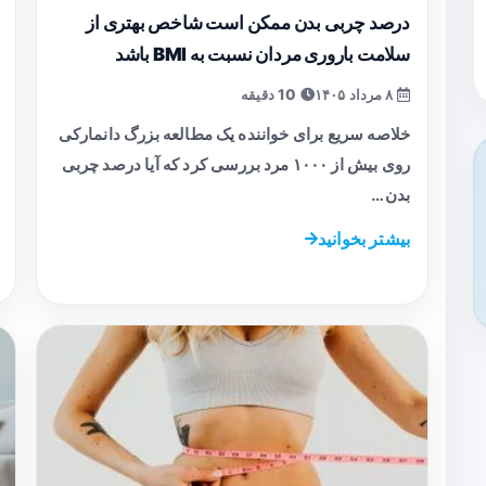
درصد چربی بدن ممکن است شاخص بهتری از
سلامت باروری مردان نسبت به BMI باشد
۸ مرداد ۱۴۰۵
10 دقیقه
خلاصه سریع برای خواننده یک مطالعه بزرگ دانمارکی
روی بیش از ۱۰۰۰ مرد بررسی کرد که آیا درصد چربی
بدن…
بیشتر بخوانید