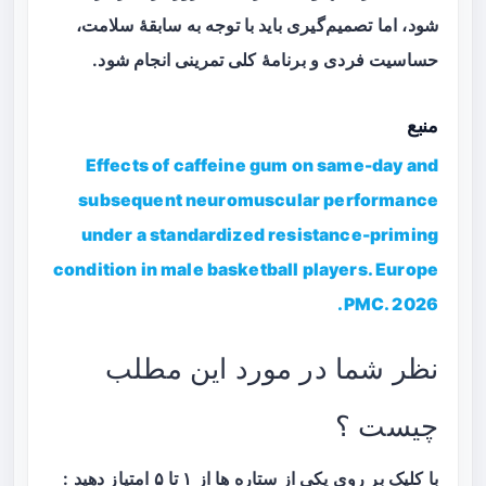
شود، اما تصمیم‌گیری باید با توجه به سابقهٔ سلامت،
حساسیت فردی و برنامهٔ کلی تمرینی انجام شود.
منبع
Effects of caffeine gum on same-day and
subsequent neuromuscular performance
under a standardized resistance-priming
condition in male basketball players. Europe
PMC. 2026.
نظر شما در مورد این مطلب
چیست ؟
با کلیک بر روی یکی از ستاره ها از ۱ تا ۵ امتیاز دهید :