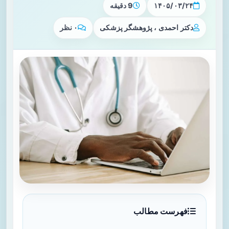
۱۴۰۵/۰۳/۲۴
9 دقیقه
دکتر احمدی ، پژوهشگر پزشکی
۰ نظر
فهرست مطالب