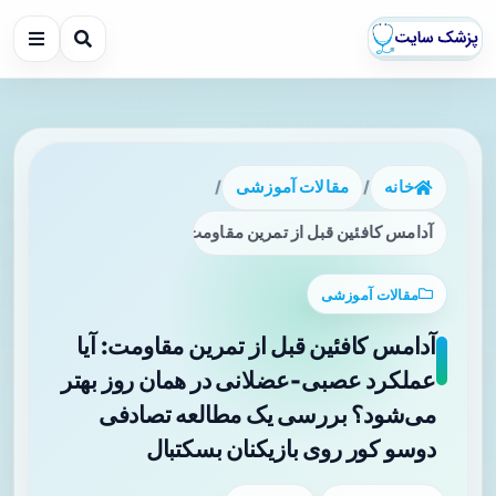
خانه
/
مقالات آموزشی
/
آدامس کافئین قبل از تمرین مقاومت: آیا عملکرد عصبی‑عضلانی
مقالات آموزشی
آدامس کافئین قبل از تمرین مقاومت: آیا
عملکرد عصبی‑عضلانی در همان روز بهتر
می‌شود؟ بررسی یک مطالعه تصادفی
دوسو کور روی بازیکنان بسکتبال