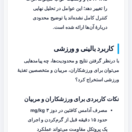
را تغییر دهد؛ این عوامل در تحلیل نهایی
کنترل کامل نشده‌اند یا توضیح محدودی
دربارهٔ آن‌ها ارائه شده است.
کاربرد بالینی و ورزشی
با درنظر گرفتن نتایج و محدودیت‌ها، چه پیامدهایی
می‌توان برای ورزشکاران، مربیان و متخصصین تغذیهٔ
ورزشی استخراج کرد؟
نکات کاربردی برای ورزشکاران و مربیان
مصرف آدامس کافئین در دوز ۳ mg/kg
حدود ۱۵ دقیقه قبل از گرم‌کردن و اجرای
یک پروتکل مقاومت می‌تواند
عملکرد