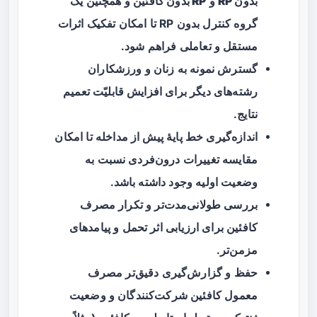
بدون RP
و
RP بدون کافئین
و همچنین یک
گروه کنترل بدون RP تا امکان تفکیک اثرات
مستقل و تعاملی فراهم شود.
گسترش نمونه به
زنان
و ورزشکاران
رشته‌های دیگر برای افزایش قابلیّت تعمیم
نتایج.
اندازه‌گیری خط پایهٔ پیش از مداخله تا امکان
مقایسه تغییرات درون‌فردی نسبت به
وضعیت اولیه وجود داشته باشد.
بررسی طولانی‌مدت‌تر و تکرار مصرف
کافئین برای ارزیابی اثر تحمل و پیامدهای
مزمن‌تر.
حفظ و گزارش‌گیری دقیق‌تر مصرف
معمول کافئین شرکت‌کنندگان و وضعیت