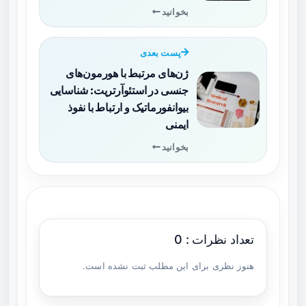
بخوانید
پست بعدی
ژن‌های مرتبط با هورمون‌های
جنسی در استئوآرتریت: شناسایی
بیوانفورماتیک و ارتباط با نفوذ
ایمنی
بخوانید
تعداد نظرات : 0
هنوز نظری برای این مطلب ثبت نشده است.