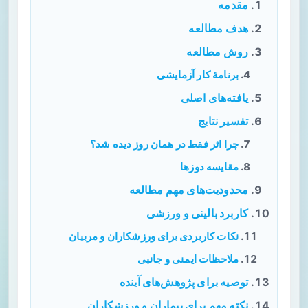
مقدمه
هدف مطالعه
روش‌ مطالعه
برنامهٔ کار آزمایشی
یافته‌های اصلی
تفسیر نتایج
چرا اثر فقط در همان روز دیده شد؟
مقایسه دوزها
محدودیت‌های مهم مطالعه
کاربرد بالینی و ورزشی
نکات کاربردی برای ورزشکاران و مربیان
ملاحظات ایمنی و جانبی
توصیه برای پژوهش‌های آینده
نکته مهم برای بیماران و ورزشکاران