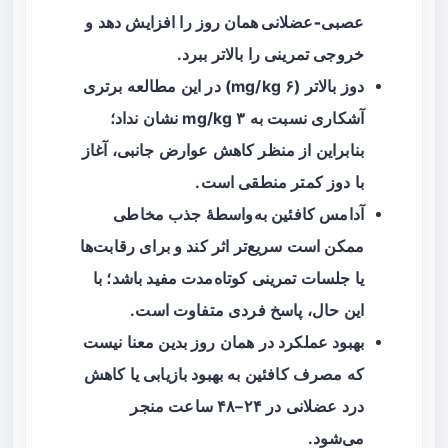
عصبی‑عضلانی همان روز
را افزایش دهد و
خروجی تمرینی را بالاتر ببرد.
دوز بالاتر (۶ mg/kg) در این مطالعه برتری
آشکاری نسبت به ۳ mg/kg نشان نداد؛
بنابراین از منظر کاهش عوارض جانبی، آغاز
با دوز کمتر منطقی است.
آدامس کافئین به‌واسطهٔ جذب مخاطی
ممکن است سریع‌تر اثر کند و برای رقابت‌ها
یا جلسات تمرینی کوتاه‌مدت مفید باشد؛ با
این حال، پاسخ فردی متفاوت است.
بهبود عملکرد در همان روز بدین معنا نیست
که مصرف کافئین به بهبود بازیابی یا کاهش
درد عضلانی در ۲۴–۴۸ ساعت منجر
می‌شود.