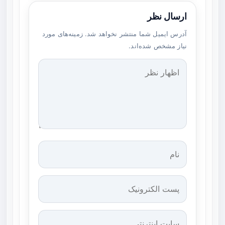
ارسال نظر
آدرس ایمیل شما منتشر نخواهد شد. زمینه‌های مورد
نیاز مشخص شده‌اند.