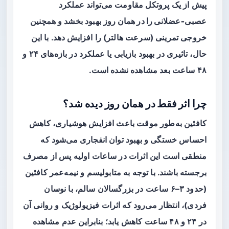
پیش از یک پروتکل مقاومت می‌تواند
عملکرد
عصبی‑عضلانی را در همان روز
بهبود بخشد و همچنین
خروجی تمرینی (سرعت هالتر) را افزایش دهد. با این
حال، تاثیری در بهبود بازیابی یا عملکرد در بازه‌های ۲۴ و
۴۸ ساعت بعد مشاهده نشده است.
چرا اثر فقط در همان روز دیده شد؟
کافئین به‌طور موقت باعث افزایش هوشیاری، کاهش
احساس خستگی و بهبود توان انفجاری می‌شود که
منطقی است این اثرات در ساعات اولیه پس از مصرف
برجسته باشند. با توجه به متابولیسم و نیمه‌عمر کافئین
(حدود ۳–۶ ساعت در بزرگسالان سالم، با نوسان
فردی)، انتظار می‌رود که اثرات فیزیولوژیک و روانی آن
در ۲۴ و ۴۸ ساعت کاهش یابد؛ بنابراین عدم مشاهده