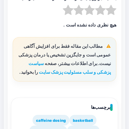
هیچ نظری داده نشده است .
مطالب این مقاله فقط برای افزایش آگاهی
عمومی است و جایگزین تشخیص یا درمان پزشکی
نیست. برای اطلاعات بیشتر، صفحه
سیاست
پزشکی و سلب مسئولیت پزشک سایت
را بخوانید.
برچسب‌ها
caffeine dosing
basketball