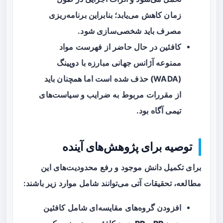
زمان کاهش می‌یابد؛ بنابراین برنامه‌ریزی
مصرف باید شخصی‌سازی شود.
کافئین در حال حاضر از فهرست مواد
ممنوعه آژانس جهانی مبارزه با دوپینگ
(WADA) حذف شده است اما همچنان باید
از مقررات مربوط به ضرایب و سیاست‌های
تیمی آگاه بود.
توصیه برای پژوهش‌های آینده
برای تکمیل دانش موجود و رفع محدودیت‌های این
مطالعه، تحقیقات آتی می‌توانند شامل موارد زیر باشند:
افزودن گروه‌های مقایسه‌ای شامل
کافئین