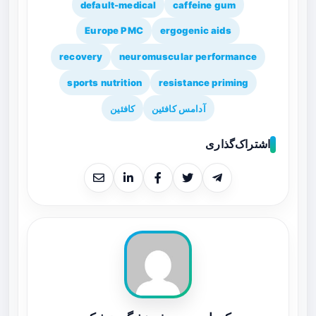
default-medical
caffeine gum
Europe PMC
ergogenic aids
recovery
neuromuscular performance
sports nutrition
resistance priming
آدامس کافئین
کافئین
اشتراک‌گذاری