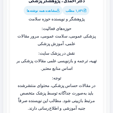
دکتر احمدی ، پژوهشگر پزشکی
۱,۸۳۱ مطلب
مشاهده همه نوشته‌ها
پژوهشگر و نویسنده حوزه سلامت
حوزه‌های فعالیت:
پزشکی عمومی، سلامت عمومی، مرور مقالات
علمی، آموزش پزشکی
نقش در پزشک سایت:
تهیه، ترجمه و بازنویسی علمی مقالات پزشکی بر
اساس منابع معتبر.
توجه:
در مقالات حساس پزشکی، محتوای منتشرشده
باید به‌صورت جداگانه توسط پزشک متخصص
مرتبط بازبینی شود. مطالب این نویسنده صرفاً
جنبه آموزشی و اطلاع‌رسانی دارند.