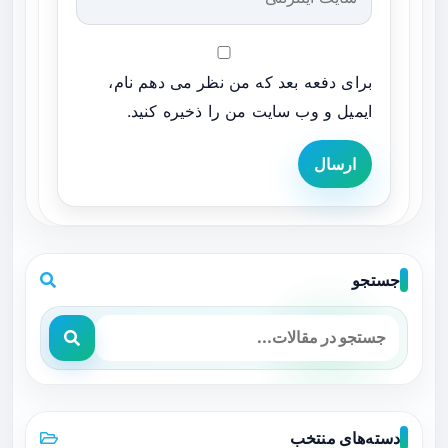
برای دفعه بعد که من نظر می دهم نام،
ایمیل و وب سایت من را ذخیره کنید.
ارسال
جستجو
دسته‌های منتخب