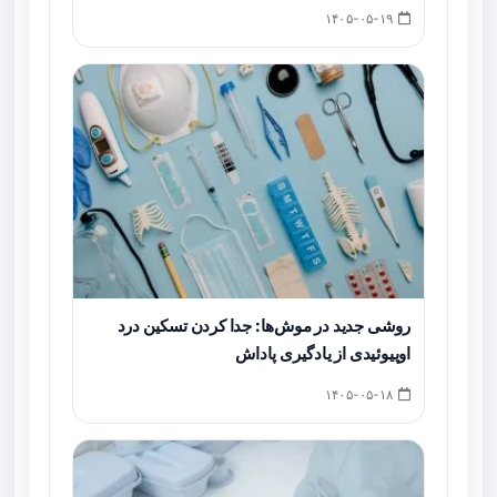
۱۴۰۵-۰۵-۱۹
روشی جدید در موش‌ها: جدا کردن تسکین درد
اوپیوئیدی از یادگیری پاداش
۱۴۰۵-۰۵-۱۸