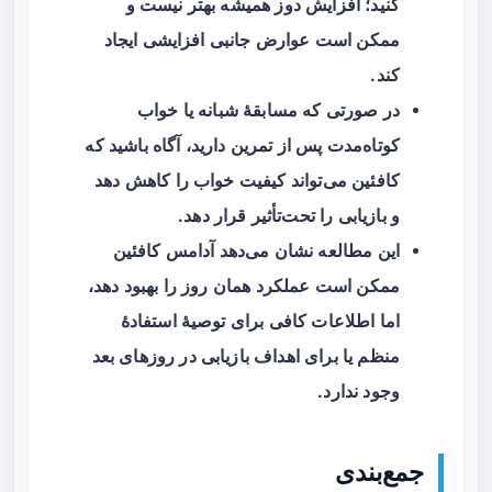
کنید؛ افزایش دوز همیشه بهتر نیست و
ممکن است عوارض جانبی افزایشی ایجاد
کند.
در صورتی که مسابقهٔ شبانه یا خواب
کوتاه‌مدت پس از تمرین دارید، آگاه باشید که
کافئین می‌تواند کیفیت خواب را کاهش دهد
و بازیابی را تحت‌تأثیر قرار دهد.
این مطالعه نشان می‌دهد آدامس کافئین
ممکن است عملکرد همان روز را بهبود دهد،
اما اطلاعات کافی برای توصیهٔ استفادهٔ
منظم یا برای اهداف بازیابی در روزهای بعد
وجود ندارد.
جمع‌بندی