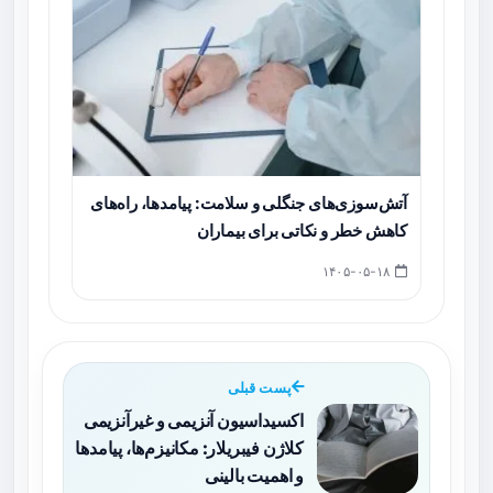
آتش‌سوزی‌های جنگلی و سلامت: پیامدها، راه‌های
کاهش خطر و نکاتی برای بیماران
۱۴۰۵-۰۵-۱۸
پست قبلی
اکسیداسیون آنزیمی و غیرآنزیمی
کلاژن فیبریلار: مکانیزم‌ها، پیامدها
و اهمیت بالینی