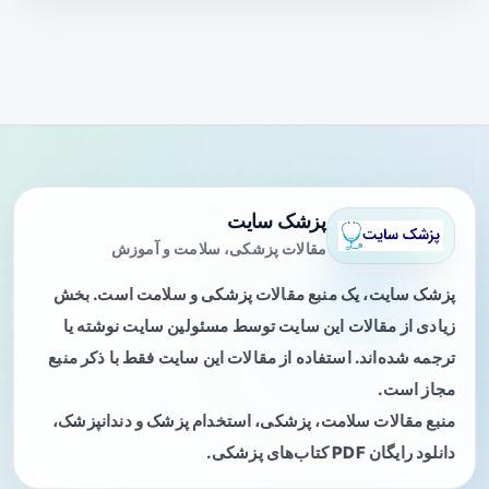
پزشک سایت
مقالات پزشکی، سلامت و آموزش
پزشک سایت، یک منبع مقالات پزشکی و سلامت است. بخش
زیادی از مقالات این سایت توسط مسئولین سایت نوشته یا
ترجمه شده‌اند. استفاده از مقالات این سایت فقط با ذکر منبع
مجاز است.
منبع مقالات سلامت، پزشکی، استخدام پزشک و دندانپزشک،
دانلود رایگان PDF کتاب‌های پزشکی.