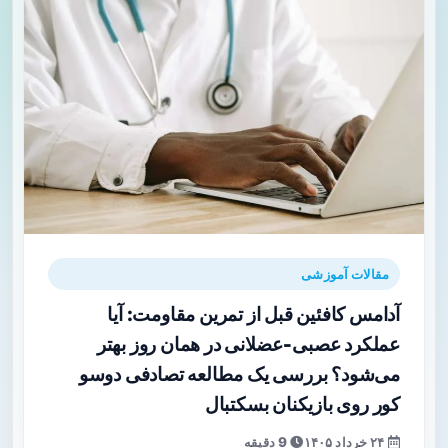
مقالات آموزشی
آدامس کافئین قبل از تمرین مقاومت: آیا
عملکرد عصبی‑عضلانی در همان روز بهتر
می‌شود؟ بررسی یک مطالعه تصادفی دوسو
کور روی بازیکنان بسکتبال
۲۴ خرداد ۱۴۰۵
9 دقیقه