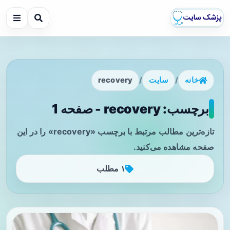
خانه
/
سایت
/
recovery
برچسب: recovery - صفحه 1
تازه‌ترین مطالب مرتبط با برچسب «recovery» را در این
صفحه مشاهده می‌کنید.
۱ مطلب