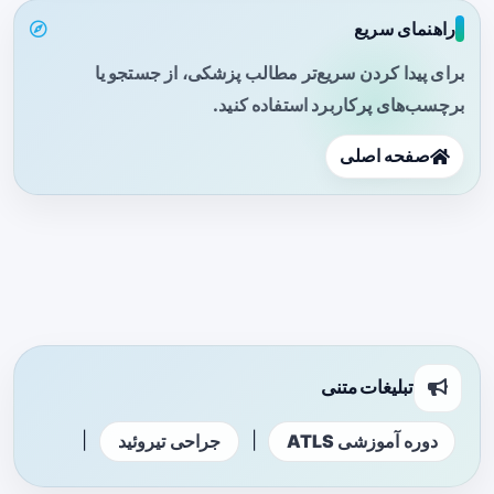
راهنمای سریع
برای پیدا کردن سریع‌تر مطالب پزشکی، از جستجو یا
برچسب‌های پرکاربرد استفاده کنید.
صفحه اصلی
تبلیغات متنی
|
|
دوره آموزشی ATLS
جراحی تیروئید