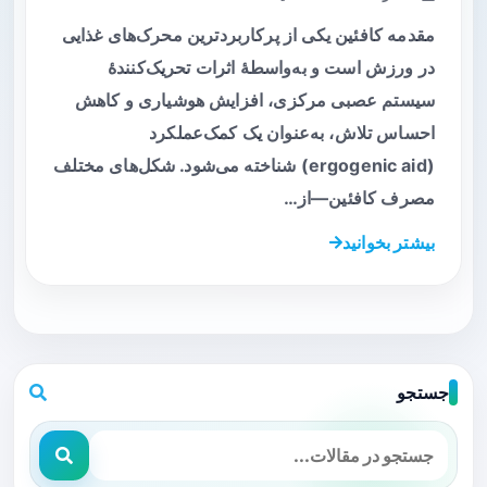
مقدمه کافئین یکی از پرکاربردترین محرک‌های غذایی
در ورزش است و به‌واسطهٔ اثرات تحریک‌کنندهٔ
سیستم عصبی مرکزی، افزایش هوشیاری و کاهش
احساس تلاش، به‌عنوان یک کمک‌عملکرد
(ergogenic aid) شناخته می‌شود. شکل‌های مختلف
مصرف کافئین—از…
بیشتر بخوانید
جستجو