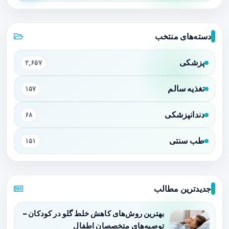
دسته‌های منتخب
پزشکی
۲,۶۵۷
تغذیه سالم
۱۵۷
دندانپزشکی
۶۸
طب سنتی
۱۵۱
جدیدترین مطالب
بهترین روش‌های کاهش خلط گلو در کودکان –
توصیه‌های متخصصان اطفال