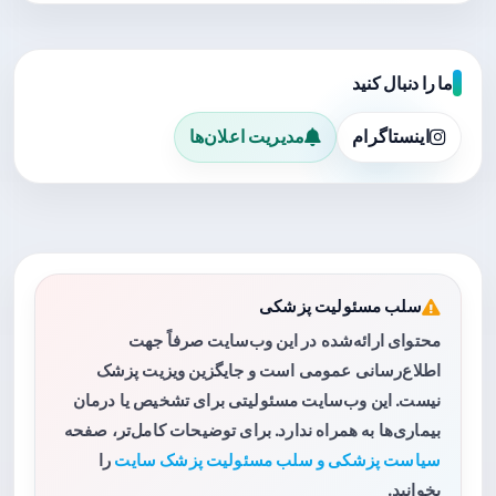
ما را دنبال کنید
اینستاگرام
مدیریت اعلان‌ها
سلب مسئولیت پزشکی
محتوای ارائه‌شده در این وب‌سایت صرفاً جهت
اطلاع‌رسانی عمومی است و جایگزین ویزیت پزشک
نیست. این وب‌سایت مسئولیتی برای تشخیص یا درمان
بیماری‌ها به همراه ندارد. برای توضیحات کامل‌تر، صفحه
سیاست پزشکی و سلب مسئولیت پزشک سایت
را
بخوانید.