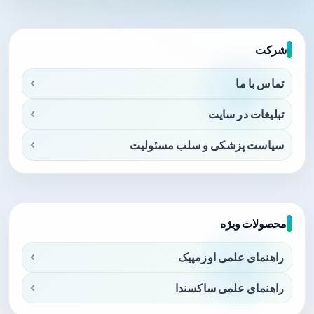
شرکت
تماس با ما
تبلیغات در سایت
سیاست پزشکی و سلب مسئولیت
محصولات ویژه
راهنمای علمی اوزمپیک
راهنمای علمی ساکسندا