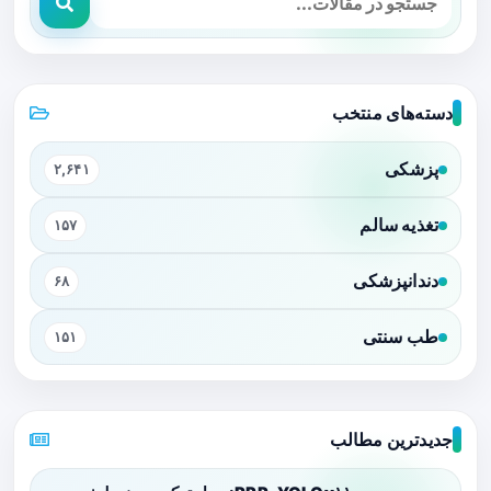
دسته‌های منتخب
پزشکی
۲,۶۴۱
تغذیه سالم
۱۵۷
دندانپزشکی
۶۸
طب سنتی
۱۵۱
جدیدترین مطالب