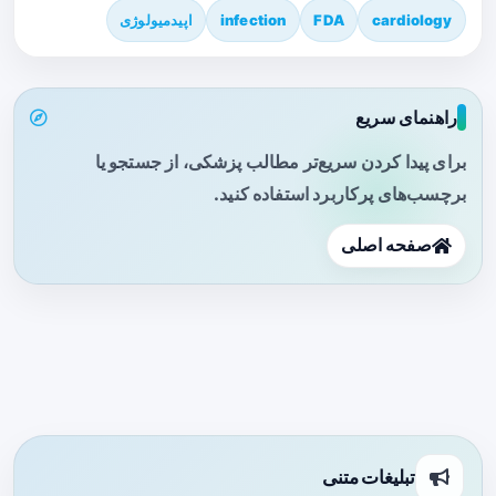
cardiology
FDA
infection
اپیدمیولوژی
راهنمای سریع
برای پیدا کردن سریع‌تر مطالب پزشکی، از جستجو یا
برچسب‌های پرکاربرد استفاده کنید.
صفحه اصلی
تبلیغات متنی