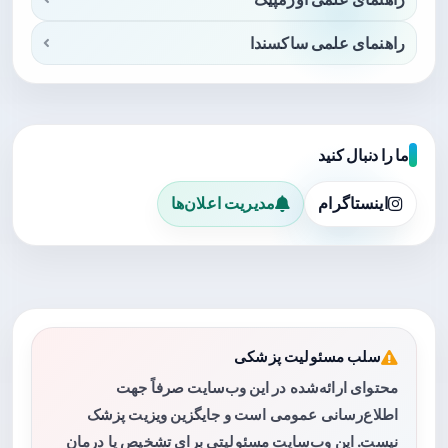
راهنمای علمی ساکسندا
ما را دنبال کنید
اینستاگرام
مدیریت اعلان‌ها
سلب مسئولیت پزشکی
محتوای ارائه‌شده در این وب‌سایت صرفاً جهت
اطلاع‌رسانی عمومی است و جایگزین ویزیت پزشک
نیست. این وب‌سایت مسئولیتی برای تشخیص یا درمان