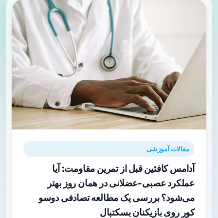
مقالات آموزشی
آدامس کافئین قبل از تمرین مقاومت: آیا
عملکرد عصبی‑عضلانی در همان روز بهتر
می‌شود؟ بررسی یک مطالعه تصادفی دوسو
کور روی بازیکنان بسکتبال