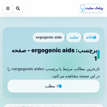
خانه
/
سایت
/
ergogenic aids
برچسب: ergogenic aids - صفحه
1
تازه‌ترین مطالب مرتبط با برچسب «ergogenic aids» را
در این صفحه مشاهده می‌کنید.
۱ مطلب