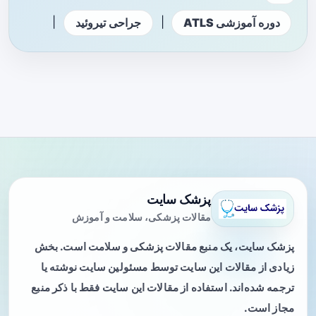
|
|
دوره آموزشی ATLS
جراحی تیروئید
پزشک سایت
مقالات پزشکی، سلامت و آموزش
پزشک سایت، یک منبع مقالات پزشکی و سلامت است. بخش
زیادی از مقالات این سایت توسط مسئولین سایت نوشته یا
ترجمه شده‌اند. استفاده از مقالات این سایت فقط با ذکر منبع
مجاز است.