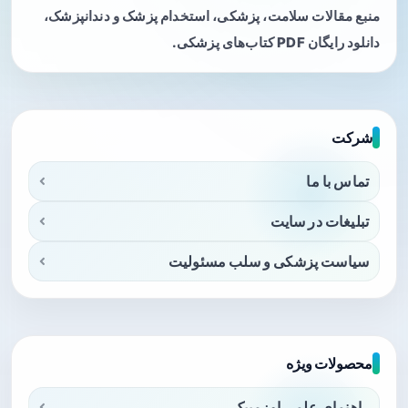
منبع مقالات سلامت، پزشکی، استخدام پزشک و دندانپزشک،
دانلود رایگان PDF کتاب‌های پزشکی.
شرکت
تماس با ما
تبلیغات در سایت
سیاست پزشکی و سلب مسئولیت
محصولات ویژه
راهنمای علمی اوزمپیک