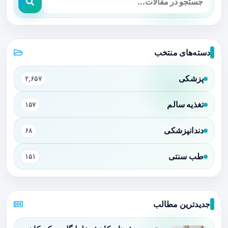
دسته‌های منتخب
پزشکی
۲,۶۵۷
تغذیه سالم
۱۵۷
دندانپزشکی
۶۸
طب سنتی
۱۵۱
جدیدترین مطالب