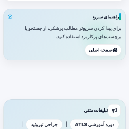
راهنمای سریع
برای پیدا کردن سریع‌تر مطالب پزشکی، از جستجو یا
برچسب‌های پرکاربرد استفاده کنید.
صفحه اصلی
تبلیغات متنی
|
|
دوره آموزشی ATLS
جراحی تیروئید