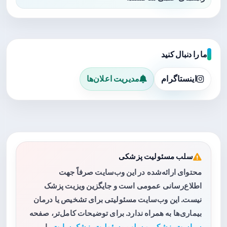
ما را دنبال کنید
اینستاگرام
مدیریت اعلان‌ها
سلب مسئولیت پزشکی
محتوای ارائه‌شده در این وب‌سایت صرفاً جهت
اطلاع‌رسانی عمومی است و جایگزین ویزیت پزشک
نیست. این وب‌سایت مسئولیتی برای تشخیص یا درمان
بیماری‌ها به همراه ندارد. برای توضیحات کامل‌تر، صفحه
سیاست پزشکی و سلب مسئولیت پزشک سایت
را