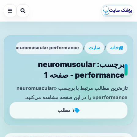
خانه
/
سایت
/
neuromuscular performance
برچسب: neuromuscular
performance - صفحه 1
تازه‌ترین مطالب مرتبط با برچسب «neuromuscular
performance» را در این صفحه مشاهده می‌کنید.
۱ مطلب