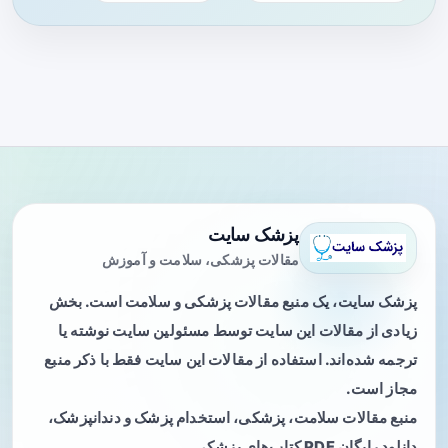
پزشک سایت
مقالات پزشکی، سلامت و آموزش
پزشک سایت، یک منبع مقالات پزشکی و سلامت است. بخش
زیادی از مقالات این سایت توسط مسئولین سایت نوشته یا
ترجمه شده‌اند. استفاده از مقالات این سایت فقط با ذکر منبع
مجاز است.
منبع مقالات سلامت، پزشکی، استخدام پزشک و دندانپزشک،
دانلود رایگان PDF کتاب‌های پزشکی.