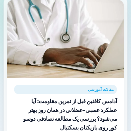
مقالات آموزشی
آدامس کافئین قبل از تمرین مقاومت: آیا
عملکرد عصبی‑عضلانی در همان روز بهتر
می‌شود؟ بررسی یک مطالعه تصادفی دوسو
کور روی بازیکنان بسکتبال