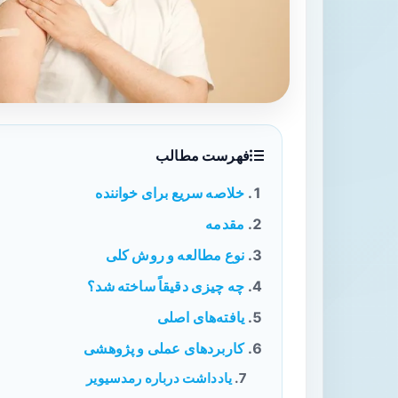
فهرست مطالب
خلاصه سریع برای خواننده
مقدمه
نوع مطالعه و روش کلی
چه چیزی دقیقاً ساخته شد؟
یافته‌های اصلی
کاربردهای عملی و پژوهشی
یادداشت درباره رمدسیویر