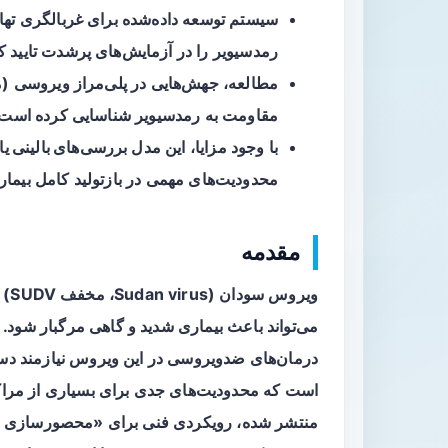
سیستم توسعه داده‌شده برای غربالگری ت
رمدسیویر
را در آزمایش‌های پرشدت تایید ک
مقاومت به رمدسیویر شناسایی کرده است.
با وجود مزایا، این مدل
بررسی‌های بالینی یا
محدودیت‌های مهمی در بازتولید کامل بیمار
مقدمه
ویر
می‌تواند باعث بیماری شدید و گاهی مرگبار شود.
است که محدودیت‌های جدی برای بسیاری از مراکز
منتشر شده، رویکردی فنی برای «محصورسازی بیو