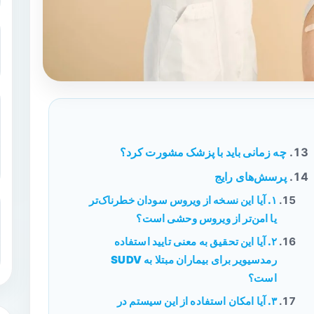
چه زمانی باید با پزشک مشورت کرد؟
پرسش‌های رایج
۱. آیا این نسخه از ویروس سودان خطرناک‌تر
یا امن‌تر از ویروس وحشی است؟
۲. آیا این تحقیق به معنی تایید استفاده
رمدسیویر برای بیماران مبتلا به SUDV
است؟
۳. آیا امکان استفاده از این سیستم در