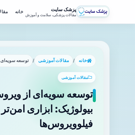
پزشک سایت
خانه
مقال
مقالات پزشکی، سلامت و آموزش
خانه
/
مقالات آموزشی
/
توسعه سویه‌ای 
مقالات آموزشی
توسعه سویه‌ای از ویر
بیولوژیک: ابزاری امن‌تر
فیلوویروس‌ها