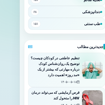
دندانپزشکی
۶۸
طب سنتی
۱۵۱
جدیدترین مطالب
تنظیم عاطفی در کودکان چیست؟
توضیح یک روان‌شناس کودک
درباره مهارتی که بیشتر از یک
«مد روز» اهمیت دارد
۱۴۰۵-۰۵-۱۸
قرص آزمایشی که می‌تواند درمان
HIV را متحول کند