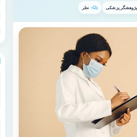
 پژوهشگر پزشکی
۰ نظر