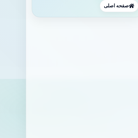
صفحه اصلی