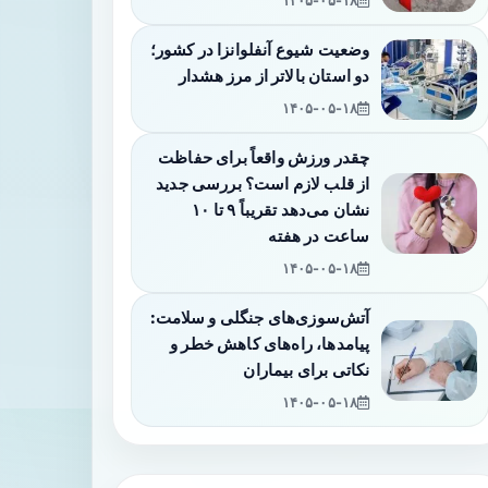
۱۴۰۵-۰۵-۱۸
وضعیت شیوع آنفلوانزا در کشور؛
دو استان بالاتر از مرز هشدار
۱۴۰۵-۰۵-۱۸
چقدر ورزش واقعاً برای حفاظت
از قلب لازم است؟ بررسی جدید
نشان می‌دهد تقریباً ۹ تا ۱۰
ساعت در هفته
۱۴۰۵-۰۵-۱۸
آتش‌سوزی‌های جنگلی و سلامت:
پیامدها، راه‌های کاهش خطر و
نکاتی برای بیماران
۱۴۰۵-۰۵-۱۸