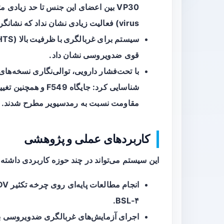
virus) فعالیت زیادی نشان نداد که نشانگر محدودیت‌های جنس-محور است.
سیستم برای
غربالگری با ظرفیت بالا
قوی ضدویروسی نشان داد.
مقاومت نسبت به رمدسیویر مطرح شدند.
کاربردهای عملی و پژوهشی
این سیستم می‌تواند در چند حوزه کاربردی داشته 
BSL‑۴.
اجرای آزمایش‌های غربالگری ضدویروسی با ای