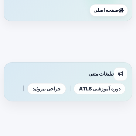
صفحه اصلی
تبلیغات متنی
|
|
دوره آموزشی ATLS
جراحی تیروئید