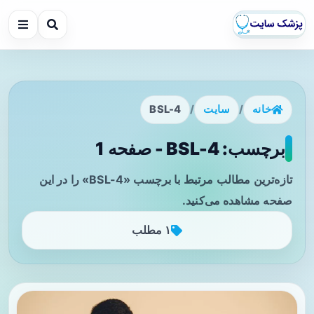
خانه
/
سایت
/
BSL-4
برچسب: BSL-4 - صفحه 1
تازه‌ترین مطالب مرتبط با برچسب «BSL-4» را در این
صفحه مشاهده می‌کنید.
۱ مطلب