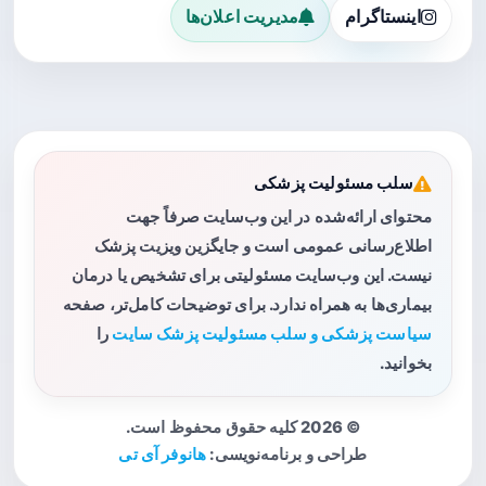
اینستاگرام
مدیریت اعلان‌ها
سلب مسئولیت پزشکی
محتوای ارائه‌شده در این وب‌سایت صرفاً جهت
اطلاع‌رسانی عمومی است و جایگزین ویزیت پزشک
نیست. این وب‌سایت مسئولیتی برای تشخیص یا درمان
بیماری‌ها به همراه ندارد. برای توضیحات کامل‌تر، صفحه
سیاست پزشکی و سلب مسئولیت پزشک سایت
را
بخوانید.
© 2026 کلیه حقوق محفوظ است.
طراحی و برنامه‌نویسی:
هانوفر آی تی