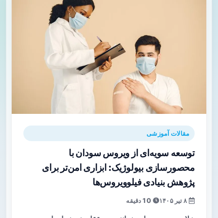
مقالات آموزشی
توسعه سویه‌ای از ویروس سودان با
محصورسازی بیولوژیک: ابزاری امن‌تر برای
پژوهش بنیادی فیلوویروس‌ها
۸ تیر ۱۴۰۵
10 دقیقه