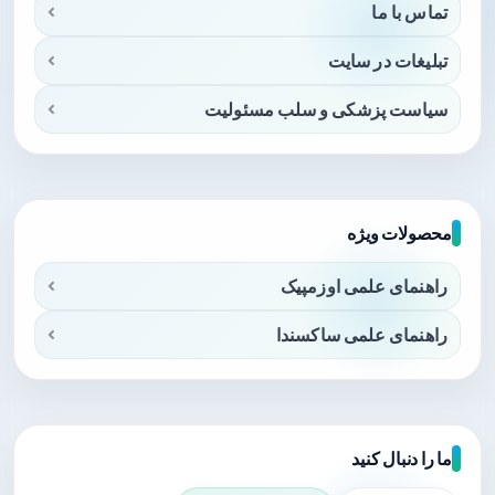
تماس با ما
تبلیغات در سایت
سیاست پزشکی و سلب مسئولیت
محصولات ویژه
راهنمای علمی اوزمپیک
راهنمای علمی ساکسندا
ما را دنبال کنید