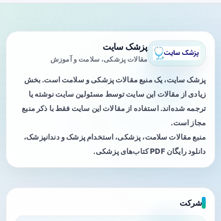
پزشک سایت
مقالات پزشکی، سلامت و آموزش
پزشک سایت، یک منبع مقالات پزشکی و سلامت است. بخش
زیادی از مقالات این سایت توسط مسئولین سایت نوشته یا
ترجمه شده‌اند. استفاده از مقالات این سایت فقط با ذکر منبع
مجاز است.
منبع مقالات سلامت، پزشکی، استخدام پزشک و دندانپزشک،
دانلود رایگان PDF کتاب‌های پزشکی.
شرکت