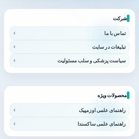
شرکت
تماس با ما
تبلیغات در سایت
سیاست پزشکی و سلب مسئولیت
محصولات ویژه
راهنمای علمی اوزمپیک
راهنمای علمی ساکسندا