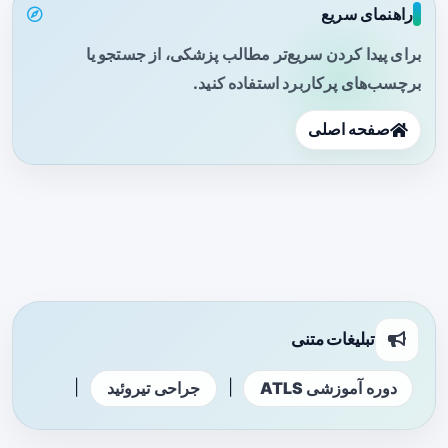
راهنمای سریع
برای پیدا کردن سریع‌تر مطالب پزشکی، از جستجو یا
برچسب‌های پرکاربرد استفاده کنید.
صفحه اصلی
تبلیغات متنی
|
|
دوره آموزشی ATLS
جراحی تیروئید