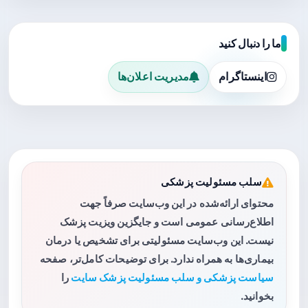
ما را دنبال کنید
اینستاگرام
مدیریت اعلان‌ها
سلب مسئولیت پزشکی
محتوای ارائه‌شده در این وب‌سایت صرفاً جهت
اطلاع‌رسانی عمومی است و جایگزین ویزیت پزشک
نیست. این وب‌سایت مسئولیتی برای تشخیص یا درمان
بیماری‌ها به همراه ندارد. برای توضیحات کامل‌تر، صفحه
سیاست پزشکی و سلب مسئولیت پزشک سایت
را
بخوانید.