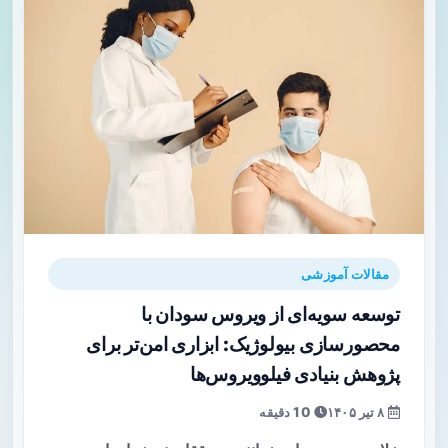
مقالات آموزشی
توسعه سویه‌ای از ویروس سودان با
محصورسازی بیولوژیک: ابزاری امن‌تر برای
پژوهش بنیادی فیلوویروس‌ها
۸ تیر ۱۴۰۵
10 دقیقه