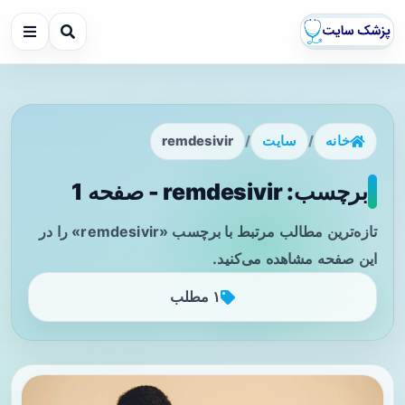
خانه
/
سایت
/
remdesivir
برچسب: remdesivir - صفحه 1
تازه‌ترین مطالب مرتبط با برچسب «remdesivir» را در
این صفحه مشاهده می‌کنید.
۱ مطلب