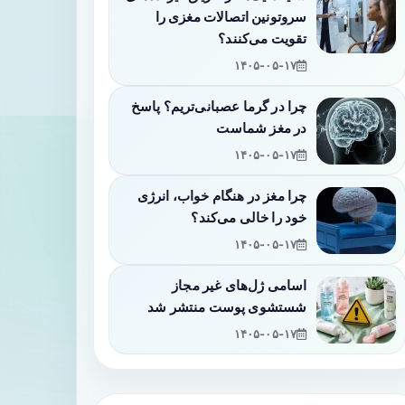
سروتونین اتصالات مغزی را
تقویت می‌کنند؟
۱۴۰۵-۰۵-۱۷
چرا در گرما عصبانی‌تریم؟ پاسخ
در مغز شماست
۱۴۰۵-۰۵-۱۷
چرا مغز در هنگام خواب، انرژی
خود را خالی می‌کند؟
۱۴۰۵-۰۵-۱۷
اسامی ژل‌های غیر مجاز
شستشوی پوست منتشر شد
۱۴۰۵-۰۵-۱۷