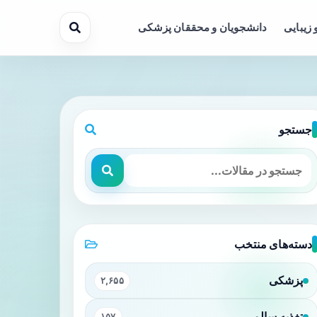
 زیبایی
دانشجویان و محققان پزشکی
جستجو
دسته‌های منتخب
پزشکی
۲,۶۵۵
تغذیه سالم
۱۵۷