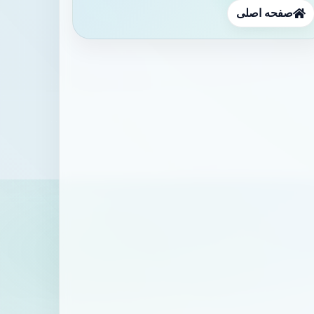
صفحه اصلی