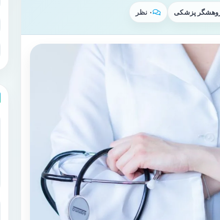
پژوهشگر پزشکی
۰ نظر