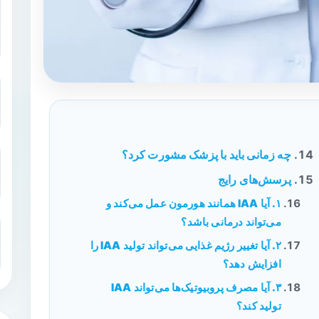
چه زمانی باید با پزشک مشورت کرد؟
پرسش‌های رایج
۱. آیا IAA همانند هورمون عمل می‌کند و
می‌تواند درمانی باشد؟
۲. آیا تغییر رژیم غذایی می‌تواند تولید IAA را
افزایش دهد؟
۳. آیا مصرف پروبیوتیک‌ها می‌تواند IAA
تولید کند؟