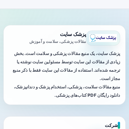
پزشک سایت
مقالات پزشکی، سلامت و آموزش
پزشک سایت، یک منبع مقالات پزشکی و سلامت است. بخش
زیادی از مقالات این سایت توسط مسئولین سایت نوشته یا
ترجمه شده‌اند. استفاده از مقالات این سایت فقط با ذکر منبع
مجاز است.
منبع مقالات سلامت، پزشکی، استخدام پزشک و دندانپزشک،
دانلود رایگان PDF کتاب‌های پزشکی.
شرکت