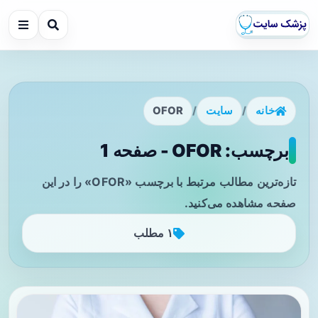
خانه
/
سایت
/
OFOR
برچسب: OFOR - صفحه 1
تازه‌ترین مطالب مرتبط با برچسب «OFOR» را در این
صفحه مشاهده می‌کنید.
۱ مطلب