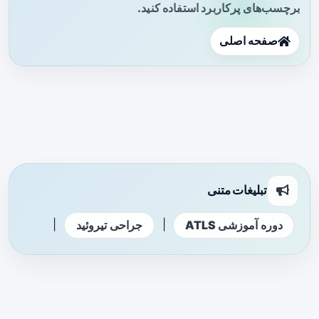
برچسب‌های پرکاربرد استفاده کنید.
صفحه اصلی
تبلیغات متنی
|
|
دوره آموزشی ATLS
جراحی تیروئید