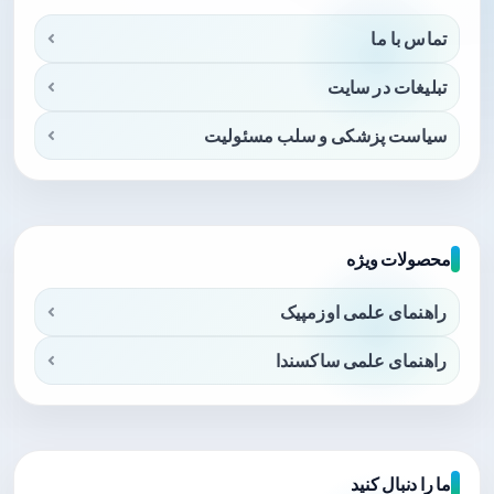
تماس با ما
تبلیغات در سایت
سیاست پزشکی و سلب مسئولیت
محصولات ویژه
راهنمای علمی اوزمپیک
راهنمای علمی ساکسندا
ما را دنبال کنید