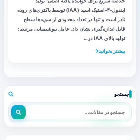
خلاصه سریع برای خواننده یافته اصلی: تولید
ایندول‑۳‑استیک اسید (IAA) توسط باکتری‌های روده
نادر است و تنها در تعداد محدودی از سویه‌ها سطح
قابل اندازه‌گیری نشان داد. عامل بیوشیمیایی مرتبط:
تولید بالای IAA در…
بیشتر بخوانید
جستجو