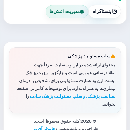
اینستاگرام
مدیریت اعلان‌ها
سلب مسئولیت پزشکی
محتوای ارائه‌شده در این وب‌سایت صرفاً جهت
اطلاع‌رسانی عمومی است و جایگزین ویزیت پزشک
نیست. این وب‌سایت مسئولیتی برای تشخیص یا درمان
بیماری‌ها به همراه ندارد. برای توضیحات کامل‌تر، صفحه
سیاست پزشکی و سلب مسئولیت پزشک سایت
را
بخوانید.
© 2026 کلیه حقوق محفوظ است.
طراحی و برنامه‌نویسی:
هانوفر آی تی