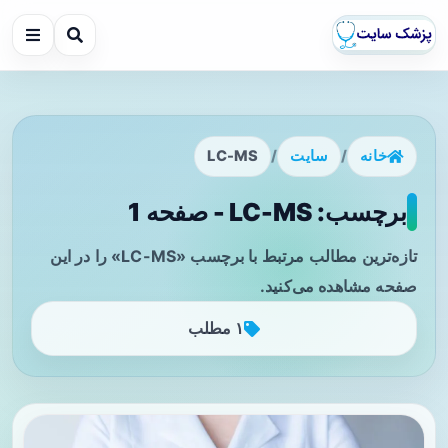
خانه
/
سایت
/
LC-MS
برچسب: LC-MS - صفحه 1
تازه‌ترین مطالب مرتبط با برچسب «LC-MS» را در این
صفحه مشاهده می‌کنید.
۱ مطلب