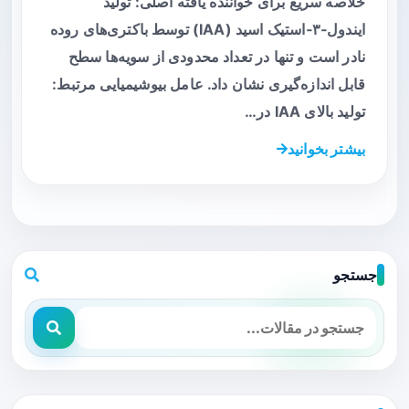
خلاصه سریع برای خواننده یافته اصلی: تولید
ایندول‑۳‑استیک اسید (IAA) توسط باکتری‌های روده
نادر است و تنها در تعداد محدودی از سویه‌ها سطح
قابل اندازه‌گیری نشان داد. عامل بیوشیمیایی مرتبط:
تولید بالای IAA در…
بیشتر بخوانید
جستجو