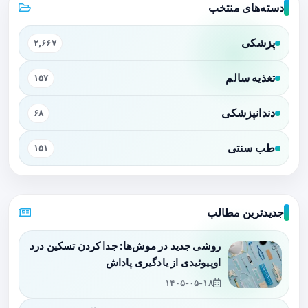
دسته‌های منتخب
پزشکی
۲,۶۶۷
تغذیه سالم
۱۵۷
دندانپزشکی
۶۸
طب سنتی
۱۵۱
جدیدترین مطالب
روشی جدید در موش‌ها: جدا کردن تسکین درد
اوپیوئیدی از یادگیری پاداش
۱۴۰۵-۰۵-۱۸