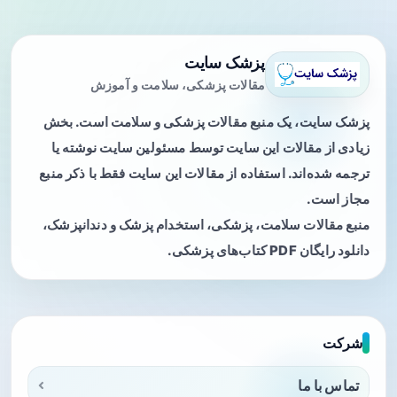
پزشک سایت
مقالات پزشکی، سلامت و آموزش
پزشک سایت، یک منبع مقالات پزشکی و سلامت است. بخش
زیادی از مقالات این سایت توسط مسئولین سایت نوشته یا
ترجمه شده‌اند. استفاده از مقالات این سایت فقط با ذکر منبع
مجاز است.
منبع مقالات سلامت، پزشکی، استخدام پزشک و دندانپزشک،
دانلود رایگان PDF کتاب‌های پزشکی.
شرکت
تماس با ما