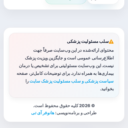
سلب مسئولیت پزشکی
محتوای ارائه‌شده در این وب‌سایت صرفاً جهت
اطلاع‌رسانی عمومی است و جایگزین ویزیت پزشک
نیست. این وب‌سایت مسئولیتی برای تشخیص یا درمان
بیماری‌ها به همراه ندارد. برای توضیحات کامل‌تر، صفحه
سیاست پزشکی و سلب مسئولیت پزشک سایت
را
بخوانید.
© 2026 کلیه حقوق محفوظ است.
طراحی و برنامه‌نویسی:
هانوفر آی تی