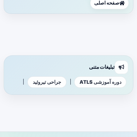
صفحه اصلی
تبلیغات متنی
|
|
دوره آموزشی ATLS
جراحی تیروئید