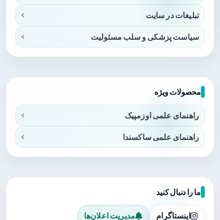
تبلیغات در سایت
سیاست پزشکی و سلب مسئولیت
محصولات ویژه
راهنمای علمی اوزمپیک
راهنمای علمی ساکسندا
ما را دنبال کنید
اینستاگرام
مدیریت اعلان‌ها