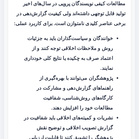
مطالعات کیفی نویسندگان پرویی در سال‌های اخیر
تولید قابل توجهی داشته‌اند ولی کیفیت گزارش‌دهی در
برخی عناصر کلیدی نامتوازن است. برای کاربرد عملی:
خوانندگان و سیاست‌گذاران باید به جزئیات
روش و ملاحظات اخلاقی توجه کنند و از
اعتماد صرف به چکیده یا نتایج کلی خودداری
نمایند.
پژوهشگران می‌توانند با بهره‌گیری از
راهنماهای گزارش‌دهی و مشارکت در
کارگاه‌های روش‌شناسی، شفافیت
مطالعات خود را افزایش دهند.
نشریات و کمیته‌های اخلاقی باید شفافیت در
گزارش تصویب اخلاقی و توضیح نقش
پژوهشگر را تشویق کنند تا قابلیت ارزیابی