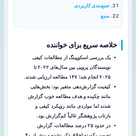
جمع‌بندی کاربردی
منبع
خلاصه سریع برای خواننده
یک بررسی اسکوپینگ از مطالعات کیفی
نویسندگان پرویی بین سال‌های ۲۰۲۲ تا
۲۰۲۵ انجام شد؛ ۱۴۷ مطالعه ارزیابی شدند.
کیفیت گزارش‌دهی متغیر بود: بخش‌هایی
مانند چکیده و هدف مطالعه خوب گزارش
شدند اما مواردی مانند رویکرد کیفی و
بازتاب پژوهشگر غالباً کم‌گزارش بود.
در حدود ۲۵ درصد مطالعات، گزارش
تصویب کمیته اخلاق ذکر نشده و بیش از ۴۰