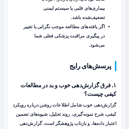
بیماری‌های قلبی یا سیستم ایمنی
تضعیف‌شده باشد.
اگر یافته‌های مطالعه موجب نگرانی یا تغییر
در پیگیری مراقبت پزشکی فعلی شما
می‌شود.
پرسش‌های رایج
۱. فرق گزارش‌دهی خوب و بد در مطالعات
کیفی چیست؟
گزارش‌دهی خوب شامل
اطلاعات روشن درباره رویکرد
کیفی
، شرح نمونه‌گیری، روند تحلیل، شیوه‌های تضمین
اعتبار داده‌ها، و بازتاب پژوهشگر است. گزارش‌دهی