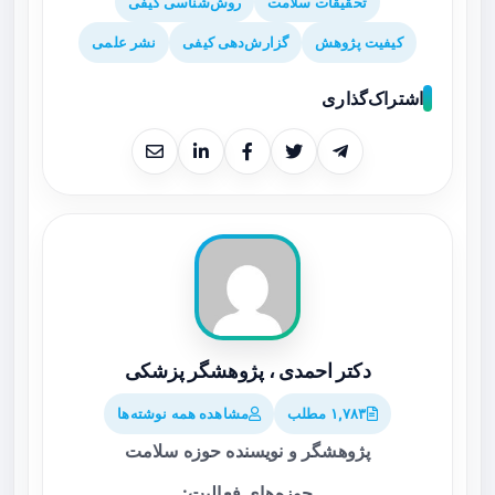
تحقیقات سلامت
روش‌شناسی کیفی
کیفیت پژوهش
گزارش‌دهی کیفی
نشر علمی
اشتراک‌گذاری
دکتر احمدی ، پژوهشگر پزشکی
۱,۷۸۳ مطلب
مشاهده همه نوشته‌ها
پژوهشگر و نویسنده حوزه سلامت
حوزه‌های فعالیت: