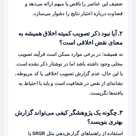
ضعیف این عناصر را ناقص یا مبهم ارائه می‌دهد و
قضاوت درباره اعتبار نتایج را دشوار می‌سازد.
۲. آیا نبود ذکر تصویب کمیته اخلاق همیشه به
معنای نقض اخلاقی است؟
نه همیشه؛ در برخی موارد ممکن است فرآیند تصویب
محلی وجود داشته باشد اما در نوشتار ذکر نشده است.
با این حال، عدم گزارش تصویب اخلاقی یا کد مربوطه،
نشانه‌ای از نقص در شفافیت است و باید با احتیاط به
یافته‌ها نگریست.
۳. چگونه یک پژوهشگر کیفی می‌تواند گزارش
بهتری بنویسد؟
استفاده از راهنماهای گزارش‌دهی مثل SRQR یا