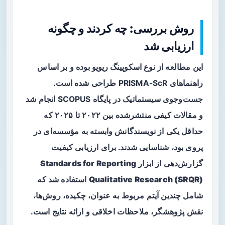
روش بررسی: چه کردند و چگونه
ارزیابی شد
این مطالعه از نوع
اسکوپینگ ریویو
بوده و بر اساس
راهنماهای PRISMA-ScR طراحی شده است.
جست‌وجوی سیستماتیک در پایگاه SCOPUS انجام شد
و مقالات کیفی منتشرشده بین ۲۰۲۲ تا ۲۰۲۵ که
حداقل یکی از نویسندگانش وابسته به مؤسسه‌ای در
پروی بود، شناسایی شدند. برای ارزیابی کیفیت
گزارش‌دهی از ابزار
Standards for Reporting
Qualitative Research (SRQR)
استفاده شد که
شامل چندین آیتم مربوط به عنوان، چکیده، روش‌ها،
نقش پژوهشگر، ملاحظات اخلاقی و ارائه نتایج است.