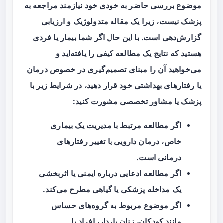
موضوع بررسی حاضر به خودی خود نیازمند مراجعه به
پزشک نیست، زیرا یک مقاله متدولوژیک و ارزیابی
گزارش‌دهی است. با این حال اگر شما بیمار یا فردی
هستید که نتایج یک مطالعه کیفی را یافته‌اید و
می‌خواهید آن را مبنای تصمیم‌گیری در خصوص درمان
یا رفتارهای بهداشتی خود قرار دهید، در شرایط زیر با
پزشک یا مشاور تخصصی مشورت کنید:
اگر مطالعه مرتبط با مدیریت یک بیماری
خاص، درمان دارویی یا تغییر رفتارهای
درمانی است.
اگر مطالعه ادعایی درباره ایمنی یا اثربخشی
یک مداخله پزشکی یا گیاهی مطرح می‌کند.
اگر موضوع مربوط به گروه‌های حساس
مانند کودکان، زنان باردار، افراد با