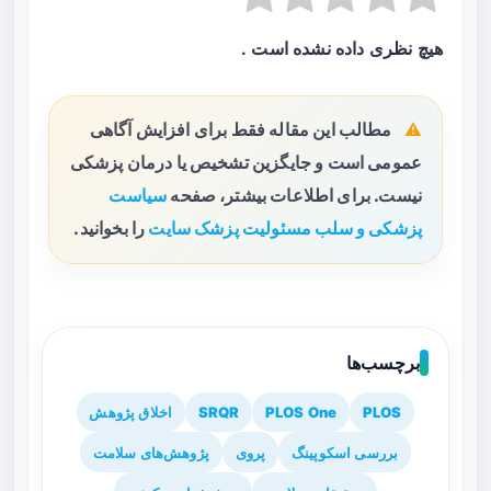
هیچ نظری داده نشده است .
مطالب این مقاله فقط برای افزایش آگاهی
عمومی است و جایگزین تشخیص یا درمان پزشکی
نیست. برای اطلاعات بیشتر، صفحه
سیاست
پزشکی و سلب مسئولیت پزشک سایت
را بخوانید.
برچسب‌ها
PLOS
PLOS One
SRQR
اخلاق پژوهش
بررسی اسکوپینگ
پروی
پژوهش‌های سلامت