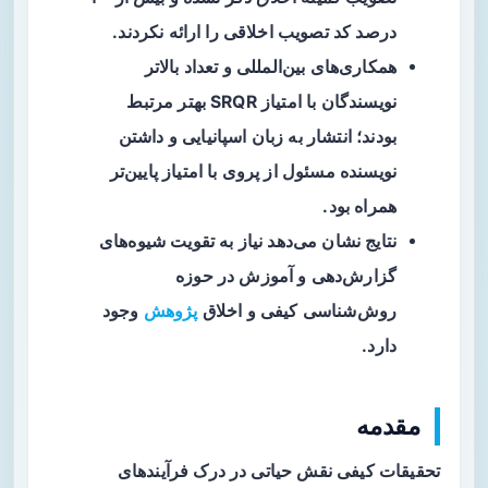
درصد کد تصویب اخلاقی را ارائه نکردند.
همکاری‌های بین‌المللی و تعداد بالاتر
نویسندگان با امتیاز SRQR بهتر مرتبط
بودند؛ انتشار به زبان اسپانیایی و داشتن
نویسنده مسئول از پروی با امتیاز پایین‌تر
همراه بود.
نتایج نشان می‌دهد نیاز به تقویت شیوه‌های
گزارش‌دهی و آموزش در حوزه
روش‌شناسی کیفی و اخلاق
پژوهش
وجود
دارد.
مقدمه
تحقیقات کیفی نقش حیاتی در درک فرآیندهای