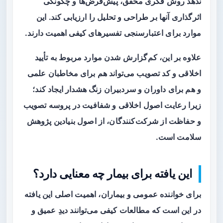
ندهد روش فکری محقق، پیش‌فرض‌ها و چگونگی
اثرگذاری آنها بر طراحی و تحلیل را ارزیابی کند. این
موارد برای اعتبارسنجی تفسیرهای کیفی اهمیت دارند.
علاوه بر این، کم‌گزارش شدن موارد مربوط به تأیید
اخلاقی و کد تصویب می‌تواند هم برای مخاطبان علمی
و هم برای داوران و سردبیران زنگ هشدار ایجاد کند؛
زیرا رعایت اصول اخلاقی و شفافیت در پروسه تصویب
و حفاظت از شرکت‌کنندگان، از اصول بنیادین پژوهش
سلامت است.
این یافته برای بیمار چه معنایی دارد؟
برای خواننده عمومی و بیماران، اهمیت اصلی این یافته
در این است که مطالعات کیفی می‌توانند دیدِ عمیق و