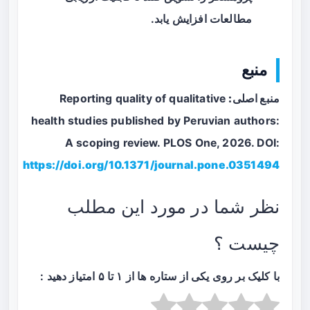
مطالعات افزایش یابد.
منبع
منبع اصلی:
Reporting quality of qualitative
health studies published by Peruvian authors:
A scoping review. PLOS One, 2026. DOI:
https://doi.org/10.1371/journal.pone.0351494
نظر شما در مورد این مطلب
چیست ؟
با کلیک بر روی یکی از ستاره ها از ۱ تا ۵ امتیاز دهید :