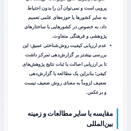
پرویی است و نمی‌توان آن را بدون احتیاط
به سایر کشورها یا حوزه‌های علمی تعمیم
داد، به خصوص در کشورهایی با ساختارهای
پژوهشی و فرهنگی متفاوت.
عدم ارزیابی کیفیت روش‌شناختی عمیق:
این
بررسی بیشتر بر گزارش‌دهی تمرکز داشت
تا بر ارزیابی اصالت یا ثبات نتایج پژوهش‌های
کیفی؛ بنابراین یک مطالعه با گزارش‌دهی
ضعیف لزوماً به معنای روش ضعیف نیست
و برعکس.
مقایسه با سایر مطالعات و زمینه
بین‌المللی