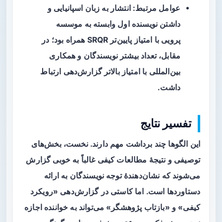
عوامل مرتبط: انتشار به زبان اسپانیایی و
داشتن نویسنده اول وابسته به موسسه
پرویی با امتیاز پایین‌تر SRQR همراه بود؛ در
مقابل، تعداد بیشتر نویسندگان و همکاری
بین‌المللی با امتیاز بالاتر گزارش‌دهی ارتباط
داشت.
تفسیر نتایج
این الگوها چند برداشت مهم دارند. نخست، بخش‌های
توصیفی و نتیجۀ مطالعات کیفی غالباً به خوبی گزارش
می‌شوند که نشان‌دهندۀ توجه نویسندگان به ارائه
دستاوردها است. اما کاستی در گزارش‌دهی «رویکرد
کیفی» و «بازتاب پژوهشگر» می‌تواند به خواننده اجازه