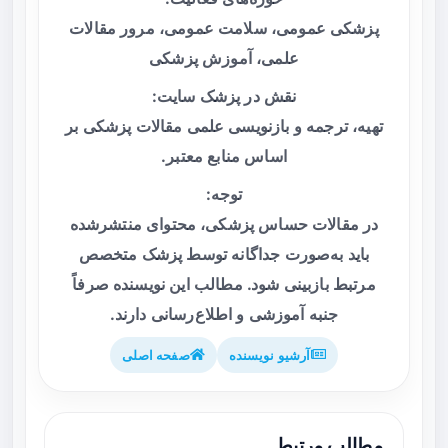
پزشکی عمومی، سلامت عمومی، مرور مقالات
علمی، آموزش پزشکی
نقش در پزشک سایت:
تهیه، ترجمه و بازنویسی علمی مقالات پزشکی بر
اساس منابع معتبر.
توجه:
در مقالات حساس پزشکی، محتوای منتشرشده
باید به‌صورت جداگانه توسط پزشک متخصص
مرتبط بازبینی شود. مطالب این نویسنده صرفاً
جنبه آموزشی و اطلاع‌رسانی دارند.
آرشیو نویسنده
صفحه اصلی
مطالب مرتبط