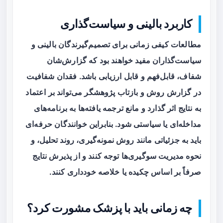
کاربرد بالینی و سیاست‌گذاری
مطالعات کیفی زمانی برای تصمیم‌گیرندگان بالینی و
سیاست‌گذاران مفید خواهند بود که گزارش‌شان
شفاف، قابل‌فهم و قابل ارزیابی باشد. فقدان شفافیت
در گزارش روش و بازتاب پژوهشگر می‌تواند بر اعتماد
به نتایج اثر گذارد و مانع ترجمه یافته‌ها به برنامه‌های
مداخله‌ای یا سیاستی شود. بنابراین خوانندگان حرفه‌ای
باید به جزئیاتی مانند روش نمونه‌گیری، روند تحلیل، و
نحوه مدیریت سوگیری‌ها توجه کنند و از پذیرش نتایج
صرفاً بر اساس چکیده یا خلاصه خودداری کنند.
چه زمانی باید با پزشک مشورت کرد؟