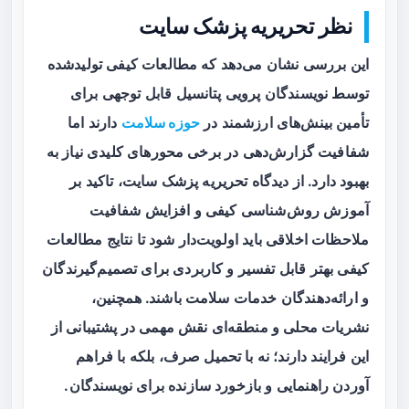
نظر تحریریه پزشک سایت
این بررسی نشان می‌دهد که مطالعات کیفی تولیدشده
توسط نویسندگان پرویی پتانسیل قابل توجهی برای
تأمین بینش‌های ارزشمند در
حوزه سلامت
دارند اما
شفافیت گزارش‌دهی در برخی محورهای کلیدی نیاز به
بهبود دارد. از دیدگاه تحریریه پزشک سایت، تاکید بر
آموزش روش‌شناسی کیفی و افزایش شفافیت
ملاحظات اخلاقی باید اولویت‌دار شود تا نتایج مطالعات
کیفی بهتر قابل تفسیر و کاربردی برای تصمیم‌گیرندگان
و ارائه‌دهندگان خدمات سلامت باشند. همچنین،
نشریات محلی و منطقه‌ای نقش مهمی در پشتیبانی از
این فرایند دارند؛ نه با تحمیل صرف، بلکه با فراهم
آوردن راهنمایی و بازخورد سازنده برای نویسندگان.