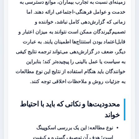
زمینه‌ای نسبت به تجارب بیماران، موانع دسترسی به
خدمت و عوامل فرهنگی-اجتماعی ارائه دهند. اما
زمانی که گزارش‌دهی کامل نباشد، خواننده و
تصمیم‌گیرندگان ممکن است نتوانند به میزان اعتبار و
قابل‌اعتماد بودن استنتاج‌ها اطمینان یابند. به عبارت
دیگر، ضعف در گزارش‌دهی می‌تواند ترجمه نتایج کیفی
به سیاست یا عمل بالینی را پیچیده‌تر کند؛ بنابراین
خوانندگان باید هنگام استفاده از نتایج این نوع مطالعات
به جزئیات روش و ملاحظات اخلاقی توجه کنند.
محدودیت‌ها و نکاتی که باید با احتیاط
خواند
نوع مطالعه:
این یک بررسی اسکوپینگ
است؛ هدف آن توصیف گستره و کیفیت