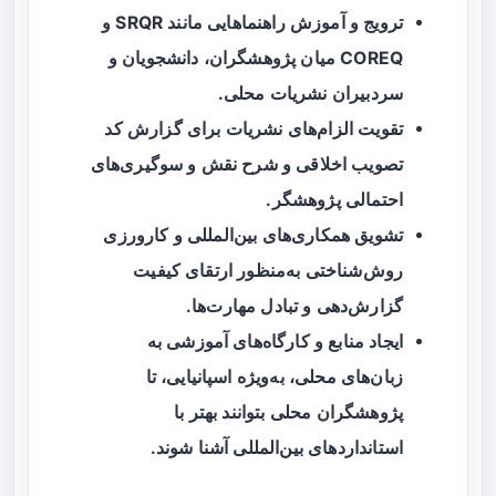
ترویج و آموزش راهنماهایی مانند SRQR و
COREQ میان پژوهشگران، دانشجویان و
سردبیران نشریات محلی.
تقویت الزام‌های نشریات برای گزارش کد
تصویب اخلاقی و شرح نقش و سوگیری‌های
احتمالی پژوهشگر.
تشویق همکاری‌های بین‌المللی و کارورزی
روش‌شناختی به‌منظور ارتقای کیفیت
گزارش‌دهی و تبادل مهارت‌ها.
ایجاد منابع و کارگاه‌های آموزشی به
زبان‌های محلی، به‌ویژه اسپانیایی، تا
پژوهشگران محلی بتوانند بهتر با
استانداردهای بین‌المللی آشنا شوند.