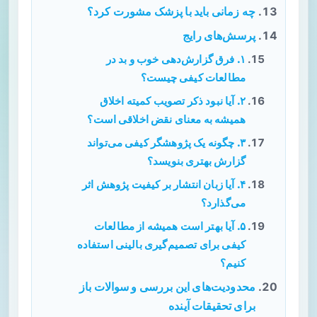
چه زمانی باید با پزشک مشورت کرد؟
پرسش‌های رایج
۱. فرق گزارش‌دهی خوب و بد در
مطالعات کیفی چیست؟
۲. آیا نبود ذکر تصویب کمیته اخلاق
همیشه به معنای نقض اخلاقی است؟
۳. چگونه یک پژوهشگر کیفی می‌تواند
گزارش بهتری بنویسد؟
۴. آیا زبان انتشار بر کیفیت پژوهش اثر
می‌گذارد؟
۵. آیا بهتر است همیشه از مطالعات
کیفی برای تصمیم‌گیری بالینی استفاده
کنیم؟
محدودیت‌های این بررسی و سوالات باز
برای تحقیقات آینده