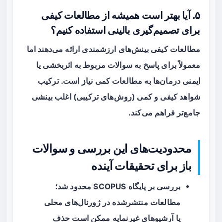
۵. آیا بهتر است همیشه از مطالعات کیفی
برای تصمیم‌گیری بالینی استفاده کنیم؟
مطالعات کیفی بینش‌های ارزشمندی ارائه می‌دهند اما
معمولاً برای پاسخ به سوالات مربوط به اثربخشی یا
ایمنی درمان‌ها به مطالعات کمی نیاز است. ترکیب
شواهد کیفی و کمی (روش‌های ترکیبی) اغلب بینشی
جامع‌تر فراهم می‌کند.
محدودیت‌های این بررسی و سوالات
باز برای تحقیقات آینده
بررسی بر پایگاه SCOPUS محدود شد؛
مطالعات منتشرشده در ژورنال‌های محلی
یا آرشیوهای غیرنمایه ممکن است حذف