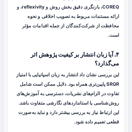
COREQ، بازنگری دقیق بخش روش و reflexivity، و
ارائه مستندات مربوط به تصویب اخلاقی و نحوه
محافظت از شرکت‌کنندگان از جمله اقدامات مؤثر
است.
۴. آیا زبان انتشار بر کیفیت پژوهش اثر
می‌گذارد؟
این بررسی نشان داد انتشار به زبان اسپانیایی با امتیاز
SRQR پایین‌تری همراه بود. دلایل ممکن است شامل
تفاوت در الزام‌های نشریات، دسترسی به آموزش‌های
روش‌شناسی یا استانداردهای نگارشی متفاوت باشد.
این ارتباط نیاز به بررسی بیشتر دارد و نباید به‌صورت
قطعی تعمیم داده شود.