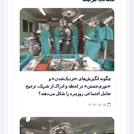
چگونه انگیزش‌های «نزدیک‌شدن» و
«دوری‌جستن» در لحظه و ادراک از شریک، ترجیح
تعامل اجتماعی روزمره را شکل می‌دهند؟
۱۴۰۵-۰۵-۱۵