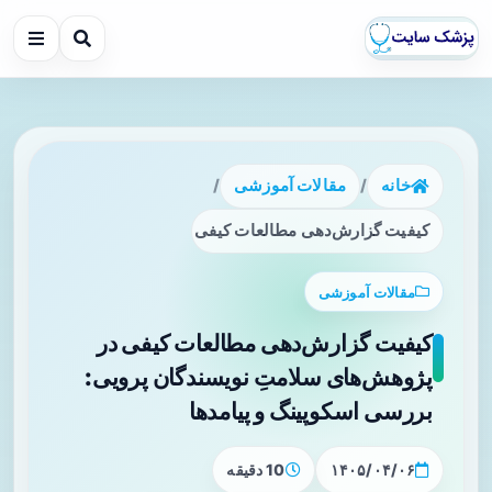
خانه
/
مقالات آموزشی
/
کیفیت گزارش‌دهی مطالعات کیفی در پژوهش‌های سلامتِ نویسند
مقالات آموزشی
کیفیت گزارش‌دهی مطالعات کیفی در
پژوهش‌های سلامتِ نویسندگان پرویی:
بررسی اسکوپینگ و پیامدها
۱۴۰۵/۰۴/۰۶
10 دقیقه