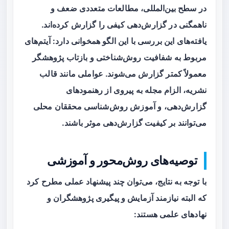
در سطح بین‌المللی، مطالعات متعددی ضعف و
ناهمگنی در گزارش‌دهی کیفی را گزارش کرده‌اند.
یافته‌های این بررسی با این الگو همخوانی دارد: آیتم‌های
مربوط به شفافیت روش‌شناختی و بازتاب پژوهشگر
معمولاً کمتر گزارش می‌شوند. عواملی مانند قالب
نشریه، الزام مجله به پیروی از رهنمودهای
گزارش‌دهی، و آموزش روش‌شناسی محققان محلی
می‌توانند بر کیفیت گزارش‌دهی موثر باشند.
توصیه‌های روش‌محور و آموزشی
با توجه به نتایج، می‌توان چند پیشنهاد عملی مطرح کرد
که البته نیازمند آزمایش و پیگیری پژوهشگران و
نهادهای علمی هستند: