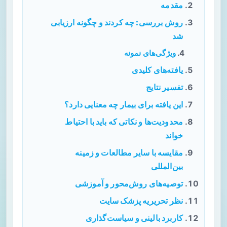
مقدمه
روش بررسی: چه کردند و چگونه ارزیابی
شد
ویژگی‌های نمونه
یافته‌های کلیدی
تفسیر نتایج
این یافته برای بیمار چه معنایی دارد؟
محدودیت‌ها و نکاتی که باید با احتیاط
خواند
مقایسه با سایر مطالعات و زمینه
بین‌المللی
توصیه‌های روش‌محور و آموزشی
نظر تحریریه پزشک سایت
کاربرد بالینی و سیاست‌گذاری