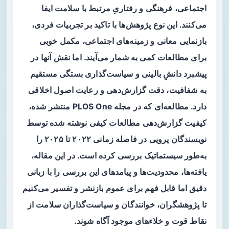
اجتماعی، فرهنگی و رفتاریِ مرتبط با سلامت ایفا
می‌کنند. این نوع پژوهش‌ها با تاکید بر تجربیات فردی،
بازنمایی معانی و زمینه‌های اجتماعی، مکمل خوبی
برای مطالعات کمی به شمار می‌آیند. اما نقش آنها در
پیشبرد دانشِ بالینی و سیاست‌گذاری بستگی مستقیم
به
شفافیت
،
دقت گزارش‌دهی
و رعایت اصول اخلاقی
دارد. مطالعه‌ای که در مجله PLOS One منتشر شده،
کیفیت گزارش‌دهی مطالعات کیفی نوشته شده توسط
نویسندگان پرویی در فاصله زمانی ۲۰۲۲ تا ۲۰۲۵ را
به‌طور سیستماتیک بررسی کرده است. در این مقاله،
یافته‌ها، محدودیت‌ها و پیامدهای این بررسی را با زبانی
دقیق اما قابل فهم برای عموم بازنشر و تفسیر می‌کنیم
تا پژوهشگران، خوانندگان و سیاست‌گذاران سلامت از
نقاط قوت و خلاءهای موجود آگاه شوند.