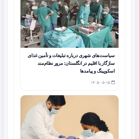
سیاست‌های شهری درباره تبلیغات و تأمین غذای
سازگار با اقلیم در انگلستان: مرور نظام‌مند
اسکوپینگ و پیامدها
۱۴۰۵-۰۵-۱۵