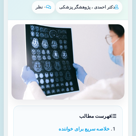
دکتر احمدی ، پژوهشگر پزشکی
۰ نظر
فهرست مطالب
خلاصه سریع برای خواننده