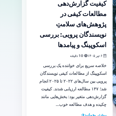
کیفیت گزارش‌دهی
مطالعات کیفی در
پژوهش‌های سلامتِ
نویسندگان پرویی: بررسی
اسکوپینگ و پیامدها
۶ تیر ۱۴۰۵
10 دقیقه
خلاصه سریع برای خواننده یک بررسی
اسکوپینگ از مطالعات کیفی نویسندگان
پرویی بین سال‌های ۲۰۲۲ تا ۲۰۲۵ انجام
شد؛ ۱۴۷ مطالعه ارزیابی شدند. کیفیت
گزارش‌دهی متغیر بود: بخش‌هایی مانند
چکیده و هدف مطالعه خوب…
بیشتر بخوانید