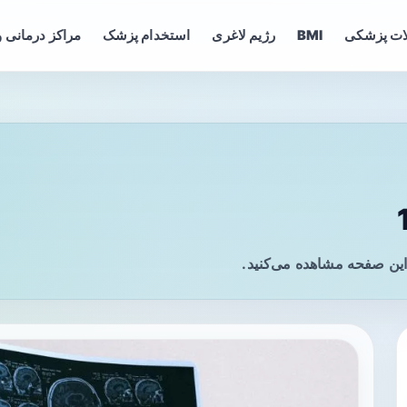
ات پزشکی
BMI
رژیم لاغری
استخدام پزشک
مراکز درمانی و