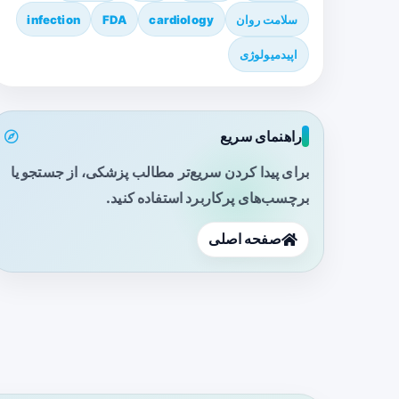
سلامت روان
cardiology
FDA
infection
اپیدمیولوژی
راهنمای سریع
برای پیدا کردن سریع‌تر مطالب پزشکی، از جستجو یا
برچسب‌های پرکاربرد استفاده کنید.
صفحه اصلی