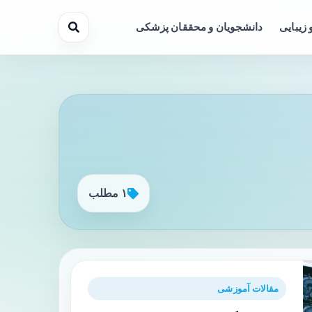
 زیبایی
دانشجویان و محققان پزشکی
۱ مطلب
مقالات آموزشی