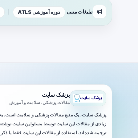
تبلیغات متنی
|
دوره آموزشی ATLS
پزشک سایت
مقالات پزشکی، سلامت و آموزش
پزشک سایت، یک منبع مقالات پزشکی و سلامت است. 
زیادی از مقالات این سایت توسط مسئولین سایت نوشته ی
ترجمه شده‌اند. استفاده از مقالات این سایت فقط با ذکر 