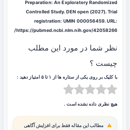
Preparation: An Exploratory Randomized
Controlled Study. DEN open (2027). Trial
registration: UMIN 000056459. URL:
https://pubmed.ncbi.nlm.nih.gov/42058266/
نظر شما در مورد این مطلب
چیست ؟
با کلیک بر روی یکی از ستاره ها از ۱ تا ۵ امتیاز دهید :
هیچ نظری داده نشده است .
مطالب این مقاله فقط برای افزایش آگاهی