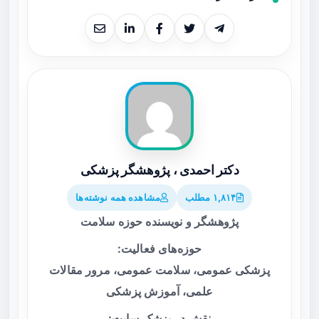
دکتر احمدی ، پژوهشگر پزشکی
۱,۸۱۴ مطلب
مشاهده همه نوشته‌ها
پژوهشگر و نویسنده حوزه سلامت
حوزه‌های فعالیت:
پزشکی عمومی، سلامت عمومی، مرور مقالات
علمی، آموزش پزشکی
نقش در پزشک سایت: