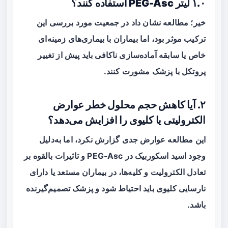
۱.۰ لیتر PEG-Asc استفاده کنند؟
خیر؛ مطالعه نشان داد در جمعیت مورد بررسی این
ترکیب موثر بود، اما بیماران با بیماری‌های زمینه‌ای
خاص یا سابقه آماده‌سازی ناکافی باید پیش از تغییر
پروتکل با پزشک مشورت کنند.
۲. آیا کاهش حجم محلول خطر عوارض
الکترولیتی یا کلیوی را افزایش می‌دهد؟
این مطالعه عوارض جدی گزارش نکرد، اما به‌دلیل
وجود اسید اسکوربیک در PEG-Asc و تاثیرات بالقوه بر
تعادل الکترولیت و کلیه‌ها، در بیماران مستعد یا دارای
نارسایی کلیوی باید احتیاط شود و پزشک تصمیم‌گیرنده
باشد.