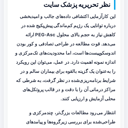
نظر تحریریه پزشک سایت
این کارآزمایی اکتشافی داده‌های جالب و امیدبخشی
درباره توانایی یک
رژیم کم‌ماندگی پیش‌پکیج شده
در
کاهش نیاز به حجم بالای محلول PEG-Asc ارائه
می‌دهد. قوت مطالعه در طراحی تصادفی و کور بودن
اندوسکوپیست‌ها است، اما محدودیت‌های تک‌مرکزی و
اندازه نمونه اهمیت دارد. در عمل، می‌توان این رویکرد
را به‌عنوان یک گزینه بالقوه برای بیماران سالم و در
شرایط برنامه‌ریزی‌شده در نظر گرفت، به شرطی که
مراکز درمانی آن را با دقت و در قالب پروتکل‌های
محلی آزمایش و ارزیابی کنند.
انتظار می‌رود مطالعات بزرگ‌تر، چندمرکزی و
طراحی‌شده برای بررسی زیرگروه‌ها و پیامدهای