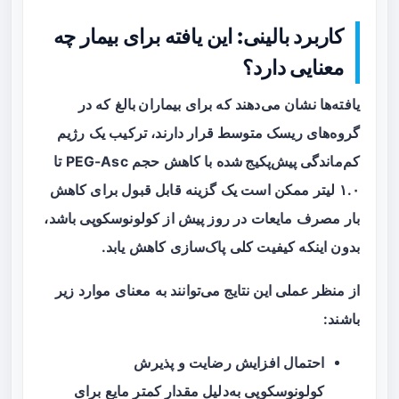
کاربرد بالینی: این یافته برای بیمار چه
معنایی دارد؟
یافته‌ها نشان می‌دهند که برای
بیماران بالغ
که در
گروه‌های ریسک متوسط قرار دارند، ترکیب یک
رژیم
کم‌ماندگی پیش‌پکیج شده
با کاهش حجم PEG-Asc تا
۱.۰ لیتر ممکن است یک گزینه قابل قبول برای کاهش
بار مصرف مایعات در روز پیش از کولونوسکوپی باشد،
بدون اینکه کیفیت کلی پاک‌سازی کاهش یابد.
از منظر عملی این نتایج می‌توانند به معنای موارد زیر
باشند:
احتمال افزایش رضایت و پذیرش
کولونوسکوپی به‌دلیل مقدار کمتر مایع برای