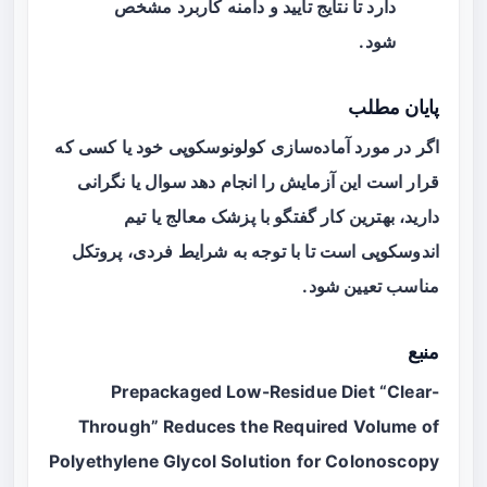
دارد تا نتایج تأیید و دامنه کاربرد مشخص
شود.
پایان مطلب
اگر در مورد آماده‌سازی کولونوسکوپی خود یا کسی که
قرار است این آزمایش را انجام دهد سوال یا نگرانی
دارید، بهترین کار گفتگو با پزشک معالج یا تیم
اندوسکوپی است تا با توجه به شرایط فردی، پروتکل
مناسب تعیین شود.
منبع
Prepackaged Low-Residue Diet “Clear-
Through” Reduces the Required Volume of
Polyethylene Glycol Solution for Colonoscopy