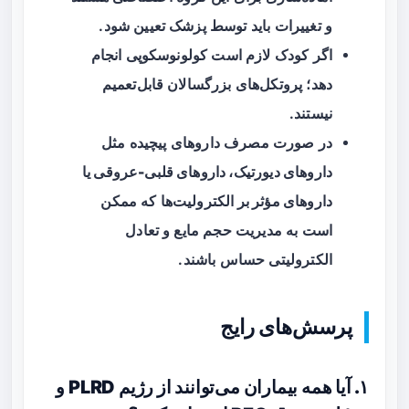
و تغییرات باید توسط پزشک تعیین شود.
اگر
کودک
لازم است کولونوسکوپی انجام
دهد؛ پروتکل‌های بزرگسالان قابل‌تعمیم
نیستند.
در صورت مصرف داروهای پیچیده مثل
داروهای دیورتیک، داروهای قلبی-عروقی یا
داروهای مؤثر بر الکترولیت‌ها
که ممکن
است به مدیریت حجم مایع و تعادل
الکترولیتی حساس باشند.
پرسش‌های رایج
۱. آیا همه بیماران می‌توانند از رژیم PLRD و