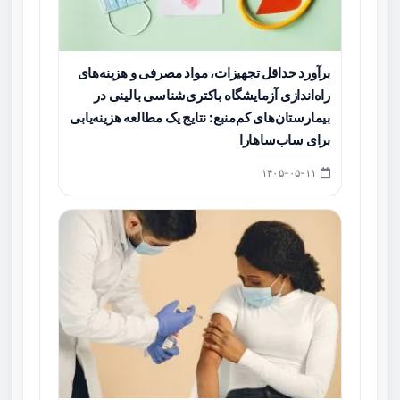
برآورد حداقل تجهیزات، مواد مصرفی و هزینه‌های
راه‌اندازی آزمایشگاه باکتری‌شناسی بالینی در
بیمارستان‌های کم‌منبع: نتایج یک مطالعه هزینه‌یابی
برای ساب‌ساهارا
۱۴۰۵-۰۵-۱۱