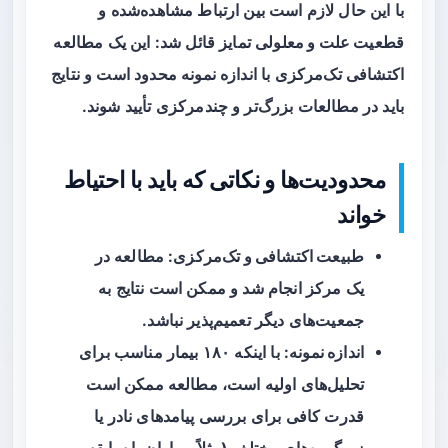
با این حال لازم است بین
ارتباط
مشاهده‌شده و
قطعیت علت و معلولی
تمایز قائل شد: این یک مطالعه
اکتشافی تک‌مرکزی با اندازه نمونه محدود است و نتایج
باید در مطالعات بزرگ‌تر و چندمرکزی تأیید شوند.
محدودیت‌ها و نکاتی که باید با احتیاط
خواند
طبیعت اکتشافی و تک‌مرکزی
: مطالعه در
یک مرکز انجام شد و ممکن است نتایج به
جمعیت‌های دیگر تعمیم‌پذیر نباشد.
اندازه نمونه
: با اینکه ۱۸۰ بیمار مناسب برای
تحلیل‌های اولیه است، مطالعه ممکن است
قدرت کافی برای بررسی پیامدهای نادر یا