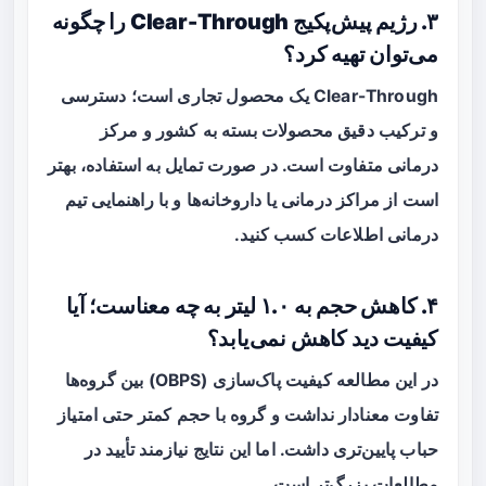
۳. رژیم پیش‌پکیج Clear-Through را چگونه
می‌توان تهیه کرد؟
Clear-Through یک محصول تجاری است؛ دسترسی
و ترکیب دقیق محصولات بسته به کشور و مرکز
درمانی متفاوت است. در صورت تمایل به استفاده، بهتر
است از مراکز درمانی یا داروخانه‌ها و با راهنمایی تیم
درمانی اطلاعات کسب کنید.
۴. کاهش حجم به ۱.۰ لیتر به چه معناست؛ آیا
کیفیت دید کاهش نمی‌یابد؟
در این مطالعه کیفیت پاک‌سازی (OBPS) بین گروه‌ها
تفاوت معنادار نداشت و گروه با حجم کمتر حتی امتیاز
حباب پایین‌تری داشت. اما این نتایج نیازمند تأیید در
مطالعات بزرگ‌تر است.