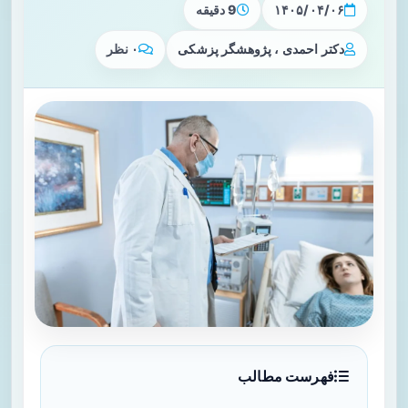
۱۴۰۵/۰۴/۰۶
9 دقیقه
دکتر احمدی ، پژوهشگر پزشکی
۰ نظر
فهرست مطالب