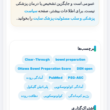
عمومی است و جایگزین تشخیص یا درمان پزشکی
نیست. برای اطلاعات بیشتر، صفحه
سیاست
پزشکی و سلب مسئولیت پزشک سایت
را بخوانید.
برچسب‌ها
Clear-Through
bowel preparation
Ottawa Bowel Preparation Score
DEN open
PEG-ASC
PubMed
آمادگی روده
آمادگی کولونوسکوپی
پلی‌اتیلن گلیکول
رژیم کم‌ماندگی
کولونوسکوپی
نظافت روده
اشتراک‌گذاری