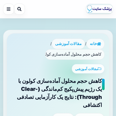
خانه
/
مقالات آموزشی
/
کاهش حجم محلول آماده‌سازی کولون با یک رژیم پیش‌پکیج کم‌ماندگی (Clear-Through): نتایج یک کارآزمایی تصا
مقالات آموزشی
کاهش حجم محلول آماده‌سازی کولون با
یک رژیم پیش‌پکیج کم‌ماندگی (Clear-
Through): نتایج یک کارآزمایی تصادفی
اکتشافی