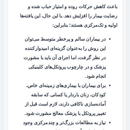
باعث کاهش حرکات روده و امتیاز حباب شده و
رضایت بیمار را افزایش دهد. با این حال، این یافته‌ها
اولیه و تک‌مرکزی هستند؛ بنابراین:
در بیماران سالم و پرخطر متوسط می‌توان
این روش را به‌عنوان گزینه‌ای امیدوارکننده
در نظر گرفت، اما اجرای آن باید با مشورت
پزشک و در چارچوب پروتکل‌های کلینیکی
انجام شود.
برای بیماران با بیماری‌های زمینه‌ای خاص،
کودکان، زنان باردار یا کسانی که سابقه
آماده‌سازی ناکافی دارند، لازم است قبل از
تغییر پروتکل با پزشک معالج مشورت شود.
نیاز به مطالعات بزرگ‌تر و چندمرکزی وجود