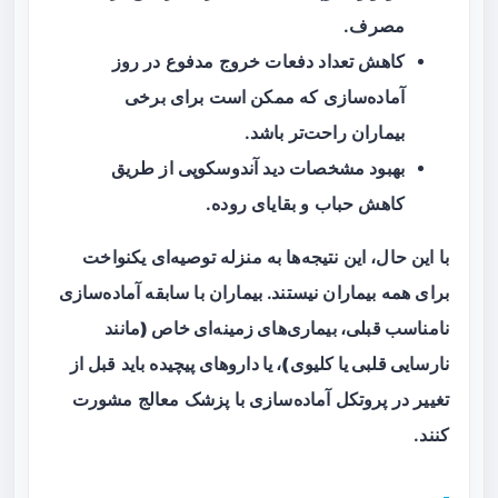
مصرف.
کاهش تعداد دفعات خروج مدفوع در روز
آماده‌سازی که ممکن است برای برخی
بیماران راحت‌تر باشد.
بهبود مشخصات دید آندوسکوپی از طریق
کاهش حباب و بقایای روده.
با این حال، این نتیجه‌ها به منزله توصیه‌ای یکنواخت
برای همه بیماران نیستند. بیماران با سابقه
آماده‌سازی
نامناسب قبلی، بیماری‌های زمینه‌ای خاص (مانند
نارسایی قلبی یا کلیوی)، یا داروهای پیچیده
باید قبل از
تغییر در پروتکل آماده‌سازی با پزشک معالج مشورت
کنند.