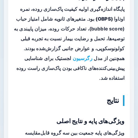
پایگاه اندازه‌گیری اولیه کیفیت پاک‌سازی روده،
نمره
اوتاوا (OBPS)
بود. متغیرهای ثانویه شامل
امتیاز حباب
(bubble score)، تعداد حرکات روده، میزان پایبندی به
توصیه‌ها، تحمل و رضایت بیمار نسبت به تجربه قبلی
کولونوسکوپی، و عوارض جانبی گزارش‌شده بودند.
همچنین از مدل
رگرسیون
لجستیک برای شناسایی
پیش‌بینی‌کننده‌های ناکافی بودن پاک‌سازی راست روده
استفاده شد.
نتایج
ویژگی‌های پایه و نتایج اصلی
ویژگی‌های پایه جمعیت بین سه گروه قابل‌مقایسه