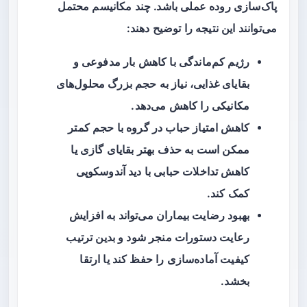
پاک‌سازی روده عملی باشد. چند مکانیسم محتمل
می‌توانند این نتیجه را توضیح دهند:
رژیم کم‌ماندگی با کاهش بار مدفوعی و
بقایای غذایی، نیاز به حجم بزرگ محلول‌های
مکانیکی را کاهش می‌دهد.
کاهش امتیاز حباب در گروه با حجم کمتر
ممکن است به حذف بهتر بقایای گازی یا
کاهش تداخلات حبابی با دید آندوسکوپی
کمک کند.
بهبود رضایت بیماران می‌تواند به افزایش
رعایت دستورات منجر شود و بدین ترتیب
کیفیت آماده‌سازی را حفظ کند یا ارتقا
بخشد.