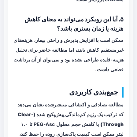
۵. آیا این رویکرد می‌تواند به معنای کاهش
هزینه یا زمان بستری باشد؟
ممکن است با افزایش پذیرش و راحتی بیمار، هزینه‌های
غیرمستقیم کاهش یابند، اما مطالعه حاضر برای تحلیل
هزینه-فایده طراحی نشده بود و نمی‌توان از آن برداشت
قطعی داشت.
جمع‌بندی کاربردی
مطالعه تصادفی و اکتشافی منتشرشده نشان می‌دهد
که
ترکیب یک رژیم کم‌ماندگی پیش‌پکیج شده (Clear-
Through)
با کاهش حجم محلول PEG-Asc تا ۱.۰
لیتر ممکن است کیفیت پاک‌سازی روده را حفظ کند،