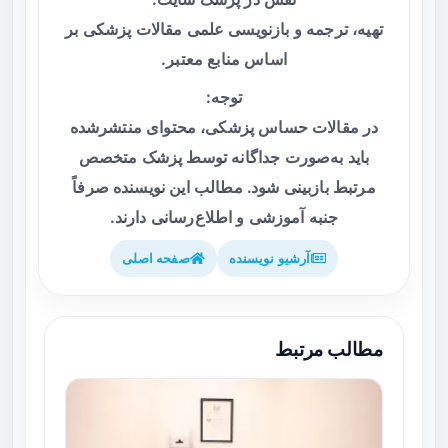
تهیه، ترجمه و بازنویسی علمی مقالات پزشکی بر
اساس منابع معتبر.
توجه:
در مقالات حساس پزشکی، محتوای منتشرشده
باید به‌صورت جداگانه توسط پزشک متخصص
مرتبط بازبینی شود. مطالب این نویسنده صرفاً
جنبه آموزشی و اطلاع‌رسانی دارند.
آرشیو نویسنده
صفحه اصلی
مطالب مرتبط