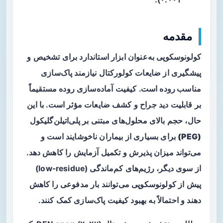
مقدمه
کولونوسکوپی به‌عنوان ابزار استاندارد برای تشخیص و
پیشگیری از ضایعات کولورکتال نیازمند
پاک‌سازی
مناسب روده
است. کیفیت آماده‌سازی روده مستقیماً
بر قابلیت دید جراح و کشف ضایعات مؤثر است. با این
حال، حجم بالای محلول‌های مبتنی بر
پلی‌اتیلن‌گلیکول
(PEG)
برای بسیاری از بیماران ناخوشایند است و
می‌تواند میزان پذیرش و تکمیل آزمایش را کاهش دهد.
از سوی دیگر، رژیم‌های کم‌ماندگی (low-residue)
پیش از کولونوسکوپی می‌توانند بار مدفوعی را کاهش
دهند و احتمالاً به بهبود کیفیت پاک‌سازی کمک کنند.