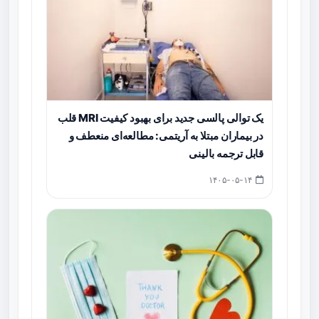
یک توالی پالسی جدید برای بهبود کیفیت MRI قلب
در بیماران مبتلا به آریتمی: مطالعه‌ای منعطف و
قابل ترجمه بالینی
۱۴۰۵-۰۵-۱۴