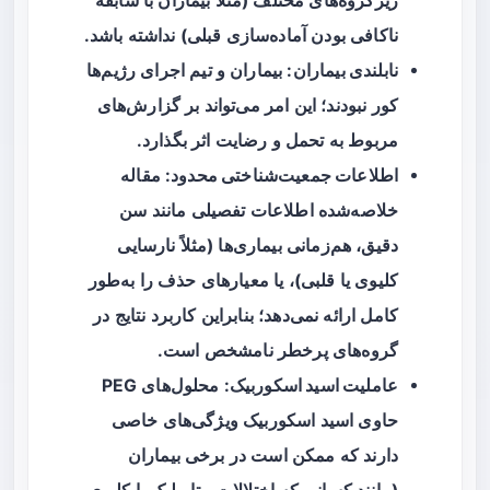
زیرگروه‌های مختلف (مثلاً بیماران با سابقه
ناکافی بودن آماده‌سازی قبلی) نداشته باشد.
نابلندی بیماران
: بیماران و تیم اجرای رژیم‌ها
کور نبودند؛ این امر می‌تواند بر گزارش‌های
مربوط به تحمل و رضایت اثر بگذارد.
اطلاعات جمعیت‌شناختی محدود
: مقاله
خلاصه‌شده اطلاعات تفصیلی مانند سن
دقیق، هم‌زمانی بیماری‌ها (مثلاً نارسایی
کلیوی یا قلبی)، یا معیارهای حذف را به‌طور
کامل ارائه نمی‌دهد؛ بنابراین کاربرد نتایج در
گروه‌های پرخطر نامشخص است.
عاملیت اسید اسکوربیک
: محلول‌های PEG
حاوی اسید اسکوربیک ویژگی‌های خاصی
دارند که ممکن است در برخی بیماران