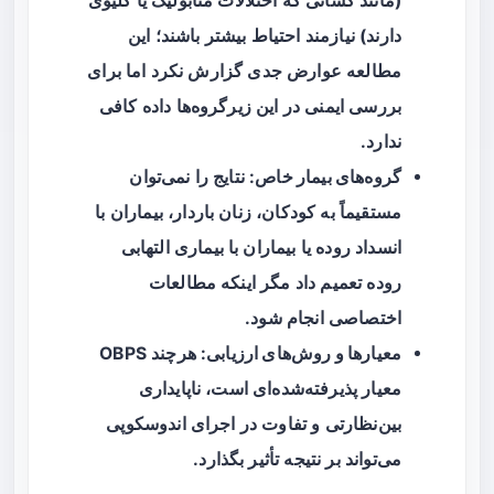
(مانند کسانی که اختلالات متابولیک یا کلیوی
دارند) نیازمند احتیاط بیشتر باشند؛ این
مطالعه عوارض جدی گزارش نکرد اما برای
بررسی ایمنی در این زیرگروه‌ها داده کافی
ندارد.
گروه‌های بیمار خاص
: نتایج را نمی‌توان
مستقیماً به کودکان، زنان باردار، بیماران با
انسداد روده یا بیماران با بیماری التهابی
روده تعمیم داد مگر اینکه مطالعات
اختصاصی انجام شود.
معیارها و روش‌های ارزیابی
: هرچند OBPS
معیار پذیرفته‌شده‌ای است، ناپایداری
بین‌نظارتی و تفاوت در اجرای اندوسکوپی
می‌تواند بر نتیجه تأثیر بگذارد.