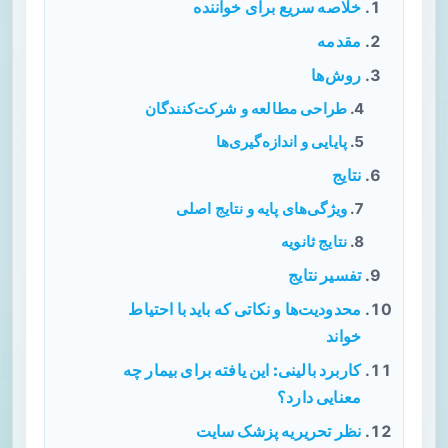
خلاصه سریع برای خواننده
مقدمه
روش‌ها
طراحی مطالعه و شرکت‌کنندگان
پایایی و اندازه‌گیری‌ها
نتایج
ویژگی‌های پایه و نتایج اصلی
نتایج ثانویه
تفسیر نتایج
محدودیت‌ها و نکاتی که باید با احتیاط
خواند
کاربرد بالینی: این یافته برای بیمار چه
معنایی دارد؟
نظر تحریریه پزشک سایت