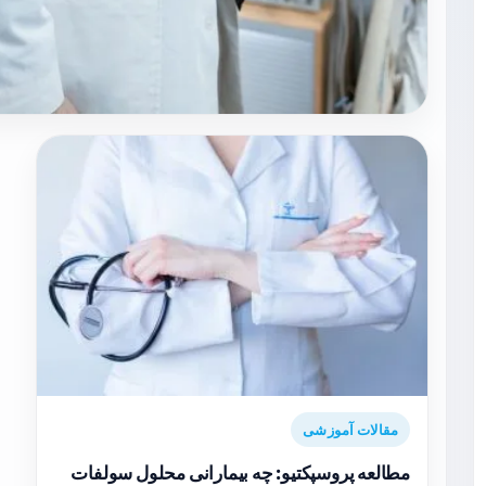
مقالات آموزشی
مطالعه پروسپکتیو: چه بیمارانی محلول سولفات