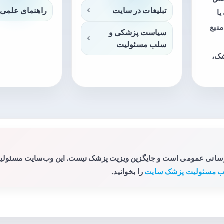
تبلیغات در سایت
راهنمای علمی 
ا
منبع
سیاست پزشکی و
سلب مسئولیت
شک،
رسانی عمومی است و جایگزین ویزیت پزشک نیست. این وب‌سایت مسئولیتی 
 مسئولیت پزشک سایت
را بخوانید.