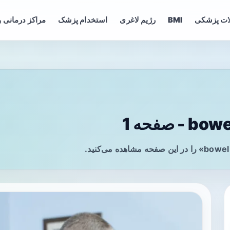
ات پزشکی
BMI
رژیم لاغری
استخدام پزشک
مراکز درمانی و