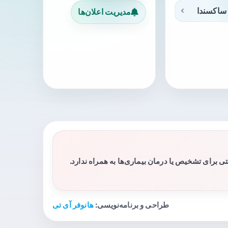
ساکسندا
مدیریت اعلان‌ها
برای تشخیص یا درمان بیماری‌ها به همراه ندارد.
طراحی و برنامه‌نویسی:
هانوفر آی تی