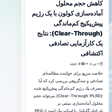
کاهش حجم محلول
آماده‌سازی کولون با یک رژیم
پیش‌پکیج کم‌ماندگی
(Clear-Through): نتایج
یک کارآزمایی تصادفی
اکتشافی
۶ تیر ۱۴۰۵
9 دقیقه
خلاصه سریع برای خواننده مطالعه‌ای
تصادفی و سه‌گروهی بررسی کرد که آیا
مصرف یک رژیم کم‌ماندگی پیش‌پکیج شده
(PLRD؛ Clear-Through) می‌تواند حجم
محلول آماده‌سازی مبتنی بر
پلی‌اتیلن‌گلیکول با اسکوربیک اسید (PEG-