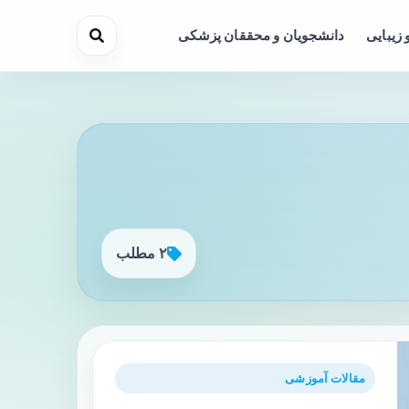
 زیبایی
دانشجویان و محققان پزشکی
۲ مطلب
مقالات آموزشی