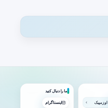
ما را دنبال کنید
اوزمپیک
اینستاگرام