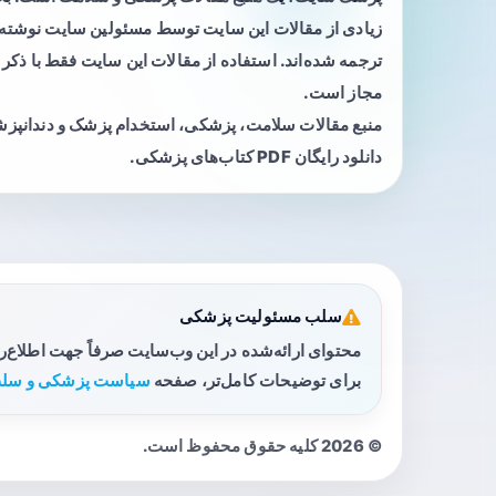
زیادی از مقالات این سایت توسط مسئولین سایت نوشته ی
ترجمه شده‌اند. استفاده از مقالات این سایت فقط با ذکر 
مجاز است.
منبع مقالات سلامت، پزشکی، استخدام پزشک و دندانپز
دانلود رایگان PDF کتاب‌های پزشکی.
سلب مسئولیت پزشکی
محتوای ارائه‌شده در این وب‌سایت صرفاً جهت اطلاع‌
برای توضیحات کامل‌تر، صفحه
سیاست پزشکی و سلب
© 2026 کلیه حقوق محفوظ است.