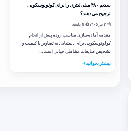
سدیم ۴۸۰ میلی‌لیتری را برای کولونوسکوپی
ترجیح می‌دهند؟
۳ تیر ۱۴۰۵
9 دقیقه
مقدمه آماده‌سازی مناسب روده پیش از انجام
کولونوسکوپی برای دستیابی به تصاویر با کیفیت و
تشخیص ضایعات مخاطی حیاتی است.…
بیشتر بخوانید