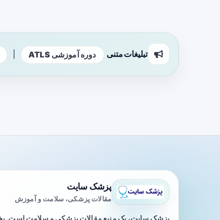
تبلیغات متنی
|
دوره آموزشی ATLS
پزشک سایت
مقالات پزشکی، سلامت و آموزش
پزشک سایت، یک منبع مقالات پزشکی و سلامت است. 