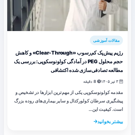
مقالات آموزشی
رژیم پیش‌پک کم‌رسوب «Clear-Through» و کاهش
حجم محلول PEG در آمادگی کولونوسکوپی: بررسی یک
مطالعه تصادفی‌سازی شده اکتشافی
۳ تیر ۱۴۰۵
8 دقیقه
مقدمه کولونوسکوپی یکی از مهم‌ترین ابزارها در تشخیص و
پیشگیری سرطان کولورکتال و سایر بیماری‌های روده بزرگ
است. کیفیت این…
بیشتر بخوانید