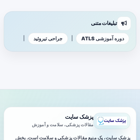
تبلیغات متنی
|
|
دوره آموزشی ATLS
جراحی تیروئید
پزشک سایت
مقالات پزشکی، سلامت و آموزش
پزشک سایت، یک منبع مقالات پزشکی و سلامت است. بخش