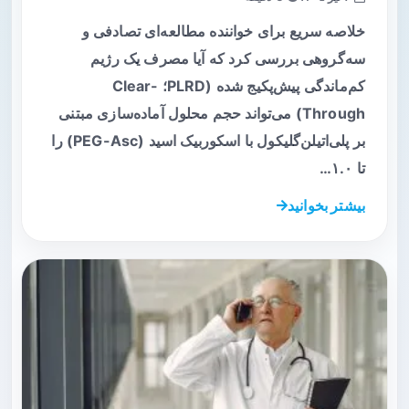
خلاصه سریع برای خواننده مطالعه‌ای تصادفی و
سه‌گروهی بررسی کرد که آیا مصرف یک رژیم
کم‌ماندگی پیش‌پکیج شده (PLRD؛ Clear-
Through) می‌تواند حجم محلول آماده‌سازی مبتنی
بر پلی‌اتیلن‌گلیکول با اسکوربیک اسید (PEG-Asc) را
تا ۱.۰…
بیشتر بخوانید