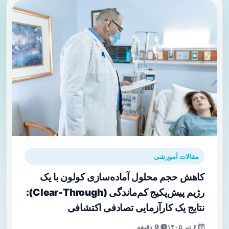
مقالات آموزشی
کاهش حجم محلول آماده‌سازی کولون با یک
رژیم پیش‌پکیج کم‌ماندگی (Clear-Through):
نتایج یک کارآزمایی تصادفی اکتشافی
۶ تیر ۱۴۰۵
9 دقیقه