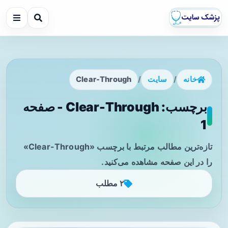
خانه
/
سایت
/
Clear-Through
برچسب: Clear-Through - صفحه
1
تازه‌ترین مطالب مرتبط با برچسب «Clear-Through»
را در این صفحه مشاهده می‌کنید.
۲ مطلب