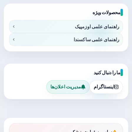
محصولات ویژه
راهنمای علمی اوزمپیک
راهنمای علمی ساکسندا
ما را دنبال کنید
اینستاگرام
مدیریت اعلان‌ها
سلب مسئولیت پزشکی