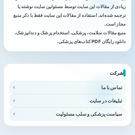
زیادی از مقالات این سایت توسط مسئولین سایت نوشته یا
ترجمه شده‌اند. استفاده از مقالات این سایت فقط با ذکر منبع
مجاز است.
منبع مقالات سلامت، پزشکی، استخدام پزشک و دندانپزشک،
دانلود رایگان PDF کتاب‌های پزشکی.
شرکت
تماس با ما
تبلیغات در سایت
سیاست پزشکی و سلب مسئولیت